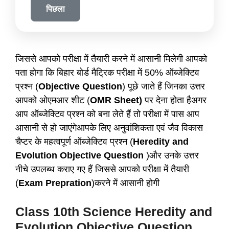
पिछला
जिससे आपको परीक्षा में तैयारी करने में आसानी मिलेगी आपको
पता होगा कि बिहार बोर्ड मैट्रिक परीक्षा में 50% ऑब्जेक्टिव
प्रश्न (
Objective Question
) पूछे जाते हैं जिनका उत्तर
आपको ओएमआर शीट (
OMR Sheet)
पर देना होता हैअगर
आप ऑब्जेक्टिव प्रश्न को बना लेते हैं तो परीक्षा में पास आप
आसानी से हो जाएंगेआपके लिए अनुवांशिकता एवं जैव विकास
चैप्टर के महत्वपूर्ण ऑब्जेक्टिव प्रश्न (
Heredity and
Evolution Objective Question
)और उनके उत्तर
नीचे उपलब्ध कराए गए हैं जिससे आपको परीक्षा में तैयारी
(
Exam Prepration
)करने में आसानी होगी
Class 10th Science Heredity and
Evolution Objective Question