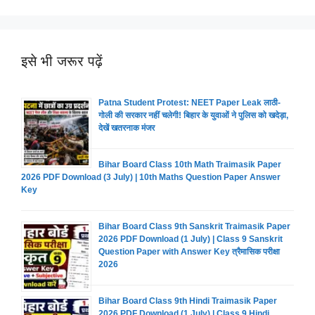
इसे भी जरूर पढ़ें
Patna Student Protest: NEET Paper Leak लाठी-
गोली की सरकार नहीं चलेगी! बिहार के युवाओं ने पुलिस को खदेड़ा,
देखें खतरनाक मंजर
Bihar Board Class 10th Math Traimasik Paper
2026 PDF Download (3 July) | 10th Maths Question Paper Answer
Key
Bihar Board Class 9th Sanskrit Traimasik Paper
2026 PDF Download (1 July) | Class 9 Sanskrit
Question Paper with Answer Key त्रैमासिक परीक्षा
2026
Bihar Board Class 9th Hindi Traimasik Paper
2026 PDF Download (1 July) | Class 9 Hindi