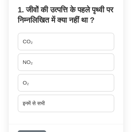
1. जीवों की उत्पत्ति के पहले पृथ्वी पर
निम्नलिखित में क्या नहीं था ?
CO₂
NO₂
O₂
इनमें से सभी