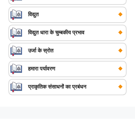
विद्युत
विद्युत धारा के चुम्बकीय प्रभाव
उर्जा के स्रोत
हमारा पर्यावरण
प्राकृतिक संसाधनों का प्रबंधन