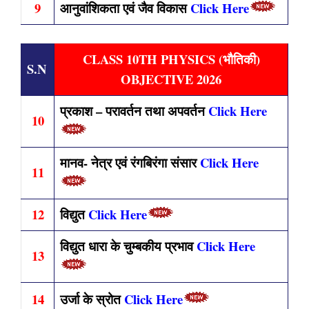
9
आनुवांशिकता एवं जैव विकास
Click Here
CLASS 10TH PHYSICS (भौतिकी)
S.N
OBJECTIVE 2026
प्रकाश – परावर्तन तथा अपवर्तन
Click Here
10
मानव- नेत्र एवं रंगबिरंगा संसार
Click Here
11
12
विद्युत
Click Here
विद्युत धारा के चुम्बकीय प्रभाव
Click Here
13
14
उर्जा के स्रोत
Click Here