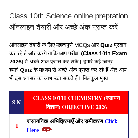
Class 10th Science online prepration
ऑनलाइन तैयारी और अच्छे अंक प्राप्त करें
ऑनलाइन तैयारी के लिए महत्वपूर्ण MCQs और
Quiz
प्रदान
कर रहे है और करेंगे ताकि आप परीक्षा
(Class 10th Exam
2026
) मे अच्छे अंक प्राप्त कर सकें। हमारे कई छात्र
हमारे
Quiz
के माध्यम से अच्छे अंक प्राप्त कर रहे हैं और आप
भी इस अवसर का लाभ उठा सकते हैं। बिलकुल मुफ्त
CLASS 10TH CHEMISTRY (रसायन
S.N
विज्ञान) OBJECTIVE 2026
रासायनिक अभिक्रियाएँ और समीकरण
Click
1
Here