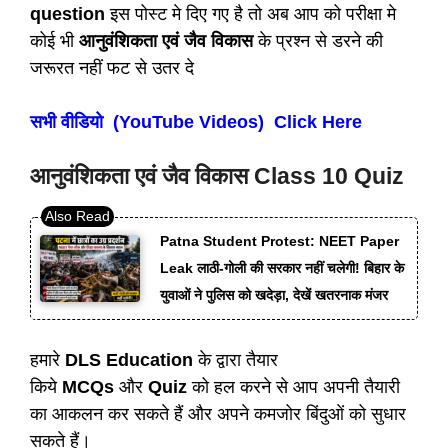
question
इस पोस्ट मे दिए गए है तो अब आप को परीक्षा मे
कोई भी
आनुवंशिकता एवं जैव विकास
के प्रश्न से डरने की
जरूरत नहीं फट से उतर दे
सभी वीडियो (YouTube Videos) Click Here
आनुवंशिकता एवं जैव विकास Class 10 Quiz
Patna Student Protest: NEET Paper
Leak लाठी-गोली की सरकार नहीं चलेगी! बिहार के
युवाओं ने पुलिस को खदेड़ा, देखें खतरनाक मंजर
हमारे
DLS Education
के द्वारा तैयार
किये
MCQs
और
Quiz
को हल करने से आप अपनी तैयारी
का आकलन कर सकते हैं और अपने कमजोर बिंदुओं को सुधार
सकते हैं।