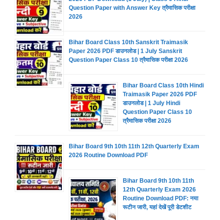
Question Paper with Answer Key त्रैमासिक परीक्षा
2026
Bihar Board Class 10th Sanskrit Traimasik
Paper 2026 PDF डाउनलोड | 1 July Sanskrit
Question Paper Class 10 त्रैमासिक परीक्षा 2026
Bihar Board Class 10th Hindi
Traimasik Paper 2026 PDF
डाउनलोड | 1 July Hindi
Question Paper Class 10
त्रैमासिक परीक्षा 2026
Bihar Board 9th 10th 11th 12th Quarterly Exam
2026 Routine Download PDF
Bihar Board 9th 10th 11th
12th Quarterly Exam 2026
Routine Download PDF: नया
रूटीन जारी, यहां देखें पूरी डेटशीट