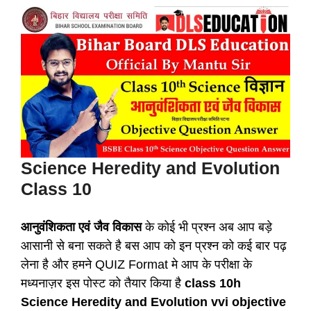
Science Heredity and Evolution
Class 10
आनुवंशिकता एवं जैव विकास
के कोई भी प्रश्न अब आप बड़े
आसानी से बना सकते है बस आप को इन प्रश्न को कई बार पढ़
लेना है और हमने QUIZ Format मे आप के परीक्षा के
मध्यनाज़र इस पोस्ट को तैयार किया है
class 10h
Science Heredity and Evolution vvi objective