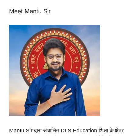
Meet Mantu Sir
Mantu Sir द्वारा संचालित DLS Education शिक्षा के क्षेत्र