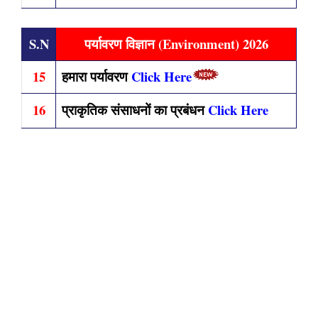
S.N
पर्यावरण विज्ञान (Environment) 2026
15
हमारा पर्यावरण
Click Here
16
प्राकृतिक संसाधनों का प्रबंधन
Click Here