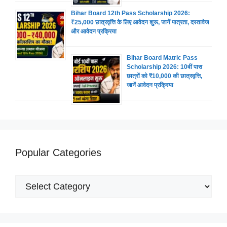
Bihar Board 12th Pass Scholarship 2026:
₹25,000 छात्रवृत्ति के लिए आवेदन शुरू, जानें पात्रता, दस्तावेज
और आवेदन प्रक्रिया
Bihar Board Matric Pass
Scholarship 2026: 10वीं पास
छात्रों को ₹10,000 की छात्रवृत्ति,
जानें आवेदन प्रक्रिया
Popular Categories
Popular
Categories