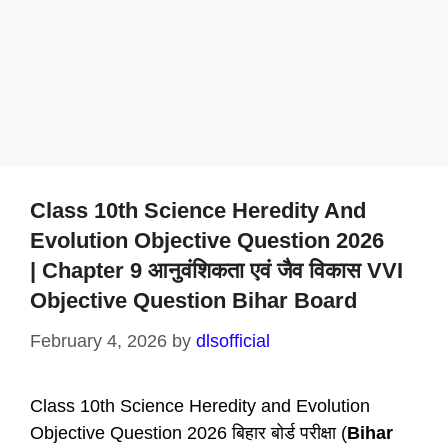
Class 10th Science Heredity And
Evolution Objective Question 2026
| Chapter 9 आनुवंशिकता एवं जैव विकास VVI
Objective Question Bihar Board
February 4, 2026
by
dlsofficial
Class 10th Science Heredity and Evolution
Objective Question 2026 बिहार बोर्ड परीक्षा (
Bihar