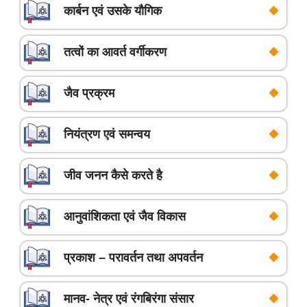
कार्बन एवं उसके यौगिक
तत्वों का आवर्त वर्गीकरण
जैव प्रक्रम
नियंत्रण एवं समन्वय
जीव जनन कैसे करते है
आनुवांशिकता एवं जैव विकास
प्रकाश – परावर्तन तथा अपवर्तन
मानव- नेत्र एवं रंगबिरंगा संसार