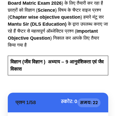
Board Matric Exam 2026
) के लिए तैयारी कर रहा है
छात्रों को विज्ञान (
Science
) विषय के चैप्टर वाइज प्रश्न
(
Chapter wise objective question
) हमारे मंटू सर
Mantu Sir (DLS Education)
के द्वारा उपलब्ध कराए जा
रहे हैं चैप्टर से महत्वपूर्ण ऑब्जेक्टिव प्रश्न (
Important
Objective Question
) निकाल कर आपके लिए तैयार
किया गया है
विज्ञान (जीव विज्ञान ) अध्याय – 9 आनुवंशिकता एवं जैव
विकास
स्कोर: 0
प्रश्न 1/58
समय: 21