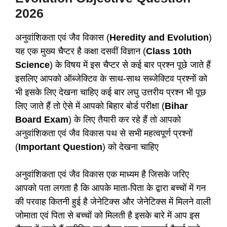
2026
अनुवांशिकता एवं जैव विकास (
Heredity and Evolution
)
यह एक मुख्य चैप्टर है कक्षा दसवीं विज्ञान (
Class 10th
Science
) के विषय में इस चैप्टर से कई बार प्रश्न पूछे जाते हैं
इसलिए आपको ऑब्जेक्टिव के साथ-साथ सब्जेक्टिव प्रश्नों को
भी इसके लिए देखना चाहिए कई बार लघु उत्तरीय प्रश्न भी पूछ
लिए जाते हैं तो ऐसे में आपको बिहार बोर्ड परीक्षा (
Bihar
Board Exam
) के लिए तैयारी कर रहे हैं तो आपको
अनुवांशिकता एवं जैव विकास पथ से सभी महत्वपूर्ण प्रश्नों
(
Important Question
) को देखना चाहिए
अनुवांशिकता एवं जैव विकास एक माध्यम है जिसके जरिए
आपको पता लगता है कि आपके माता-पिता के द्वारा बच्चों में गन
की परवाह कितनी हुई है जेनेटिक्स और जेनेटिक्स में मिलने वाली
जोमाता एवं पिता से बच्चों को मिलती है इसके बारे में आप इस