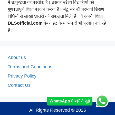
में उत्कृष्टता का प्रतीक है। इसका उद्देश्य विद्यार्थियों को
गुणवत्तापूर्ण शिक्षा प्रदान करना है। मंटू सर की प्रभावी शिक्षण
विधियों से लाखों छात्रों को सफलता मिली है। वे अपनी शिक्षा
DLSofficial.com
वेबसाइट के माध्यम से भी प्रदान कर रहे
हैं।
About us
Terms and Conditions
Privacy Policy
Contact Us
WhatsApp में यहाँ से जुड़े
All Rights Reserved © 2025