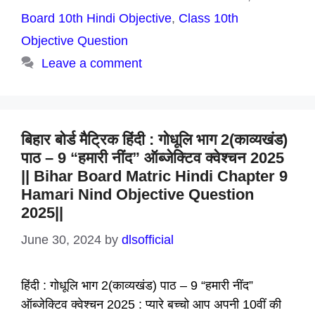
Board 10th Hindi Objective
,
Class 10th
Objective Question
Leave a comment
बिहार बोर्ड मैट्रिक हिंदी : गोधूलि भाग 2(काव्यखंड)
पाठ – 9 “हमारी नींद” ऑब्जेक्टिव क्वेश्चन 2025
|| Bihar Board Matric Hindi Chapter 9
Hamari Nind Objective Question
2025||
June 30, 2024
by
dlsofficial
हिंदी : गोधूलि भाग 2(काव्यखंड) पाठ – 9 “हमारी नींद”
ऑब्जेक्टिव क्वेश्चन 2025 : प्यारे बच्चो आप अपनी 10वीं की