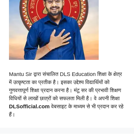
Mantu Sir द्वारा संचालित DLS Education शिक्षा के क्षेत्र
में उत्कृष्टता का प्रतीक है। इसका उद्देश्य विद्यार्थियों को
गुणवत्तापूर्ण शिक्षा प्रदान करना है। मंटू सर की प्रभावी शिक्षण
विधियों से लाखों छात्रों को सफलता मिली है। वे अपनी शिक्षा
DLSofficial.com
वेबसाइट के माध्यम से भी प्रदान कर रहे
हैं।