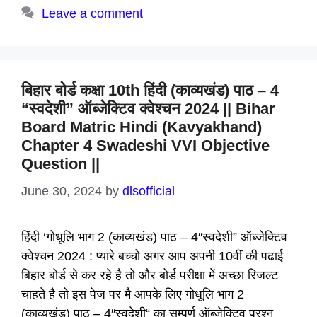
Leave a comment
बिहार बोर्ड कक्षा 10th हिंदी (काव्यखंड) पाठ – 4
“स्वदेशी” ऑब्जेक्टिव क्वेश्चन 2024 || Bihar
Board Matric Hindi (Kavyakhand)
Chapter 4 Swadeshi VVI Objective
Question ||
June 30, 2024
by
dlsofficial
हिंदी ‘गोधूलि भाग 2 (काव्यखंड) पाठ – 4″स्वदेशी” ऑब्जेक्टिव
क्वेश्चन 2024 : प्यारे बच्चो अगर आप अपनी 10वीं की पढाई
बिहार बोर्ड से कर रहे है तो और बोर्ड परीक्षा में अच्छा रिजल्ट
चाहते है तो इस पेज पर मै आपके लिए गोधूलि भाग 2
(काव्यखंड) पाठ – 4″स्वदेशी“ का सम्पूर्ण ऑब्जेक्टिव प्रश्न