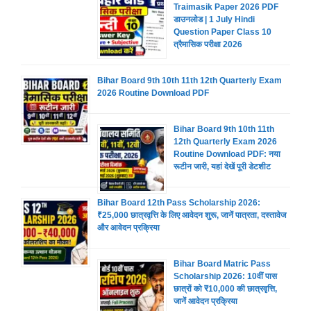
Traimasik Paper 2026 PDF
डाउनलोड | 1 July Hindi
Question Paper Class 10
त्रैमासिक परीक्षा 2026
Bihar Board 9th 10th 11th 12th Quarterly Exam
2026 Routine Download PDF
Bihar Board 9th 10th 11th
12th Quarterly Exam 2026
Routine Download PDF: नया
रूटीन जारी, यहां देखें पूरी डेटशीट
Bihar Board 12th Pass Scholarship 2026:
₹25,000 छात्रवृत्ति के लिए आवेदन शुरू, जानें पात्रता, दस्तावेज
और आवेदन प्रक्रिया
Bihar Board Matric Pass
Scholarship 2026: 10वीं पास
छात्रों को ₹10,000 की छात्रवृत्ति,
जानें आवेदन प्रक्रिया