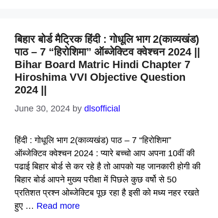
बिहार बोर्ड मैट्रिक हिंदी : गोधूलि भाग 2(काव्यखंड)
पाठ – 7 “हिरोशिमा” ऑब्जेक्टिव क्वेश्चन 2024 ||
Bihar Board Matric Hindi Chapter 7
Hiroshima VVI Objective Question
2024 ||
June 30, 2024
by
dlsofficial
हिंदी : गोधूलि भाग 2(काव्यखंड) पाठ – 7 “हिरोशिमा”
ऑब्जेक्टिव क्वेश्चन 2024 : प्यारे बच्चो आप अपना 10वीं की
पढाई बिहार बोर्ड से कर रहे है तो आपको यह जानकारी होगी की
बिहार बोर्ड आपने मुख्य परीक्षा में पिछले कुछ वर्षो से 50
प्रतिशत प्रश्न ओब्जेक्टिब पूछ रहा है इसी को मध्य नहर रखते
हुए …
Read more