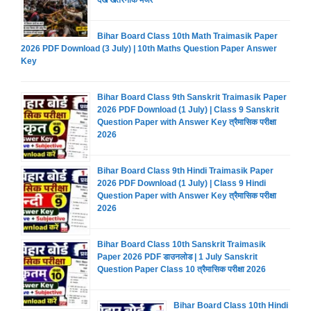
देखें खतरनाक मंजर
Bihar Board Class 10th Math Traimasik Paper
2026 PDF Download (3 July) | 10th Maths Question Paper Answer
Key
Bihar Board Class 9th Sanskrit Traimasik Paper
2026 PDF Download (1 July) | Class 9 Sanskrit
Question Paper with Answer Key त्रैमासिक परीक्षा
2026
Bihar Board Class 9th Hindi Traimasik Paper
2026 PDF Download (1 July) | Class 9 Hindi
Question Paper with Answer Key त्रैमासिक परीक्षा
2026
Bihar Board Class 10th Sanskrit Traimasik
Paper 2026 PDF डाउनलोड | 1 July Sanskrit
Question Paper Class 10 त्रैमासिक परीक्षा 2026
Bihar Board Class 10th Hindi