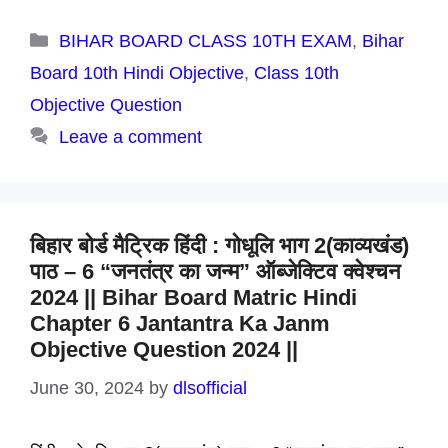
Categories
BIHAR BOARD CLASS 10TH EXAM
,
Bihar
Board 10th Hindi Objective
,
Class 10th
Objective Question
Leave a comment
बिहार बोर्ड मैट्रिक हिंदी : गोधूलि भाग 2(काव्यखंड)
पाठ – 6 “जनतंत्र का जन्म” ऑब्जेक्टिव क्वेश्चन
2024 || Bihar Board Matric Hindi
Chapter 6 Jantantra Ka Janm
Objective Question 2024 ||
June 30, 2024
by
dlsofficial