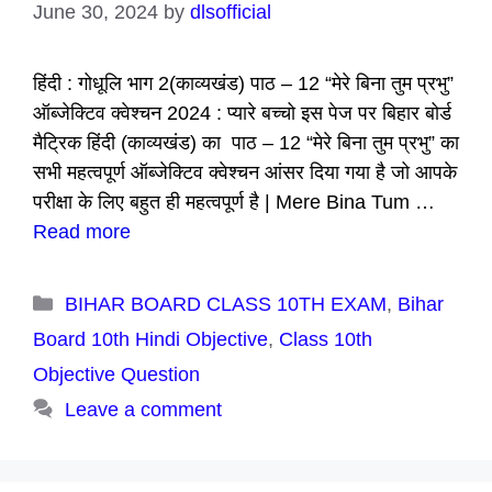
June 30, 2024
by
dlsofficial
हिंदी : गोधूलि भाग 2(काव्यखंड) पाठ – 12 “मेरे बिना तुम प्रभु”
ऑब्जेक्टिव क्वेश्चन 2024 : प्यारे बच्चो इस पेज पर बिहार बोर्ड
मैट्रिक हिंदी (काव्यखंड) का पाठ – 12 “मेरे बिना तुम प्रभु” का
सभी महत्वपूर्ण ऑब्जेक्टिव क्वेश्चन आंसर दिया गया है जो आपके
परीक्षा के लिए बहुत ही महत्वपूर्ण है | Mere Bina Tum …
Read more
Categories
BIHAR BOARD CLASS 10TH EXAM
,
Bihar
Board 10th Hindi Objective
,
Class 10th
Objective Question
Leave a comment