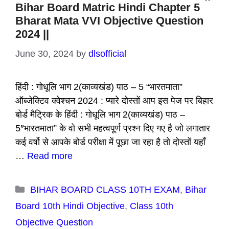
Bihar Board Matric Hindi Chapter 5
Bharat Mata VVI Objective Question
2024 ||
June 30, 2024
by
dlsofficial
हिंदी : गोधूलि भाग 2(काव्यखंड) पाठ – 5 “भारतमाता”
ऑब्जेक्टिव क्वेश्चन 2024 : प्यारे दोस्तों आप इस पेज पर बिहार
बोर्ड मैट्रिक के हिंदी : गोधूलि भाग 2(काव्यखंड) पाठ –
5″भारतमाता” के वो सभी महत्वपूर्ण प्रश्न दिए गए है जो लगातार
कई वर्षो से आपके बोर्ड परीक्षा में पूछा जा रहा है तो दोस्तों यहाँ
…
Read more
Categories
BIHAR BOARD CLASS 10TH EXAM
,
Bihar
Board 10th Hindi Objective
,
Class 10th
Objective Question