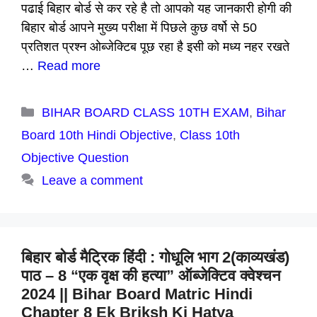
पढाई बिहार बोर्ड से कर रहे है तो आपको यह जानकारी होगी की
बिहार बोर्ड आपने मुख्य परीक्षा में पिछले कुछ वर्षो से 50
प्रतिशत प्रश्न ओब्जेक्टिब पूछ रहा है इसी को मध्य नहर रखते
…
Read more
Categories
BIHAR BOARD CLASS 10TH EXAM
,
Bihar
Board 10th Hindi Objective
,
Class 10th
Objective Question
Leave a comment
बिहार बोर्ड मैट्रिक हिंदी : गोधूलि भाग 2(काव्यखंड)
पाठ – 8 “एक वृक्ष की हत्या” ऑब्जेक्टिव क्वेश्चन
2024 || Bihar Board Matric Hindi
Chapter 8 Ek Briksh Ki Hatya