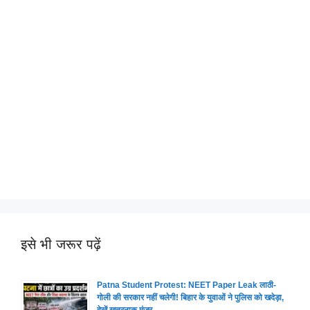
इसे भी जरूर पढ़ें
Patna Student Protest: NEET Paper Leak लाठी-
गोली की सरकार नहीं चलेगी! बिहार के युवाओं ने पुलिस को खदेड़ा,