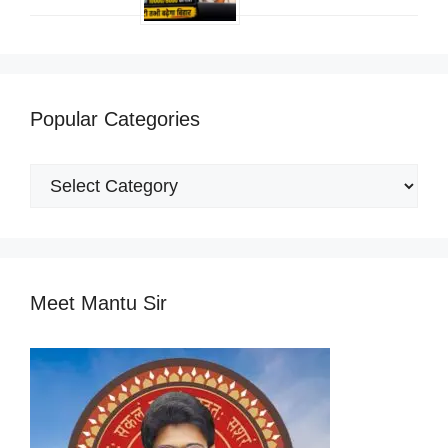
Popular Categories
Popular
Categories
Meet Mantu Sir