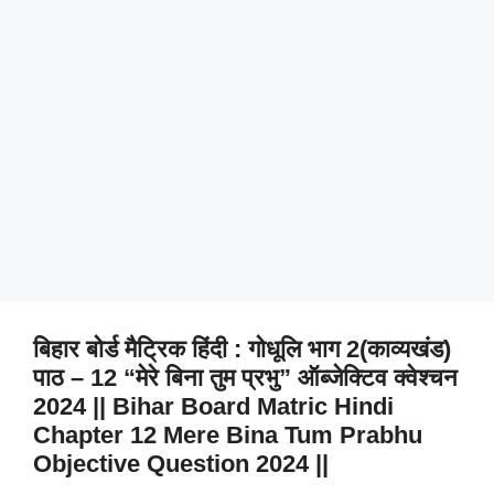
बिहार बोर्ड मैट्रिक हिंदी : गोधूलि भाग 2(काव्यखंड)
पाठ – 12 “मेरे बिना तुम प्रभु” ऑब्जेक्टिव क्वेश्चन
2024 || Bihar Board Matric Hindi
Chapter 12 Mere Bina Tum Prabhu
Objective Question 2024 ||