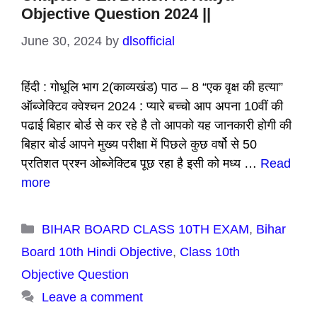
Objective Question 2024 ||
June 30, 2024
by
dlsofficial
हिंदी : गोधूलि भाग 2(काव्यखंड) पाठ – 8 “एक वृक्ष की हत्या”
ऑब्जेक्टिव क्वेश्चन 2024 : प्यारे बच्चो आप अपना 10वीं की
पढाई बिहार बोर्ड से कर रहे है तो आपको यह जानकारी होगी की
बिहार बोर्ड आपने मुख्य परीक्षा में पिछले कुछ वर्षो से 50
प्रतिशत प्रश्न ओब्जेक्टिब पूछ रहा है इसी को मध्य …
Read
more
Categories
BIHAR BOARD CLASS 10TH EXAM
,
Bihar
Board 10th Hindi Objective
,
Class 10th
Objective Question
Leave a comment