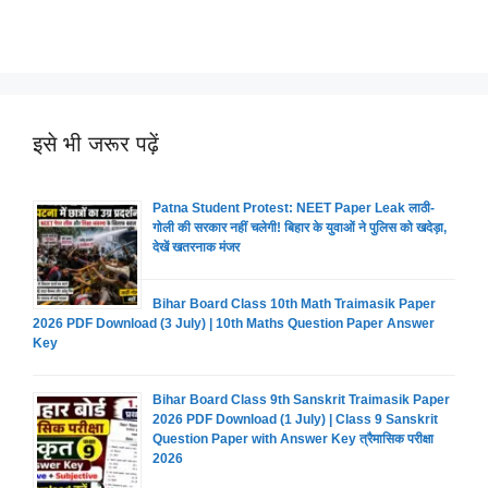
इसे भी जरूर पढ़ें
Patna Student Protest: NEET Paper Leak लाठी-
गोली की सरकार नहीं चलेगी! बिहार के युवाओं ने पुलिस को खदेड़ा,
देखें खतरनाक मंजर
Bihar Board Class 10th Math Traimasik Paper
2026 PDF Download (3 July) | 10th Maths Question Paper Answer
Key
Bihar Board Class 9th Sanskrit Traimasik Paper
2026 PDF Download (1 July) | Class 9 Sanskrit
Question Paper with Answer Key त्रैमासिक परीक्षा
2026