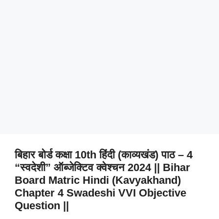
बिहार बोर्ड कक्षा 10th हिंदी (काव्यखंड) पाठ – 4
“स्वदेशी” ऑब्जेक्टिव क्वेश्चन 2024 || Bihar
Board Matric Hindi (Kavyakhand)
Chapter 4 Swadeshi VVI Objective
Question ||