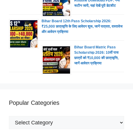
Routine Download PDF: नया
रूटीन जारी, यहां देखें पूरी डेटशीट
Bihar Board 12th Pass Scholarship 2026:
₹25,000 छात्रवृत्ति के लिए आवेदन शुरू, जानें पात्रता, दस्तावेज
और आवेदन प्रक्रिया
Bihar Board Matric Pass
Scholarship 2026: 10वीं पास
छात्रों को ₹10,000 की छात्रवृत्ति,
जानें आवेदन प्रक्रिया
Popular Categories
Popular
Categories