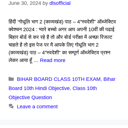
June 30, 2024
by
dlsofficial
हिंदी ‘गोधूलि भाग 2 (काव्यखंड) पाठ – 4″स्वदेशी” ऑब्जेक्टिव
क्वेश्चन 2024 : प्यारे बच्चो अगर आप अपनी 10वीं की पढाई
बिहार बोर्ड से कर रहे है तो और बोर्ड परीक्षा में अच्छा रिजल्ट
चाहते है तो इस पेज पर मै आपके लिए गोधूलि भाग 2
(काव्यखंड) पाठ – 4″स्वदेशी“ का सम्पूर्ण ऑब्जेक्टिव प्रश्न
लेकर आया हूँ …
Read more
Categories
BIHAR BOARD CLASS 10TH EXAM
,
Bihar
Board 10th Hindi Objective
,
Class 10th
Objective Question
Leave a comment