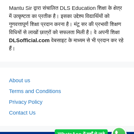
Mantu Sir द्वारा संचालित DLS Education शिक्षा के क्षेत्र
में उत्कृष्टता का प्रतीक है। इसका उद्देश्य विद्यार्थियों को
गुणवत्तापूर्ण शिक्षा प्रदान करना है। मंटू सर की प्रभावी शिक्षण
विधियों से लाखों छात्रों को सफलता मिली है। वे अपनी शिक्षा
DLSofficial.com
वेबसाइट के माध्यम से भी प्रदान कर रहे
हैं।
About us
Terms and Conditions
Privacy Policy
Contact Us