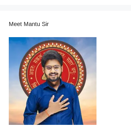
Meet Mantu Sir