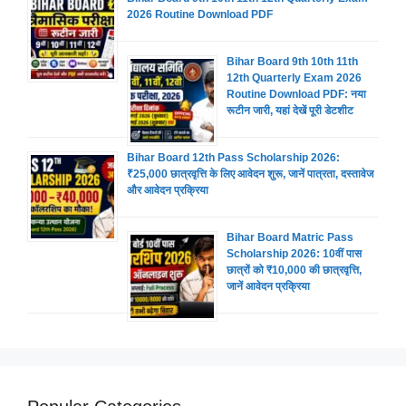
2026 Routine Download PDF
Bihar Board 9th 10th 11th
12th Quarterly Exam 2026
Routine Download PDF: नया
रूटीन जारी, यहां देखें पूरी डेटशीट
Bihar Board 12th Pass Scholarship 2026:
₹25,000 छात्रवृत्ति के लिए आवेदन शुरू, जानें पात्रता, दस्तावेज
और आवेदन प्रक्रिया
Bihar Board Matric Pass
Scholarship 2026: 10वीं पास
छात्रों को ₹10,000 की छात्रवृत्ति,
जानें आवेदन प्रक्रिया