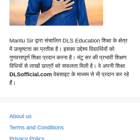
Mantu Sir द्वारा संचालित DLS Education शिक्षा के क्षेत्र
में उत्कृष्टता का प्रतीक है। इसका उद्देश्य विद्यार्थियों को
गुणवत्तापूर्ण शिक्षा प्रदान करना है। मंटू सर की प्रभावी शिक्षण
विधियों से लाखों छात्रों को सफलता मिली है। वे अपनी शिक्षा
DLSofficial.com
वेबसाइट के माध्यम से भी प्रदान कर रहे
हैं।
About us
Terms and Conditions
Privacy Policy