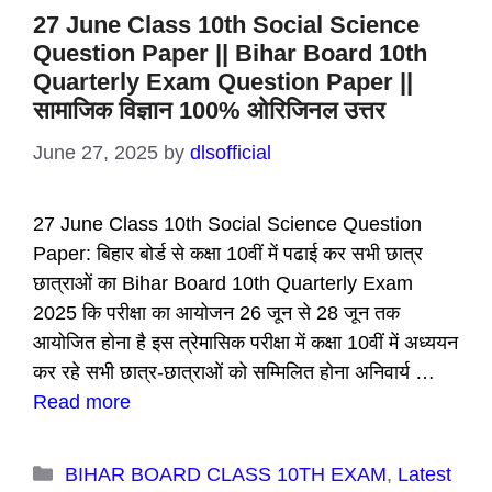
27 June Class 10th Social Science
Question Paper || Bihar Board 10th
Quarterly Exam Question Paper ||
सामाजिक विज्ञान 100% ओरिजिनल उत्तर
June 27, 2025
by
dlsofficial
27 June Class 10th Social Science Question
Paper: बिहार बोर्ड से कक्षा 10वीं में पढाई कर सभी छात्र
छात्राओं का Bihar Board 10th Quarterly Exam
2025 कि परीक्षा का आयोजन 26 जून से 28 जून तक
आयोजित होना है इस त्रेमासिक परीक्षा में कक्षा 10वीं में अध्ययन
कर रहे सभी छात्र-छात्राओं को सम्मिलित होना अनिवार्य …
Read more
Categories
BIHAR BOARD CLASS 10TH EXAM
,
Latest