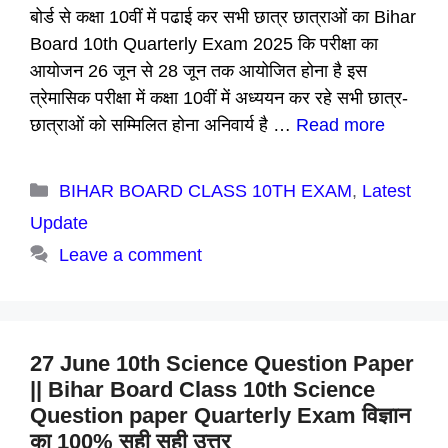
बोर्ड से कक्षा 10वीं में पढाई कर सभी छात्र छात्राओं का Bihar
Board 10th Quarterly Exam 2025 कि परीक्षा का
आयोजन 26 जून से 28 जून तक आयोजित होना है इस
त्रेमासिक परीक्षा में कक्षा 10वीं में अध्ययन कर रहे सभी छात्र-
छात्राओं को सम्मिलित होना अनिवार्य है …
Read more
Categories
BIHAR BOARD CLASS 10TH EXAM
,
Latest
Update
Leave a comment
27 June 10th Science Question Paper
|| Bihar Board Class 10th Science
Question paper Quarterly Exam विज्ञान
का 100% सही सही उत्तर