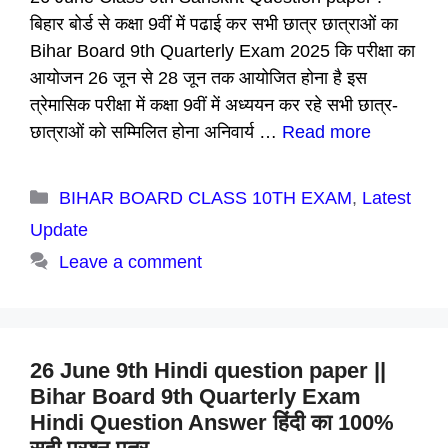
बिहार बोर्ड से कक्षा 9वीं में पढाई कर सभी छात्र छात्राओं का
Bihar Board 9th Quarterly Exam 2025 कि परीक्षा का
आयोजन 26 जून से 28 जून तक आयोजित होना है इस
त्रेमासिक परीक्षा में कक्षा 9वीं में अध्ययन कर रहे सभी छात्र-
छात्राओं को सम्मिलित होना अनिवार्य …
Read more
Categories
BIHAR BOARD CLASS 10TH EXAM
,
Latest
Update
Leave a comment
26 June 9th Hindi question paper ||
Bihar Board 9th Quarterly Exam
Hindi Question Answer हिंदी का 100%