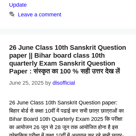
Update
Leave a comment
26 June Class 10th Sanskrit Question
paper || Bihar board class 10th
quarterly Exam Sanskrit Question
Paper : संस्कृत का 100 % सही उत्तर देख लें
June 25, 2025
by
dlsofficial
26 June Class 10th Sanskrit Question paper:
बिहार बोर्ड से कक्षा 10वीं में पढाई कर सभी छात्र छात्राओं का
Bihar Board 10th Quarterly Exam 2025 कि परीक्षा
का आयोजन 26 जून से 28 जून तक आयोजित होना है इस
त्रेमासिक परीक्षा में कक्षा 10वीं में अध्ययन कर रहे सभी छात्र-