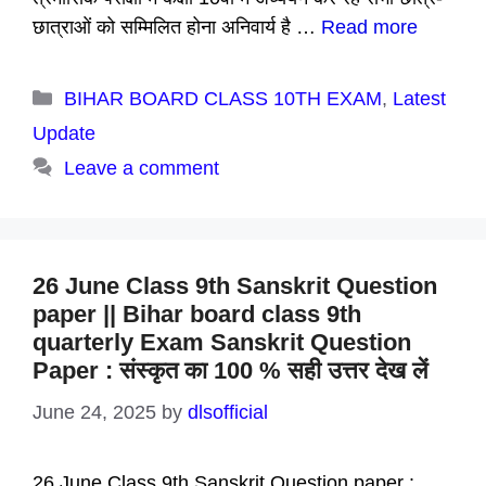
छात्राओं को सम्मिलित होना अनिवार्य है …
Read more
Categories
BIHAR BOARD CLASS 10TH EXAM
,
Latest
Update
Leave a comment
26 June Class 9th Sanskrit Question
paper || Bihar board class 9th
quarterly Exam Sanskrit Question
Paper : संस्कृत का 100 % सही उत्तर देख लें
June 24, 2025
by
dlsofficial
26 June Class 9th Sanskrit Question paper :