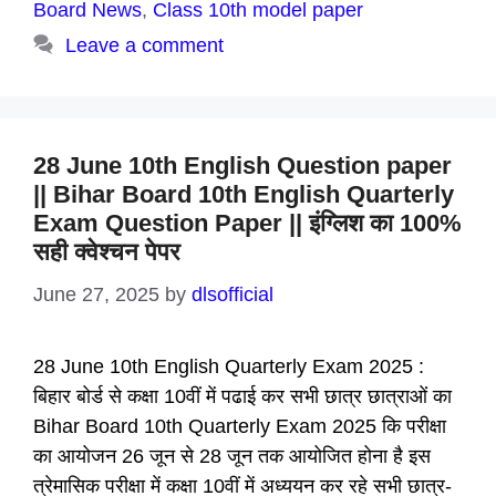
Board News
,
Class 10th model paper
Leave a comment
28 June 10th English Question paper
|| Bihar Board 10th English Quarterly
Exam Question Paper || इंग्लिश का 100%
सही क्वेश्चन पेपर
June 27, 2025
by
dlsofficial
28 June 10th English Quarterly Exam 2025 :
बिहार बोर्ड से कक्षा 10वीं में पढाई कर सभी छात्र छात्राओं का
Bihar Board 10th Quarterly Exam 2025 कि परीक्षा
का आयोजन 26 जून से 28 जून तक आयोजित होना है इस
त्रेमासिक परीक्षा में कक्षा 10वीं में अध्ययन कर रहे सभी छात्र-