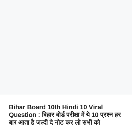
Bihar Board 10th Hindi 10 Viral
Question : बिहार बोर्ड परीक्षा में ये 10 प्रश्न हर
बार आता है जल्दी दे नोट कर लो सभी को