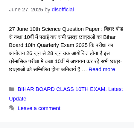
June 27, 2025
by
dlsofficial
27 June 10th Science Question Paper : बिहार बोर्ड
से कक्षा 10वीं में पढाई कर सभी छात्र छात्राओं का Bihar
Board 10th Quarterly Exam 2025 कि परीक्षा का
आयोजन 26 जून से 28 जून तक आयोजित होना है इस
त्रेमासिक परीक्षा में कक्षा 10वीं में अध्ययन कर रहे सभी छात्र-
छात्राओं को सम्मिलित होना अनिवार्य है …
Read more
Categories
BIHAR BOARD CLASS 10TH EXAM
,
Latest
Update
Leave a comment