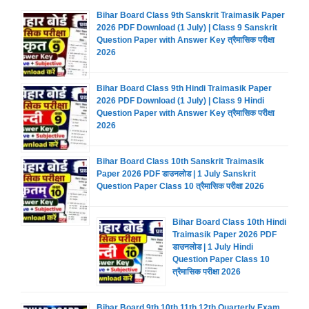
Bihar Board Class 9th Sanskrit Traimasik Paper
2026 PDF Download (1 July) | Class 9 Sanskrit
Question Paper with Answer Key त्रैमासिक परीक्षा
2026
Bihar Board Class 9th Hindi Traimasik Paper
2026 PDF Download (1 July) | Class 9 Hindi
Question Paper with Answer Key त्रैमासिक परीक्षा
2026
Bihar Board Class 10th Sanskrit Traimasik
Paper 2026 PDF डाउनलोड | 1 July Sanskrit
Question Paper Class 10 त्रैमासिक परीक्षा 2026
Bihar Board Class 10th Hindi
Traimasik Paper 2026 PDF
डाउनलोड | 1 July Hindi
Question Paper Class 10
त्रैमासिक परीक्षा 2026
Bihar Board 9th 10th 11th 12th Quarterly Exam