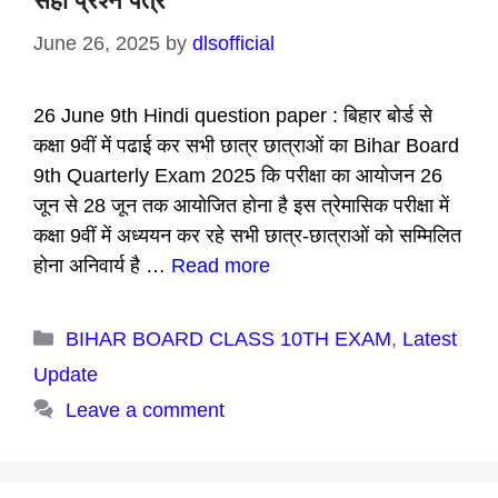
सही प्रश्न पत्र
June 26, 2025
by
dlsofficial
26 June 9th Hindi question paper : बिहार बोर्ड से
कक्षा 9वीं में पढाई कर सभी छात्र छात्राओं का Bihar Board
9th Quarterly Exam 2025 कि परीक्षा का आयोजन 26
जून से 28 जून तक आयोजित होना है इस त्रेमासिक परीक्षा में
कक्षा 9वीं में अध्ययन कर रहे सभी छात्र-छात्राओं को सम्मिलित
होना अनिवार्य है …
Read more
Categories
BIHAR BOARD CLASS 10TH EXAM
,
Latest
Update
Leave a comment