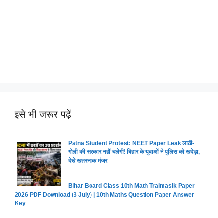
इसे भी जरूर पढ़ें
Patna Student Protest: NEET Paper Leak लाठी-
गोली की सरकार नहीं चलेगी! बिहार के युवाओं ने पुलिस को खदेड़ा,
देखें खतरनाक मंजर
Bihar Board Class 10th Math Traimasik Paper
2026 PDF Download (3 July) | 10th Maths Question Paper Answer
Key