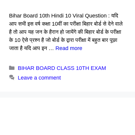
Bihar Board 10th Hindi 10 Viral Question : यदि
आप सभी इस वर्ष कक्षा 10वीं का परीक्षा बिहार बोर्ड से देने वाले
है तो आप यह जन के हैरान हो जायेंगे की बिहार बोर्ड के परीक्षा
के 10 ऐसे प्रश्न है जो बोर्ड के द्वारा परीक्षा में बहुत बार पूछा
जाता है यदि आप इन …
Read more
Categories
BIHAR BOARD CLASS 10TH EXAM
Leave a comment