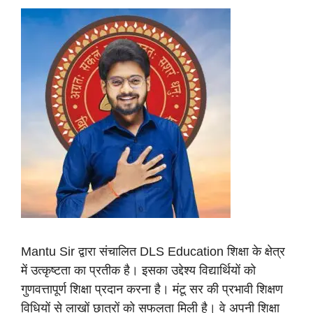
Mantu Sir द्वारा संचालित DLS Education शिक्षा के क्षेत्र
में उत्कृष्टता का प्रतीक है। इसका उद्देश्य विद्यार्थियों को
गुणवत्तापूर्ण शिक्षा प्रदान करना है। मंटू सर की प्रभावी शिक्षण
विधियों से लाखों छात्रों को सफलता मिली है। वे अपनी शिक्षा