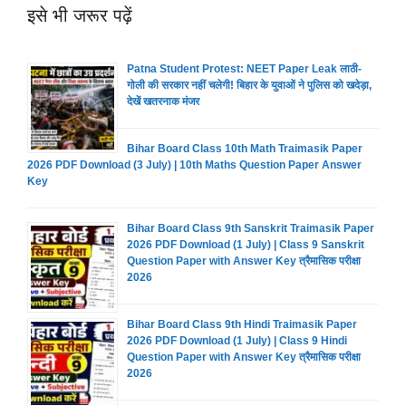
इसे भी जरूर पढ़ें
Patna Student Protest: NEET Paper Leak लाठी-
गोली की सरकार नहीं चलेगी! बिहार के युवाओं ने पुलिस को खदेड़ा,
देखें खतरनाक मंजर
Bihar Board Class 10th Math Traimasik Paper
2026 PDF Download (3 July) | 10th Maths Question Paper Answer
Key
Bihar Board Class 9th Sanskrit Traimasik Paper
2026 PDF Download (1 July) | Class 9 Sanskrit
Question Paper with Answer Key त्रैमासिक परीक्षा
2026
Bihar Board Class 9th Hindi Traimasik Paper
2026 PDF Download (1 July) | Class 9 Hindi
Question Paper with Answer Key त्रैमासिक परीक्षा
2026