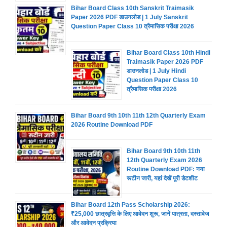
Bihar Board Class 10th Sanskrit Traimasik
Paper 2026 PDF डाउनलोड | 1 July Sanskrit
Question Paper Class 10 त्रैमासिक परीक्षा 2026
Bihar Board Class 10th Hindi
Traimasik Paper 2026 PDF
डाउनलोड | 1 July Hindi
Question Paper Class 10
त्रैमासिक परीक्षा 2026
Bihar Board 9th 10th 11th 12th Quarterly Exam
2026 Routine Download PDF
Bihar Board 9th 10th 11th
12th Quarterly Exam 2026
Routine Download PDF: नया
रूटीन जारी, यहां देखें पूरी डेटशीट
Bihar Board 12th Pass Scholarship 2026:
₹25,000 छात्रवृत्ति के लिए आवेदन शुरू, जानें पात्रता, दस्तावेज
और आवेदन प्रक्रिया