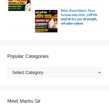
Bihar Board Matric Pass
Scholarship 2026: 10वीं पास
छात्रों को ₹10,000 की छात्रवृत्ति,
जानें आवेदन प्रक्रिया
Popular Categories
Popular
Categories
Meet Mantu Sir