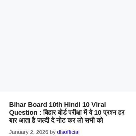
Bihar Board 10th Hindi 10 Viral
Question : बिहार बोर्ड परीक्षा में ये 10 प्रश्न हर
बार आता है जल्दी दे नोट कर लो सभी को
January 2, 2026
by
dlsofficial