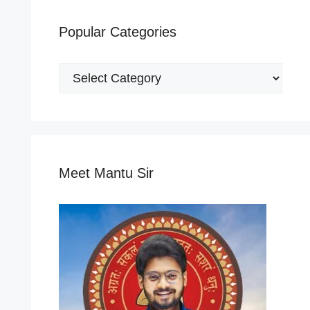
Popular Categories
Popular
Categories
Meet Mantu Sir