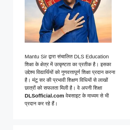
Mantu Sir द्वारा संचालित DLS Education
शिक्षा के क्षेत्र में उत्कृष्टता का प्रतीक है। इसका
उद्देश्य विद्यार्थियों को गुणवत्तापूर्ण शिक्षा प्रदान करना
है। मंटू सर की प्रभावी शिक्षण विधियों से लाखों
छात्रों को सफलता मिली है। वे अपनी शिक्षा
DLSofficial.com
वेबसाइट के माध्यम से भी
प्रदान कर रहे हैं।