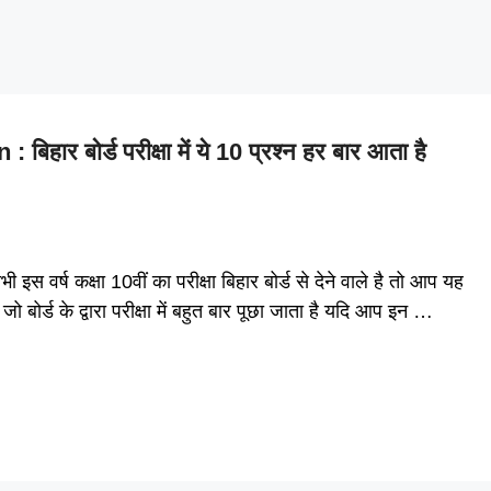
र बोर्ड परीक्षा में ये 10 प्रश्न हर बार आता है
्ष कक्षा 10वीं का परीक्षा बिहार बोर्ड से देने वाले है तो आप यह
ै जो बोर्ड के द्वारा परीक्षा में बहुत बार पूछा जाता है यदि आप इन …