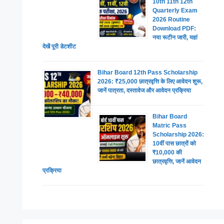
10th 11th 12th
Quarterly Exam
2026 Routine
Download PDF:
नया रूटीन जारी, यहां
देखें पूरी डेटशीट
Bihar Board 12th Pass Scholarship
2026: ₹25,000 छात्रवृत्ति के लिए आवेदन शुरू,
जानें पात्रता, दस्तावेज और आवेदन प्रक्रिया
Bihar Board
Matric Pass
Scholarship 2026:
10वीं पास छात्रों को
₹10,000 की
छात्रवृत्ति, जानें आवेदन
प्रक्रिया