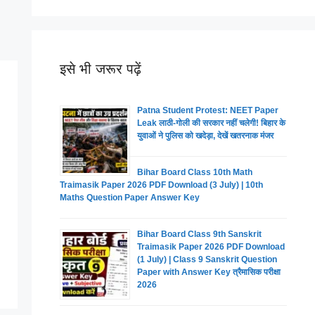
इसे भी जरूर पढ़ें
Patna Student Protest: NEET Paper
Leak लाठी-गोली की सरकार नहीं चलेगी! बिहार के
युवाओं ने पुलिस को खदेड़ा, देखें खतरनाक मंजर
Bihar Board Class 10th Math
Traimasik Paper 2026 PDF Download (3 July) | 10th
Maths Question Paper Answer Key
Bihar Board Class 9th Sanskrit
Traimasik Paper 2026 PDF Download
(1 July) | Class 9 Sanskrit Question
Paper with Answer Key त्रैमासिक परीक्षा
2026