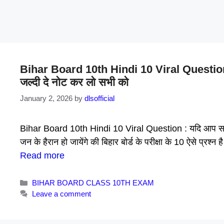
Bihar Board 10th Hindi 10 Viral Question : बिहा
जल्दी दे नोट कर लो सभी को
January 2, 2026
by
dlsofficial
Bihar Board 10th Hindi 10 Viral Question : यदि आप सभी इस वर
जन के हैरान हो जायेंगे की बिहार बोर्ड के परीक्षा के 10 ऐसे प्रश्न ह
Read more
Categories
BIHAR BOARD CLASS 10TH EXAM
Leave a comment