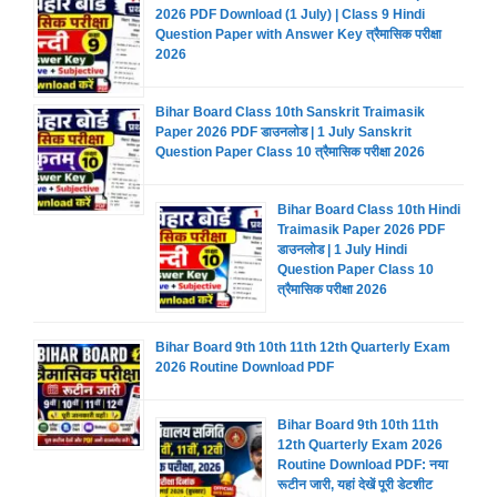
2026 PDF Download (1 July) | Class 9 Hindi
Question Paper with Answer Key त्रैमासिक परीक्षा
2026
Bihar Board Class 10th Sanskrit Traimasik
Paper 2026 PDF डाउनलोड | 1 July Sanskrit
Question Paper Class 10 त्रैमासिक परीक्षा 2026
Bihar Board Class 10th Hindi
Traimasik Paper 2026 PDF
डाउनलोड | 1 July Hindi
Question Paper Class 10
त्रैमासिक परीक्षा 2026
Bihar Board 9th 10th 11th 12th Quarterly Exam
2026 Routine Download PDF
Bihar Board 9th 10th 11th
12th Quarterly Exam 2026
Routine Download PDF: नया
रूटीन जारी, यहां देखें पूरी डेटशीट