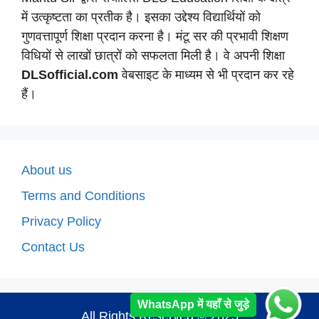
में उत्कृष्टता का प्रतीक है। इसका उद्देश्य विद्यार्थियों को
गुणवत्तापूर्ण शिक्षा प्रदान करना है। मंटू सर की प्रभावी शिक्षण
विधियों से लाखों छात्रों को सफलता मिली है। वे अपनी शिक्षा
DLSofficial.com
वेबसाइट के माध्यम से भी प्रदान कर रहे
हैं।
About us
Terms and Conditions
Privacy Policy
Contact Us
WhatsApp में यहाँ से जुड़े
All Rights Reserved © 2025