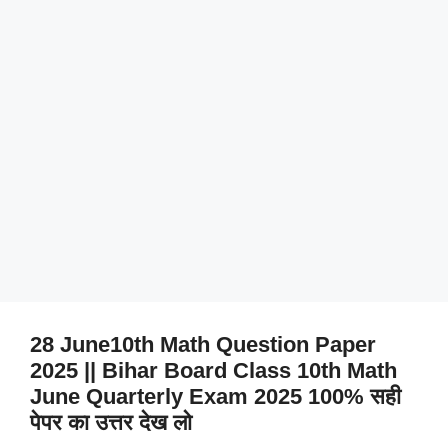
28 June10th Math Question Paper
2025 || Bihar Board Class 10th Math
June Quarterly Exam 2025 100% सही
पेपर का उत्तर देख लो