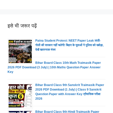
इसे भी जरूर पढ़ें
Patna Student Protest: NEET Paper Leak लाठी-
गोली की सरकार नहीं चलेगी! बिहार के युवाओं ने पुलिस को खदेड़ा,
देखें खतरनाक मंजर
Bihar Board Class 10th Math Traimasik Paper
2026 PDF Download (3 July) | 10th Maths Question Paper Answer
Key
Bihar Board Class 9th Sanskrit Traimasik Paper
2026 PDF Download (1 July) | Class 9 Sanskrit
Question Paper with Answer Key त्रैमासिक परीक्षा
2026
Bihar Board Class 9th Hindi Traimasik Paper