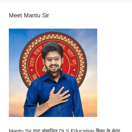
Meet Mantu Sir
Mantu Sir द्वारा संचालित DLS Education शिक्षा के क्षेत्र