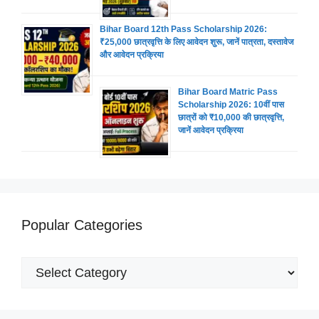
Bihar Board 12th Pass Scholarship 2026:
₹25,000 छात्रवृत्ति के लिए आवेदन शुरू, जानें पात्रता, दस्तावेज
और आवेदन प्रक्रिया
Bihar Board Matric Pass
Scholarship 2026: 10वीं पास
छात्रों को ₹10,000 की छात्रवृत्ति,
जानें आवेदन प्रक्रिया
Popular Categories
Popular
Categories