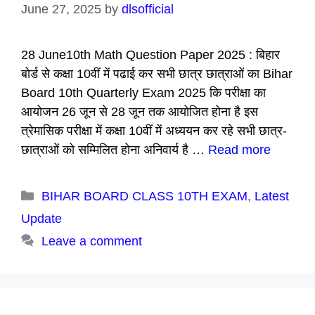
June 27, 2025
by
dlsofficial
28 June10th Math Question Paper 2025 : बिहार
बोर्ड से कक्षा 10वीं में पढाई कर सभी छात्र छात्राओं का Bihar
Board 10th Quarterly Exam 2025 कि परीक्षा का
आयोजन 26 जून से 28 जून तक आयोजित होना है इस
त्रेमासिक परीक्षा में कक्षा 10वीं में अध्ययन कर रहे सभी छात्र-
छात्राओं को सम्मिलित होना अनिवार्य है …
Read more
Categories
BIHAR BOARD CLASS 10TH EXAM
,
Latest
Update
Leave a comment