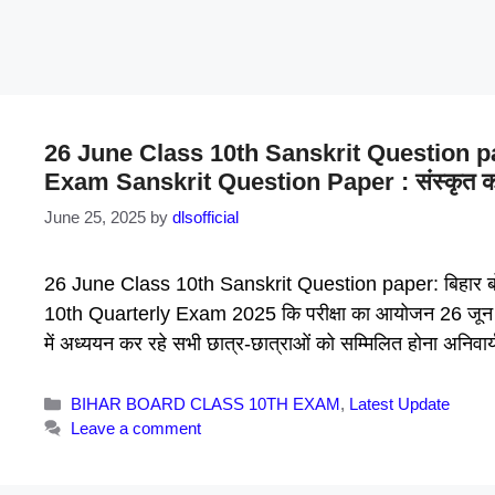
26 June Class 10th Sanskrit Question pa
Exam Sanskrit Question Paper : संस्कृत का 
June 25, 2025
by
dlsofficial
26 June Class 10th Sanskrit Question paper: बिहार बोर्ड 
10th Quarterly Exam 2025 कि परीक्षा का आयोजन 26 जून से 28
में अध्ययन कर रहे सभी छात्र-छात्राओं को सम्मिलित होना अनिवार
Categories
BIHAR BOARD CLASS 10TH EXAM
,
Latest Update
Leave a comment