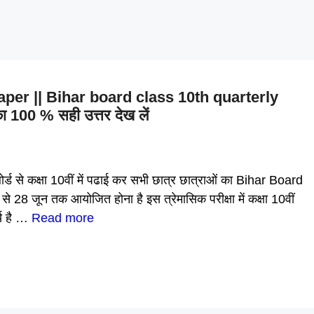
per || Bihar board class 10th quarterly
100 % सही उत्तर देख लें
से कक्षा 10वीं में पढाई कर सभी छात्र छात्राओं का Bihar Board
 जून तक आयोजित होना है इस त्रेमासिक परीक्षा में कक्षा 10वीं
्य है …
Read more