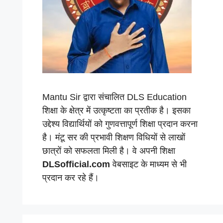
Mantu Sir द्वारा संचालित DLS Education
शिक्षा के क्षेत्र में उत्कृष्टता का प्रतीक है। इसका
उद्देश्य विद्यार्थियों को गुणवत्तापूर्ण शिक्षा प्रदान करना
है। मंटू सर की प्रभावी शिक्षण विधियों से लाखों
छात्रों को सफलता मिली है। वे अपनी शिक्षा
DLSofficial.com
वेबसाइट के माध्यम से भी
प्रदान कर रहे हैं।