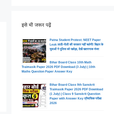
इसे भी जरूर पढ़ें
Patna Student Protest: NEET Paper
Leak लाठी-गोली की सरकार नहीं चलेगी! बिहार के
युवाओं ने पुलिस को खदेड़ा, देखें खतरनाक मंजर
Bihar Board Class 10th Math
Traimasik Paper 2026 PDF Download (3 July) | 10th
Maths Question Paper Answer Key
Bihar Board Class 9th Sanskrit
Traimasik Paper 2026 PDF Download
(1 July) | Class 9 Sanskrit Question
Paper with Answer Key त्रैमासिक परीक्षा
2026