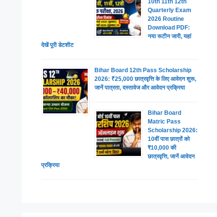
10th 11th 12th
Quarterly Exam
2026 Routine
Download PDF:
नया रूटीन जारी, यहां
देखें पूरी डेटशीट
Bihar Board 12th Pass Scholarship
2026: ₹25,000 छात्रवृत्ति के लिए आवेदन शुरू,
जानें पात्रता, दस्तावेज और आवेदन प्रक्रिया
Bihar Board
Matric Pass
Scholarship 2026:
10वीं पास छात्रों को
₹10,000 की
छात्रवृत्ति, जानें आवेदन
प्रक्रिया