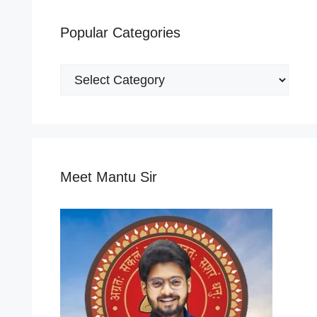
Popular Categories
Popular
Categories
Meet Mantu Sir