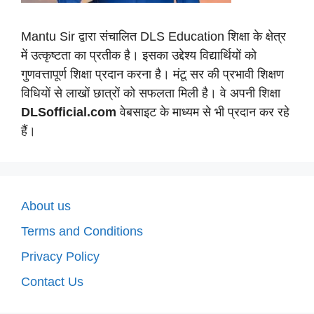
Mantu Sir द्वारा संचालित DLS Education शिक्षा के क्षेत्र
में उत्कृष्टता का प्रतीक है। इसका उद्देश्य विद्यार्थियों को
गुणवत्तापूर्ण शिक्षा प्रदान करना है। मंटू सर की प्रभावी शिक्षण
विधियों से लाखों छात्रों को सफलता मिली है। वे अपनी शिक्षा
DLSofficial.com
वेबसाइट के माध्यम से भी प्रदान कर रहे
हैं।
About us
Terms and Conditions
Privacy Policy
Contact Us