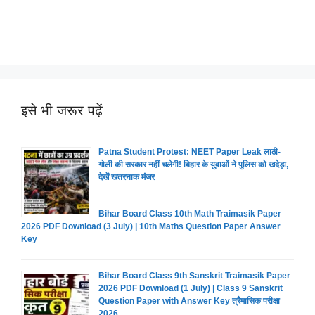
इसे भी जरूर पढ़ें
Patna Student Protest: NEET Paper Leak लाठी-
गोली की सरकार नहीं चलेगी! बिहार के युवाओं ने पुलिस को खदेड़ा,
देखें खतरनाक मंजर
Bihar Board Class 10th Math Traimasik Paper
2026 PDF Download (3 July) | 10th Maths Question Paper Answer
Key
Bihar Board Class 9th Sanskrit Traimasik Paper
2026 PDF Download (1 July) | Class 9 Sanskrit
Question Paper with Answer Key त्रैमासिक परीक्षा
2026