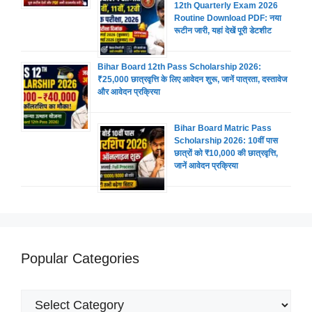
12th Quarterly Exam 2026
Routine Download PDF: नया
रूटीन जारी, यहां देखें पूरी डेटशीट
Bihar Board 12th Pass Scholarship 2026:
₹25,000 छात्रवृत्ति के लिए आवेदन शुरू, जानें पात्रता, दस्तावेज
और आवेदन प्रक्रिया
Bihar Board Matric Pass
Scholarship 2026: 10वीं पास
छात्रों को ₹10,000 की छात्रवृत्ति,
जानें आवेदन प्रक्रिया
Popular Categories
Popular