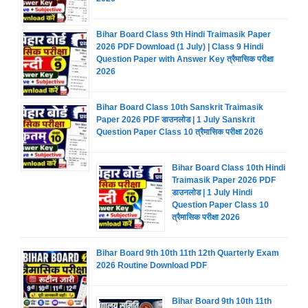
Bihar Board Class 9th Hindi Traimasik Paper
2026 PDF Download (1 July) | Class 9 Hindi
Question Paper with Answer Key त्रैमासिक परीक्षा
2026
Bihar Board Class 10th Sanskrit Traimasik
Paper 2026 PDF डाउनलोड | 1 July Sanskrit
Question Paper Class 10 त्रैमासिक परीक्षा 2026
Bihar Board Class 10th Hindi
Traimasik Paper 2026 PDF
डाउनलोड | 1 July Hindi
Question Paper Class 10
त्रैमासिक परीक्षा 2026
Bihar Board 9th 10th 11th 12th Quarterly Exam
2026 Routine Download PDF
Bihar Board 9th 10th 11th