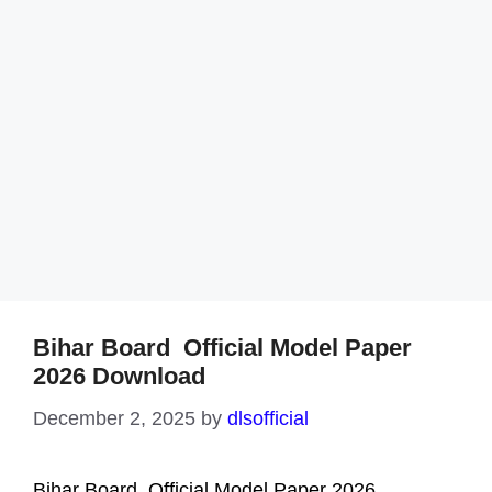
Bihar Board Official Model Paper
2026 Download
December 2, 2025
by
dlsofficial
Bihar Board Official Model Paper 2026