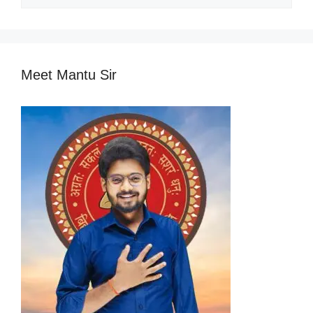
Categories
Meet Mantu Sir