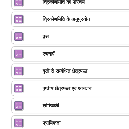
त्रिकोणमिति का परिचय
त्रिकोणमिति के अनुप्रयोग
वृत्त
रचनाएँ
वृतों से सम्बंधित क्षेत्रफल
पृष्ठीय क्षेत्रफल एवं आयतन
सांख्यिकी
प्रायिकता