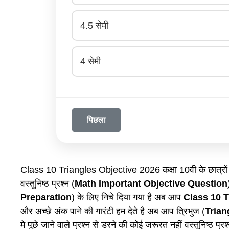
4.5 सेमी
4 सेमी
पिछला
Class 10 Triangles Objective 2026 कक्षा 10वी के छात्रों
वस्तुनिष्ठ प्रश्न (
Math Important Objective Question
Preparation
) के लिए निचे दिया गया है अब आप
Class 10 T
और अच्छे अंक पाने की गारंटी हम देते है अब आप त्रिभुज (
Trian
मे पूछे जाने वाले प्रश्न से डरने की कोई जरूरत नहीं वस्तुनिष्ठ