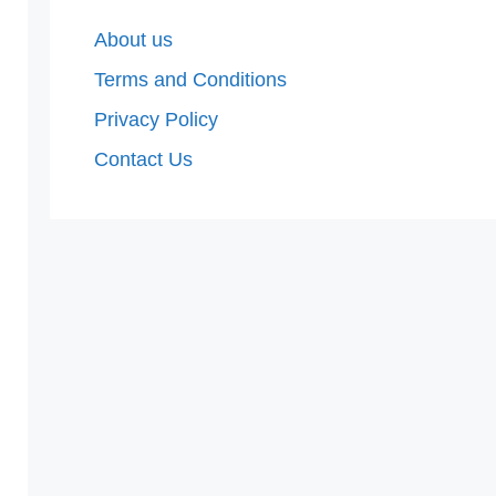
About us
Terms and Conditions
Privacy Policy
Contact Us