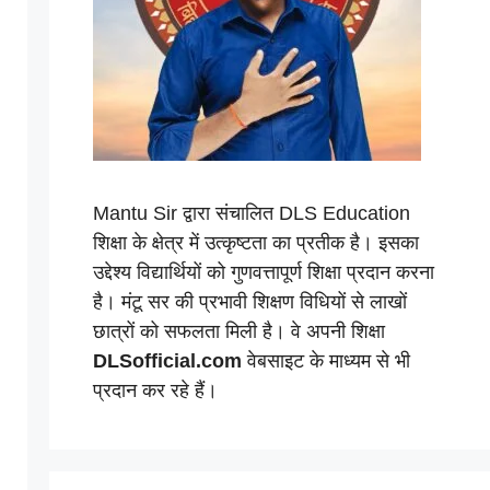
Mantu Sir द्वारा संचालित DLS Education
शिक्षा के क्षेत्र में उत्कृष्टता का प्रतीक है। इसका
उद्देश्य विद्यार्थियों को गुणवत्तापूर्ण शिक्षा प्रदान करना
है। मंटू सर की प्रभावी शिक्षण विधियों से लाखों
छात्रों को सफलता मिली है। वे अपनी शिक्षा
DLSofficial.com
वेबसाइट के माध्यम से भी
प्रदान कर रहे हैं।