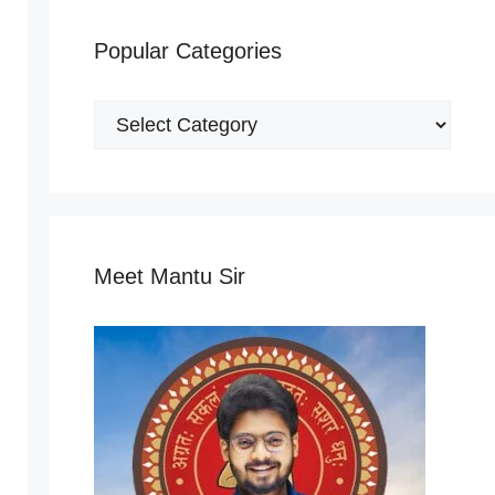
Popular Categories
Popular
Categories
Meet Mantu Sir