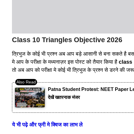
Class 10 Triangles Objective 2026
त्रिभुज के कोई भी प्रश्न अब आप बड़े आसानी से बना सकते है
मे आप के परीक्षा के मध्यनाज़र इस पोस्ट को तैयार किया है
class 
तो अब आप को परीक्षा मे कोई भी त्रिभुज के प्रश्न से डरने की जर
Patna Student Protest: NEET Paper Leak लाठ
देखें खतरनाक मंजर
ये भी पढ़े और फ्री मे क्विज का लाभ ले