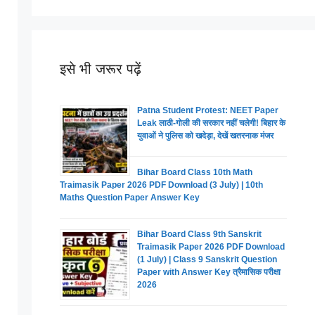
इसे भी जरूर पढ़ें
Patna Student Protest: NEET Paper
Leak लाठी-गोली की सरकार नहीं चलेगी! बिहार के
युवाओं ने पुलिस को खदेड़ा, देखें खतरनाक मंजर
Bihar Board Class 10th Math
Traimasik Paper 2026 PDF Download (3 July) | 10th
Maths Question Paper Answer Key
Bihar Board Class 9th Sanskrit
Traimasik Paper 2026 PDF Download
(1 July) | Class 9 Sanskrit Question
Paper with Answer Key त्रैमासिक परीक्षा
2026