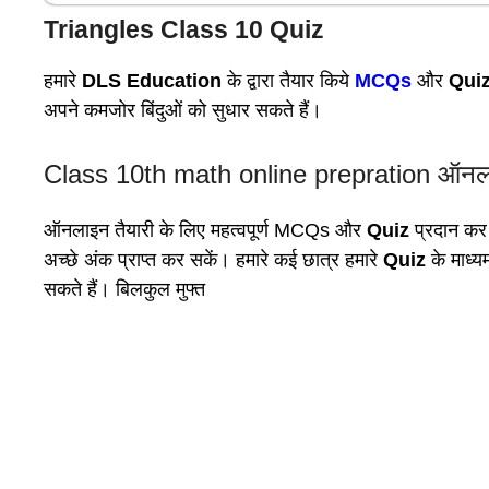
Triangles Class 10 Quiz
हमारे
DLS Education
के द्वारा तैयार किये
MCQs
और
Qui
अपने कमजोर बिंदुओं को सुधार सकते हैं।
Class 10th math online prepration ऑनलाइन 
ऑनलाइन तैयारी के लिए महत्वपूर्ण MCQs और
Quiz
प्रदान कर 
अच्छे अंक प्राप्त कर सकें। हमारे कई छात्र हमारे
Quiz
के माध्य
सकते हैं। बिलकुल मुफ्त