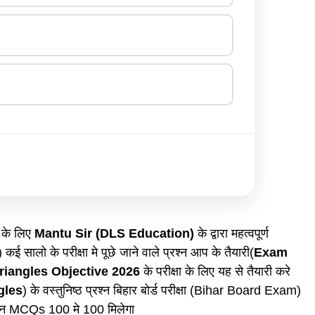
 के लिए
Mantu Sir (DLS Education)
के द्वारा महत्वपूर्ण
) कई सालो के परीक्षा मे पूछे जाने वाले प्रश्न आप के तैयारी(
Exam
riangles Objective 2026
के परीक्षा के लिए यह से तैयारी करे
gles
) के वस्तुनिष्ठ प्रश्न बिहार बोर्ड परीक्षा (Bihar Board Exam)
 प्रश्न MCQs 100 मे 100 मिलेगा