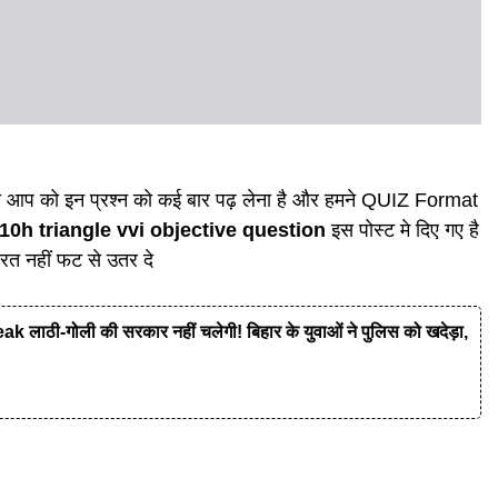
 बस आप को इन प्रश्न को कई बार पढ़ लेना है और हमने QUIZ Format
10h triangle vvi objective question
इस पोस्ट मे दिए गए है
ूरत नहीं फट से उतर दे
ी-गोली की सरकार नहीं चलेगी! बिहार के युवाओं ने पुलिस को खदेड़ा,