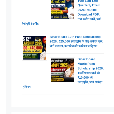
10th 11th 12th
Quarterly Exam
2026 Routine
Download PDF:
नया रूटीन जारी, यहां
देखें पूरी डेटशीट
Bihar Board 12th Pass Scholarship
2026: ₹25,000 छात्रवृत्ति के लिए आवेदन शुरू,
जानें पात्रता, दस्तावेज और आवेदन प्रक्रिया
Bihar Board
Matric Pass
Scholarship 2026:
10वीं पास छात्रों को
₹10,000 की
छात्रवृत्ति, जानें आवेदन
प्रक्रिया