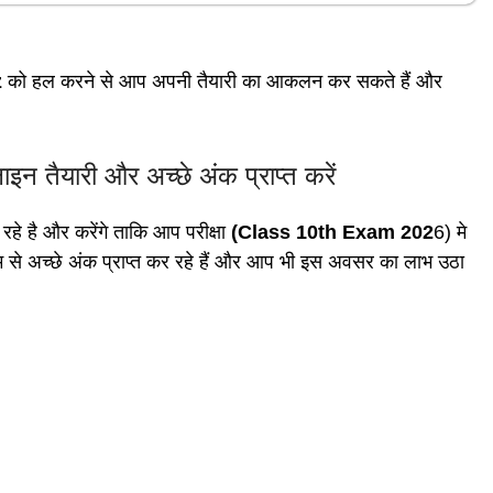
z
को हल करने से आप अपनी तैयारी का आकलन कर सकते हैं और
तैयारी और अच्छे अंक प्राप्त करें
रहे है और करेंगे ताकि आप परीक्षा
(Class 10th Exam 202
6) मे
म से अच्छे अंक प्राप्त कर रहे हैं और आप भी इस अवसर का लाभ उठा