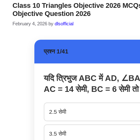
Class 10 Triangles Objective 2026 MCQs|
Objective Question 2026
February 4, 2026
by
dlsofficial
प्रश्न 1/41
यदि त्रिभुज ABC में AD, ∠BAC
AC = 14 सेमी, BC = 6 सेमी तो
2.5 सेमी
3.5 सेमी