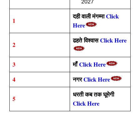
202
2027
दही वाली मंगम्मा
Click
1
Here
ढहते विश्वास
Click Here
2
3
माँ
Click Here
4
नगर
Click Here
धरती कब तक घूमेगी
5
Click Here