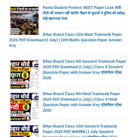
Patna Student Protest: NEET Paper Leak लाठी-
गोली की सरकार नहीं चलेगी! बिहार के युवाओं ने पुलिस को खदेड़ा,
देखें खतरनाक मंजर
Bihar Board Class 10th Math Traimasik Paper
2026 PDF Download (3 July) | 10th Maths Question Paper Answer
Key
Bihar Board Class 9th Sanskrit Traimasik Paper
2026 PDF Download (1 July) | Class 9 Sanskrit
Question Paper with Answer Key त्रैमासिक परीक्षा
2026
Bihar Board Class 9th Hindi Traimasik Paper
2026 PDF Download (1 July) | Class 9 Hindi
Question Paper with Answer Key त्रैमासिक परीक्षा
2026
Bihar Board Class 10th Sanskrit Traimasik
Paper 2026 PDF डाउनलोड | 1 July Sanskrit