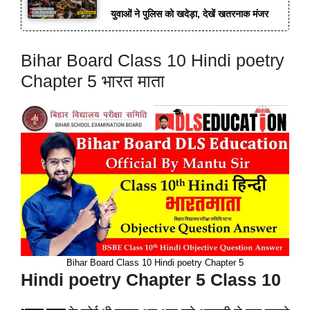
युवाओं ने पुलिस को खदेड़ा, देखें खतरनाक मंजर
Bihar Board Class 10 Hindi poetry
Chapter 5 भारत माता
Bihar Board Class 10 Hindi poetry Chapter 5
Hindi poetry Chapter 5 Class 10