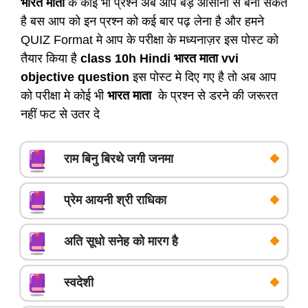
भारत माता
के कोई भी प्रश्न अब आप बड़े आसानी से बना सकते
है बस आप को इन प्रश्न को कई बार पढ़ लेना है और हमने
QUIZ Format मे आप के परीक्षा के मध्यनाज़र इस पोस्ट को
तैयार किया है
class 10h Hindi भारत माता vvi
objective question
इस पोस्ट मे दिए गए है तो अब आप
को परीक्षा मे कोई भी
भारत माता
के प्रश्न से डरने की जरूरत
नहीं फट से उतर दे
राम बिनु बिरथे जगी जनमा
प्रेम आयनी श्री राधिका
अति सूधो सनेह को मारग है
स्वदेशी