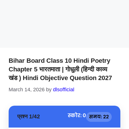
Bihar Board Class 10 Hindi Poetry
Chapter 5 भारतमाता | गोधुली (हिन्दी काव्य
खंड ) Hindi Objective Question 2027
March 14, 2026
by
dlsofficial
स्कोर: 0
प्रश्न 1/42
समय: 21