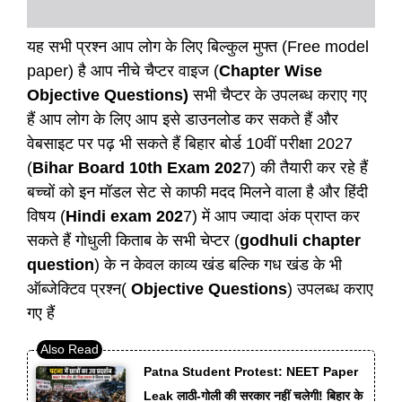
यह सभी प्रश्न आप लोग के लिए बिल्कुल मुफ्त (Free model
paper) है आप नीचे चैप्टर वाइज (
Chapter Wise
Objective Questions)
सभी चैप्टर के उपलब्ध कराए गए
हैं आप लोग के लिए आप इसे डाउनलोड कर सकते हैं और
वेबसाइट पर पढ़ भी सकते हैं बिहार बोर्ड 10वीं परीक्षा 2027
(
Bihar Board 10th Exam 202
7) की तैयारी कर रहे हैं
बच्चों को इन मॉडल सेट से काफी मदद मिलने वाला है और हिंदी
विषय (
Hindi exam 202
7) में आप ज्यादा अंक प्राप्त कर
सकते हैं गोधुली किताब के सभी चेप्टर (
godhuli chapter
question
) के न केवल काव्य खंड बल्कि गध खंड के भी
ऑब्जेक्टिव प्रश्न(
Objective Questions
) उपलब्ध कराए
गए हैं
Patna Student Protest: NEET Paper
Leak लाठी-गोली की सरकार नहीं चलेगी! बिहार के