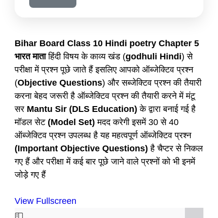
Bihar Board Class 10 Hindi poetry Chapter 5
भारत माता
हिंदी विषय के काव्य खंड (
godhuli Hindi
) से
परीक्षा में प्रश्न पूछे जाते हैं इसलिए आपको ऑब्जेक्टिव प्रश्न
(
Objective Questions
) और सब्जेक्टिव प्रश्न की तैयारी
करना बेहद जरूरी है ऑब्जेक्टिव प्रश्न की तैयारी करने में मंटू
सर
Mantu Sir (DLS Education)
के द्वारा बनाई गई है
मॉडल सेट
(Model Set)
मदद करेगी इसमें 30 से 40
ऑब्जेक्टिव प्रश्न उपलब्ध है यह महत्वपूर्ण ऑब्जेक्टिव प्रश्न
(Important Objective Questions)
है चैप्टर से निकल
गए हैं और परीक्षा में कई बार पूछे जाने वाले प्रश्नों को भी इनमें
जोड़े गए हैं
View Fullscreen
Skip