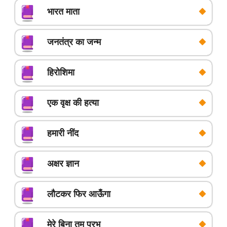
भारत माता
जनतंत्र का जन्म
हिरोशिमा
एक वृक्ष की हत्या
हमारी नींद
अक्षर ज्ञान
लौटकर फिर आऊँगा
मेरे बिना तुम प्रभु