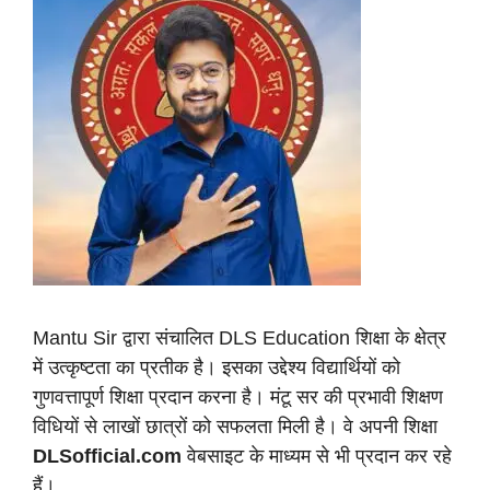
Mantu Sir द्वारा संचालित DLS Education शिक्षा के क्षेत्र
में उत्कृष्टता का प्रतीक है। इसका उद्देश्य विद्यार्थियों को
गुणवत्तापूर्ण शिक्षा प्रदान करना है। मंटू सर की प्रभावी शिक्षण
विधियों से लाखों छात्रों को सफलता मिली है। वे अपनी शिक्षा
DLSofficial.com
वेबसाइट के माध्यम से भी प्रदान कर रहे
हैं।