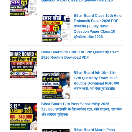
Question Paper Class 10 त्रैमासिक परीक्षा 2026
Bihar Board Class 10th Hindi
Traimasik Paper 2026 PDF
डाउनलोड | 1 July Hindi
Question Paper Class 10
त्रैमासिक परीक्षा 2026
Bihar Board 9th 10th 11th 12th Quarterly Exam
2026 Routine Download PDF
Bihar Board 9th 10th 11th
12th Quarterly Exam 2026
Routine Download PDF: नया
रूटीन जारी, यहां देखें पूरी डेटशीट
Bihar Board 12th Pass Scholarship 2026:
₹25,000 छात्रवृत्ति के लिए आवेदन शुरू, जानें पात्रता, दस्तावेज
और आवेदन प्रक्रिया
Bihar Board Matric Pass