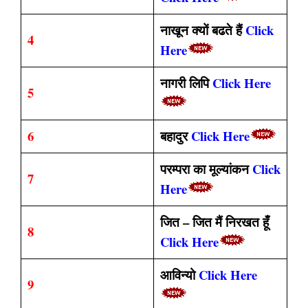
नाखून क्यों बढते हैं
Click
4
Here
नागरी लिपि
Click Here
5
6
बहादुर
Click Here
परम्परा का मूल्यांकन
Click
7
Here
जित – जित मैं निरखत हूँ
8
Click Here
आविन्यो
Click Here
9