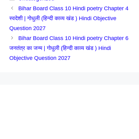
Bihar Board Class 10 Hindi poetry Chapter 4
स्वदेशी | गोधुली (हिन्दी काव्य खंड ) Hindi Objective
Question 2027
Bihar Board Class 10 Hindi poetry Chapter 6
जनतंत्र का जन्म | गोधुली (हिन्दी काव्य खंड ) Hindi
Objective Question 2027