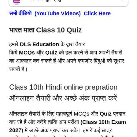
सभी वीडियो (YouTube Videos) Click Here
भारत माता Class 10 Quiz
हमारे
DLS Education
के द्वारा तैयार
किये
MCQs
और
Quiz
को हल करने से आप अपनी तैयारी
का आकलन कर सकते हैं और अपने कमजोर बिंदुओं को सुधार
सकते हैं।
Class 10th Hindi online prepration
ऑनलाइन तैयारी और अच्छे अंक प्राप्त करें
ऑनलाइन तैयारी के लिए महत्वपूर्ण MCQs और
Quiz
प्रदान
कर रहे है और करेंगे ताकि आप परीक्षा
(Class 10th Exam
202
7) मे अच्छे अंक प्राप्त कर सकें। हमारे कई छात्र