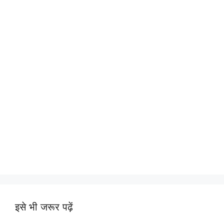
इसे भी जरूर पढ़ें