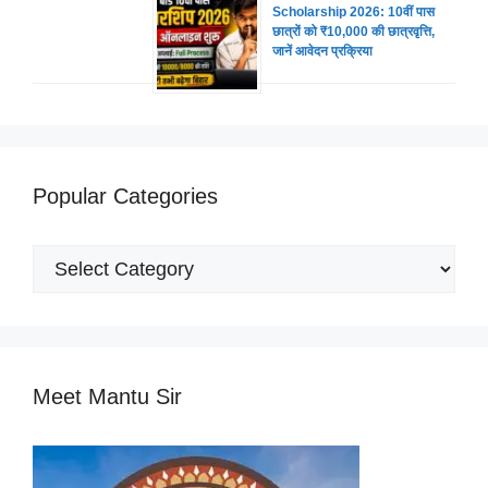
Scholarship 2026: 10वीं पास
छात्रों को ₹10,000 की छात्रवृत्ति,
जानें आवेदन प्रक्रिया
Popular Categories
Popular
Categories
Meet Mantu Sir