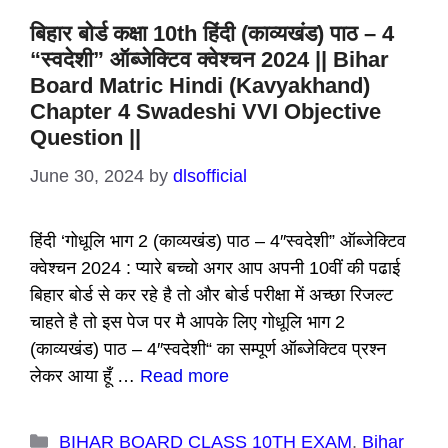
बिहार बोर्ड कक्षा 10th हिंदी (काव्यखंड) पाठ – 4
“स्वदेशी” ऑब्जेक्टिव क्वेश्चन 2024 || Bihar
Board Matric Hindi (Kavyakhand)
Chapter 4 Swadeshi VVI Objective
Question ||
June 30, 2024
by
dlsofficial
हिंदी ‘गोधूलि भाग 2 (काव्यखंड) पाठ – 4″स्वदेशी” ऑब्जेक्टिव
क्वेश्चन 2024 : प्यारे बच्चो अगर आप अपनी 10वीं की पढाई
बिहार बोर्ड से कर रहे है तो और बोर्ड परीक्षा में अच्छा रिजल्ट
चाहते है तो इस पेज पर मै आपके लिए गोधूलि भाग 2
(काव्यखंड) पाठ – 4″स्वदेशी“ का सम्पूर्ण ऑब्जेक्टिव प्रश्न
लेकर आया हूँ …
Read more
Categories
BIHAR BOARD CLASS 10TH EXAM
,
Bihar