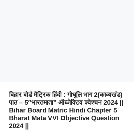
बिहार बोर्ड मैट्रिक हिंदी : गोधूलि भाग 2(काव्यखंड)
पाठ – 5″भारतमाता” ऑब्जेक्टिव क्वेश्चन 2024 ||
Bihar Board Matric Hindi Chapter 5
Bharat Mata VVI Objective Question
2024 ||