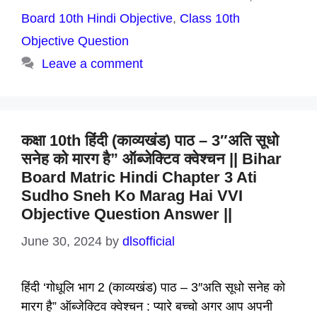
Board 10th Hindi Objective
,
Class 10th
Objective Question
Leave a comment
कक्षा 10th हिंदी (काव्यखंड) पाठ – 3″अति सूधो
सनेह को मारग है” ऑब्जेक्टिव क्वेश्चन || Bihar
Board Matric Hindi Chapter 3 Ati
Sudho Sneh Ko Marag Hai VVI
Objective Question Answer ||
June 30, 2024
by
dlsofficial
हिंदी ‘गोधूलि भाग 2 (काव्यखंड) पाठ – 3″अति सूधो सनेह को
मारग है” ऑब्जेक्टिव क्वेश्चन : प्यारे बच्चो अगर आप अपनी