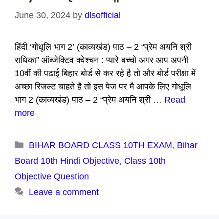
June 30, 2024
by
dlsofficial
हिंदी ‘गोधूलि भाग 2’ (काव्यखंड) पाठ – 2 “प्रेम अयनि श्री
राधिका” ऑब्जेक्टिव क्वेश्चन : प्यारे बच्चो अगर आप अपनी
10वीं की पढाई बिहार बोर्ड से कर रहे है तो और बोर्ड परीक्षा में
अच्छा रिजल्ट चाहते है तो इस पेज पर मै आपके लिए गोधूलि
भाग 2 (काव्यखंड) पाठ – 2 “प्रेम अयनि श्री …
Read
more
Categories
BIHAR BOARD CLASS 10TH EXAM
,
Bihar
Board 10th Hindi Objective
,
Class 10th
Objective Question
Leave a comment