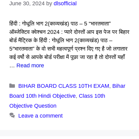
June 30, 2024
by
dlsofficial
हिंदी : गोधूलि भाग 2(काव्यखंड) पाठ – 5 “भारतमाता”
ऑब्जेक्टिव क्वेश्चन 2024 : प्यारे दोस्तों आप इस पेज पर बिहार
बोर्ड मैट्रिक के हिंदी : गोधूलि भाग 2(काव्यखंड) पाठ –
5″भारतमाता” के वो सभी महत्वपूर्ण प्रश्न दिए गए है जो लगातार
कई वर्षो से आपके बोर्ड परीक्षा में पूछा जा रहा है तो दोस्तों यहाँ
…
Read more
Categories
BIHAR BOARD CLASS 10TH EXAM
,
Bihar
Board 10th Hindi Objective
,
Class 10th
Objective Question
Leave a comment