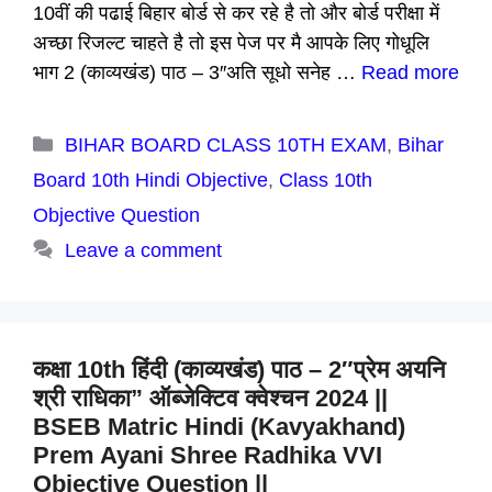
10वीं की पढाई बिहार बोर्ड से कर रहे है तो और बोर्ड परीक्षा में
अच्छा रिजल्ट चाहते है तो इस पेज पर मै आपके लिए गोधूलि
भाग 2 (काव्यखंड) पाठ – 3″अति सूधो सनेह …
Read more
Categories
BIHAR BOARD CLASS 10TH EXAM
,
Bihar
Board 10th Hindi Objective
,
Class 10th
Objective Question
Leave a comment
कक्षा 10th हिंदी (काव्यखंड) पाठ – 2″प्रेम अयनि
श्री राधिका” ऑब्जेक्टिव क्वेश्चन 2024 ||
BSEB Matric Hindi (Kavyakhand)
Prem Ayani Shree Radhika VVI
Objective Question ||