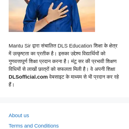
Mantu Sir द्वारा संचालित DLS Education शिक्षा के क्षेत्र
में उत्कृष्टता का प्रतीक है। इसका उद्देश्य विद्यार्थियों को
गुणवत्तापूर्ण शिक्षा प्रदान करना है। मंटू सर की प्रभावी शिक्षण
विधियों से लाखों छात्रों को सफलता मिली है। वे अपनी शिक्षा
DLSofficial.com
वेबसाइट के माध्यम से भी प्रदान कर रहे
हैं।
About us
Terms and Conditions