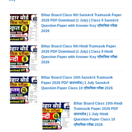
Bihar Board Class 9th Sanskrit Traimasik Paper
2026 PDF Download (1 July) | Class 9 Sanskrit
Question Paper with Answer Key त्रैमासिक परीक्षा
2026
Bihar Board Class 9th Hindi Traimasik Paper
2026 PDF Download (1 July) | Class 9 Hindi
Question Paper with Answer Key त्रैमासिक परीक्षा
2026
Bihar Board Class 10th Sanskrit Traimasik
Paper 2026 PDF डाउनलोड | 1 July Sanskrit
Question Paper Class 10 त्रैमासिक परीक्षा 2026
Bihar Board Class 10th Hindi
Traimasik Paper 2026 PDF
डाउनलोड | 1 July Hindi
Question Paper Class 10
त्रैमासिक परीक्षा 2026