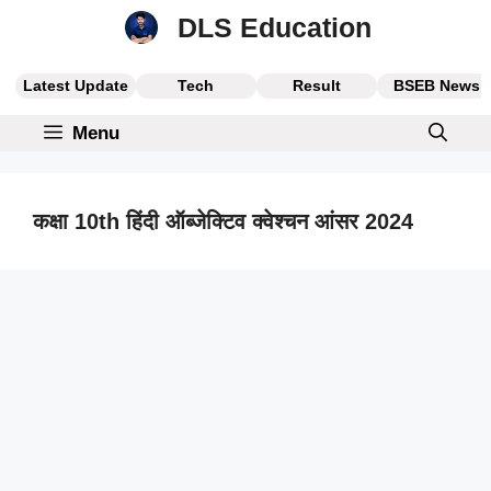
Skip
DLS Education
to
content
Latest Update
Tech
Result
BSEB News
Menu
कक्षा 10th हिंदी ऑब्जेक्टिव क्वेश्चन आंसर 2024