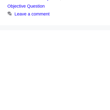
Objective Question
Leave a comment