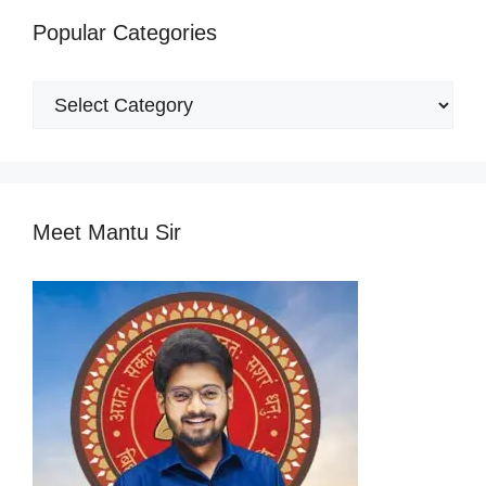
Popular Categories
Popular
Categories
Meet Mantu Sir