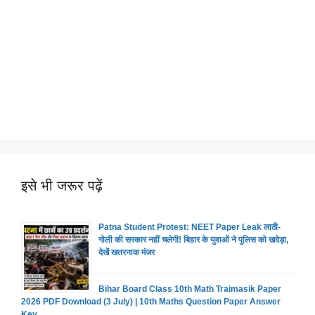
इसे भी जरूर पढ़ें
Patna Student Protest: NEET Paper Leak लाठी-
गोली की सरकार नहीं चलेगी! बिहार के युवाओं ने पुलिस को खदेड़ा,
देखें खतरनाक मंजर
Bihar Board Class 10th Math Traimasik Paper
2026 PDF Download (3 July) | 10th Maths Question Paper Answer
Key