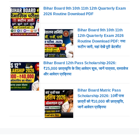
Bihar Board 9th 10th 11th 12th Quarterly Exam
2026 Routine Download PDF
Bihar Board 9th 10th 11th
12th Quarterly Exam 2026
Routine Download PDF: नया
रूटीन जारी, यहां देखें पूरी डेटशीट
Bihar Board 12th Pass Scholarship 2026:
₹25,000 छात्रवृत्ति के लिए आवेदन शुरू, जानें पात्रता, दस्तावेज
और आवेदन प्रक्रिया
Bihar Board Matric Pass
Scholarship 2026: 10वीं पास
छात्रों को ₹10,000 की छात्रवृत्ति,
जानें आवेदन प्रक्रिया