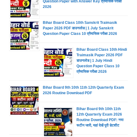
Question Paper with Answer Key त्रैमासिक परीक्षा
2026
Bihar Board Class 10th Sanskrit Traimasik
Paper 2026 PDF डाउनलोड | 1 July Sanskrit
Question Paper Class 10 त्रैमासिक परीक्षा 2026
Bihar Board Class 10th Hindi
Traimasik Paper 2026 PDF
डाउनलोड | 1 July Hindi
Question Paper Class 10
त्रैमासिक परीक्षा 2026
Bihar Board 9th 10th 11th 12th Quarterly Exam
2026 Routine Download PDF
Bihar Board 9th 10th 11th
12th Quarterly Exam 2026
Routine Download PDF: नया
रूटीन जारी, यहां देखें पूरी डेटशीट