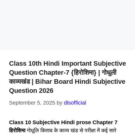
Class 10th Hindi Important Subjective
Question Chapter-7 {हिरोशिमा} | गोधुली
काव्यखंड | Bihar Board Hindi Subjective
Question 2026
September 5, 2025
by
dlsofficial
Class 10 Subjective Hindi prose Chapter 7
हिरोशिमा
गोधूलि किताब के काव्य खंड से परीक्षा में कई सारे