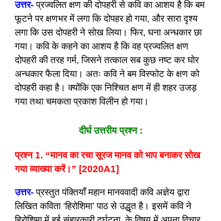
उत्तर-
प्रज्वलित क्षण की दोपहरी से कवि का आशय है कि बम
फूटने पर क्षणभर में लगा कि दोपहर हो गया, और सारा दृश्य
लगा कि उस दोपहरी ने सोख लिया। फिर, घना अन्धकार छा
गया। कवि के कहने का आशय है कि वह प्रज्वलित क्षण
दोपहरी की तरह गर्म, जिसने तत्काल सब कुछ नष्ट कर घोर
अन्धकार फैला दिया। अतः कवि ने बम विस्फोट के क्षण को
दोपहरी कहा है। क्योंकि एक निश्चित क्षण में ही शहर उजड़
गया तथा चमकता प्रकाश विलीन हो गया।
दीर्घ उत्तरीय प्रश्न :
प्रश्न 1. “मानव का रचा सूरज मानव को भाप बनाकर सोख
गया व्याख्या करें।” [2020A1]
उत्तर-
प्रस्तुत पंक्तियाँ महान मानववादी कवि अज्ञेय द्वारा
लिखित कविता ‘हिरोशिमा’ पाठ से उद्धृत है। इसमें कवि ने
हिरोशिमा में हुई संहारकारी दुर्घटना के विषय में अपना विचार