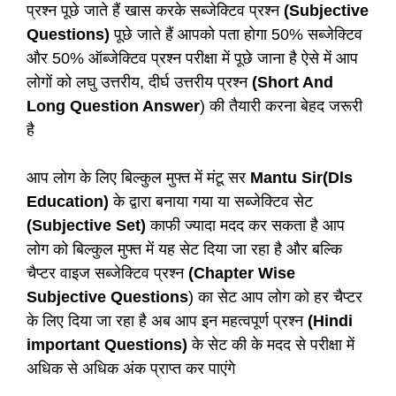
प्रश्न पूछे जाते हैं खास करके सब्जेक्टिव प्रश्न
(Subjective
Questions)
पूछे जाते हैं आपको पता होगा 50% सब्जेक्टिव
और 50% ऑब्जेक्टिव प्रश्न परीक्षा में पूछे जाना है ऐसे में आप
लोगों को लघु उत्तरीय, दीर्घ उत्तरीय प्रश्न
(Short And
Long Question Answer
) की तैयारी करना बेहद जरूरी
है
आप लोग के लिए बिल्कुल मुफ्त में मंटू सर
Mantu Sir(Dls
Education)
के द्वारा बनाया गया या सब्जेक्टिव सेट
(Subjective Set)
काफी ज्यादा मदद कर सकता है आप
लोग को बिल्कुल मुफ्त में यह सेट दिया जा रहा है और बल्कि
चैप्टर वाइज सब्जेक्टिव प्रश्न
(Chapter Wise
Subjective Questions
) का सेट आप लोग को हर चैप्टर
के लिए दिया जा रहा है अब आप इन महत्वपूर्ण प्रश्न
(Hindi
important Questions)
के सेट की के मदद से परीक्षा में
अधिक से अधिक अंक प्राप्त कर पाएंगे