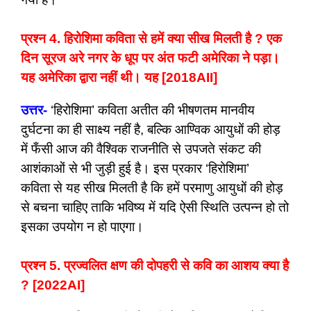
प्रश्न 4. हिरोशिमा कविता से हमें क्या सीख मिलती है ? एक
दिन सूरज अरे नगर के धूप पर अंत फटी अमेरिका ने पड़ा।
यह अमेरिका द्वारा नहीं थी। यह [2018AII]
उत्तर-
‘हिरोशिमा’ कविता अतीत की भीषणतम मानवीय
दुर्घटना का ही साक्ष्य नहीं है, बल्कि आण्विक आयुधों की होड़
में फँसी आज की वैश्विक राजनीति से उपजते संकट की
आशंकाओं से भी जुड़ी हुई है। इस प्रकार ‘हिरोशिमा’
कविता से यह सीख मिलती है कि हमें परमाणु आयुधों की होड़
से बचना चाहिए ताकि भविष्य में यदि ऐसी स्थिति उत्पन्न हो तो
इसका उपयोग न हो पाएगा।
प्रश्न 5. प्रज्वलित क्षण की दोपहरी से कवि का आशय क्या है
? [2022AI]