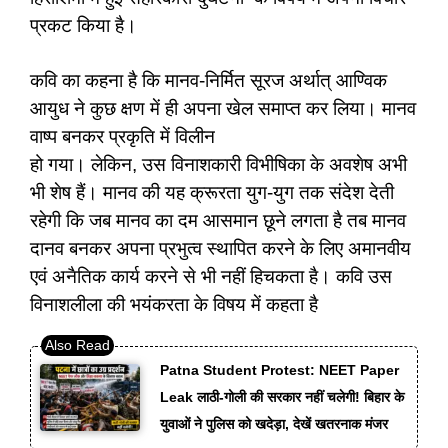
प्रकट किया है।
कवि का कहना है कि मानव-निर्मित सूरज अर्थात् आण्विक
आयुध ने कुछ क्षण में ही अपना खेल समाप्त कर लिया। मानव
वाष्प बनकर प्रकृति में विलीन
हो गया। लेकिन, उस विनाशकारी विभीषिका के अवशेष अभी
भी शेष हैं। मानव की यह क्रूरता युग-युग तक संदेश देती
रहेगी कि जब मानव का दम आसमान छूने लगता है तब मानव
दानव बनकर अपना प्रभुत्व स्थापित करने के लिए अमानवीय
एवं अनैतिक कार्य करने से भी नहीं हिचकता है। कवि उस
विनाशलीला की भयंकरता के विषय में कहता है
Patna Student Protest: NEET Paper
Leak लाठी-गोली की सरकार नहीं चलेगी! बिहार के
युवाओं ने पुलिस को खदेड़ा, देखें खतरनाक मंजर