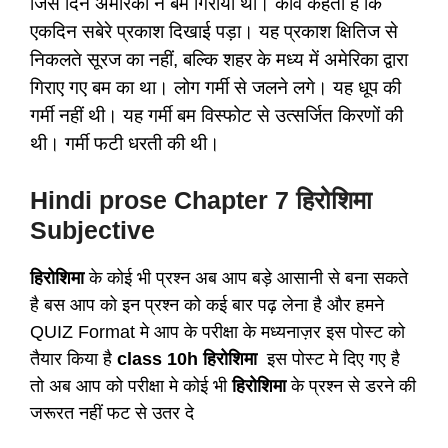
जिस दिन अमेरिका ने बम गिराया था। कवि कहता है कि
एकदिन सबेरे प्रकाश दिखाई पड़ा। यह प्रकाश क्षितिज से
निकलते सूरज का नहीं, बल्कि शहर के मध्य में अमेरिका द्वारा
गिराए गए बम का था। लोग गर्मी से जलने लगे। यह धूप की
गर्मी नहीं थी। यह गर्मी बम विस्फोट से उत्सर्जित किरणों की
थी। गर्मी फटी धरती की थी।
Hindi prose Chapter 7 हिरोशिमा
Subjective
हिरोशिमा
के कोई भी प्रश्न अब आप बड़े आसानी से बना सकते
है बस आप को इन प्रश्न को कई बार पढ़ लेना है और हमने
QUIZ Format मे आप के परीक्षा के मध्यनाज़र इस पोस्ट को
तैयार किया है
class 10h हिरोशिमा
इस पोस्ट मे दिए गए है
तो अब आप को परीक्षा मे कोई भी
हिरोशिमा
के प्रश्न से डरने की
जरूरत नहीं फट से उतर दे