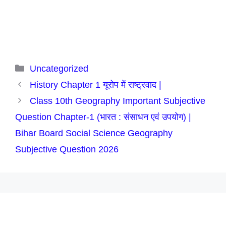
Categories
Uncategorized
History Chapter 1 यूरोप में राष्ट्रवाद |
Class 10th Geography Important Subjective
Question Chapter-1 (भारत : संसाधन एवं उपयोग) |
Bihar Board Social Science Geography
Subjective Question 2026