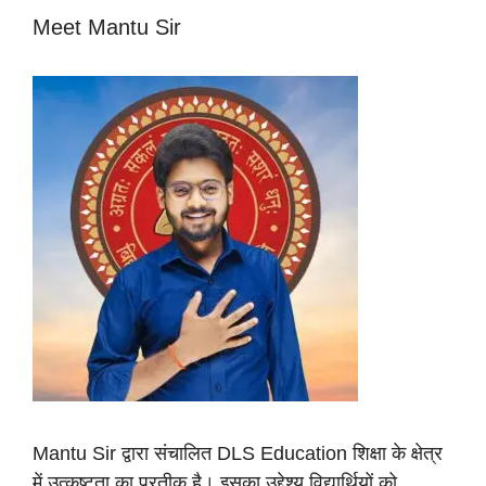
Meet Mantu Sir
Mantu Sir द्वारा संचालित DLS Education शिक्षा के क्षेत्र
में उत्कृष्टता का प्रतीक है। इसका उद्देश्य विद्यार्थियों को