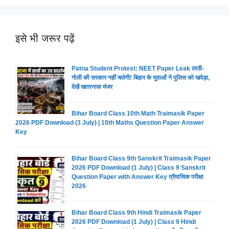
इसे भी जरूर पढ़ें
Patna Student Protest: NEET Paper Leak लाठी-
गोली की सरकार नहीं चलेगी! बिहार के युवाओं ने पुलिस को खदेड़ा,
देखें खतरनाक मंजर
Bihar Board Class 10th Math Traimasik Paper
2026 PDF Download (3 July) | 10th Maths Question Paper Answer
Key
Bihar Board Class 9th Sanskrit Traimasik Paper
2026 PDF Download (1 July) | Class 9 Sanskrit
Question Paper with Answer Key त्रैमासिक परीक्षा
2026
Bihar Board Class 9th Hindi Traimasik Paper
2026 PDF Download (1 July) | Class 9 Hindi