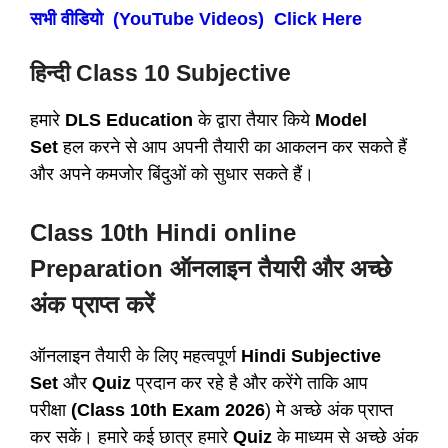
सभी वीडियो (YouTube Videos) Click Here
हिन्दी Class 10 Subjective
हमारे
DLS Education
के द्वारा तैयार किये
Model
Set
हल करने से आप अपनी तैयारी का आकलन कर सकते हैं
और अपने कमजोर बिंदुओं को सुधार सकते हैं।
Class 10th Hindi online
Preparation ऑनलाइन तैयारी और अच्छे
अंक प्राप्त करें
ऑनलाइन तैयारी के लिए महत्वपूर्ण
Hindi Subjective
Set
और
Quiz
प्रदान कर रहे है और करेंगे ताकि आप
परीक्षा
(Class 10th Exam 2026
) मे अच्छे अंक प्राप्त
कर सकें। हमारे कई छात्र हमारे
Quiz
के माध्यम से अच्छे अंक