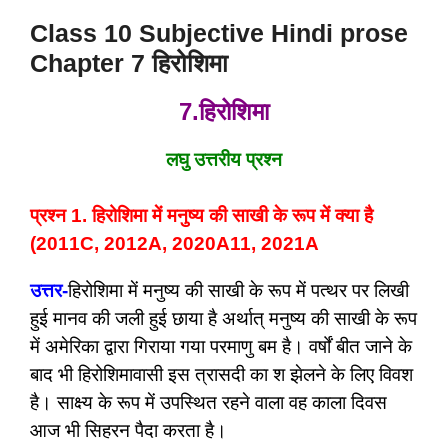
Class 10 Subjective Hindi prose
Chapter 7 हिरोशिमा
7.हिरोशिमा
लघु उत्तरीय प्रश्न
प्रश्न 1. हिरोशिमा में मनुष्य की साखी के रूप में क्या है
(2011C, 2012A, 2020A11, 2021A
उत्तर-
हिरोशिमा में मनुष्य की साखी के रूप में पत्थर पर लिखी
हुई मानव की जली हुई छाया है अर्थात् मनुष्य की साखी के रूप
में अमेरिका द्वारा गिराया गया परमाणु बम है। वर्षों बीत जाने के
बाद भी हिरोशिमावासी इस त्रासदी का श झेलने के लिए विवश
है। साक्ष्य के रूप में उपस्थित रहने वाला वह काला दिवस
आज भी सिहरन पैदा करता है।