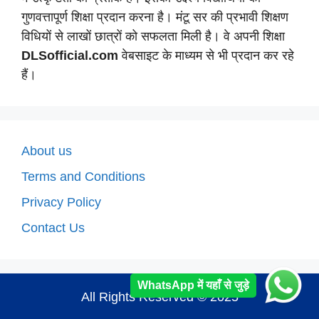
गुणवत्तापूर्ण शिक्षा प्रदान करना है। मंटू सर की प्रभावी शिक्षण
विधियों से लाखों छात्रों को सफलता मिली है। वे अपनी शिक्षा
DLSofficial.com
वेबसाइट के माध्यम से भी प्रदान कर रहे
हैं।
About us
Terms and Conditions
Privacy Policy
Contact Us
WhatsApp में यहाँ से जुड़े
All Rights Reserved © 2025