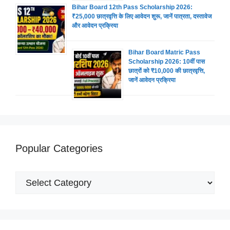
Bihar Board 12th Pass Scholarship 2026:
₹25,000 छात्रवृत्ति के लिए आवेदन शुरू, जानें पात्रता, दस्तावेज
और आवेदन प्रक्रिया
Bihar Board Matric Pass
Scholarship 2026: 10वीं पास
छात्रों को ₹10,000 की छात्रवृत्ति,
जानें आवेदन प्रक्रिया
Popular Categories
Popular
Categories