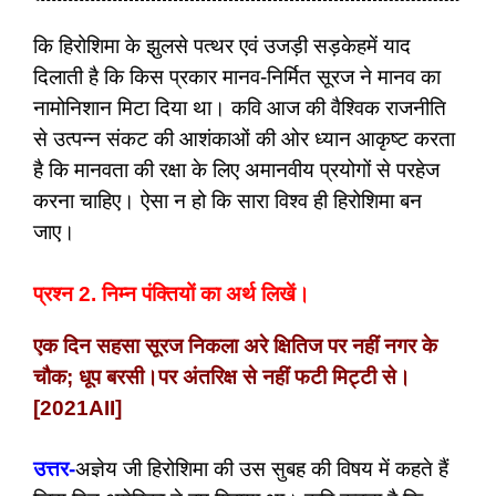
कि हिरोशिमा के झुलसे पत्थर एवं उजड़ी सड़केहमें याद
दिलाती है कि किस प्रकार मानव-निर्मित सूरज ने मानव का
नामोनिशान मिटा दिया था। कवि आज की वैश्विक राजनीति
से उत्पन्न संकट की आशंकाओं की ओर ध्यान आकृष्ट करता
है कि मानवता की रक्षा के लिए अमानवीय प्रयोगों से परहेज
करना चाहिए। ऐसा न हो कि सारा विश्व ही हिरोशिमा बन
जाए।
प्रश्न 2. निम्न पंक्तियों का अर्थ लिखें।
एक दिन सहसा सूरज निकला अरे क्षितिज पर नहीं नगर के
चौक; धूप बरसी।पर अंतरिक्ष से नहीं फटी मिट्टी से।
[2021AII]
उत्तर-
अज्ञेय जी हिरोशिमा की उस सुबह की विषय में कहते हैं