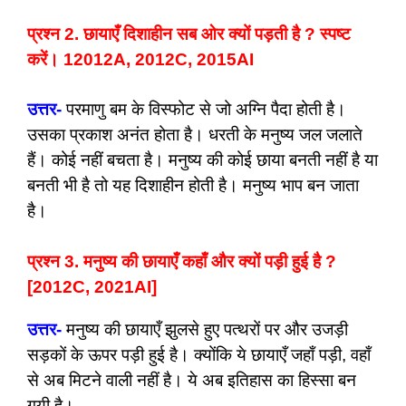
प्रश्न 2. छायाएँ दिशाहीन सब ओर क्यों पड़ती है ? स्पष्ट
करें। 12012A, 2012C, 2015AI
उत्तर-
परमाणु बम के विस्फोट से जो अग्नि पैदा होती है।
उसका प्रकाश अनंत होता है। धरती के मनुष्य जल जलाते
हैं। कोई नहीं बचता है। मनुष्य की कोई छाया बनती नहीं है या
बनती भी है तो यह दिशाहीन होती है। मनुष्य भाप बन जाता
है।
प्रश्न 3. मनुष्य की छायाएँ कहाँ और क्यों पड़ी हुई है ?
[2012C, 2021AI]
उत्तर-
मनुष्य की छायाएँ झुलसे हुए पत्थरों पर और उजड़ी
सड़कों के ऊपर पड़ी हुई है। क्योंकि ये छायाएँ जहाँ पड़ी, वहाँ
से अब मिटने वाली नहीं है। ये अब इतिहास का हिस्सा बन
गयी है।