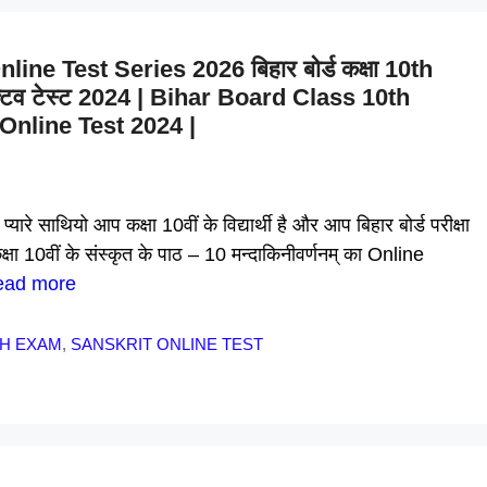
e Test Series 2026 बिहार बोर्ड कक्षा 10th
ेक्टिव टेस्ट 2024 | Bihar Board Class 10th
nline Test 2024 |
ाथियो आप कक्षा 10वीं के विद्यार्थी है और आप बिहार बोर्ड परीक्षा
क्षा 10वीं के संस्कृत के पाठ – 10 मन्दाकिनीवर्णनम् का Online
ead more
TH EXAM
,
SANSKRIT ONLINE TEST