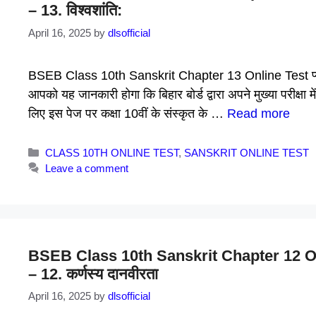
– 13. विश्वशांति:
April 16, 2025
by
dlsofficial
BSEB Class 10th Sanskrit Chapter 13 Online Test प्यारे ब
आपको यह जानकारी होगा कि बिहार बोर्ड द्वारा अपने मुख्या परीक्षा म
लिए इस पेज पर कक्षा 10वीं के संस्कृत के …
Read more
Categories
CLASS 10TH ONLINE TEST
,
SANSKRIT ONLINE TEST
Leave a comment
BSEB Class 10th Sanskrit Chapter 12 Online
– 12. कर्णस्य दानवीरता
April 16, 2025
by
dlsofficial