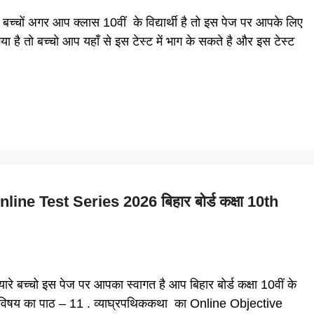
ं अगर आप क्लास 10वीं के विद्यार्थी है तो इस पेज पर आपके लिए
 है तो बच्चो आप यहाँ से इस टेस्ट में भाग के सकते है और इस टेस्ट
e Test Series 2026 बिहार बोर्ड कक्षा 10th
च्चो इस पेज पर आपका स्वागत है आप बिहार बोर्ड कक्षा 10वीं के
कृत विषय का पाठ – 11 . व्याघ्रपथिककथा का Online Objective