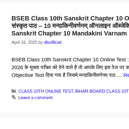
BSEB Class 10th Sanskrit Chapter 10 Onlin
संस्कृत पाठ – 10 मन्दाकिनीवर्णनम् ऑनलाइन ऑब्ज
Sanskrit Chapter 10 Mandakini Varnam O
April 16, 2025
by
dlsofficial
BSEB Class 10th Sanskrit Chapter 10 Online Test : प्यारे स
2026 के मुख्या परीक्षा को देने वाले है तो आपके लिए इस पेज पर क
Objective Test दिया गया है जिसमे मन्दाकिनीवर्णनम् पाठ …
R
Categories
CLASS 10TH ONLINE TEST
,
BIHAR BOARD CLASS 10
Leave a comment