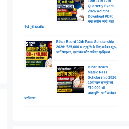
10th 11th 12th
Quarterly Exam
2026 Routine
Download PDF:
नया रूटीन जारी, यहां
देखें पूरी डेटशीट
Bihar Board 12th Pass Scholarship
2026: ₹25,000 छात्रवृत्ति के लिए आवेदन शुरू,
जानें पात्रता, दस्तावेज और आवेदन प्रक्रिया
Bihar Board
Matric Pass
Scholarship 2026:
10वीं पास छात्रों को
₹10,000 की
छात्रवृत्ति, जानें आवेदन
प्रक्रिया