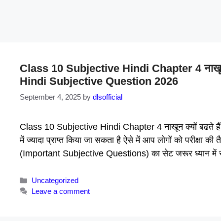
Class 10 Subjective Hindi Chapter 4 नाखून क्य
Hindi Subjective Question 2026
September 4, 2025
by
dlsofficial
Class 10 Subjective Hindi Chapter 4 नाखून क्यों बढते हैं हि
में ज्यादा प्राप्त किया जा सकता है ऐसे में आप लोगों को परीक्षा की
(Important Subjective Questions) का सेट जरूर ध्यान म
Categories
Uncategorized
Leave a comment