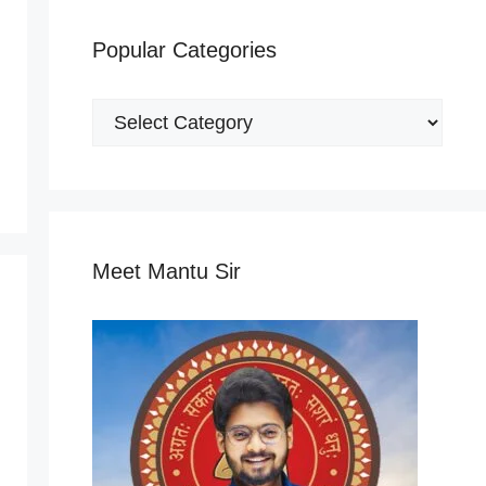
Popular Categories
Popular
Categories
Meet Mantu Sir