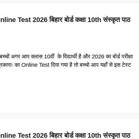
 Test 2026 बिहार बोर्ड कक्षा 10th संस्कृत पाठ
अगर आप क्लास 10वीं के विद्यार्थी है और 2026 का बोर्ड परीक्षा
त्रकाराः का Online Test दिया गया है तो बच्चो आप यहाँ से इस टेस्ट
 Test 2026 बिहार बोर्ड कक्षा 10th संस्कृत पाठ