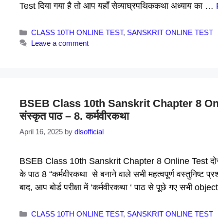
Test दिया गया है तो आप यहाँ सेव्याघ्रपथिककथा अध्याय का …
Categories
CLASS 10TH ONLINE TEST
,
SANSKRIT ONLINE TEST
Leave a comment
BSEB Class 10th Sanskrit Chapter 8 Online
संस्कृत पाठ – 8. कर्मवीरकथा
April 16, 2025
by
dlsofficial
BSEB Class 10th Sanskrit Chapter 8 Online Test दोस्तों,
के पाठ 8 “कर्मवीरकथा से बनाने वाले सभी महत्वपूर्ण वस्तुनिष्ट
बाद, आप बोर्ड परीक्षा में ‘कर्मवीरकथा ‘ पाठ से पूछे गए सभी obj
Categories
CLASS 10TH ONLINE TEST
,
SANSKRIT ONLINE TEST