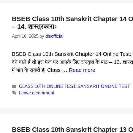
BSEB Class 10th Sanskrit Chapter 14 Online
– 14. शास्त्रकाराः
April 16, 2025
by
dlsofficial
BSEB Class 10th Sanskrit Chapter 14 Online Test: बच्चों 
देने वाले है तो इस पेज पर आपके लिए संस्कृत के पाठ – 13. शास्
में भाग के सकते है| Class …
Read more
Categories
CLASS 10TH ONLINE TEST
,
SANSKRIT ONLINE TEST
Leave a comment
BSEB Class 10th Sanskrit Chapter 13 Online