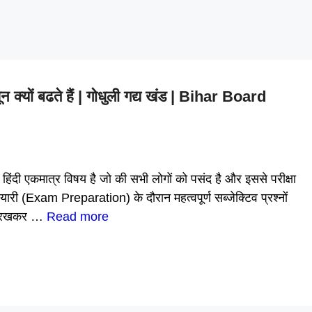
ों बढते हैं | गोधुली गद्य खंड | Bihar Board
ंदी एकमात्र विषय है जो की सभी लोगों को पसंद है और इससे परीक्षा
 तैयारी (Exam Preparation) के दौरान महत्वपूर्ण सब्जेक्टिव प्रश्नों
ें रखकर …
Read more