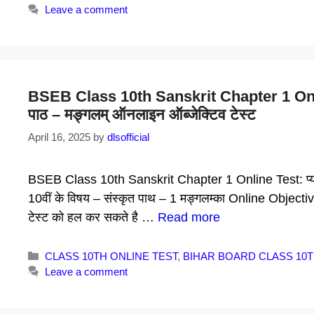
Leave a comment
BSEB Class 10th Sanskrit Chapter 1 Online 
पाठ – मङ्गलम् ऑनलाइन ऑब्जेक्टिव टेस्ट
April 16, 2025
by
dlsofficial
BSEB Class 10th Sanskrit Chapter 1 Online Test: प्यारे बच
10वीं के विषय – संस्कृत पाथ – 1 मङ्गलम्का Online Objective 
टेस्ट को हल कर सकते है …
Read more
Categories
CLASS 10TH ONLINE TEST
,
BIHAR BOARD CLASS 10
Leave a comment