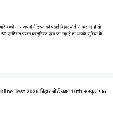
च्चो आप अपनी मैट्रिक की पढाई बिहार बोर्ड से कर रहे है तो
ें 50 प्रतिशत प्रश्न वस्तुनिस्ट पूछा जा रहा है तो आपके सुविधा के
 Test 2026 बिहार बोर्ड कक्षा 10th संस्कृत पाठ