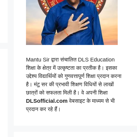
Mantu Sir द्वारा संचालित DLS Education
शिक्षा के क्षेत्र में उत्कृष्टता का प्रतीक है। इसका
उद्देश्य विद्यार्थियों को गुणवत्तापूर्ण शिक्षा प्रदान करना
है। मंटू सर की प्रभावी शिक्षण विधियों से लाखों
छात्रों को सफलता मिली है। वे अपनी शिक्षा
DLSofficial.com
वेबसाइट के माध्यम से भी
प्रदान कर रहे हैं।