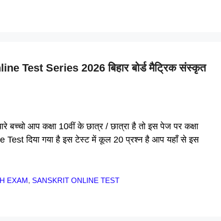
Test Series 2026 बिहार बोर्ड मैट्रिक संस्कृत
्चो आप कक्षा 10वीं के छात्र / छात्रा है तो इस पेज पर कक्षा
Test दिया गया है इस टेस्ट में कूल 20 प्रश्न है आप यहाँ से इस
TH EXAM
,
SANSKRIT ONLINE TEST