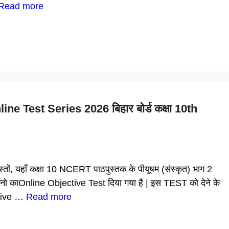
Read more
 Test Series 2026 बिहार बोर्ड कक्षा 10th
 यहाँ कक्षा 10 NCERT पाठपुस्तक के पीयूषम (संस्कृत) भाग 2
 प्रश्नो काOnline Objective Test दिया गया है | इस TEST को देने के
ective …
Read more