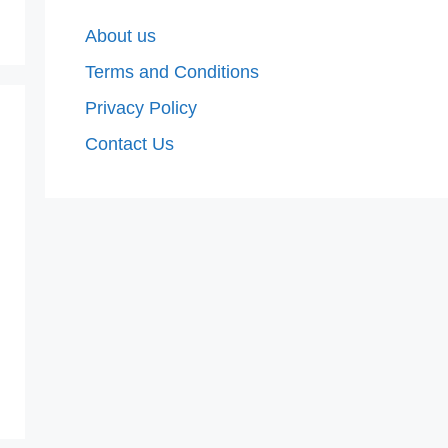
About us
Terms and Conditions
Privacy Policy
Contact Us