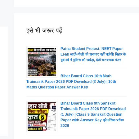
इसे भी जरूर पढ़ें
Patna Student Protest: NEET Paper
Leak लाठी-गोली की सरकार नहीं चलेगी! बिहार के
युवाओं ने पुलिस को खदेड़ा, देखें खतरनाक मंजर
Bihar Board Class 10th Math
Traimasik Paper 2026 PDF Download (3 July) | 10th
Maths Question Paper Answer Key
Bihar Board Class 9th Sanskrit
Traimasik Paper 2026 PDF Download
(1 July) | Class 9 Sanskrit Question
Paper with Answer Key त्रैमासिक परीक्षा
2026