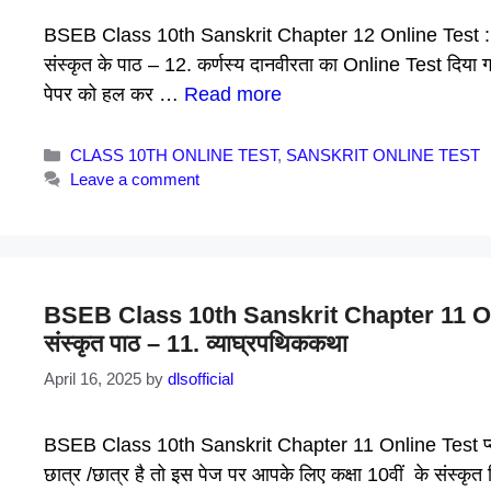
BSEB Class 10th Sanskrit Chapter 12 Online Test : बच्चो
संस्कृत के पाठ – 12. कर्णस्य दानवीरता का Online Test दिया गया
पेपर को हल कर …
Read more
Categories
CLASS 10TH ONLINE TEST
,
SANSKRIT ONLINE TEST
Leave a comment
BSEB Class 10th Sanskrit Chapter 11 Onlin
संस्कृत पाठ – 11. व्याघ्रपथिककथा
April 16, 2025
by
dlsofficial
BSEB Class 10th Sanskrit Chapter 11 Online Test प्यारे ब
छात्र /छात्र है तो इस पेज पर आपके लिए कक्षा 10वीं के संस्