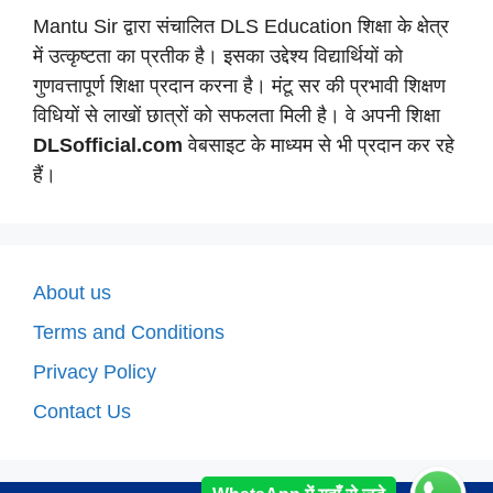
Mantu Sir द्वारा संचालित DLS Education शिक्षा के क्षेत्र
में उत्कृष्टता का प्रतीक है। इसका उद्देश्य विद्यार्थियों को
गुणवत्तापूर्ण शिक्षा प्रदान करना है। मंटू सर की प्रभावी शिक्षण
विधियों से लाखों छात्रों को सफलता मिली है। वे अपनी शिक्षा
DLSofficial.com
वेबसाइट के माध्यम से भी प्रदान कर रहे
हैं।
About us
Terms and Conditions
Privacy Policy
Contact Us