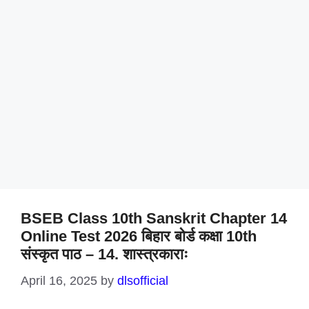
BSEB Class 10th Sanskrit Chapter 14
Online Test 2026 बिहार बोर्ड कक्षा 10th
संस्कृत पाठ – 14. शास्त्रकाराः
April 16, 2025
by
dlsofficial