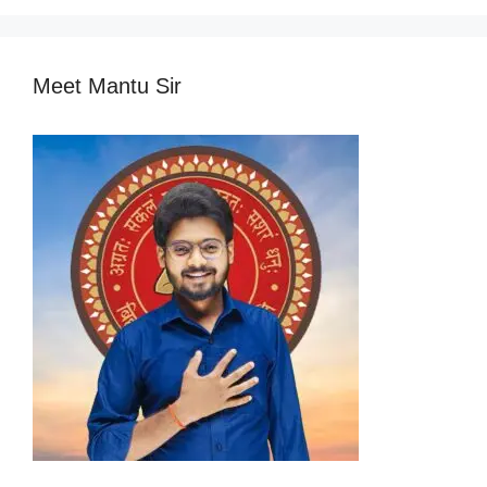
Meet Mantu Sir