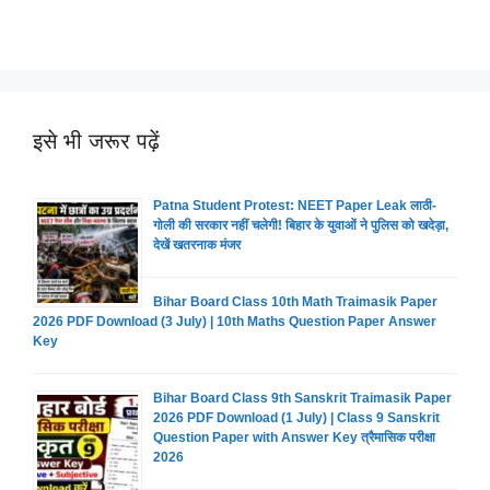
इसे भी जरूर पढ़ें
Patna Student Protest: NEET Paper Leak लाठी-
गोली की सरकार नहीं चलेगी! बिहार के युवाओं ने पुलिस को खदेड़ा,
देखें खतरनाक मंजर
Bihar Board Class 10th Math Traimasik Paper
2026 PDF Download (3 July) | 10th Maths Question Paper Answer
Key
Bihar Board Class 9th Sanskrit Traimasik Paper
2026 PDF Download (1 July) | Class 9 Sanskrit
Question Paper with Answer Key त्रैमासिक परीक्षा
2026