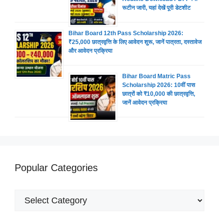
रूटीन जारी, यहां देखें पूरी डेटशीट
Bihar Board 12th Pass Scholarship 2026:
₹25,000 छात्रवृत्ति के लिए आवेदन शुरू, जानें पात्रता, दस्तावेज
और आवेदन प्रक्रिया
Bihar Board Matric Pass
Scholarship 2026: 10वीं पास
छात्रों को ₹10,000 की छात्रवृत्ति,
जानें आवेदन प्रक्रिया
Popular Categories
Popular
Categories