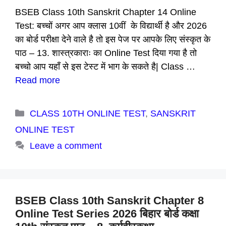
BSEB Class 10th Sanskrit Chapter 14 Online
Test: बच्चों अगर आप क्लास 10वीं के विद्यार्थी है और 2026
का बोर्ड परीक्षा देने वाले है तो इस पेज पर आपके लिए संस्कृत के
पाठ – 13. शास्त्रकाराः का Online Test दिया गया है तो
बच्चो आप यहाँ से इस टेस्ट में भाग के सकते है| Class …
Read more
Categories
CLASS 10TH ONLINE TEST
,
SANSKRIT
ONLINE TEST
Leave a comment
BSEB Class 10th Sanskrit Chapter 8
Online Test Series 2026 बिहार बोर्ड कक्षा