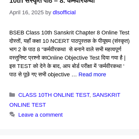
10th संस्कृत पाठ – 8. कर्मवीरकथा
April 16, 2025
by
dlsofficial
BSEB Class 10th Sanskrit Chapter 8 Online Test
दोस्तों, यहाँ कक्षा 10 NCERT पाठपुस्तक के पीयूषम (संस्कृत)
भाग 2 के पाठ 8 “कर्मवीरकथा से बनाने वाले सभी महत्वपूर्ण
वस्तुनिष्ट प्रश्नो काOnline Objective Test दिया गया है |
इस TEST को देने के बाद, आप बोर्ड परीक्षा में ‘कर्मवीरकथा ‘
पाठ से पूछे गए सभी objective …
Read more
Categories
CLASS 10TH ONLINE TEST
,
SANSKRIT
ONLINE TEST
Leave a comment