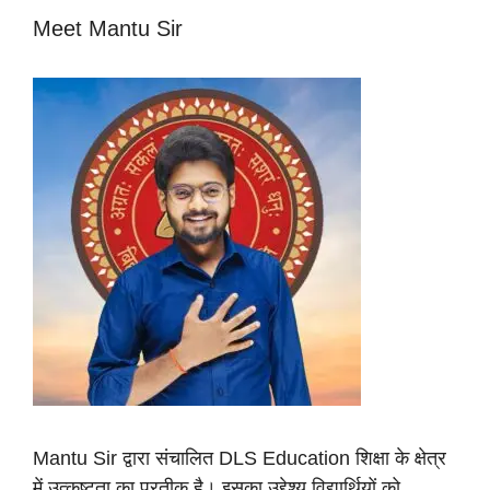
Meet Mantu Sir
Mantu Sir द्वारा संचालित DLS Education शिक्षा के क्षेत्र
में उत्कृष्टता का प्रतीक है। इसका उद्देश्य विद्यार्थियों को