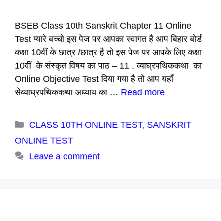
BSEB Class 10th Sanskrit Chapter 11 Online
Test प्यारे बच्चो इस पेज पर आपका स्वागत है आप बिहार बोर्ड
कक्षा 10वीं के छात्र /छात्र है तो इस पेज पर आपके लिए कक्षा
10वीं के संस्कृत विषय का पाठ – 11 . व्याघ्रपथिककथा का
Online Objective Test दिया गया है तो आप यहाँ
सेव्याघ्रपथिककथा अध्याय का …
Read more
Categories
CLASS 10TH ONLINE TEST
,
SANSKRIT
ONLINE TEST
Leave a comment