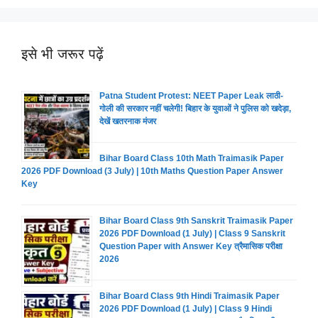
इसे भी जरूर पढ़ें
Patna Student Protest: NEET Paper Leak लाठी-
गोली की सरकार नहीं चलेगी! बिहार के युवाओं ने पुलिस को खदेड़ा,
देखें खतरनाक मंजर
Bihar Board Class 10th Math Traimasik Paper
2026 PDF Download (3 July) | 10th Maths Question Paper Answer
Key
Bihar Board Class 9th Sanskrit Traimasik Paper
2026 PDF Download (1 July) | Class 9 Sanskrit
Question Paper with Answer Key त्रैमासिक परीक्षा
2026
Bihar Board Class 9th Hindi Traimasik Paper
2026 PDF Download (1 July) | Class 9 Hindi