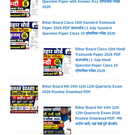
Question Paper with Answer Key त्रैमासिक परीक्षा
2026
Bihar Board Class 10th Sanskrit Traimasik
Paper 2026 PDF डाउनलोड | 1 July Sanskrit
Question Paper Class 10 त्रैमासिक परीक्षा 2026
Bihar Board Class 10th Hindi
Traimasik Paper 2026 PDF
डाउनलोड | 1 July Hindi
Question Paper Class 10
त्रैमासिक परीक्षा 2026
Bihar Board 9th 10th 11th 12th Quarterly Exam
2026 Routine Download PDF
Bihar Board 9th 10th 11th
12th Quarterly Exam 2026
Routine Download PDF: नया
रूटीन जारी, यहां देखें पूरी डेटशीट