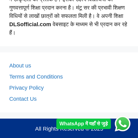
गुणवत्तापूर्ण शिक्षा प्रदान करना है। मंटू सर की प्रभावी शिक्षण
विधियों से लाखों छात्रों को सफलता मिली है। वे अपनी शिक्षा
DLSofficial.com
वेबसाइट के माध्यम से भी प्रदान कर रहे
हैं।
About us
Terms and Conditions
Privacy Policy
Contact Us
WhatsApp में यहाँ से जुड़े
All Rights Reserved © 2025