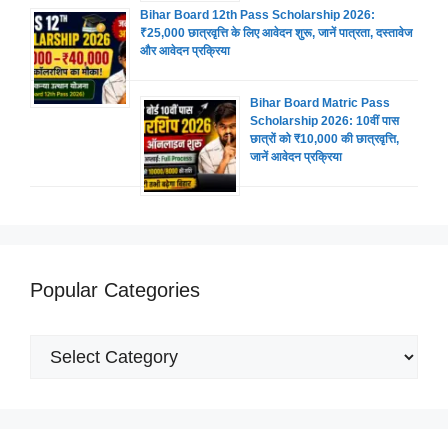
Bihar Board 12th Pass Scholarship 2026:
₹25,000 छात्रवृत्ति के लिए आवेदन शुरू, जानें पात्रता, दस्तावेज
और आवेदन प्रक्रिया
Bihar Board Matric Pass
Scholarship 2026: 10वीं पास
छात्रों को ₹10,000 की छात्रवृत्ति,
जानें आवेदन प्रक्रिया
Popular Categories
Popular
Categories