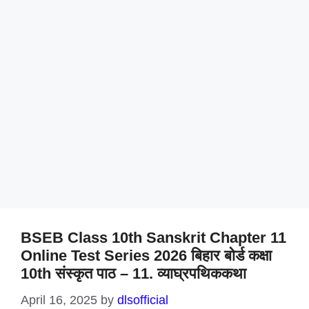
BSEB Class 10th Sanskrit Chapter 11
Online Test Series 2026 बिहार बोर्ड कक्षा
10th संस्कृत पाठ – 11. व्याघ्रपथिककथा
April 16, 2025
by
dlsofficial