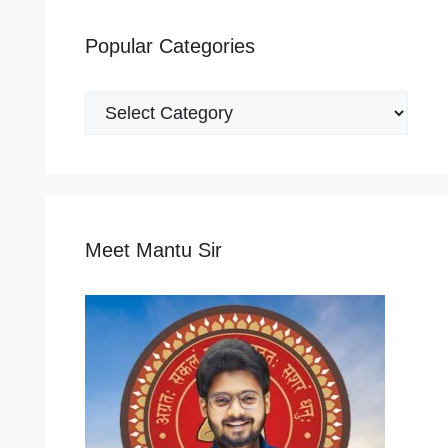
Popular Categories
Popular
Categories
Meet Mantu Sir