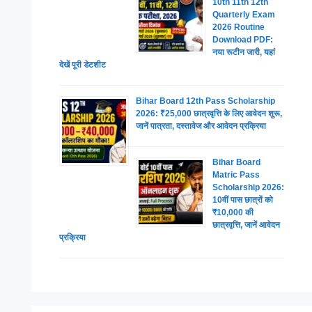
10th 11th 12th
Quarterly Exam
2026 Routine
Download PDF:
नया रूटीन जारी, यहां
देखें पूरी डेटशीट
Bihar Board 12th Pass Scholarship
2026: ₹25,000 छात्रवृत्ति के लिए आवेदन शुरू,
जानें पात्रता, दस्तावेज और आवेदन प्रक्रिया
Bihar Board
Matric Pass
Scholarship 2026:
10वीं पास छात्रों को
₹10,000 की
छात्रवृत्ति, जानें आवेदन
प्रक्रिया