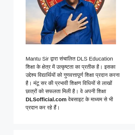
Mantu Sir द्वारा संचालित DLS Education
शिक्षा के क्षेत्र में उत्कृष्टता का प्रतीक है। इसका
उद्देश्य विद्यार्थियों को गुणवत्तापूर्ण शिक्षा प्रदान करना
है। मंटू सर की प्रभावी शिक्षण विधियों से लाखों
छात्रों को सफलता मिली है। वे अपनी शिक्षा
DLSofficial.com
वेबसाइट के माध्यम से भी
प्रदान कर रहे हैं।