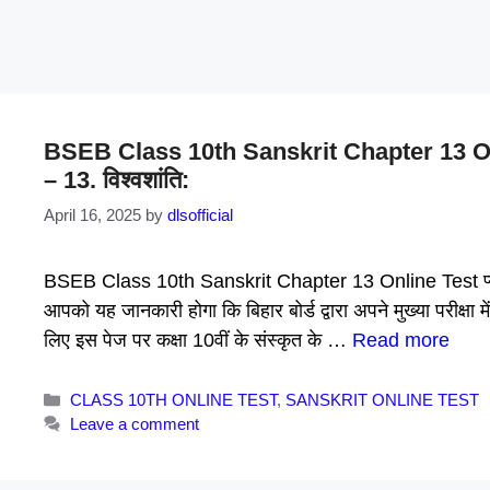
BSEB Class 10th Sanskrit Chapter 13 Online
– 13. विश्वशांति:
April 16, 2025
by
dlsofficial
BSEB Class 10th Sanskrit Chapter 13 Online Test प्यारे ब
आपको यह जानकारी होगा कि बिहार बोर्ड द्वारा अपने मुख्या परीक्षा म
लिए इस पेज पर कक्षा 10वीं के संस्कृत के …
Read more
Categories
CLASS 10TH ONLINE TEST
,
SANSKRIT ONLINE TEST
Leave a comment