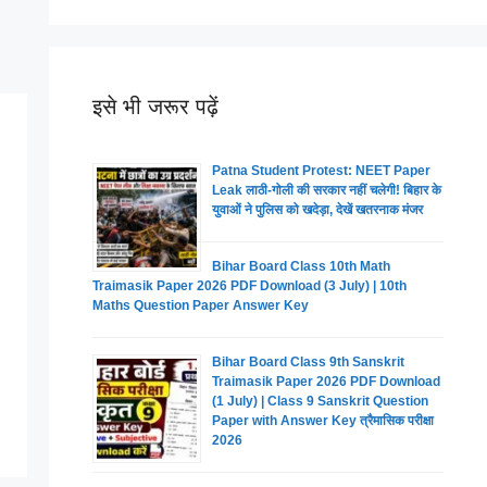
इसे भी जरूर पढ़ें
Patna Student Protest: NEET Paper
Leak लाठी-गोली की सरकार नहीं चलेगी! बिहार के
युवाओं ने पुलिस को खदेड़ा, देखें खतरनाक मंजर
Bihar Board Class 10th Math
Traimasik Paper 2026 PDF Download (3 July) | 10th
Maths Question Paper Answer Key
Bihar Board Class 9th Sanskrit
Traimasik Paper 2026 PDF Download
(1 July) | Class 9 Sanskrit Question
Paper with Answer Key त्रैमासिक परीक्षा
2026