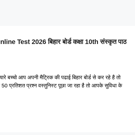
 Test 2026 बिहार बोर्ड कक्षा 10th संस्कृत पाठ
च्चो आप अपनी मैट्रिक की पढाई बिहार बोर्ड से कर रहे है तो
ें 50 प्रतिशत प्रश्न वस्तुनिस्ट पूछा जा रहा है तो आपके सुविधा के