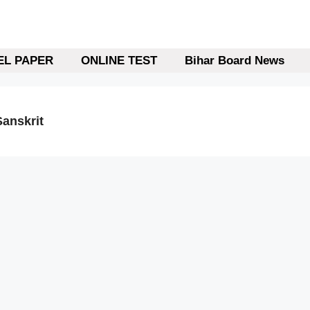
L PAPER
ONLINE TEST
Bihar Board News
Sanskrit