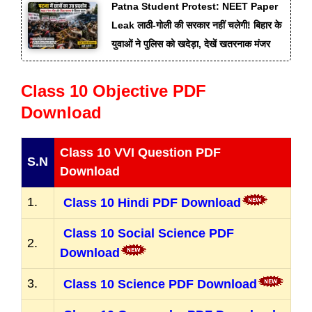
Patna Student Protest: NEET Paper
Leak लाठी-गोली की सरकार नहीं चलेगी! बिहार के
युवाओं ने पुलिस को खदेड़ा, देखें खतरनाक मंजर
Class 10 Objective PDF
Download
Class 10 VVI Question PDF
S.N
Download
1.
Class 10 Hindi PDF Download
Class 10 Social Science PDF
2.
Download
3.
Class 10 Science PDF Download