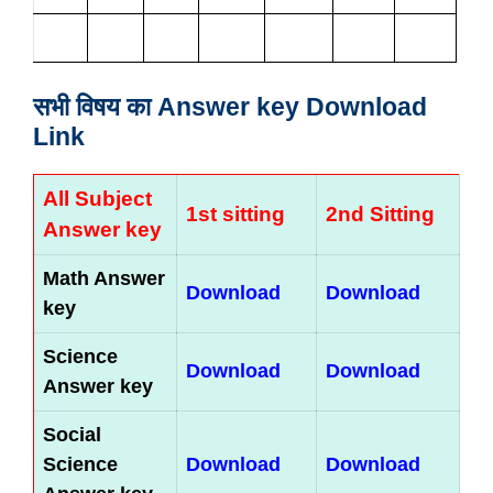
सभी विषय का Answer key Download
Link
All Subject
1st sitting
2nd Sitting
Answer key
Math Answer
Download
Download
key
Science
Download
Download
Answer key
Social
Science
Download
Download