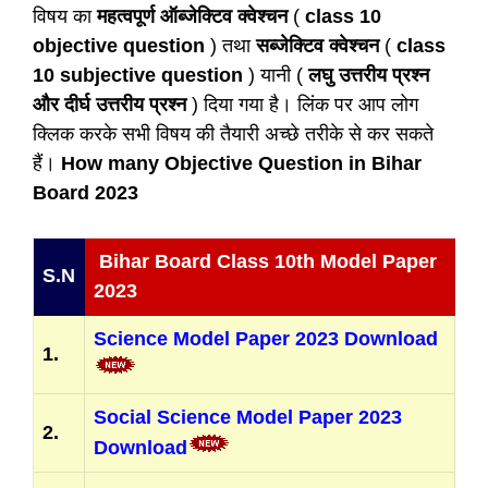
विषय का
महत्वपूर्ण ऑब्जेक्टिव क्वेश्चन
(
class 10
objective question
) तथा
सब्जेक्टिव क्वेश्चन
(
class
10 subjective question
) यानी (
लघु उत्तरीय प्रश्न
और दीर्घ उत्तरीय प्रश्न
) दिया गया है। लिंक पर आप लोग
क्लिक करके सभी विषय की तैयारी अच्छे तरीके से कर सकते
हैं।
How many Objective Question in Bihar
Board 2023
Bihar Board Class 10th Model Paper
S.N
2023
Science Model Paper 2023 Download
1.
Social Science Model Paper 2023
2.
Download