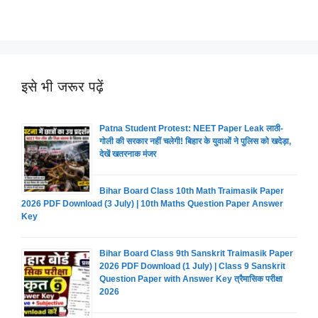
इसे भी जरूर पढ़ें
Patna Student Protest: NEET Paper Leak लाठी-
गोली की सरकार नहीं चलेगी! बिहार के युवाओं ने पुलिस को खदेड़ा,
देखें खतरनाक मंजर
Bihar Board Class 10th Math Traimasik Paper
2026 PDF Download (3 July) | 10th Maths Question Paper Answer
Key
Bihar Board Class 9th Sanskrit Traimasik Paper
2026 PDF Download (1 July) | Class 9 Sanskrit
Question Paper with Answer Key त्रैमासिक परीक्षा
2026