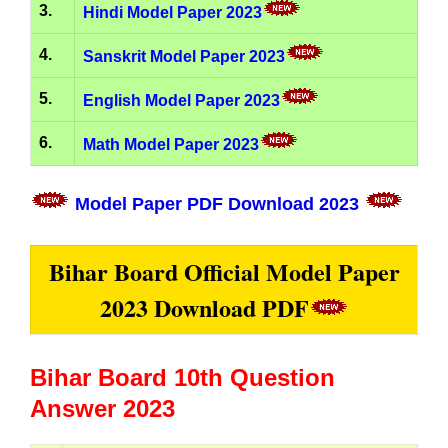
3.
Hindi Model Paper 2023
4.
Sanskrit Model Paper 2023
5.
English Model Paper 2023
6.
Math Model Paper 2023
Model Paper PDF Download 2023
Bihar Board Official Model Paper
2023 Download PDF
Bihar Board 10th Quest
ion
Answer 2023