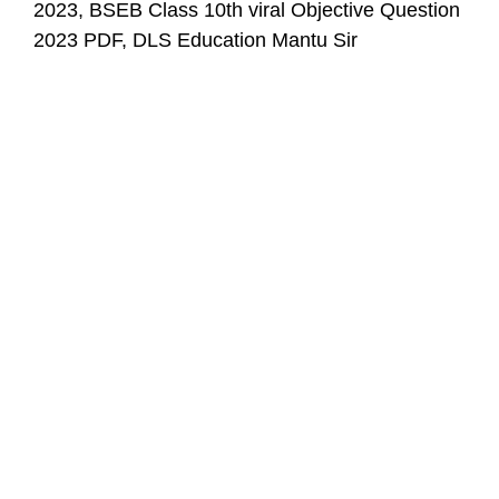
2023, BSEB Class 10th viral Objective Question
2023 PDF, DLS Education Mantu Sir