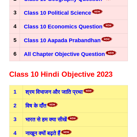
3
Class 10 Political Science
4
Class 10 Economics Question
5
Class 10 Aapada Prabandhan
6
All Chapter Objective Question
Class 10 Hindi Objective 2023
1
श्रम विभाजन और जाति प्रथा
2
विष के दाँत
3
भारत से हम क्या सीखें
4
नाखून क्यों बढ़ते हैं