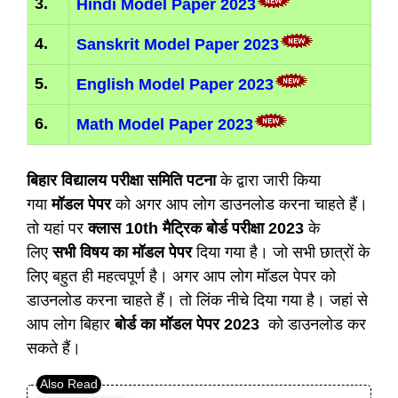
3.
Hindi Model Paper 2023
4.
Sanskrit Model Paper 2023
5.
English Model Paper 2023
6.
Math Model Paper 2023
बिहार विद्यालय परीक्षा समिति पटना
के द्वारा जारी किया
गया
मॉडल पेपर
को अगर आप लोग डाउनलोड करना चाहते हैं।
तो यहां पर
क्लास 10th मैट्रिक बोर्ड परीक्षा 2023
के
लिए
सभी विषय का मॉडल पेपर
दिया गया है। जो सभी छात्रों के
लिए बहुत ही महत्वपूर्ण है। अगर आप लोग मॉडल पेपर को
डाउनलोड करना चाहते हैं। तो लिंक नीचे दिया गया है। जहां से
आप लोग बिहार
बोर्ड का मॉडल पेपर 2023
को डाउनलोड कर
सकते हैं।