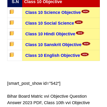
S.N
Class 10 Objective
Class 10 Science Objective
Class 10 Social Science
Class 10 Hindi Objective
Class 10 Sanskrit Objective
Class 10 English Objective
[smart_post_show id=”542″]
Bihar Board Matric vvi Objective Question
Answer 2023 PDF, Class 10th vvi Objective