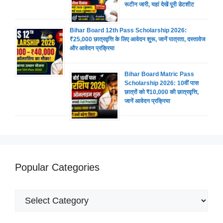
रूटीन जारी, यहां देखें पूरी डेटशीट
Bihar Board 12th Pass Scholarship 2026:
₹25,000 छात्रवृत्ति के लिए आवेदन शुरू, जानें पात्रता, दस्तावेज
और आवेदन प्रक्रिया
Bihar Board Matric Pass
Scholarship 2026: 10वीं पास
छात्रों को ₹10,000 की छात्रवृत्ति,
जानें आवेदन प्रक्रिया
Popular Categories
Popular
Categories