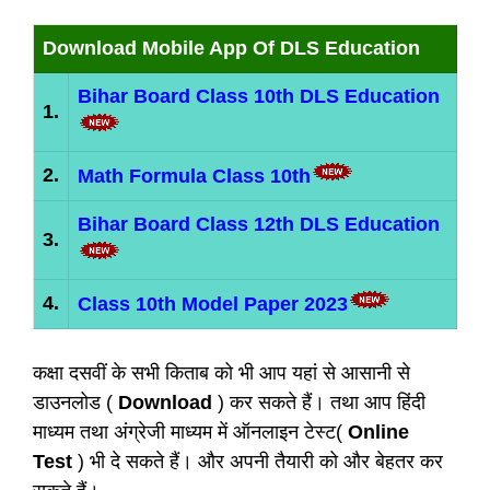
Download Mobile App Of DLS Education
Bihar Board Class 10th DLS Education
1.
2.
Math Formula Class 10th
Bihar Board Class 12th DLS Education
3.
4.
Class 10th Model Paper 2023
कक्षा दसवीं के सभी किताब को भी आप यहां से आसानी से
डाउनलोड (
Download
) कर सकते हैं। तथा आप हिंदी
माध्यम तथा अंग्रेजी माध्यम में ऑनलाइन टेस्ट(
Online
Test
) भी दे सकते हैं। और अपनी तैयारी को और बेहतर कर