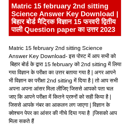
Matric 15 february 2nd sitting
Science Answer Key Download |
बिहार बोर्ड मैट्रिक विज्ञान
15 फरवरी द्वितीय
पाली
Question paper का उत्तर 2023
Matric 15 february 2nd sitting Science
Answer Key Download- इस पोस्ट में आप सभी को
बिहार बोर्ड के द्वारा 15 february को 2nd sitting में लिया
गया विज्ञान के परीक्षा का उत्तर बताया गया है |
अगर आपने
भी विज्ञान का परीक्षा
2nd sitting में
दिया है | तो आप सभी
अपना अपना आंसर मिला लीजिए जिससे आपको पता चल
जाए कि आपने परीक्षा में कितने प्रश्नों को सही किया है |
जिससे आपके नंबर का आकलन लग जाएगा | विज्ञान के
क्वेश्चन पेपर का आंसर की नीचे दिया गया है |जिसको आप
मिला सकते हैं