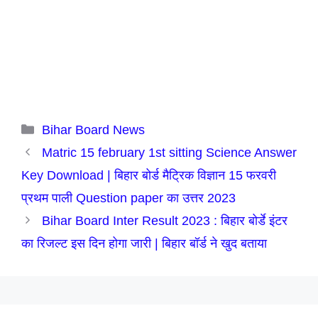
Categories
Bihar Board News
Matric 15 february 1st sitting Science Answer
Key Download | बिहार बोर्ड मैट्रिक विज्ञान 15 फरवरी
प्रथम पाली Question paper का उत्तर 2023
Bihar Board Inter Result 2023 : बिहार बोर्डे इंटर
का रिजल्ट इस दिन होगा जारी | बिहार बॉर्ड ने खुद बताया