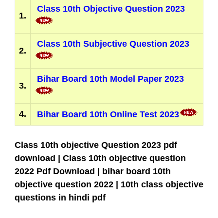
Class 10th Objective Question 2023
1.
Class 10th Subjective Question 2023
2.
Bihar Board 10th Model Paper 2023
3.
4.
Bihar Board 10th Online Test 2023
Class 10th objective Question 2023 pdf
download | Class 10th objective question
2022 Pdf Download | bihar board 10th
objective question 2022 | 10th class objective
questions in hindi pdf