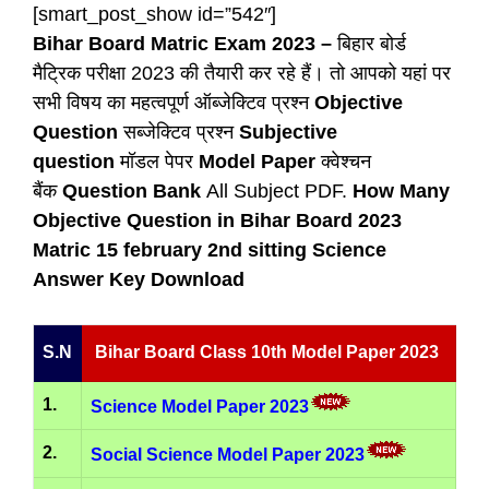
[smart_post_show id=”542″]
Bihar Board Matric Exam 2023 –
बिहार बोर्ड
मैट्रिक परीक्षा 2023 की तैयारी कर रहे हैं। तो आपको यहां पर
सभी विषय का महत्वपूर्ण ऑब्जेक्टिव प्रश्न
Objective
Question
सब्जेक्टिव प्रश्न
Subjective
question
मॉडल पेपर
Model Paper
क्वेश्चन
बैंक
Question Bank
All Subject PDF.
How Many
Objective Question in Bihar Board 2023
Matric 15 february 2nd sitting Science
Answer Key Download
S.N
Bihar Board Class 10th Model Paper 2023
1.
Science Model Paper 2023
2.
Social Science Model Paper 2023