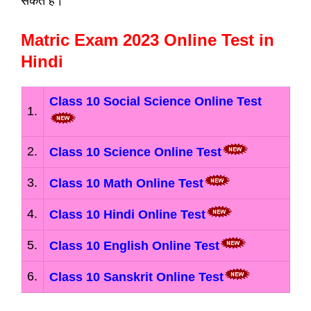
सकते हैं।
Matric Exam 2023 Online Test in
Hindi
Class 10 Social Science Online Test
1.
2.
Class 10 Science Online Test
3.
Class 10 Math Online Test
4.
Class 10 Hindi Online Test
5.
Class 10 English Online Test
6.
Class 10 Sanskrit Online Test