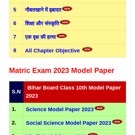
5
नौबतखाने में इबादत
6
शिक्षा और संस्कृति
7
एक वृक्ष की हत्या
8
All Chapter Objective
Matric Exam 2023 Model Paper
Bihar Board Class 10th Model Paper
S.N
2023
1.
Science Model Paper 2023
2.
Social Science Model Paper 2023