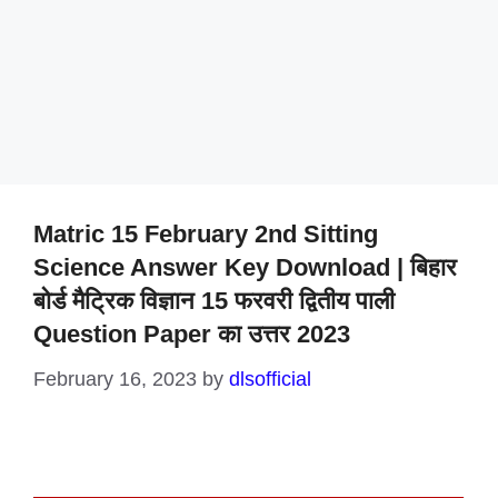
Matric 15 February 2nd Sitting
Science Answer Key Download | बिहार
बोर्ड मैट्रिक विज्ञान 15 फरवरी द्वितीय पाली
Question Paper का उत्तर 2023
February 16, 2023
by
dlsofficial