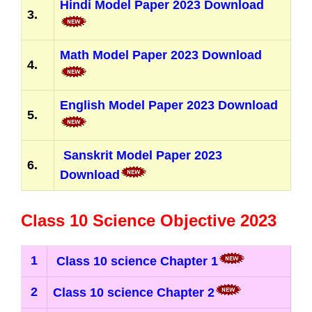
Hindi Model Paper 2023 Download
3.
Math Model Paper 2023 Download
4.
English Model Paper 2023 Download
5.
Sanskrit Model Paper 2023
6.
Download
Class 10 Science Objective 2023
1
Class 10 science Chapter 1
2
Class 10 science Chapter 2