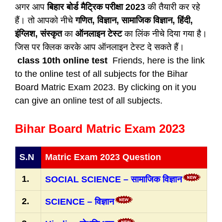
अगर आप
बिहार बोर्ड मैट्रिक परीक्षा 2023
की तैयारी कर रहे
हैं। तो आपको नीचे
गणित, विज्ञान, सामाजिक विज्ञान, हिंदी,
इंग्लिश, संस्कृत
का
ऑनलाइन टेस्ट
का लिंक नीचे दिया गया है।
जिस पर क्लिक करके आप ऑनलाइन टेस्ट दे सकते हैं।
class 10th online test
Friends, here is the link
to the online test of all subjects for the Bihar
Board Matric Exam 2023. By clicking on it you
can give an online test of all subjects.
Bihar Board Matric Exam 2023
S.N
Matric Exam 2023 Question
1.
SOCIAL SCIENCE – सामाजिक विज्ञान
2.
SCIENCE – विज्ञान