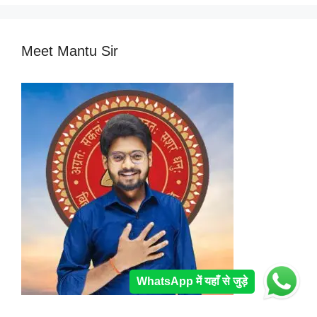
Meet Mantu Sir
WhatsApp में यहाँ से जुड़े