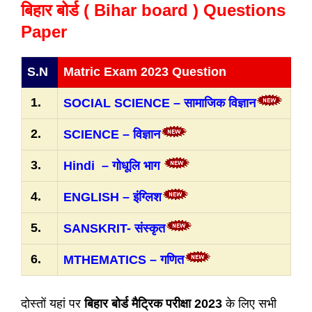
बिहार बोर्ड ( Bihar board ) Questions
Paper
S.N
Matric Exam 2023 Question
1.
SOCIAL SCIENCE – सामाजिक विज्ञान
2.
SCIENCE – विज्ञान
3.
Hindi – गोधूलि भाग
4.
ENGLISH – इंग्लिश
5.
SANSKRIT- संस्कृत
6.
MTHEMATICS – गणित
दोस्तों यहां पर
बिहार बोर्ड मैट्रिक परीक्षा 2023
के लिए सभी