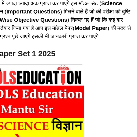
 में ज्यादा ज्यादा अंक प्राप्त कर पाएंगे इस मॉडल सेट (
Science
्न (
Important Questions
) मिलने वाले हैं जो की परीक्षा की दृष्टि
Wise Objective Questions
) निकल गए हैं जो कि कई बार
 लिए तैयार किया गया है आप इस मॉडल पेपर(
Model Paper
) की मदद से
प्रश्न पूछे जाएंगे इसकी भी जानकारी प्राप्त कर पाएंगे
aper Set 1 2025