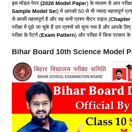
इस मॉडल पेपर
(2026
Model Pape
r) के माध्यम से आप परीक्षा
Sample Model Se
t) में आपको 50 से भी ज्यादा महत्वपूर्ण प्रश
से काफी महत्वपूर्ण है और यह सभी प्रश्न चैप्टर वाइज (
Chapter 
परीक्षा में पूछे जा चुके हैं उन प्रश्नों को चुना गया है और आपके
परीक्षा के पैटर्न (
Exam Pattern
) और परीक्षा में किस प्रकार के 
Bihar Board 10th Science Model P