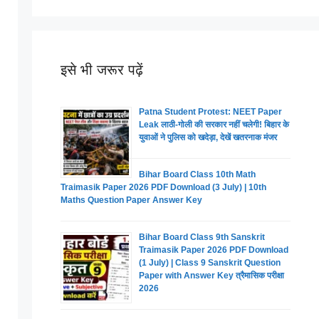
इसे भी जरूर पढ़ें
Patna Student Protest: NEET Paper
Leak लाठी-गोली की सरकार नहीं चलेगी! बिहार के
युवाओं ने पुलिस को खदेड़ा, देखें खतरनाक मंजर
Bihar Board Class 10th Math
Traimasik Paper 2026 PDF Download (3 July) | 10th
Maths Question Paper Answer Key
Bihar Board Class 9th Sanskrit
Traimasik Paper 2026 PDF Download
(1 July) | Class 9 Sanskrit Question
Paper with Answer Key त्रैमासिक परीक्षा
2026