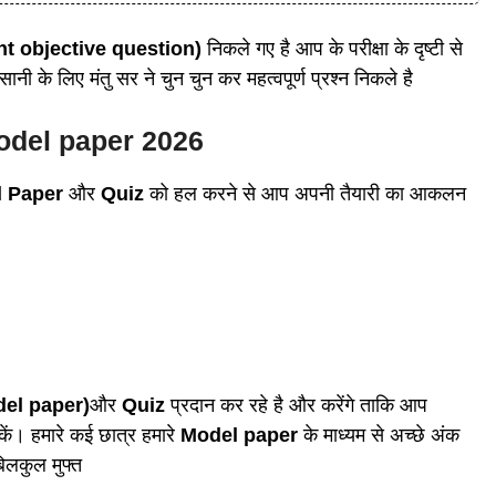
t objective question)
निकले गए है आप के परीक्षा के दृष्टी से
के लिए मंतु सर ने चुन चुन कर महत्वपूर्ण प्रश्न निकले है
odel paper 2026
l Paper
और
Quiz
को हल करने से आप अपनी तैयारी का आकलन
el paper)
और
Quiz
प्रदान कर रहे है और करेंगे ताकि आप
कें। हमारे कई छात्र हमारे
Model paper
के माध्यम से अच्छे अंक
िलकुल मुफ्त