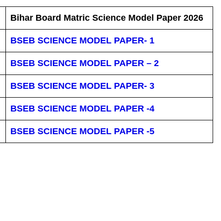
Bihar Board Matric Science Model Paper 2026
BSEB SCIENCE MODEL PAPER- 1
BSEB SCIENCE MODEL PAPER – 2
BSEB SCIENCE MODEL PAPER- 3
BSEB SCIENCE MODEL PAPER -4
BSEB SCIENCE MODEL PAPER -5