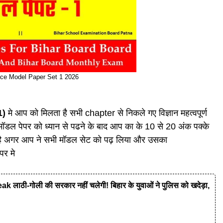
nce Model Paper Set 1 2026
1)
मे आप को मिलता है सभी chapter से निकले गए विज्ञान महत्वपूर्ण
मॉडल पेपर को ध्यान से पढने के बाद आप का के 10 से 20 अंक पक्के
 है अगर आप ने सभी मॉडल सेट को पढ़ लिया और उसका
पर मे
ी-गोली की सरकार नहीं चलेगी! बिहार के युवाओं ने पुलिस को खदेड़ा,