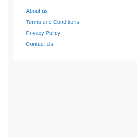
About us
Terms and Conditions
Privacy Policy
Contact Us