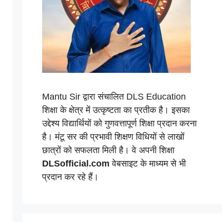
Mantu Sir द्वारा संचालित DLS Education
शिक्षा के क्षेत्र में उत्कृष्टता का प्रतीक है। इसका
उद्देश्य विद्यार्थियों को गुणवत्तापूर्ण शिक्षा प्रदान करना
है। मंटू सर की प्रभावी शिक्षण विधियों से लाखों
छात्रों को सफलता मिली है। वे अपनी शिक्षा
DLSofficial.com
वेबसाइट के माध्यम से भी
प्रदान कर रहे हैं।