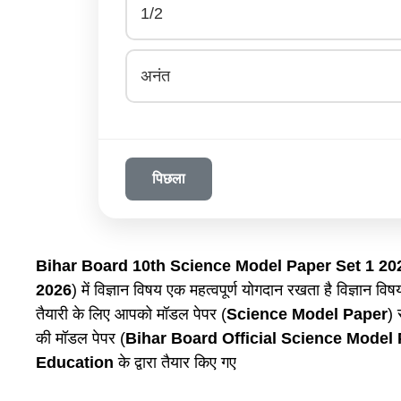
1/2
अनंत
पिछला
Bihar Board 10th Science Model Paper Set 1 20
2026
) में विज्ञान विषय एक महत्वपूर्ण योगदान रखता है विज्ञान विषय
तैयारी के लिए आपको मॉडल पेपर (
Science Model Paper
) 
की मॉडल पेपर (
Bihar Board Official Science Model
Education
के द्वारा तैयार किए गए