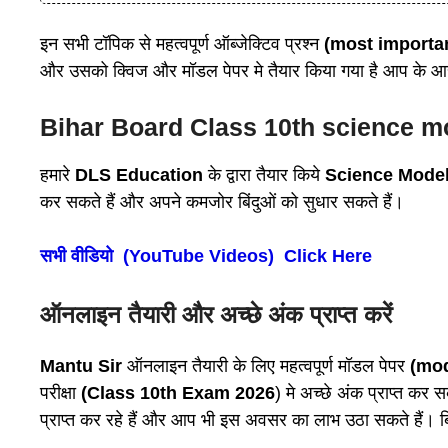
इन सभी टॉपिक से महत्वपूर्ण ऑब्जेक्टिव प्रश्न
(most importan
और उसको क्विज और मॉडल पेपर मे तैयार किया गया है आप के आसानी 
Bihar Board Class 10th science m
हमारे
DLS Education
के द्वारा तैयार किये
Science Mode
कर सकते हैं और अपने कमजोर बिंदुओं को सुधार सकते हैं।
सभी वीडियो (YouTube Videos) Click Here
ऑनलाइन तैयारी और अच्छे अंक प्राप्त करें
Mantu Sir
ऑनलाइन तैयारी के लिए महत्वपूर्ण मॉडल पेपर
(mod
परीक्षा
(Class 10th Exam 2026
) मे अच्छे अंक प्राप्त कर स
प्राप्त कर रहे हैं और आप भी इस अवसर का लाभ उठा सकते हैं। ब