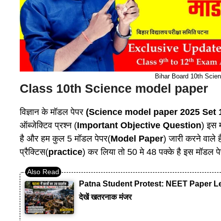
Bihar Board 10th Scie
Class 10th Science model paper
विज्ञान के मॉडल पेपर
(Science model paper 2025 Set 
ऑब्जेक्टिव प्रश्न (
Important Objective Question
) इस 
है और हम कुल 5 मॉडल पेपर(
Model Paper
) जारी करने वाले
प्रैक्टिस(
practice
) कर लिया तो 50 मे 48 पक्के है इस मॉडल पे
Patna Student Protest: NEET Paper Leak लाठ
देखें खतरनाक मंजर