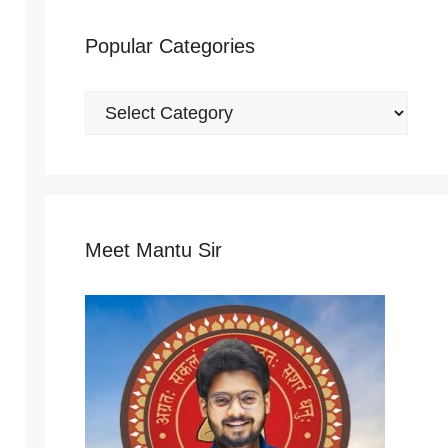
Popular Categories
Popular
Categories
Meet Mantu Sir