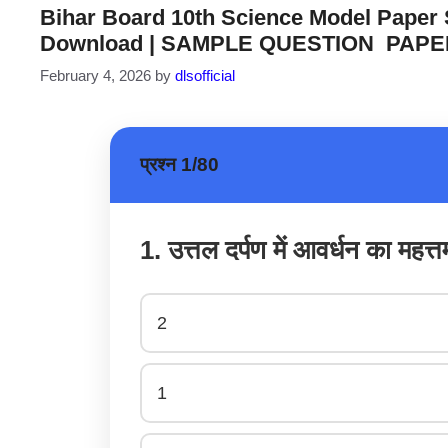
Bihar Board 10th Science Model Paper Set
Download | SAMPLE QUESTION PAPE
February 4, 2026
by
dlsofficial
प्रश्न 1/80
1. उत्तल दर्पण में आवर्धन का महत्त
2
1