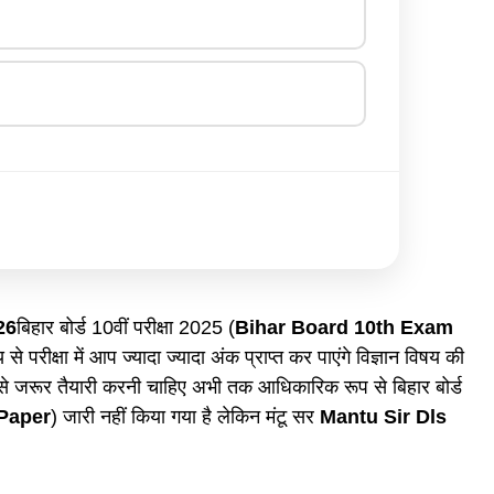
26
बिहार बोर्ड 10वीं परीक्षा 2025 (
Bihar Board 10th Exam
 से परीक्षा में आप ज्यादा ज्यादा अंक प्राप्त कर पाएंगे विज्ञान विषय की
से जरूर तैयारी करनी चाहिए अभी तक आधिकारिक रूप से बिहार बोर्ड
 Paper
) जारी नहीं किया गया है लेकिन मंटू सर
Mantu Sir Dls