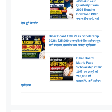
10th 11th 12th
Quarterly Exam
2026 Routine
Download PDF:
नया रूटीन जारी, यहां
देखें पूरी डेटशीट
Bihar Board 12th Pass Scholarship
2026: ₹25,000 छात्रवृत्ति के लिए आवेदन शुरू,
जानें पात्रता, दस्तावेज और आवेदन प्रक्रिया
Bihar Board
Matric Pass
Scholarship 2026:
10वीं पास छात्रों को
₹10,000 की
छात्रवृत्ति, जानें आवेदन
प्रक्रिया