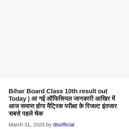
Bihar Board Class 10th result out
Today | आ गई ऑफिसियल जानकारी आखिर में
आज समाप्त होगा मैट्रिक परीक्षा के रिजल्ट इंतजार
सबसे पहले चेक
March 31, 2023
by
dlsofficial