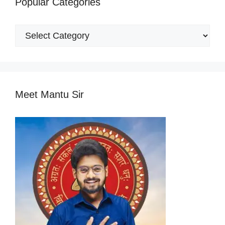
Popular Categories
Popular
Categories
Meet Mantu Sir