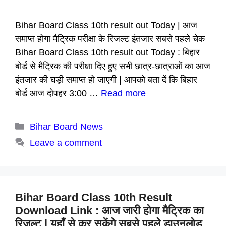
Bihar Board Class 10th result out Today | आज
समाप्त होगा मैट्रिक परीक्षा के रिजल्ट इंतजार सबसे पहले चेक
Bihar Board Class 10th result out Today : बिहार
बोर्ड से मैट्रिक की परीक्षा दिए हुए सभी छात्र-छात्राओं का आज
इंतजार की घड़ी समाप्त हो जाएगी | आपको बता दें कि बिहार
बोर्ड आज दोपहर 3:00 …
Read more
Categories
Bihar Board News
Leave a comment
Bihar Board Class 10th Result
Download Link : आज जारी होगा मैट्रिक का
रिजल्ट | यहाँ से कर सकेंगे सबसे पहले डाउनलोड