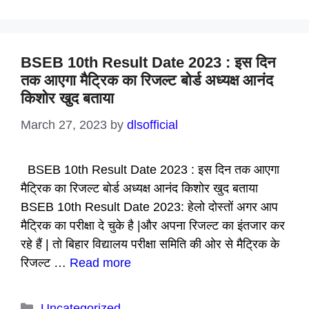
BSEB 10th Result Date 2023 : इस दिन
तक आएगा मैट्रिक का रिजल्ट बोर्ड अध्यक्ष आनंद
किशोर खुद बताया
March 27, 2023
by
dlsofficial
BSEB 10th Result Date 2023 : इस दिन तक आएगा
मैट्रिक का रिजल्ट बोर्ड अध्यक्ष आनंद किशोर खुद बताया
BSEB 10th Result Date 2023: हेलो दोस्तों अगर आप
मैट्रिक का परीक्षा दे चुके है |और अपना रिजल्ट का इंतजार कर
रहे हैं | तो बिहार विद्यालय परीक्षा समिति की ओर से मैट्रिक के
रिजल्ट …
Read more
Categories
Uncategorized