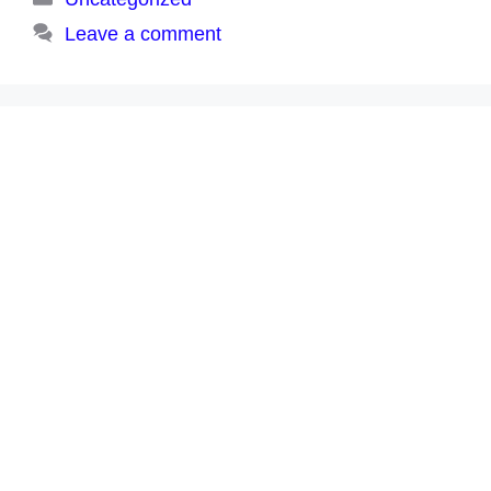
Leave a comment