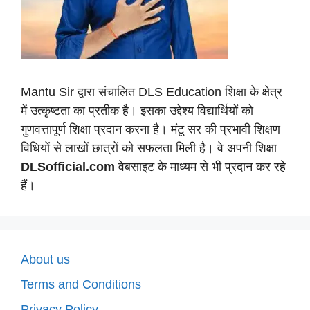
Mantu Sir द्वारा संचालित DLS Education शिक्षा के क्षेत्र
में उत्कृष्टता का प्रतीक है। इसका उद्देश्य विद्यार्थियों को
गुणवत्तापूर्ण शिक्षा प्रदान करना है। मंटू सर की प्रभावी शिक्षण
विधियों से लाखों छात्रों को सफलता मिली है। वे अपनी शिक्षा
DLSofficial.com
वेबसाइट के माध्यम से भी प्रदान कर रहे
हैं।
About us
Terms and Conditions
Privacy Policy