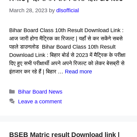
March 28, 2023
by
dlsofficial
Bihar Board Class 10th Result Download Link :
आज जारी होगा मैट्रिक का रिजल्ट | यहाँ से कर सकेंगे सबसे
पहले डाउनलोड Bihar Board Class 10th Result
Download Link : बिहार बोर्ड से 2023 में मैट्रिक के परीक्षा
दिए हुए सभी परीक्षार्थी अपने अपने रिजल्ट को लेकर बेसब्री से
इंतजार कर रहे हैं | बिहार …
Read more
Categories
Bihar Board News
Leave a comment
BSEB Matric result Download link |