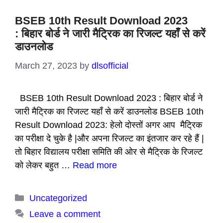
BSEB 10th Result Download 2023
: बिहार बोर्ड ने जारी मैट्रिक का रिजल्ट यहाँ से करें
डाउनलोड
March 27, 2023
by
dlsofficial
BSEB 10th Result Download 2023 : बिहार बोर्ड ने
जारी मैट्रिक का रिजल्ट यहाँ से करें डाउनलोड BSEB 10th
Result Download 2023: हेलो दोस्तों अगर आप मैट्रिक
का परीक्षा दे चुके है |और अपना रिजल्ट का इंतजार कर रहे हैं |
तो बिहार विद्यालय परीक्षा समिति की ओर से मैट्रिक के रिजल्ट
को लेकर बहुत …
Read more
Categories
Uncategorized
Leave a comment