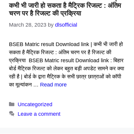
कभी भी जारी हो सकता है मैट्रिक रिजल्ट : अंतिम
चरण पर है रिजल्ट की प्रक्रिया
March 28, 2023
by
dlsofficial
BSEB Matric result Download link | कभी भी जारी हो
सकता है मैट्रिक रिजल्ट : अंतिम चरण पर है रिजल्ट की
प्रक्रिया BSEB Matric result Download link : बिहार
बोर्ड मैट्रिक रिजल्ट को लेकर बहुत बड़ी अपडेट सामने कर क्या
रही है | बोर्ड के द्वारा मैट्रिक के सभी छात्र छात्राओं को कॉपी
का मूल्यांकन …
Read more
Categories
Uncategorized
Leave a comment