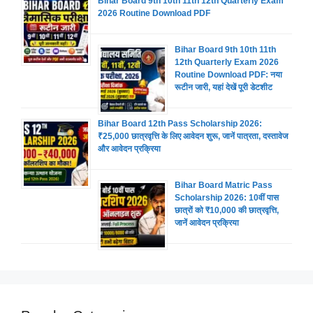
Bihar Board 9th 10th 11th 12th Quarterly Exam
2026 Routine Download PDF
Bihar Board 9th 10th 11th
12th Quarterly Exam 2026
Routine Download PDF: नया
रूटीन जारी, यहां देखें पूरी डेटशीट
Bihar Board 12th Pass Scholarship 2026:
₹25,000 छात्रवृत्ति के लिए आवेदन शुरू, जानें पात्रता, दस्तावेज
और आवेदन प्रक्रिया
Bihar Board Matric Pass
Scholarship 2026: 10वीं पास
छात्रों को ₹10,000 की छात्रवृत्ति,
जानें आवेदन प्रक्रिया