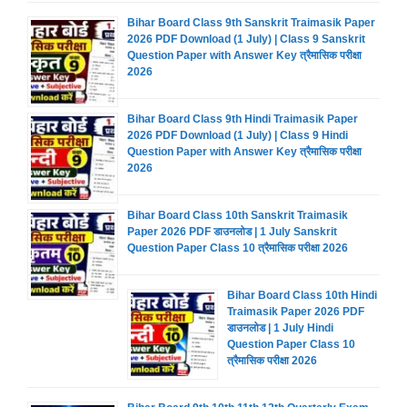
Bihar Board Class 9th Sanskrit Traimasik Paper
2026 PDF Download (1 July) | Class 9 Sanskrit
Question Paper with Answer Key त्रैमासिक परीक्षा
2026
Bihar Board Class 9th Hindi Traimasik Paper
2026 PDF Download (1 July) | Class 9 Hindi
Question Paper with Answer Key त्रैमासिक परीक्षा
2026
Bihar Board Class 10th Sanskrit Traimasik
Paper 2026 PDF डाउनलोड | 1 July Sanskrit
Question Paper Class 10 त्रैमासिक परीक्षा 2026
Bihar Board Class 10th Hindi
Traimasik Paper 2026 PDF
डाउनलोड | 1 July Hindi
Question Paper Class 10
त्रैमासिक परीक्षा 2026