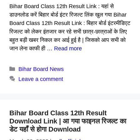
Bihar Board Class 12th Result Link : यहां से
डाउनलोड करें बिहार बोर्ड इंटर रिजल्ट लिंक खुल गया Bihar
Board Class 12th Result Link : बिहार बोर्ड इंटरमीडिएट
रिजल्ट को लेकर इंतजार कर रहे सभी छात्र-छात्राओं के लिए
बहुत बड़ी खबर निकल कर आई हुई है | जिसको आप सभी को
जान लेना काफी ही …
Read more
Categories
Bihar Board News
Leave a comment
Bihar Board Class 12th Result
Download Link | आ गया फाइनल रिजल्ट का
डेट यहाँ से होगा Download