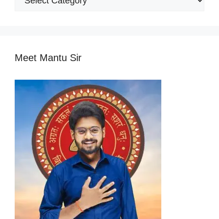
Categories
Meet Mantu Sir