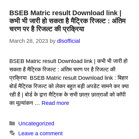
BSEB Matric result Download link |
कभी भी जारी हो सकता है मैट्रिक रिजल्ट : अंतिम
चरण पर है रिजल्ट की प्रक्रिया
March 28, 2023
by
dlsofficial
BSEB Matric result Download link | कभी भी जारी हो
सकता है मैट्रिक रिजल्ट : अंतिम चरण पर है रिजल्ट की
प्रक्रिया BSEB Matric result Download link : बिहार
बोर्ड मैट्रिक रिजल्ट को लेकर बहुत बड़ी अपडेट सामने कर क्या
रही है | बोर्ड के द्वारा मैट्रिक के सभी छात्र छात्राओं को कॉपी
का मूल्यांकन …
Read more
Categories
Uncategorized
Leave a comment