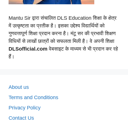
Mantu Sir द्वारा संचालित DLS Education शिक्षा के क्षेत्र
में उत्कृष्टता का प्रतीक है। इसका उद्देश्य विद्यार्थियों को
गुणवत्तापूर्ण शिक्षा प्रदान करना है। मंटू सर की प्रभावी शिक्षण
विधियों से लाखों छात्रों को सफलता मिली है। वे अपनी शिक्षा
DLSofficial.com
वेबसाइट के माध्यम से भी प्रदान कर रहे
हैं।
About us
Terms and Conditions
Privacy Policy
Contact Us