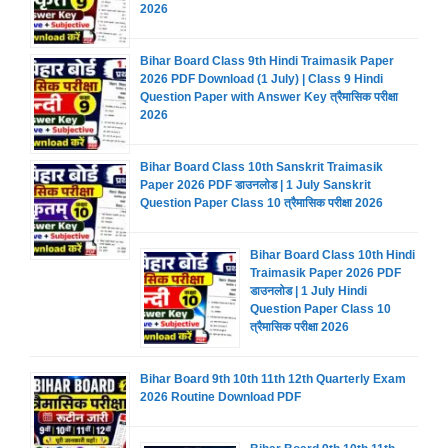
2026
Bihar Board Class 9th Hindi Traimasik Paper
2026 PDF Download (1 July) | Class 9 Hindi
Question Paper with Answer Key त्रैमासिक परीक्षा
2026
Bihar Board Class 10th Sanskrit Traimasik
Paper 2026 PDF डाउनलोड | 1 July Sanskrit
Question Paper Class 10 त्रैमासिक परीक्षा 2026
Bihar Board Class 10th Hindi
Traimasik Paper 2026 PDF
डाउनलोड | 1 July Hindi
Question Paper Class 10
त्रैमासिक परीक्षा 2026
Bihar Board 9th 10th 11th 12th Quarterly Exam
2026 Routine Download PDF