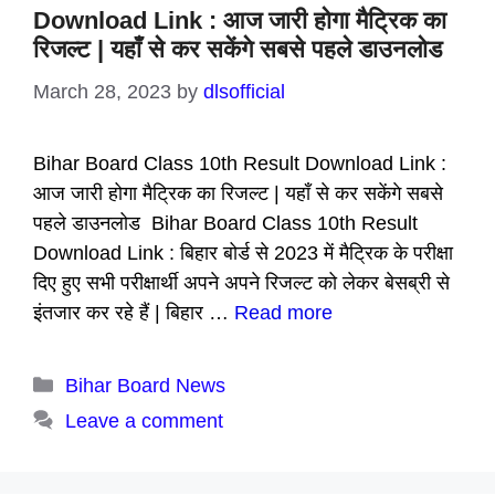
Download Link : आज जारी होगा मैट्रिक का
रिजल्ट | यहाँ से कर सकेंगे सबसे पहले डाउनलोड
March 28, 2023
by
dlsofficial
Bihar Board Class 10th Result Download Link :
आज जारी होगा मैट्रिक का रिजल्ट | यहाँ से कर सकेंगे सबसे
पहले डाउनलोड Bihar Board Class 10th Result
Download Link : बिहार बोर्ड से 2023 में मैट्रिक के परीक्षा
दिए हुए सभी परीक्षार्थी अपने अपने रिजल्ट को लेकर बेसब्री से
इंतजार कर रहे हैं | बिहार …
Read more
Categories
Bihar Board News
Leave a comment