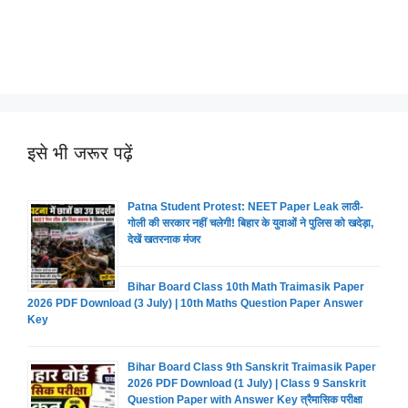
इसे भी जरूर पढ़ें
Patna Student Protest: NEET Paper Leak लाठी-
गोली की सरकार नहीं चलेगी! बिहार के युवाओं ने पुलिस को खदेड़ा,
देखें खतरनाक मंजर
Bihar Board Class 10th Math Traimasik Paper
2026 PDF Download (3 July) | 10th Maths Question Paper Answer
Key
Bihar Board Class 9th Sanskrit Traimasik Paper
2026 PDF Download (1 July) | Class 9 Sanskrit
Question Paper with Answer Key त्रैमासिक परीक्षा