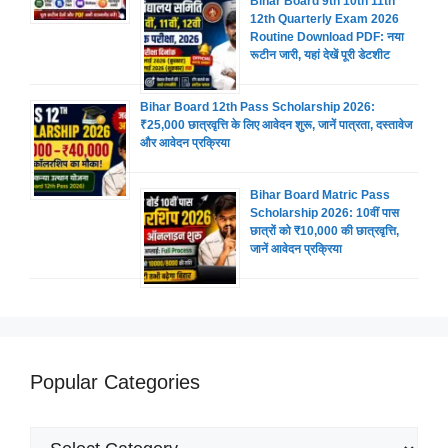
Bihar Board 9th 10th 11th
12th Quarterly Exam 2026
Routine Download PDF: नया
रूटीन जारी, यहां देखें पूरी डेटशीट
Bihar Board 12th Pass Scholarship 2026:
₹25,000 छात्रवृत्ति के लिए आवेदन शुरू, जानें पात्रता, दस्तावेज
और आवेदन प्रक्रिया
Bihar Board Matric Pass
Scholarship 2026: 10वीं पास
छात्रों को ₹10,000 की छात्रवृत्ति,
जानें आवेदन प्रक्रिया
Popular Categories
Popular