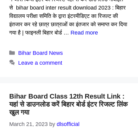
से bihar board inter result download 2023 : बिहार
विद्यालय परीक्षा समिति के द्वारा इंटरमीडिएट का रिजल्ट की
इंतजार कर रहे छात्र छात्राओं का इंतजार को समाप्त कर दिया
गया है | फाइनली बिहार बोर्ड …
Read more
Categories
Bihar Board News
Leave a comment
Bihar Board Class 12th Result Link :
यहां से डाउनलोड करें बिहार बोर्ड इंटर रिजल्ट लिंक
खुल गया
March 21, 2023
by
dlsofficial