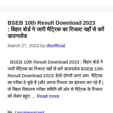
BSEB 10th Result Download 2023
: बिहार बोर्ड ने जारी मैट्रिक का रिजल्ट यहाँ से करें
डाउनलोड
March 27, 2023
by
dlsofficial
BSEB 10th Result Download 2023 : बिहार बोर्ड ने
जारी मैट्रिक का रिजल्ट यहाँ से करें डाउनलोड BSEB 10th
Result Download 2023: हेलो दोस्तों अगर आप मैट्रिक
का परीक्षा दे चुके है |और अपना रिजल्ट का इंतजार कर रहे हैं |
तो बिहार विद्यालय परीक्षा समिति की ओर से मैट्रिक के रिजल्ट
को लेकर बहुत …
Read more
Categories
Uncategorized