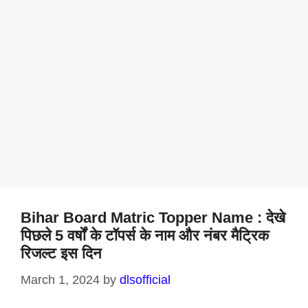
Bihar Board Matric Topper Name : देखे
पिछले 5 वर्षों के टॉपर्स के नाम और नंबर मैट्रिक
रिजल्ट इस दिन
March 1, 2024
by
dlsofficial