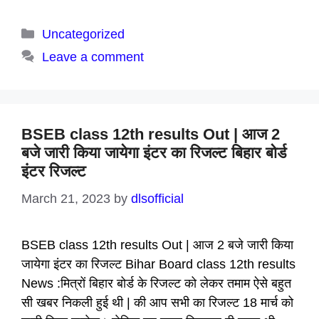
Categories
Uncategorized
Leave a comment
BSEB class 12th results Out | आज 2
बजे जारी किया जायेगा इंटर का रिजल्ट बिहार बोर्ड
इंटर रिजल्ट
March 21, 2023
by
dlsofficial
BSEB class 12th results Out | आज 2 बजे जारी किया
जायेगा इंटर का रिजल्ट Bihar Board class 12th results
News :मित्रों बिहार बोर्ड के रिजल्ट को लेकर तमाम ऐसे बहुत
सी खबर निकली हुई थी | की आप सभी का रिजल्ट 18 मार्च को