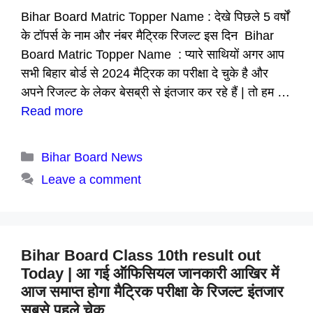
Bihar Board Matric Topper Name : देखे पिछले 5 वर्षों
के टॉपर्स के नाम और नंबर मैट्रिक रिजल्ट इस दिन Bihar
Board Matric Topper Name : प्यारे साथियों अगर आप
सभी बिहार बोर्ड से 2024 मैट्रिक का परीक्षा दे चुके है और
अपने रिजल्ट के लेकर बेसब्री से इंतजार कर रहे हैं | तो हम …
Read more
Categories
Bihar Board News
Leave a comment
Bihar Board Class 10th result out
Today | आ गई ऑफिसियल जानकारी आखिर में
आज समाप्त होगा मैट्रिक परीक्षा के रिजल्ट इंतजार
सबसे पहले चेक