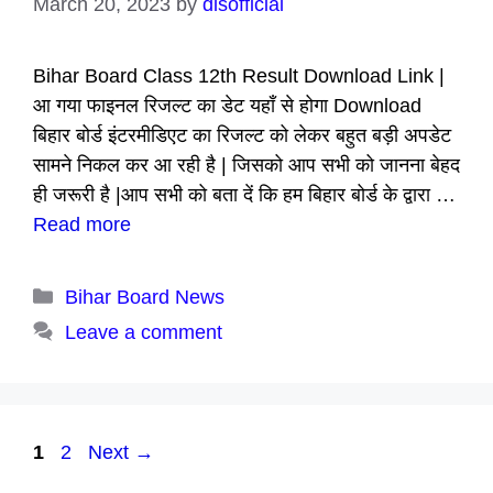
March 20, 2023
by
dlsofficial
Bihar Board Class 12th Result Download Link |
आ गया फाइनल रिजल्ट का डेट यहाँ से होगा Download
बिहार बोर्ड इंटरमीडिएट का रिजल्ट को लेकर बहुत बड़ी अपडेट
सामने निकल कर आ रही है | जिसको आप सभी को जानना बेहद
ही जरूरी है |आप सभी को बता दें कि हम बिहार बोर्ड के द्वारा …
Read more
Categories
Bihar Board News
Leave a comment
Page
Page
1
2
Next
→