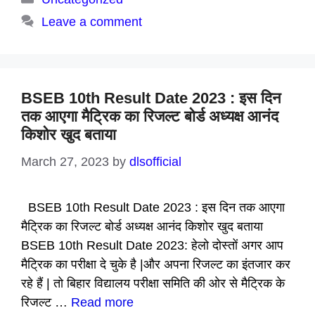
Leave a comment
BSEB 10th Result Date 2023 : इस दिन
तक आएगा मैट्रिक का रिजल्ट बोर्ड अध्यक्ष आनंद
किशोर खुद बताया
March 27, 2023
by
dlsofficial
BSEB 10th Result Date 2023 : इस दिन तक आएगा
मैट्रिक का रिजल्ट बोर्ड अध्यक्ष आनंद किशोर खुद बताया
BSEB 10th Result Date 2023: हेलो दोस्तों अगर आप
मैट्रिक का परीक्षा दे चुके है |और अपना रिजल्ट का इंतजार कर
रहे हैं | तो बिहार विद्यालय परीक्षा समिति की ओर से मैट्रिक के
रिजल्ट …
Read more