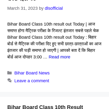
March 31, 2023
by
dlsofficial
Bihar Board Class 10th result out Today | आज
समाप्त होगा मैट्रिक परीक्षा के रिजल्ट इंतजार सबसे पहले चेक
Bihar Board Class 10th result out Today : बिहार
बोर्ड से मैट्रिक की परीक्षा दिए हुए सभी छात्र-छात्राओं का आज
इंतजार की घड़ी समाप्त हो जाएगी | आपको बता दें कि बिहार
बोर्ड आज दोपहर 3:00 …
Read more
Categories
Bihar Board News
Leave a comment
Bihar Board Class 10th Result