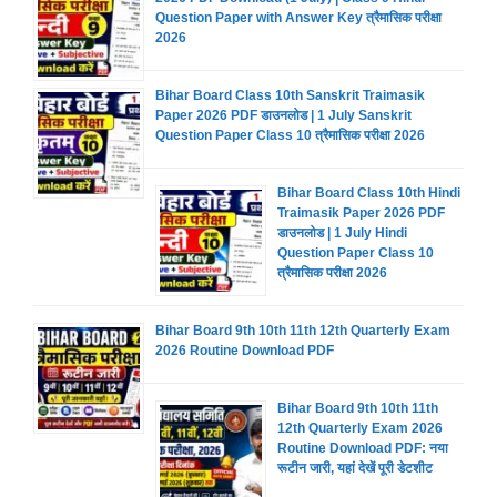
Question Paper with Answer Key त्रैमासिक परीक्षा
2026
Bihar Board Class 10th Sanskrit Traimasik
Paper 2026 PDF डाउनलोड | 1 July Sanskrit
Question Paper Class 10 त्रैमासिक परीक्षा 2026
Bihar Board Class 10th Hindi
Traimasik Paper 2026 PDF
डाउनलोड | 1 July Hindi
Question Paper Class 10
त्रैमासिक परीक्षा 2026
Bihar Board 9th 10th 11th 12th Quarterly Exam
2026 Routine Download PDF
Bihar Board 9th 10th 11th
12th Quarterly Exam 2026
Routine Download PDF: नया
रूटीन जारी, यहां देखें पूरी डेटशीट