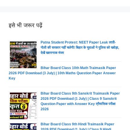
इसे भी जरूर पढ़ें
Patna Student Protest: NEET Paper Leak लाठी-
गोली की सरकार नहीं चलेगी! बिहार के युवाओं ने पुलिस को खदेड़ा,
देखें खतरनाक मंजर
Bihar Board Class 10th Math Traimasik Paper
2026 PDF Download (3 July) | 10th Maths Question Paper Answer
Key
Bihar Board Class 9th Sanskrit Traimasik Paper
2026 PDF Download (1 July) | Class 9 Sanskrit
Question Paper with Answer Key त्रैमासिक परीक्षा
2026
Bihar Board Class 9th Hindi Traimasik Paper
2026 PDF Download (1 July) | Class 9 Hindi