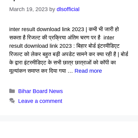
March 19, 2023
by
dlsofficial
inter result download link 2023 | कभी भी जारी हो
सकता है रिजल्ट की प्रक्रिया अंतिम चरण पर है inter
result download link 2023 : बिहार बोर्ड इंटरमीडिएट
रिजल्ट को लेकर बहुत बड़ी अपडेट सामने कर क्या रही है | बोर्ड
के द्वारा इंटरमीडिएट के सभी छात्र छात्राओं को कॉपी का
मूल्यांकन समाप्त कर दिया गया …
Read more
Categories
Bihar Board News
Leave a comment