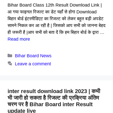
Bihar Board Class 12th Result Download Link |
आ गया फाइनल रिजल्ट का डेट यहाँ से होगा Download
बिहार बोर्ड इंटरमीडिएट का रिजल्ट को लेकर बहुत बड़ी अपडेट
सामने निकल कर आ रही है | जिसको आप सभी को जानना बेहद
ही जरूरी है |आप सभी को बता दें कि हम बिहार बोर्ड के द्वारा …
Read more
Categories
Bihar Board News
Leave a comment
inter result download link 2023 | कभी
भी जारी हो सकता है रिजल्ट की प्रक्रिया अंतिम
चरण पर है Bihar Board inter Result
update live