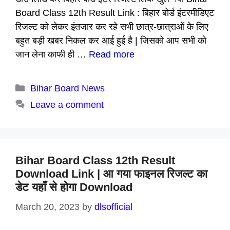
Board Class 12th Result Link : बिहार बोर्ड इंटरमीडिएट
रिजल्ट को लेकर इंतजार कर रहे सभी छात्र-छात्राओं के लिए
बहुत बड़ी खबर निकल कर आई हुई है | जिसको आप सभी को
जान लेना काफी ही …
Read more
Categories
Bihar Board News
Leave a comment
Bihar Board Class 12th Result
Download Link | आ गया फाइनल रिजल्ट का
डेट यहाँ से होगा Download
March 20, 2023
by
dlsofficial