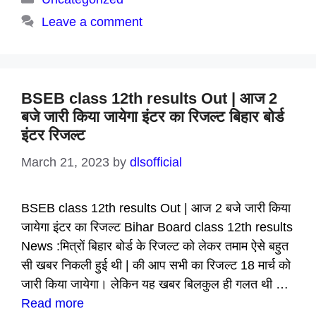
Leave a comment
BSEB class 12th results Out | आज 2
बजे जारी किया जायेगा इंटर का रिजल्ट बिहार बोर्ड
इंटर रिजल्ट
March 21, 2023
by
dlsofficial
BSEB class 12th results Out | आज 2 बजे जारी किया
जायेगा इंटर का रिजल्ट Bihar Board class 12th results
News :मित्रों बिहार बोर्ड के रिजल्ट को लेकर तमाम ऐसे बहुत
सी खबर निकली हुई थी | की आप सभी का रिजल्ट 18 मार्च को
जारी किया जायेगा। लेकिन यह खबर बिलकुल ही गलत थी …
Read more