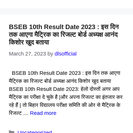
BSEB 10th Result Date 2023 : इस दिन
तक आएगा मैट्रिक का रिजल्ट बोर्ड अध्यक्ष आनंद
किशोर खुद बताया
March 27, 2023
by
dlsofficial
BSEB 10th Result Date 2023 : इस दिन तक आएगा
मैट्रिक का रिजल्ट बोर्ड अध्यक्ष आनंद किशोर खुद बताया
BSEB 10th Result Date 2023: हेलो दोस्तों अगर आप
मैट्रिक का परीक्षा दे चुके है |और अपना रिजल्ट का इंतजार कर
रहे हैं | तो बिहार विद्यालय परीक्षा समिति की ओर से मैट्रिक के
रिजल्ट …
Read more
Categories
Uncategorized