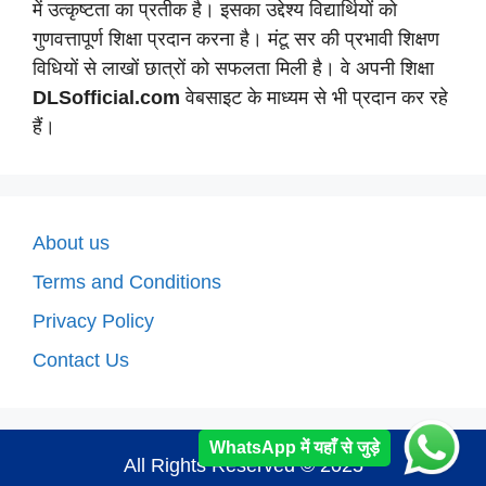
में उत्कृष्टता का प्रतीक है। इसका उद्देश्य विद्यार्थियों को
गुणवत्तापूर्ण शिक्षा प्रदान करना है। मंटू सर की प्रभावी शिक्षण
विधियों से लाखों छात्रों को सफलता मिली है। वे अपनी शिक्षा
DLSofficial.com
वेबसाइट के माध्यम से भी प्रदान कर रहे
हैं।
About us
Terms and Conditions
Privacy Policy
Contact Us
WhatsApp में यहाँ से जुड़े
All Rights Reserved © 2025