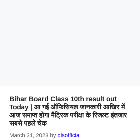
Bihar Board Class 10th result out
Today | आ गई ऑफिसियल जानकारी आखिर में
आज समाप्त होगा मैट्रिक परीक्षा के रिजल्ट इंतजार
सबसे पहले चेक
March 31, 2023
by
dlsofficial