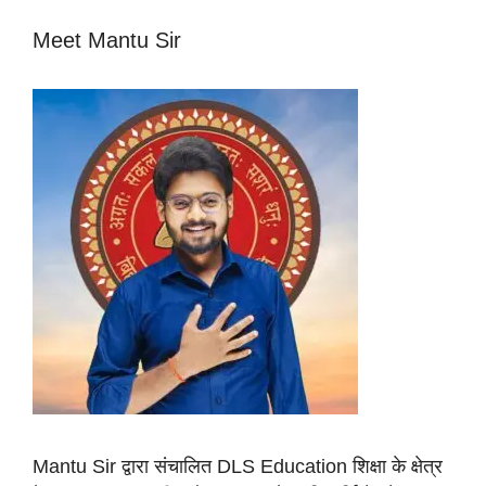
Meet Mantu Sir
Mantu Sir द्वारा संचालित DLS Education शिक्षा के क्षेत्र