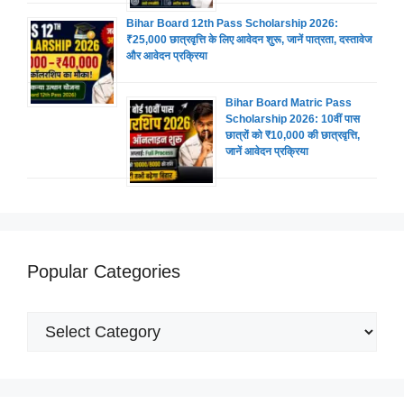
Bihar Board 12th Pass Scholarship 2026:
₹25,000 छात्रवृत्ति के लिए आवेदन शुरू, जानें पात्रता, दस्तावेज
और आवेदन प्रक्रिया
Bihar Board Matric Pass
Scholarship 2026: 10वीं पास
छात्रों को ₹10,000 की छात्रवृत्ति,
जानें आवेदन प्रक्रिया
Popular Categories
Popular
Categories