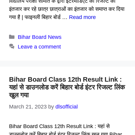
विद्यालय परीक्षा समिति के द्वारा इंटरमीडिएट का रिजल्ट की
इंतजार कर रहे छात्र छात्राओं का इंतजार को समाप्त कर दिया
गया है | फाइनली बिहार बोर्ड …
Read more
Categories
Bihar Board News
Leave a comment
Bihar Board Class 12th Result Link :
यहां से डाउनलोड करें बिहार बोर्ड इंटर रिजल्ट लिंक
खुल गया
March 21, 2023
by
dlsofficial
Bihar Board Class 12th Result Link : यहां से
डाउनलोड करें बिहार बोर्ड इंटर रिजल्ट लिंक खुल गया Bihar