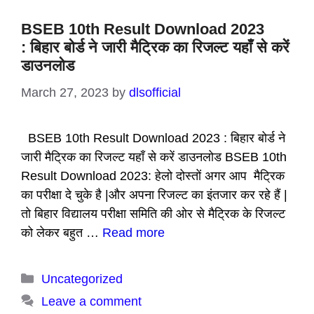
BSEB 10th Result Download 2023
: बिहार बोर्ड ने जारी मैट्रिक का रिजल्ट यहाँ से करें
डाउनलोड
March 27, 2023
by
dlsofficial
BSEB 10th Result Download 2023 : बिहार बोर्ड ने
जारी मैट्रिक का रिजल्ट यहाँ से करें डाउनलोड BSEB 10th
Result Download 2023: हेलो दोस्तों अगर आप मैट्रिक
का परीक्षा दे चुके है |और अपना रिजल्ट का इंतजार कर रहे हैं |
तो बिहार विद्यालय परीक्षा समिति की ओर से मैट्रिक के रिजल्ट
को लेकर बहुत …
Read more
Categories
Uncategorized
Leave a comment