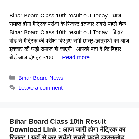
Bihar Board Class 10th result out Today | आज
समाप्त होगा मैट्रिक परीक्षा के रिजल्ट इंतजार सबसे पहले चेक
Bihar Board Class 10th result out Today : बिहार
बोर्ड से मैट्रिक की परीक्षा दिए हुए सभी छात्र-छात्राओं का आज
इंतजार की घड़ी समाप्त हो जाएगी | आपको बता दें कि बिहार
बोर्ड आज दोपहर 3:00 …
Read more
Categories
Bihar Board News
Leave a comment
Bihar Board Class 10th Result
Download Link : आज जारी होगा मैट्रिक का
रिजल्ट | यहाँ से कर सकेंगे सबसे पहले डाउनलोड