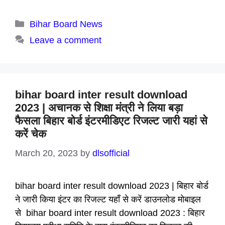
Categories
Bihar Board News
Leave a comment
bihar board inter result download
2023 | अचानक से शिक्षा मंत्री ने लिया बड़ा
फैसला बिहार बोर्ड इंटरमीडिएट रिजल्ट जारी यहां से
करें चेक
March 20, 2023
by
dlsofficial
bihar board inter result download 2023 | बिहार बोर्ड
ने जारी किया इंटर का रिजल्ट यहाँ से करें डाउनलोड मोबाइल
से bihar board inter result download 2023 : बिहार