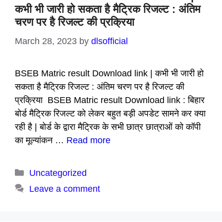
कभी भी जारी हो सकता है मैट्रिक रिजल्ट : अंतिम
चरण पर है रिजल्ट की प्रक्रिया
March 28, 2023
by
dlsofficial
BSEB Matric result Download link | कभी भी जारी हो
सकता है मैट्रिक रिजल्ट : अंतिम चरण पर है रिजल्ट की
प्रक्रिया BSEB Matric result Download link : बिहार
बोर्ड मैट्रिक रिजल्ट को लेकर बहुत बड़ी अपडेट सामने कर क्या
रही है | बोर्ड के द्वारा मैट्रिक के सभी छात्र छात्राओं को कॉपी
का मूल्यांकन …
Read more
Categories
Uncategorized
Leave a comment