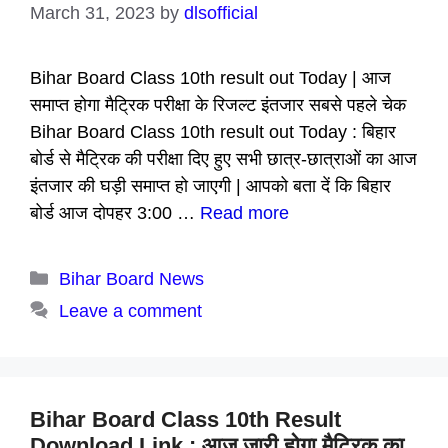
March 31, 2023
by
dlsofficial
Bihar Board Class 10th result out Today | आज
समाप्त होगा मैट्रिक परीक्षा के रिजल्ट इंतजार सबसे पहले चेक
Bihar Board Class 10th result out Today : बिहार
बोर्ड से मैट्रिक की परीक्षा दिए हुए सभी छात्र-छात्राओं का आज
इंतजार की घड़ी समाप्त हो जाएगी | आपको बता दें कि बिहार
बोर्ड आज दोपहर 3:00 …
Read more
Categories
Bihar Board News
Leave a comment
Bihar Board Class 10th Result
Download Link : आज जारी होगा मैट्रिक का