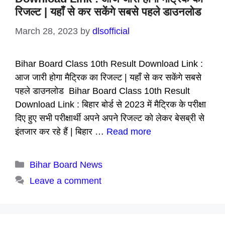
रिजल्ट | यहाँ से कर सकेंगे सबसे पहले डाउनलोड
March 28, 2023
by
dlsofficial
Bihar Board Class 10th Result Download Link :
आज जारी होगा मैट्रिक का रिजल्ट | यहाँ से कर सकेंगे सबसे
पहले डाउनलोड Bihar Board Class 10th Result
Download Link : बिहार बोर्ड से 2023 में मैट्रिक के परीक्षा
दिए हुए सभी परीक्षार्थी अपने अपने रिजल्ट को लेकर बेसब्री से
इंतजार कर रहे हैं | बिहार …
Read more
Categories
Bihar Board News
Leave a comment