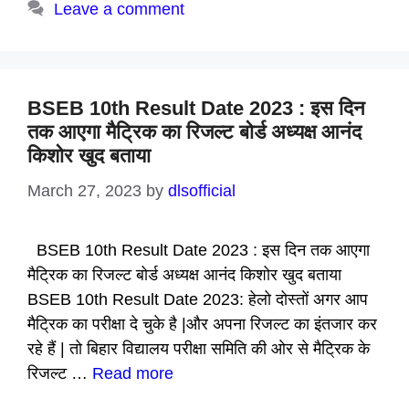
Leave a comment
BSEB 10th Result Date 2023 : इस दिन
तक आएगा मैट्रिक का रिजल्ट बोर्ड अध्यक्ष आनंद
किशोर खुद बताया
March 27, 2023
by
dlsofficial
BSEB 10th Result Date 2023 : इस दिन तक आएगा
मैट्रिक का रिजल्ट बोर्ड अध्यक्ष आनंद किशोर खुद बताया
BSEB 10th Result Date 2023: हेलो दोस्तों अगर आप
मैट्रिक का परीक्षा दे चुके है |और अपना रिजल्ट का इंतजार कर
रहे हैं | तो बिहार विद्यालय परीक्षा समिति की ओर से मैट्रिक के
रिजल्ट …
Read more