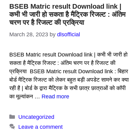
BSEB Matric result Download link |
कभी भी जारी हो सकता है मैट्रिक रिजल्ट : अंतिम
चरण पर है रिजल्ट की प्रक्रिया
March 28, 2023
by
dlsofficial
BSEB Matric result Download link | कभी भी जारी हो
सकता है मैट्रिक रिजल्ट : अंतिम चरण पर है रिजल्ट की
प्रक्रिया BSEB Matric result Download link : बिहार
बोर्ड मैट्रिक रिजल्ट को लेकर बहुत बड़ी अपडेट सामने कर क्या
रही है | बोर्ड के द्वारा मैट्रिक के सभी छात्र छात्राओं को कॉपी
का मूल्यांकन …
Read more
Categories
Uncategorized
Leave a comment