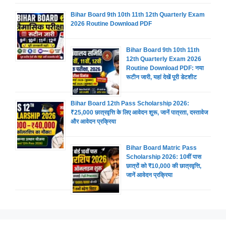
Bihar Board 9th 10th 11th 12th Quarterly Exam
2026 Routine Download PDF
Bihar Board 9th 10th 11th
12th Quarterly Exam 2026
Routine Download PDF: नया
रूटीन जारी, यहां देखें पूरी डेटशीट
Bihar Board 12th Pass Scholarship 2026:
₹25,000 छात्रवृत्ति के लिए आवेदन शुरू, जानें पात्रता, दस्तावेज
और आवेदन प्रक्रिया
Bihar Board Matric Pass
Scholarship 2026: 10वीं पास
छात्रों को ₹10,000 की छात्रवृत्ति,
जानें आवेदन प्रक्रिया