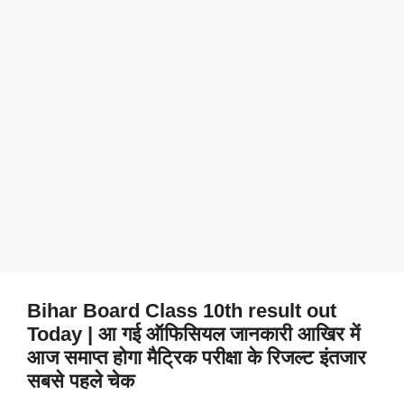
Bihar Board Class 10th result out
Today | आ गई ऑफिसियल जानकारी आखिर में
आज समाप्त होगा मैट्रिक परीक्षा के रिजल्ट इंतजार
सबसे पहले चेक