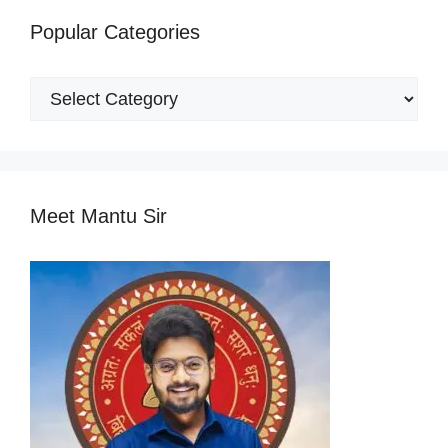
Popular Categories
Popular
Categories
Meet Mantu Sir