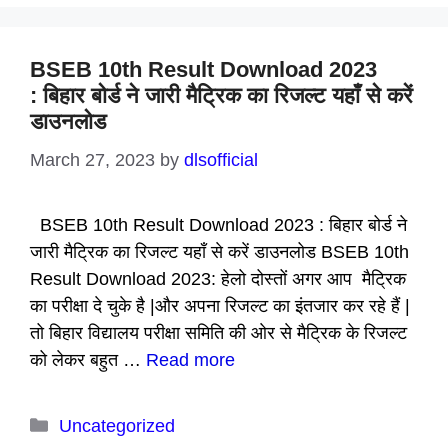
BSEB 10th Result Download 2023
: बिहार बोर्ड ने जारी मैट्रिक का रिजल्ट यहाँ से करें
डाउनलोड
March 27, 2023
by
dlsofficial
BSEB 10th Result Download 2023 : बिहार बोर्ड ने
जारी मैट्रिक का रिजल्ट यहाँ से करें डाउनलोड BSEB 10th
Result Download 2023: हेलो दोस्तों अगर आप मैट्रिक
का परीक्षा दे चुके है |और अपना रिजल्ट का इंतजार कर रहे हैं |
तो बिहार विद्यालय परीक्षा समिति की ओर से मैट्रिक के रिजल्ट
को लेकर बहुत …
Read more
Categories
Uncategorized