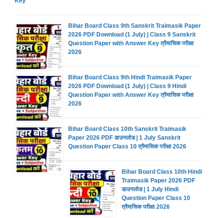
Key
Bihar Board Class 9th Sanskrit Traimasik Paper
2026 PDF Download (1 July) | Class 9 Sanskrit
Question Paper with Answer Key त्रैमासिक परीक्षा
2026
Bihar Board Class 9th Hindi Traimasik Paper
2026 PDF Download (1 July) | Class 9 Hindi
Question Paper with Answer Key त्रैमासिक परीक्षा
2026
Bihar Board Class 10th Sanskrit Traimasik
Paper 2026 PDF डाउनलोड | 1 July Sanskrit
Question Paper Class 10 त्रैमासिक परीक्षा 2026
Bihar Board Class 10th Hindi
Traimasik Paper 2026 PDF
डाउनलोड | 1 July Hindi
Question Paper Class 10
त्रैमासिक परीक्षा 2026