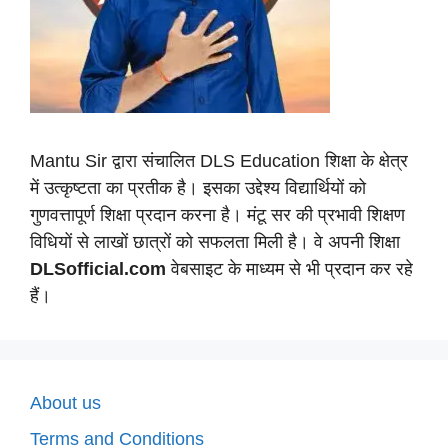
Mantu Sir द्वारा संचालित DLS Education शिक्षा के क्षेत्र
में उत्कृष्टता का प्रतीक है। इसका उद्देश्य विद्यार्थियों को
गुणवत्तापूर्ण शिक्षा प्रदान करना है। मंटू सर की प्रभावी शिक्षण
विधियों से लाखों छात्रों को सफलता मिली है। वे अपनी शिक्षा
DLSofficial.com
वेबसाइट के माध्यम से भी प्रदान कर रहे
हैं।
About us
Terms and Conditions