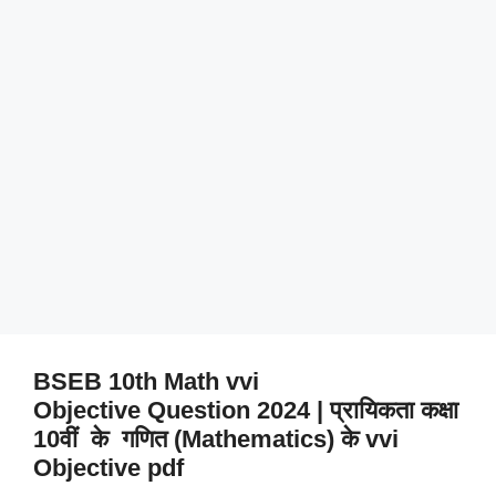
BSEB 10th Math vvi
Objective Question 2024 | प्रायिकता कक्षा
10वीं के गणित (Mathematics) के vvi
Objective pdf