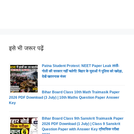
इसे भी जरूर पढ़ें
Patna Student Protest: NEET Paper Leak लाठी-
गोली की सरकार नहीं चलेगी! बिहार के युवाओं ने पुलिस को खदेड़ा,
देखें खतरनाक मंजर
Bihar Board Class 10th Math Traimasik Paper
2026 PDF Download (3 July) | 10th Maths Question Paper Answer
Key
Bihar Board Class 9th Sanskrit Traimasik Paper
2026 PDF Download (1 July) | Class 9 Sanskrit
Question Paper with Answer Key त्रैमासिक परीक्षा