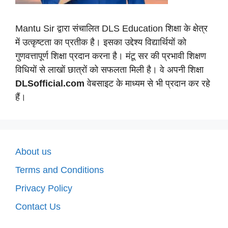
Mantu Sir द्वारा संचालित DLS Education शिक्षा के क्षेत्र
में उत्कृष्टता का प्रतीक है। इसका उद्देश्य विद्यार्थियों को
गुणवत्तापूर्ण शिक्षा प्रदान करना है। मंटू सर की प्रभावी शिक्षण
विधियों से लाखों छात्रों को सफलता मिली है। वे अपनी शिक्षा
DLSofficial.com
वेबसाइट के माध्यम से भी प्रदान कर रहे
हैं।
About us
Terms and Conditions
Privacy Policy
Contact Us