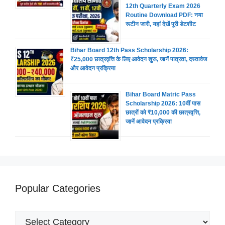
12th Quarterly Exam 2026
Routine Download PDF: नया
रूटीन जारी, यहां देखें पूरी डेटशीट
Bihar Board 12th Pass Scholarship 2026:
₹25,000 छात्रवृत्ति के लिए आवेदन शुरू, जानें पात्रता, दस्तावेज
और आवेदन प्रक्रिया
Bihar Board Matric Pass
Scholarship 2026: 10वीं पास
छात्रों को ₹10,000 की छात्रवृत्ति,
जानें आवेदन प्रक्रिया
Popular Categories
Popular