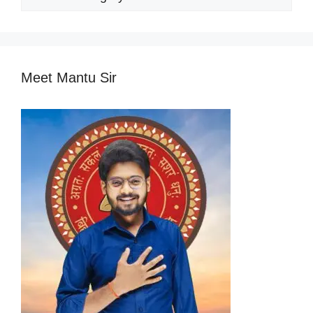
Categories
Meet Mantu Sir