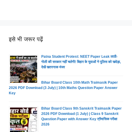
इसे भी जरूर पढ़ें
Patna Student Protest: NEET Paper Leak लाठी-
गोली की सरकार नहीं चलेगी! बिहार के युवाओं ने पुलिस को खदेड़ा,
देखें खतरनाक मंजर
Bihar Board Class 10th Math Traimasik Paper
2026 PDF Download (3 July) | 10th Maths Question Paper Answer
Key
Bihar Board Class 9th Sanskrit Traimasik Paper
2026 PDF Download (1 July) | Class 9 Sanskrit
Question Paper with Answer Key त्रैमासिक परीक्षा
2026