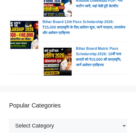
Routine Download PDF: नया
रूटीन जारी, यहां देखें पूरी डेटशीट
Bihar Board 12th Pass Scholarship 2026:
₹25,000 छात्रवृत्ति के लिए आवेदन शुरू, जानें पात्रता, दस्तावेज
और आवेदन प्रक्रिया
Bihar Board Matric Pass
Scholarship 2026: 10वीं पास
छात्रों को ₹10,000 की छात्रवृत्ति,
जानें आवेदन प्रक्रिया
Popular Categories
Popular
Categories