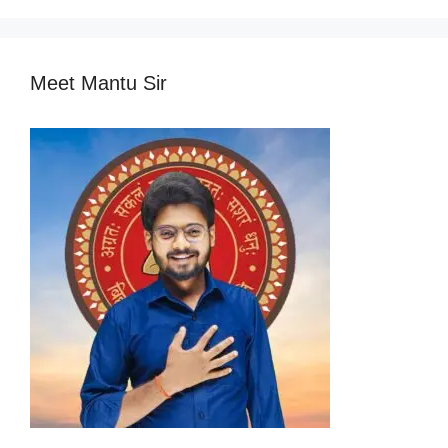
Meet Mantu Sir