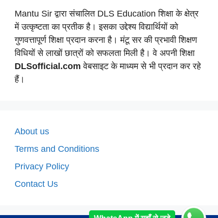
Mantu Sir द्वारा संचालित DLS Education शिक्षा के क्षेत्र
में उत्कृष्टता का प्रतीक है। इसका उद्देश्य विद्यार्थियों को
गुणवत्तापूर्ण शिक्षा प्रदान करना है। मंटू सर की प्रभावी शिक्षण
विधियों से लाखों छात्रों को सफलता मिली है। वे अपनी शिक्षा
DLSofficial.com
वेबसाइट के माध्यम से भी प्रदान कर रहे
हैं।
About us
Terms and Conditions
Privacy Policy
Contact Us