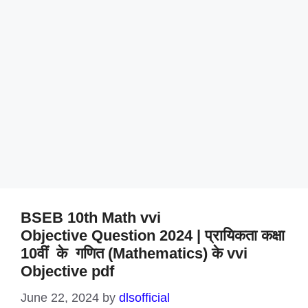
BSEB 10th Math vvi
Objective Question 2024 | प्रायिकता कक्षा
10वीं के गणित (Mathematics) के vvi
Objective pdf
June 22, 2024
by
dlsofficial