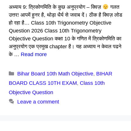
अध्याय 9: त्रिकोणमिति के कुछ अनुप्रयोग – क्विज़
गलत
उत्तर! आपमें हुनर है, थोड़ा धैर्य से जवाब दें। ठीक है क्विज़ लोड
हो रहा है… Class 10th Trigonometry Objective
Question 2026 Class 10th Trigonometry
Objective Question कक्षा 10 के गणित में त्रिकोणमिति का
अनुप्रयोग एक प्रमुख chapter है। यह अध्याय न केवल पढने
के …
Read more
Categories
Bihar Board 10th Math Objective
,
BIHAR
BOARD CLASS 10TH EXAM
,
Class 10th
Objective Question
Leave a comment