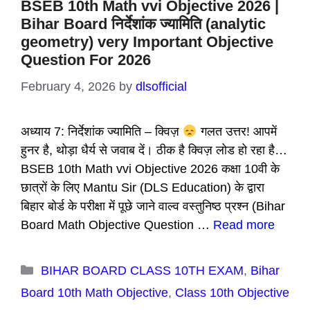
BSEB 10th Math vvi Objective 2026 |
Bihar Board निर्देशांक ज्यामिति (analytic
geometry) very Important Objective
Question For 2026
February 4, 2026
by
dlsofficial
अध्याय 7: निर्देशांक ज्यामिति – क्विज़
गलत उत्तर! आपमें
हुनर है, थोड़ा धैर्य से जवाब दें। ठीक है क्विज़ लोड हो रहा है…
BSEB 10th Math vvi Objective 2026 कक्षा 10वी के
छात्रों के लिए Mantu Sir (DLS Education) के द्वारा
बिहार बोर्ड के परीक्षा में पूछे जाने वाल्व वस्तुनिष्ठ प्रश्न (Bihar
Board Math Objective Question …
Read more
Categories
BIHAR BOARD CLASS 10TH EXAM
,
Bihar
Board 10th Math Objective
,
Class 10th Objective