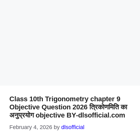
Class 10th Trigonometry chapter 9
Objective Question 2026 त्रिकोणमिति का
अनुप्रयोग objective BY-dlsofficial.com
February 4, 2026
by
dlsofficial