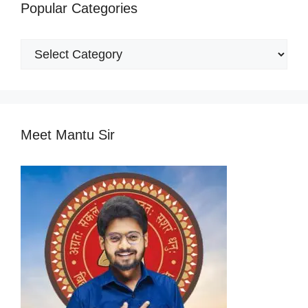
Popular Categories
Popular
Categories
Meet Mantu Sir