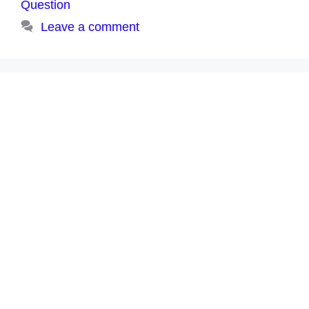
Question
Leave a comment