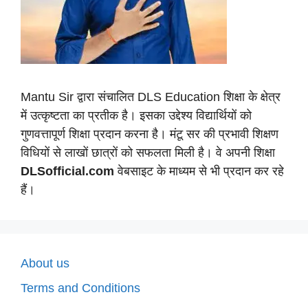
Mantu Sir द्वारा संचालित DLS Education शिक्षा के क्षेत्र
में उत्कृष्टता का प्रतीक है। इसका उद्देश्य विद्यार्थियों को
गुणवत्तापूर्ण शिक्षा प्रदान करना है। मंटू सर की प्रभावी शिक्षण
विधियों से लाखों छात्रों को सफलता मिली है। वे अपनी शिक्षा
DLSofficial.com
वेबसाइट के माध्यम से भी प्रदान कर रहे
हैं।
About us
Terms and Conditions