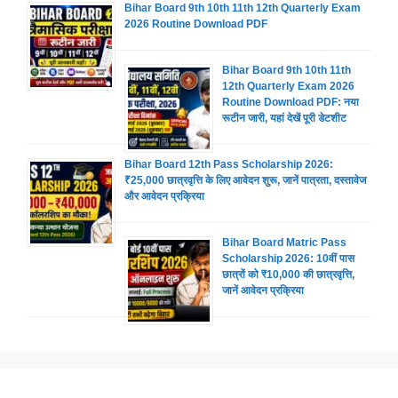
Bihar Board 9th 10th 11th 12th Quarterly Exam
2026 Routine Download PDF
Bihar Board 9th 10th 11th
12th Quarterly Exam 2026
Routine Download PDF: नया
रूटीन जारी, यहां देखें पूरी डेटशीट
Bihar Board 12th Pass Scholarship 2026:
₹25,000 छात्रवृत्ति के लिए आवेदन शुरू, जानें पात्रता, दस्तावेज
और आवेदन प्रक्रिया
Bihar Board Matric Pass
Scholarship 2026: 10वीं पास
छात्रों को ₹10,000 की छात्रवृत्ति,
जानें आवेदन प्रक्रिया