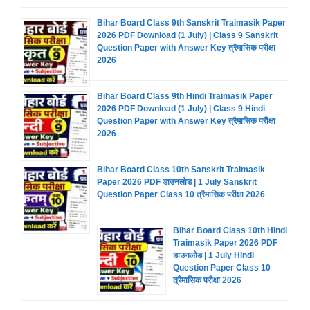
Bihar Board Class 9th Sanskrit Traimasik Paper
2026 PDF Download (1 July) | Class 9 Sanskrit
Question Paper with Answer Key त्रैमासिक परीक्षा
2026
Bihar Board Class 9th Hindi Traimasik Paper
2026 PDF Download (1 July) | Class 9 Hindi
Question Paper with Answer Key त्रैमासिक परीक्षा
2026
Bihar Board Class 10th Sanskrit Traimasik
Paper 2026 PDF डाउनलोड | 1 July Sanskrit
Question Paper Class 10 त्रैमासिक परीक्षा 2026
Bihar Board Class 10th Hindi
Traimasik Paper 2026 PDF
डाउनलोड | 1 July Hindi
Question Paper Class 10
त्रैमासिक परीक्षा 2026