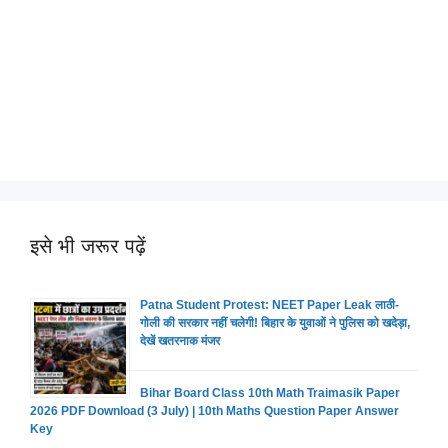
इसे भी जरूर पढ़ें
Patna Student Protest: NEET Paper Leak लाठी-
गोली की सरकार नहीं चलेगी! बिहार के युवाओं ने पुलिस को खदेड़ा,
देखें खतरनाक मंजर
Bihar Board Class 10th Math Traimasik Paper
2026 PDF Download (3 July) | 10th Maths Question Paper Answer
Key