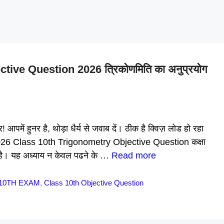
ive Question 2026 त्रिकोणमिति का अनुप्रयोग
 आपमें हुनर है, थोड़ा धैर्य से जवाब दें। ठीक है क्विज़ लोड हो रहा
26 Class 10th Trigonometry Objective Question कक्षा
r है। यह अध्याय न केवल पढने के …
Read more
10TH EXAM
,
Class 10th Objective Question