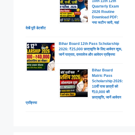
10th 11th 12th
Quarterly Exam
2026 Routine
Download PDF:
नया रूटीन जारी, यहां
देखें पूरी डेटशीट
Bihar Board 12th Pass Scholarship
2026: ₹25,000 छात्रवृत्ति के लिए आवेदन शुरू,
जानें पात्रता, दस्तावेज और आवेदन प्रक्रिया
Bihar Board
Matric Pass
Scholarship 2026:
10वीं पास छात्रों को
₹10,000 की
छात्रवृत्ति, जानें आवेदन
प्रक्रिया