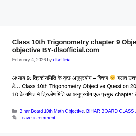
Class 10th Trigonometry chapter 9 Object
objective BY-dlsofficial.com
February 4, 2026
by
dlsofficial
अध्याय 9: त्रिकोणमिति के कुछ अनुप्रयोग – क्विज़
गलत उत्तर!
है… Class 10th Trigonometry Objective Question 20
10 के गणित में त्रिकोणमिति का अनुप्रयोग एक प्रमुख chapte
Categories
Bihar Board 10th Math Objective
,
BIHAR BOARD CLASS 
Leave a comment