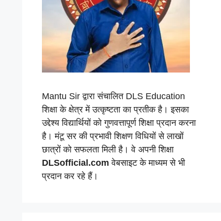
Mantu Sir द्वारा संचालित DLS Education
शिक्षा के क्षेत्र में उत्कृष्टता का प्रतीक है। इसका
उद्देश्य विद्यार्थियों को गुणवत्तापूर्ण शिक्षा प्रदान करना
है। मंटू सर की प्रभावी शिक्षण विधियों से लाखों
छात्रों को सफलता मिली है। वे अपनी शिक्षा
DLSofficial.com
वेबसाइट के माध्यम से भी
प्रदान कर रहे हैं।