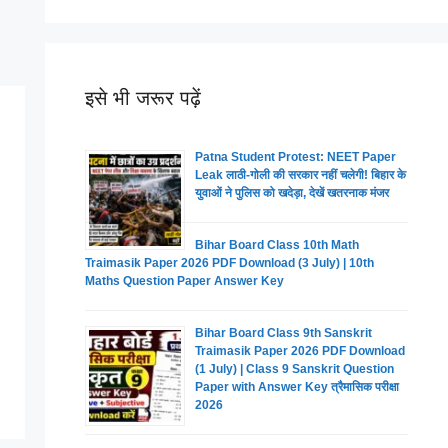
इसे भी जरूर पढ़ें
Patna Student Protest: NEET Paper
Leak लाठी-गोली की सरकार नहीं चलेगी! बिहार के
युवाओं ने पुलिस को खदेड़ा, देखें खतरनाक मंजर
Bihar Board Class 10th Math
Traimasik Paper 2026 PDF Download (3 July) | 10th
Maths Question Paper Answer Key
Bihar Board Class 9th Sanskrit
Traimasik Paper 2026 PDF Download
(1 July) | Class 9 Sanskrit Question
Paper with Answer Key त्रैमासिक परीक्षा
2026