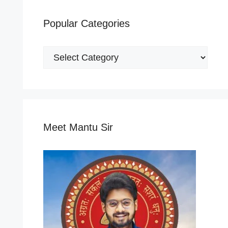
Popular Categories
Popular
Categories
Meet Mantu Sir