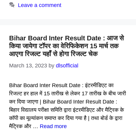
Leave a comment
Bihar Board Inter Result Date : आज से
किया जायेगा टॉपर का वेरिफिकेशन 15 मार्च तक
आएगा रिजल्ट यहाँ से होगा रिजल्ट चेक
March 13, 2023
by
dlsofficial
Bihar Board Inter Result Date : इंटरमीडिएट का
रिजल्ट हर हाल में 15 तारीख से लेकर 17 तारीख के बीच जारी
कर दिया जाएगा | Bihar Board Inter Result Date :
बिहार विद्यालय परीक्षा समिति द्वारा इंटरमीडिएट और मैट्रिक के
कॉपी का मूल्यांकन समाप्त कर दिया गया है | तथा बोर्ड के द्वारा
मैट्रिक और …
Read more