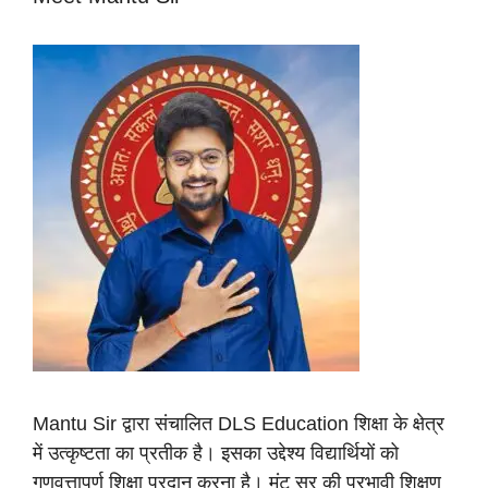
Mantu Sir द्वारा संचालित DLS Education शिक्षा के क्षेत्र
में उत्कृष्टता का प्रतीक है। इसका उद्देश्य विद्यार्थियों को
गुणवत्तापूर्ण शिक्षा प्रदान करना है। मंटू सर की प्रभावी शिक्षण