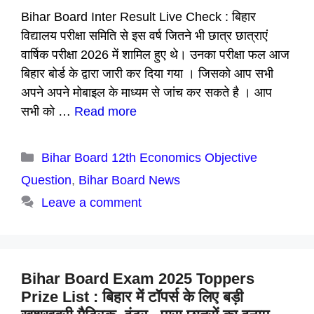
Bihar Board Inter Result Live Check : बिहार
विद्यालय परीक्षा समिति से इस वर्ष जितने भी छात्र छात्राएं
वार्षिक परीक्षा 2026 में शामिल हुए थे। उनका परीक्षा फल आज
बिहार बोर्ड के द्वारा जारी कर दिया गया । जिसको आप सभी
अपने अपने मोबाइल के माध्यम से जांच कर सकते है । आप
सभी को …
Read more
Categories
Bihar Board 12th Economics Objective
Question
,
Bihar Board News
Leave a comment
Bihar Board Exam 2025 Toppers
Prize List : बिहार में टॉपर्स के लिए बड़ी