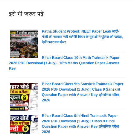
इसे भी जरूर पढ़ें
Patna Student Protest: NEET Paper Leak लाठी-
गोली की सरकार नहीं चलेगी! बिहार के युवाओं ने पुलिस को खदेड़ा,
देखें खतरनाक मंजर
Bihar Board Class 10th Math Traimasik Paper
2026 PDF Download (3 July) | 10th Maths Question Paper Answer
Key
Bihar Board Class 9th Sanskrit Traimasik Paper
2026 PDF Download (1 July) | Class 9 Sanskrit
Question Paper with Answer Key त्रैमासिक परीक्षा
2026
Bihar Board Class 9th Hindi Traimasik Paper
2026 PDF Download (1 July) | Class 9 Hindi
Question Paper with Answer Key त्रैमासिक परीक्षा
2026