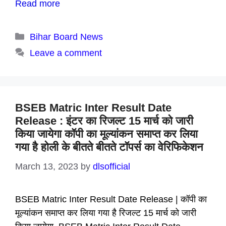
Read more
Categories
Bihar Board News
Leave a comment
BSEB Matric Inter Result Date
Release : इंटर का रिजल्ट 15 मार्च को जारी
किया जायेगा कॉपी का मूल्यांकन समाप्त कर लिया
गया है होली के बीतते बीतते टॉपर्स का वेरिफिकेशन
March 13, 2023
by
dlsofficial
BSEB Matric Inter Result Date Release | कॉपी का
मूल्यांकन समाप्त कर लिया गया है रिजल्ट 15 मार्च को जारी