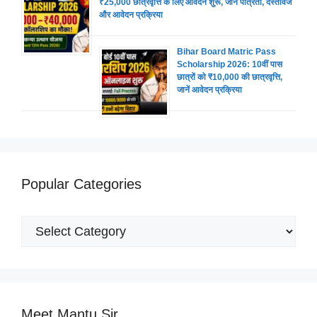
₹25,000 छात्रवृत्ति के लिए आवेदन शुरू, जानें पात्रता, दस्तावेज
और आवेदन प्रक्रिया
Bihar Board Matric Pass
Scholarship 2026: 10वीं पास
छात्रों को ₹10,000 की छात्रवृत्ति,
जानें आवेदन प्रक्रिया
Popular Categories
Popular
Categories
Meet Mantu Sir