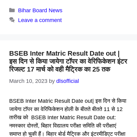
Categories
Bihar Board News
Leave a comment
BSEB Inter Matric Result Date out |
इस दिन से किया जायेगा टॉपर का वेरिफिकेशन इंटर
रिजल्ट 17 मार्च को वही मैट्रिक का 25 तक
March 10, 2023
by
dlsofficial
BSEB Inter Matric Result Date out| इस दिन से किया
जायेगा टॉपर का वेरिफिकेशन होली के बीतते बीतते 11 से 12
तारीख को BSEB Inter Matric Result Date out:
नमस्कार दोस्तों, बिहार विद्यालय परीक्षा समिति की परीक्षाएं
समाप्त हो चुकी हैं। बिहार बोर्ड मैट्रिक और इंटरमीडिएट परीक्षा