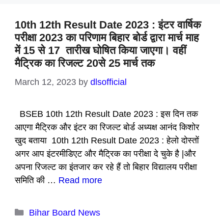
10th 12th Result Date 2023 : इंटर वार्षिक
परीक्षा 2023 का परिणाम बिहार बोर्ड द्वारा मार्च माह
में 15 से 17 तारीख घोषित किया जाएगा। वहीं
मैट्रिक का रिजल्ट 20से 25 मार्च तक
March 12, 2023
by
dlsofficial
BSEB 10th 12th Result Date 2023 : इस दिन तक
आएगा मैट्रिक और इंटर का रिजल्ट बोर्ड अध्यक्ष आनंद किशोर
खुद बताया 10th 12th Result Date 2023 : हेलो दोस्तों
अगर आप इंटरमीडिएट और मैट्रिक का परीक्षा दे चुके है |और
अपना रिजल्ट का इंतजार कर रहे हैं तो बिहार विद्यालय परीक्षा
समिति की …
Read more
Categories
Bihar Board News