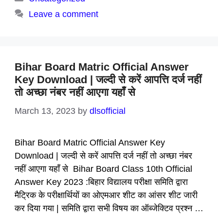
Leave a comment
Bihar Board Matric Official Answer
Key Download | जल्दी से करें आपत्ति दर्ज नहीं
तो अच्छा नंबर नहीं आएगा यहाँ से
March 13, 2023
by
dlsofficial
Bihar Board Matric Official Answer Key
Download | जल्दी से करें आपत्ति दर्ज नहीं तो अच्छा नंबर
नहीं आएगा यहाँ से Bihar Board Class 10th Official
Answer Key 2023 :बिहार विद्यालय परीक्षा समिति द्वारा
मैट्रिक के परीक्षार्थियों का ओएमआर शीट का आंसर शीट जारी
कर दिया गया | समिति द्वारा सभी विषय का ऑब्जेक्टिव प्रश्न …