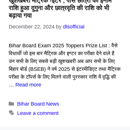
खुशखबरी मैट्रिक -इंटर , पास छात्रों का इनाम
राशि हुआ दुगुना और छात्रवृति की राशि को भी
बढ़ाया गया
December 22, 2024
by
dlsofficial
Bihar Board Exam 2025 Toppers Prize List : वैसे
विधार्थी जो इस बार मैट्रिक और इण्टर का परीक्षा देने वाले है
उन सभी के लिए सबसे बड़ी खुशखबरी अब आप सभी के लिए
बिहार बोर्ड (BSEB) ने वर्ष 2025 से इंटरमीडिएट तथा मैट्रिक
परीक्षा के टॉपर्स के लिए मिलने वाली पुरस्कार राशि में वृद्धि की
…
Read more
Categories
Bihar Board News
Leave a comment