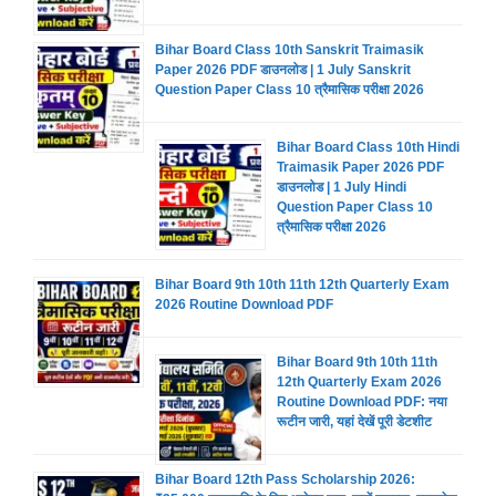
Bihar Board Class 10th Sanskrit Traimasik
Paper 2026 PDF डाउनलोड | 1 July Sanskrit
Question Paper Class 10 त्रैमासिक परीक्षा 2026
Bihar Board Class 10th Hindi
Traimasik Paper 2026 PDF
डाउनलोड | 1 July Hindi
Question Paper Class 10
त्रैमासिक परीक्षा 2026
Bihar Board 9th 10th 11th 12th Quarterly Exam
2026 Routine Download PDF
Bihar Board 9th 10th 11th
12th Quarterly Exam 2026
Routine Download PDF: नया
रूटीन जारी, यहां देखें पूरी डेटशीट
Bihar Board 12th Pass Scholarship 2026: