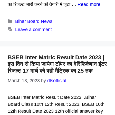
का रिजल्ट जारी करने की तैयारी में जुटा …
Read more
Categories
Bihar Board News
Leave a comment
BSEB Inter Matric Result Date 2023 |
इस दिन से किया जायेगा टॉपर का वेरिफिकेशन इंटर
रिजल्ट 17 मार्च को वही मैट्रिक का 25 तक
March 13, 2023
by
dlsofficial
BSEB Inter Matric Result Date 2023 ,Bihar
Board Class 10th 12th Result 2023, BSEB 10th
12th Result Date 2023 12th official answer key