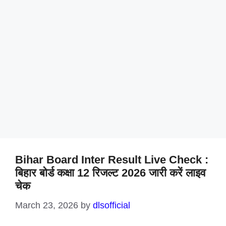
Bihar Board Inter Result Live Check :
बिहार बोर्ड कक्षा 12 रिजल्ट 2026 जारी करें लाइव
चेक
March 23, 2026
by
dlsofficial