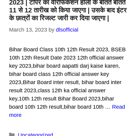
2023 | टॉपर का वेरिफिकेशन होली के बीतते बीतते
11 से 12 तारीख को किया जाएगा | उसके बाद इंटर
के छात्रों का रिजल्ट जारी कर दिया जाएगा |
March 13, 2023
by
dlsofficial
Bihar Board Class 10th 12th Result 2023, BSEB
10th 12th Result Date 2023 12th official answer
key 2023,bihar board aapatti darj kaise karen,
bihar board class 12th official answer key
2023,Bihar Board inter result, bihar board inter
result 2023,class 12th ka official answer
key,10th 12th result Bihar Board 2023,bihar
board 10th 12th result,bihar board 10th …
Read
more
Categories
Uncategorized