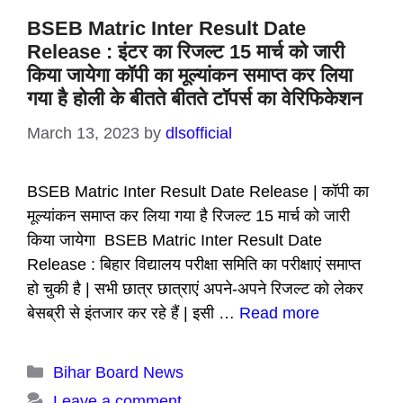
BSEB Matric Inter Result Date
Release : इंटर का रिजल्ट 15 मार्च को जारी
किया जायेगा कॉपी का मूल्यांकन समाप्त कर लिया
गया है होली के बीतते बीतते टॉपर्स का वेरिफिकेशन
March 13, 2023
by
dlsofficial
BSEB Matric Inter Result Date Release | कॉपी का
मूल्यांकन समाप्त कर लिया गया है रिजल्ट 15 मार्च को जारी
किया जायेगा BSEB Matric Inter Result Date
Release : बिहार विद्यालय परीक्षा समिति का परीक्षाएं समाप्त
हो चुकी है | सभी छात्र छात्राएं अपने-अपने रिजल्ट को लेकर
बेसब्री से इंतजार कर रहे हैं | इसी …
Read more
Categories
Bihar Board News
Leave a comment