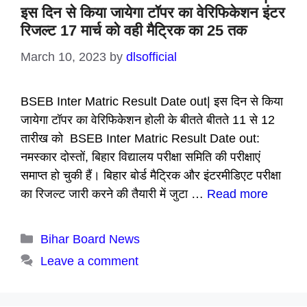
इस दिन से किया जायेगा टॉपर का वेरिफिकेशन इंटर
रिजल्ट 17 मार्च को वही मैट्रिक का 25 तक
March 10, 2023
by
dlsofficial
BSEB Inter Matric Result Date out| इस दिन से किया
जायेगा टॉपर का वेरिफिकेशन होली के बीतते बीतते 11 से 12
तारीख को BSEB Inter Matric Result Date out:
नमस्कार दोस्तों, बिहार विद्यालय परीक्षा समिति की परीक्षाएं
समाप्त हो चुकी हैं। बिहार बोर्ड मैट्रिक और इंटरमीडिएट परीक्षा
का रिजल्ट जारी करने की तैयारी में जुटा …
Read more
Categories
Bihar Board News
Leave a comment