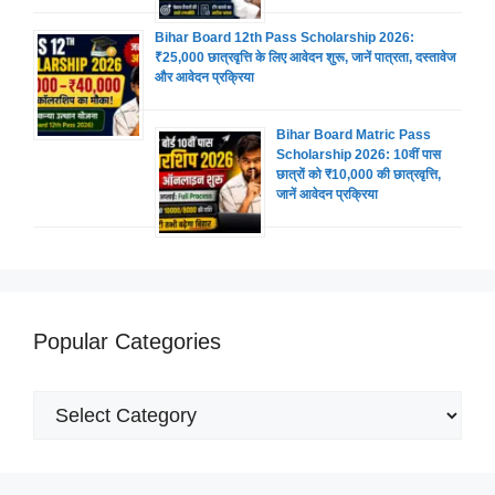
Bihar Board 12th Pass Scholarship 2026:
₹25,000 छात्रवृत्ति के लिए आवेदन शुरू, जानें पात्रता, दस्तावेज
और आवेदन प्रक्रिया
Bihar Board Matric Pass
Scholarship 2026: 10वीं पास
छात्रों को ₹10,000 की छात्रवृत्ति,
जानें आवेदन प्रक्रिया
Popular Categories
Popular
Categories