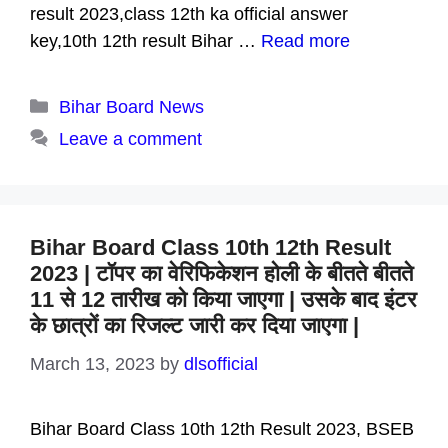
result 2023,class 12th ka official answer
key,10th 12th result Bihar …
Read more
Categories
Bihar Board News
Leave a comment
Bihar Board Class 10th 12th Result
2023 | टॉपर का वेरिफिकेशन होली के बीतते बीतते
11 से 12 तारीख को किया जाएगा | उसके बाद इंटर
के छात्रों का रिजल्ट जारी कर दिया जाएगा |
March 13, 2023
by
dlsofficial
Bihar Board Class 10th 12th Result 2023, BSEB