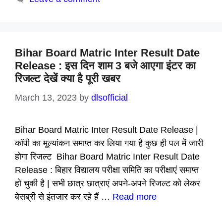
Bihar Board Matric Inter Result Date
Release : इस दिन शाम 3 बजे आएगा इंटर का
रिजल्ट देखें क्या है पूरी खबर
March 13, 2023
by
dlsofficial
Bihar Board Matric Inter Result Date Release |
कॉपी का मूल्यांकन समाप्त कर लिया गया है कुछ ही पल में जारी
होगा रिजल्ट Bihar Board Matric Inter Result Date
Release : बिहार विद्यालय परीक्षा समिति का परीक्षाएं समाप्त
हो चुकी है | सभी छात्र छात्राएं अपने-अपने रिजल्ट को लेकर
बेसब्री से इंतजार कर रहे हैं …
Read more