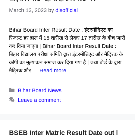
March 13, 2023
by
dlsofficial
Bihar Board Inter Result Date : इंटरमीडिएट का
रिजल्ट हर हाल में 15 तारीख से लेकर 17 तारीख के बीच जारी
कर दिया जाएगा | Bihar Board Inter Result Date :
बिहार विद्यालय परीक्षा समिति द्वारा इंटरमीडिएट और मैट्रिक के
कॉपी का मूल्यांकन समाप्त कर दिया गया है | तथा बोर्ड के द्वारा
मैट्रिक और …
Read more
Categories
Bihar Board News
Leave a comment
BSEB Inter Matric Result Date out |