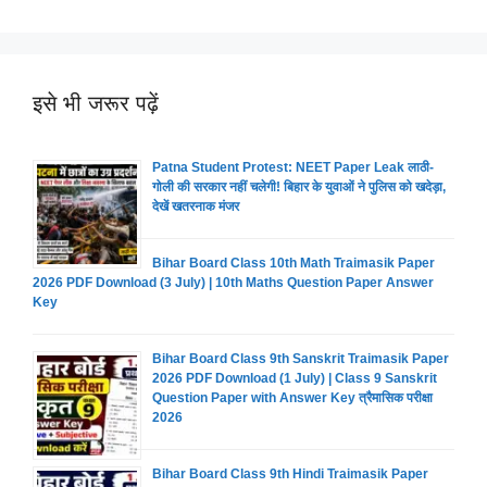
इसे भी जरूर पढ़ें
Patna Student Protest: NEET Paper Leak लाठी-
गोली की सरकार नहीं चलेगी! बिहार के युवाओं ने पुलिस को खदेड़ा,
देखें खतरनाक मंजर
Bihar Board Class 10th Math Traimasik Paper
2026 PDF Download (3 July) | 10th Maths Question Paper Answer
Key
Bihar Board Class 9th Sanskrit Traimasik Paper
2026 PDF Download (1 July) | Class 9 Sanskrit
Question Paper with Answer Key त्रैमासिक परीक्षा
2026
Bihar Board Class 9th Hindi Traimasik Paper