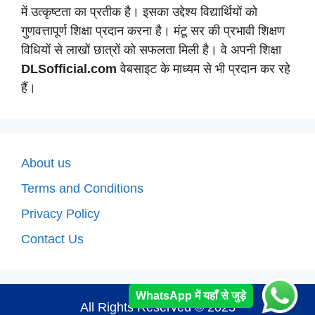
में उत्कृष्टता का प्रतीक है। इसका उद्देश्य विद्यार्थियों को
गुणवत्तापूर्ण शिक्षा प्रदान करना है। मंटू सर की प्रभावी शिक्षण
विधियों से लाखों छात्रों को सफलता मिली है। वे अपनी शिक्षा
DLSofficial.com
वेबसाइट के माध्यम से भी प्रदान कर रहे
हैं।
About us
Terms and Conditions
Privacy Policy
Contact Us
WhatsApp में यहाँ से जुड़े
All Rights Reserved © 2025