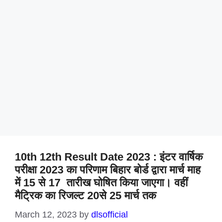
10th 12th Result Date 2023 : इंटर वार्षिक
परीक्षा 2023 का परिणाम बिहार बोर्ड द्वारा मार्च माह
में 15 से 17 तारीख घोषित किया जाएगा। वहीं
मैट्रिक का रिजल्ट 20से 25 मार्च तक
March 12, 2023
by
dlsofficial