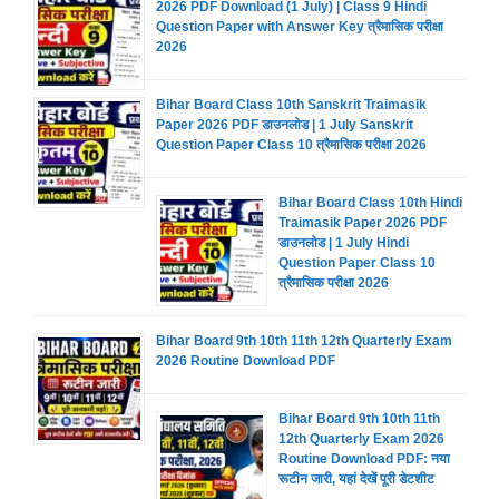
2026 PDF Download (1 July) | Class 9 Hindi
Question Paper with Answer Key त्रैमासिक परीक्षा
2026
Bihar Board Class 10th Sanskrit Traimasik
Paper 2026 PDF डाउनलोड | 1 July Sanskrit
Question Paper Class 10 त्रैमासिक परीक्षा 2026
Bihar Board Class 10th Hindi
Traimasik Paper 2026 PDF
डाउनलोड | 1 July Hindi
Question Paper Class 10
त्रैमासिक परीक्षा 2026
Bihar Board 9th 10th 11th 12th Quarterly Exam
2026 Routine Download PDF
Bihar Board 9th 10th 11th
12th Quarterly Exam 2026
Routine Download PDF: नया
रूटीन जारी, यहां देखें पूरी डेटशीट