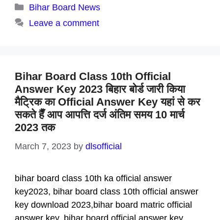
Categories
Bihar Board News
Leave a comment
Bihar Board Class 10th Official
Answer Key 2023 बिहार बोर्ड जारी किया
मैट्रिक का Official Answer Key यहां से कर
सकते हैँ आप आपत्ति दर्ज अंतिम समय 10 मार्च
2023 तक
March 7, 2023
by
dlsofficial
bihar board class 10th ka official answer
key2023, bihar board class 10th official answer
key download 2023,bihar board matric official
answer key, bihar board official answer key