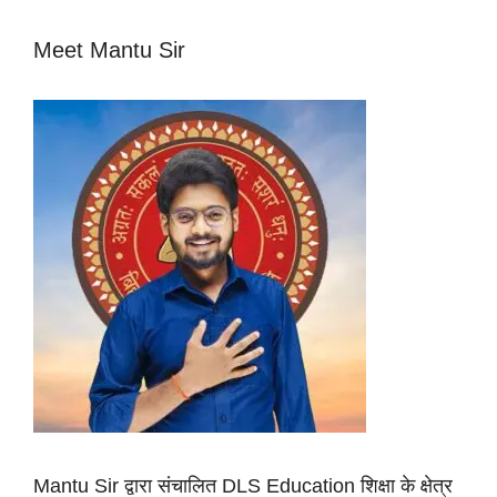
Meet Mantu Sir
Mantu Sir द्वारा संचालित DLS Education शिक्षा के क्षेत्र