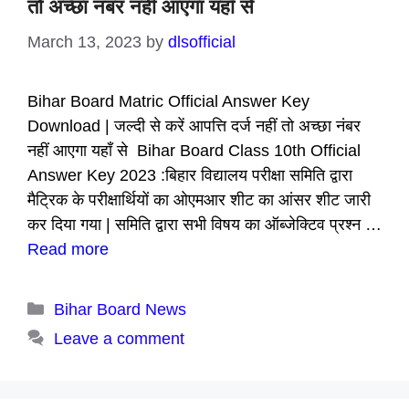
तो अच्छा नंबर नहीं आएगा यहाँ से
March 13, 2023
by
dlsofficial
Bihar Board Matric Official Answer Key
Download | जल्दी से करें आपत्ति दर्ज नहीं तो अच्छा नंबर
नहीं आएगा यहाँ से Bihar Board Class 10th Official
Answer Key 2023 :बिहार विद्यालय परीक्षा समिति द्वारा
मैट्रिक के परीक्षार्थियों का ओएमआर शीट का आंसर शीट जारी
कर दिया गया | समिति द्वारा सभी विषय का ऑब्जेक्टिव प्रश्न …
Read more
Categories
Bihar Board News
Leave a comment