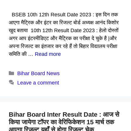
BSEB 10th 12th Result Date 2023 : इस दिन तक
आएगा मैट्रिक और इंटर का रिजल्ट बोर्ड अध्यक्ष आनंद किशोर
खुद बताया 10th 12th Result Date 2023 : हेलो दोस्तों
अगर आप इंटरमीडिएट और मैट्रिक का परीक्षा दे चुके है |और
अपना रिजल्ट का इंतजार कर रहे हैं तो बिहार विद्यालय परीक्षा
समिति की …
Read more
Categories
Bihar Board News
Leave a comment
Bihar Board Inter Result Date : आज से
किया जायेगा टॉपर का वेरिफिकेशन 15 मार्च तक
आएगा रिजल्ट यहाँ से होगा रिजल्ट चेक