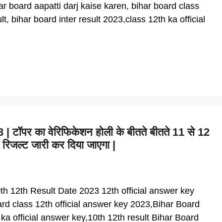
r board aapatti darj kaise karen, bihar board class
t, bihar board inter result 2023,class 12th ka official
ॉपर का वेरिफिकेशन होली के बीतते बीतते 11 से 12
 रिजल्ट जारी कर दिया जाएगा |
h 12th Result Date 2023 12th official answer key
ard class 12th official answer key 2023,Bihar Board
h ka official answer key,10th 12th result Bihar Board