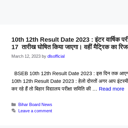
10th 12th Result Date 2023 : इंटर वार्षिक परीक्षा 
17 तारीख घोषित किया जाएगा। वहीं मैट्रिक का रिजल
March 12, 2023
by
dlsofficial
BSEB 10th 12th Result Date 2023 : इस दिन तक आएगा मैट्
10th 12th Result Date 2023 : हेलो दोस्तों अगर आप इंटरमीडि
कर रहे हैं तो बिहार विद्यालय परीक्षा समिति की …
Read more
Categories
Bihar Board News
Leave a comment