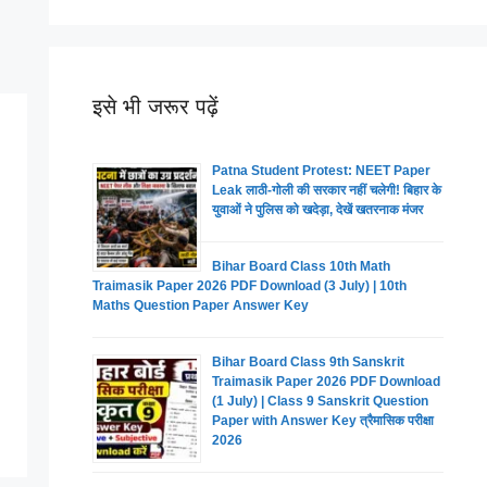
इसे भी जरूर पढ़ें
Patna Student Protest: NEET Paper
Leak लाठी-गोली की सरकार नहीं चलेगी! बिहार के
युवाओं ने पुलिस को खदेड़ा, देखें खतरनाक मंजर
Bihar Board Class 10th Math
Traimasik Paper 2026 PDF Download (3 July) | 10th
Maths Question Paper Answer Key
Bihar Board Class 9th Sanskrit
Traimasik Paper 2026 PDF Download
(1 July) | Class 9 Sanskrit Question
Paper with Answer Key त्रैमासिक परीक्षा
2026