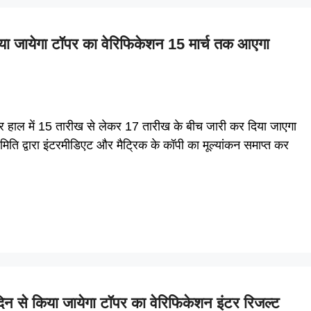
जायेगा टॉपर का वेरिफिकेशन 15 मार्च तक आएगा
हाल में 15 तारीख से लेकर 17 तारीख के बीच जारी कर दिया जाएगा
ति द्वारा इंटरमीडिएट और मैट्रिक के कॉपी का मूल्यांकन समाप्त कर
े किया जायेगा टॉपर का वेरिफिकेशन इंटर रिजल्ट