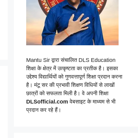
Mantu Sir द्वारा संचालित DLS Education
शिक्षा के क्षेत्र में उत्कृष्टता का प्रतीक है। इसका
उद्देश्य विद्यार्थियों को गुणवत्तापूर्ण शिक्षा प्रदान करना
है। मंटू सर की प्रभावी शिक्षण विधियों से लाखों
छात्रों को सफलता मिली है। वे अपनी शिक्षा
DLSofficial.com
वेबसाइट के माध्यम से भी
प्रदान कर रहे हैं।