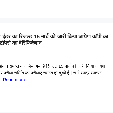
 का रिजल्ट 15 मार्च को जारी किया जायेगा कॉपी का
 टॉपर्स का वेरिफिकेशन
न समाप्त कर लिया गया है रिजल्ट 15 मार्च को जारी किया जायेगा
षा समिति का परीक्षाएं समाप्त हो चुकी है | सभी छात्र छात्राएं
 …
Read more