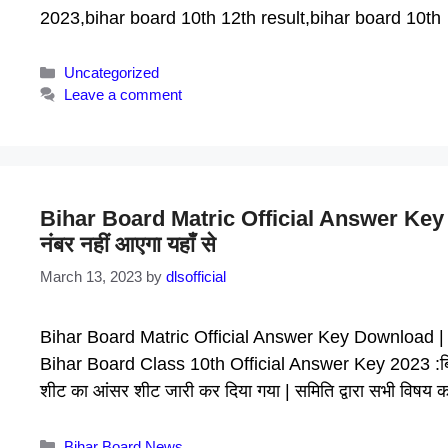
2023,bihar board 10th 12th result,bihar board 10t
Categories
Uncategorized
Leave a comment
Bihar Board Matric Official Answer Key Downl
नंबर नहीं आएगा यहाँ से
March 13, 2023
by
dlsofficial
Bihar Board Matric Official Answer Key Download | जल्दी स
Bihar Board Class 10th Official Answer Key 2023 :बिहार विद
शीट का आंसर शीट जारी कर दिया गया | समिति द्वारा सभी विषय क
Categories
Bihar Board News