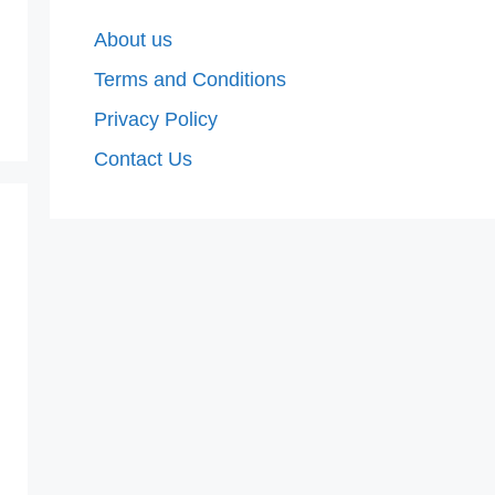
About us
Terms and Conditions
Privacy Policy
Contact Us