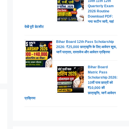
10th 11th 12th
Quarterly Exam
2026 Routine
Download PDF:
नया रूटीन जारी, यहां
देखें पूरी डेटशीट
Bihar Board 12th Pass Scholarship
2026: ₹25,000 छात्रवृत्ति के लिए आवेदन शुरू,
जानें पात्रता, दस्तावेज और आवेदन प्रक्रिया
Bihar Board
Matric Pass
Scholarship 2026:
10वीं पास छात्रों को
₹10,000 की
छात्रवृत्ति, जानें आवेदन
प्रक्रिया