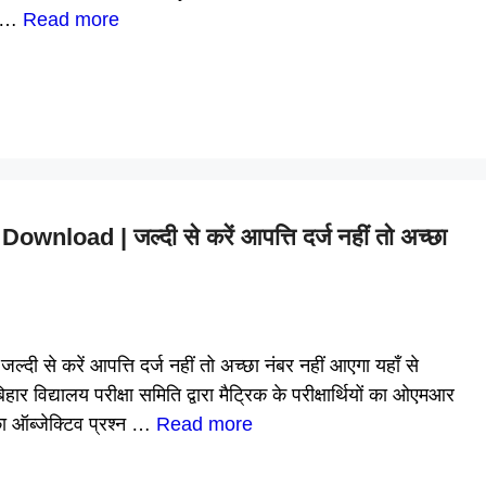
h …
Read more
oad | जल्दी से करें आपत्ति दर्ज नहीं तो अच्छा
े करें आपत्ति दर्ज नहीं तो अच्छा नंबर नहीं आएगा यहाँ से
्यालय परीक्षा समिति द्वारा मैट्रिक के परीक्षार्थियों का ओएमआर
ा ऑब्जेक्टिव प्रश्न …
Read more