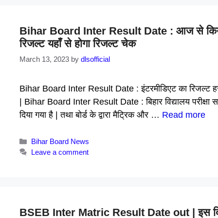
Bihar Board Inter Result Date : आज से किया 
रिजल्ट यहाँ से होगा रिजल्ट चेक
March 13, 2023
by
dlsofficial
Bihar Board Inter Result Date : इंटरमीडिएट का रिजल्ट हर 
| Bihar Board Inter Result Date : बिहार विद्यालय परीक्षा समि
दिया गया है | तथा बोर्ड के द्वारा मैट्रिक और …
Read more
Categories
Bihar Board News
Leave a comment
BSEB Inter Matric Result Date out | इस दिन स