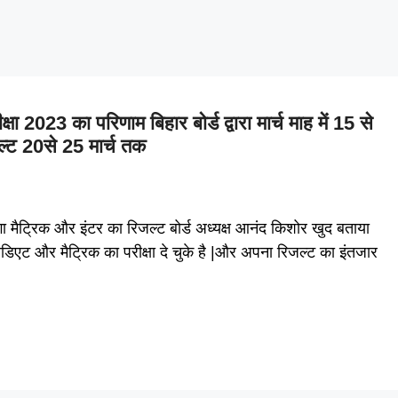
2023 का परिणाम बिहार बोर्ड द्वारा मार्च माह में 15 से
्ट 20से 25 मार्च तक
रिक और इंटर का रिजल्ट बोर्ड अध्यक्ष आनंद किशोर खुद बताया
एट और मैट्रिक का परीक्षा दे चुके है |और अपना रिजल्ट का इंतजार