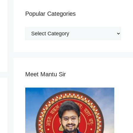
Popular Categories
Popular
Categories
Meet Mantu Sir