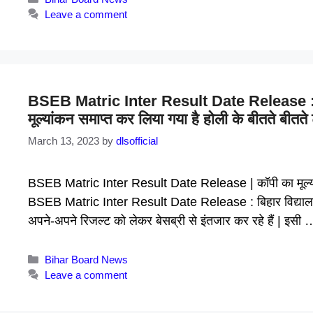
Leave a comment
BSEB Matric Inter Result Date Release : इंटर
मूल्यांकन समाप्त कर लिया गया है होली के बीतते बीतते
March 13, 2023
by
dlsofficial
BSEB Matric Inter Result Date Release | कॉपी का मूल्यांक
BSEB Matric Inter Result Date Release : बिहार विद्यालय परीक्
अपने-अपने रिजल्ट को लेकर बेसब्री से इंतजार कर रहे हैं | इसी
Categories
Bihar Board News
Leave a comment