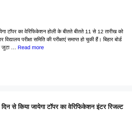
ा टॉपर का वेरिफिकेशन होली के बीतते बीतते 11 से 12 तारीख को
यालय परीक्षा समिति की परीक्षाएं समाप्त हो चुकी हैं। बिहार बोर्ड
ें जुटा …
Read more
 से किया जायेगा टॉपर का वेरिफिकेशन इंटर रिजल्ट