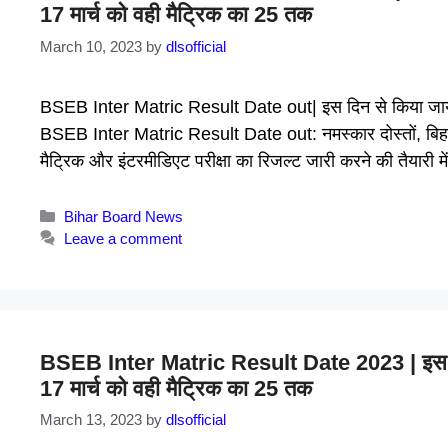
17 मार्च को वही मैट्रिक का 25 तक
March 10, 2023
by
dlsofficial
BSEB Inter Matric Result Date out| इस दिन से किया जायेग
BSEB Inter Matric Result Date out: नमस्कार दोस्तों, बिहार विद्
मैट्रिक और इंटरमीडिएट परीक्षा का रिजल्ट जारी करने की तैयारी म
Categories
Bihar Board News
Leave a comment
BSEB Inter Matric Result Date 2023 | इस दिन
17 मार्च को वही मैट्रिक का 25 तक
March 13, 2023
by
dlsofficial