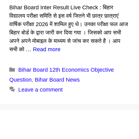
Bihar Board Inter Result Live Check : बिहार
विद्यालय परीक्षा समिति से इस वर्ष जितने भी छात्र छात्राएं
वार्षिक परीक्षा 2026 में शामिल हुए थे। उनका परीक्षा फल आज
बिहार बोर्ड के द्वारा जारी कर दिया गया । जिसको आप सभी
अपने अपने मोबाइल के माध्यम से जांच कर सकते है । आप
सभी को …
Read more
Categories
Bihar Board 12th Economics Objective
Question
,
Bihar Board News
Leave a comment