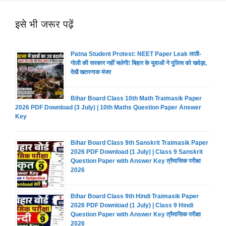
इसे भी जरूर पढ़ें
Patna Student Protest: NEET Paper Leak लाठी-
गोली की सरकार नहीं चलेगी! बिहार के युवाओं ने पुलिस को खदेड़ा,
देखें खतरनाक मंजर
Bihar Board Class 10th Math Traimasik Paper
2026 PDF Download (3 July) | 10th Maths Question Paper Answer
Key
Bihar Board Class 9th Sanskrit Traimasik Paper
2026 PDF Download (1 July) | Class 9 Sanskrit
Question Paper with Answer Key त्रैमासिक परीक्षा
2026
Bihar Board Class 9th Hindi Traimasik Paper
2026 PDF Download (1 July) | Class 9 Hindi
Question Paper with Answer Key त्रैमासिक परीक्षा
2026