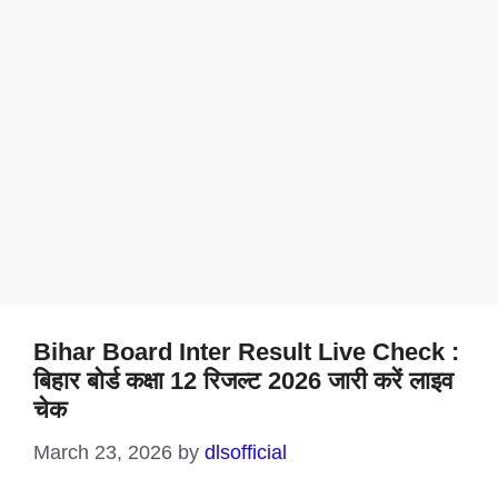
Bihar Board Inter Result Live Check :
बिहार बोर्ड कक्षा 12 रिजल्ट 2026 जारी करें लाइव
चेक
March 23, 2026
by
dlsofficial