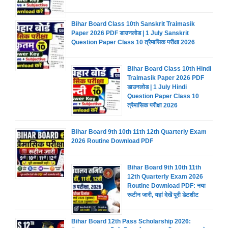
Bihar Board Class 10th Sanskrit Traimasik
Paper 2026 PDF डाउनलोड | 1 July Sanskrit
Question Paper Class 10 त्रैमासिक परीक्षा 2026
Bihar Board Class 10th Hindi
Traimasik Paper 2026 PDF
डाउनलोड | 1 July Hindi
Question Paper Class 10
त्रैमासिक परीक्षा 2026
Bihar Board 9th 10th 11th 12th Quarterly Exam
2026 Routine Download PDF
Bihar Board 9th 10th 11th
12th Quarterly Exam 2026
Routine Download PDF: नया
रूटीन जारी, यहां देखें पूरी डेटशीट
Bihar Board 12th Pass Scholarship 2026: