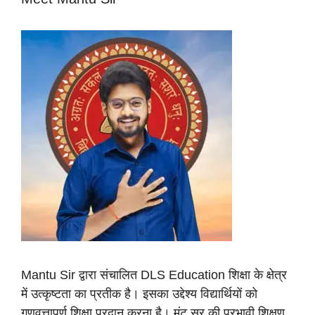
Mantu Sir द्वारा संचालित DLS Education शिक्षा के क्षेत्र
में उत्कृष्टता का प्रतीक है। इसका उद्देश्य विद्यार्थियों को
गुणवत्तापूर्ण शिक्षा प्रदान करना है। मंटू सर की प्रभावी शिक्षण