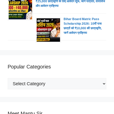
₹25,000 छात्रवृत्ति के लिए आवेदन शुरू, जानें पात्रता, दस्तावेज
और आवेदन प्रक्रिया
Bihar Board Matric Pass
Scholarship 2026: 10वीं पास
छात्रों को ₹10,000 की छात्रवृत्ति,
जानें आवेदन प्रक्रिया
Popular Categories
Popular
Categories
Meet Mantu Sir