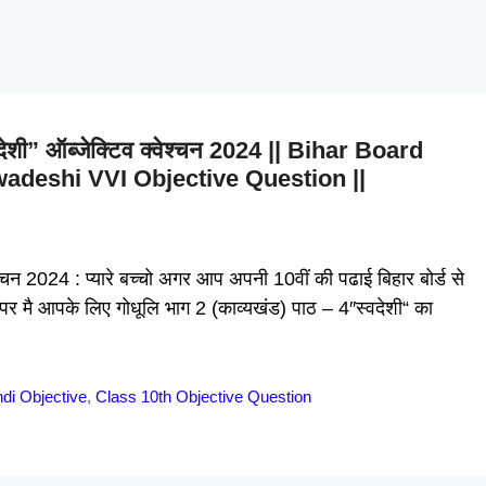
स्वदेशी” ऑब्जेक्टिव क्वेश्चन 2024 || Bihar Board
adeshi VVI Objective Question ||
ेश्चन 2024 : प्यारे बच्चो अगर आप अपनी 10वीं की पढाई बिहार बोर्ड से
पेज पर मै आपके लिए गोधूलि भाग 2 (काव्यखंड) पाठ – 4″स्वदेशी“ का
ndi Objective
,
Class 10th Objective Question