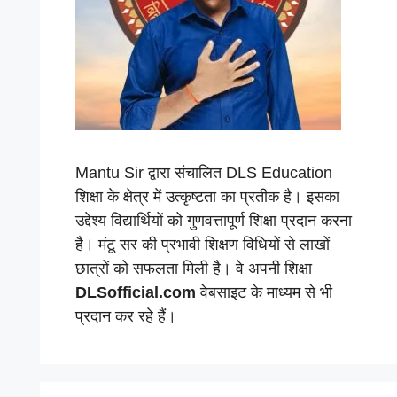
Mantu Sir द्वारा संचालित DLS Education
शिक्षा के क्षेत्र में उत्कृष्टता का प्रतीक है। इसका
उद्देश्य विद्यार्थियों को गुणवत्तापूर्ण शिक्षा प्रदान करना
है। मंटू सर की प्रभावी शिक्षण विधियों से लाखों
छात्रों को सफलता मिली है। वे अपनी शिक्षा
DLSofficial.com
वेबसाइट के माध्यम से भी
प्रदान कर रहे हैं।