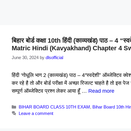
बिहार बोर्ड कक्षा 10th हिंदी (काव्यखंड) पाठ – 4 “
Matric Hindi (Kavyakhand) Chapter 4 Sw
June 30, 2024
by
dlsofficial
हिंदी ‘गोधूलि भाग 2 (काव्यखंड) पाठ – 4″स्वदेशी” ऑब्जेक्टिव क्व
कर रहे है तो और बोर्ड परीक्षा में अच्छा रिजल्ट चाहते है तो इस 
सम्पूर्ण ऑब्जेक्टिव प्रश्न लेकर आया हूँ …
Read more
Categories
BIHAR BOARD CLASS 10TH EXAM
,
Bihar Board 10th Hi
Leave a comment