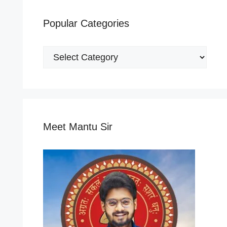
Popular Categories
Popular
Categories
Meet Mantu Sir