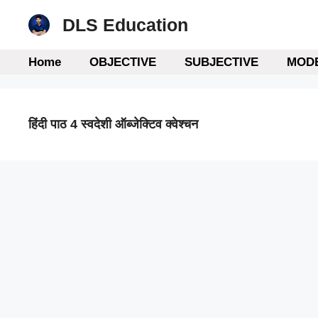
Skip
DLS Education
to
content
Home
OBJECTIVE
SUBJECTIVE
MODE
हिंदी पाठ 4 स्वदेशी ऑब्जेक्टिव क्वेश्चन