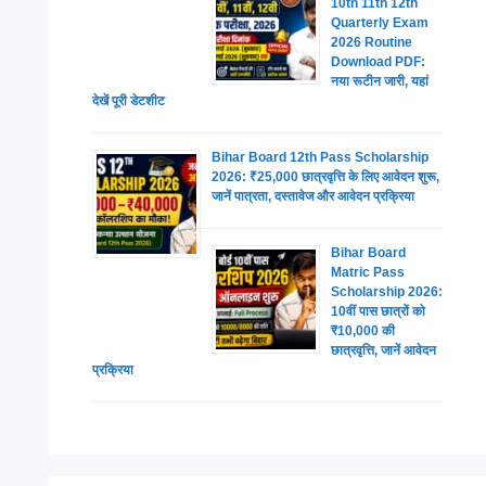
10th 11th 12th
Quarterly Exam
2026 Routine
Download PDF:
नया रूटीन जारी, यहां
देखें पूरी डेटशीट
Bihar Board 12th Pass Scholarship
2026: ₹25,000 छात्रवृत्ति के लिए आवेदन शुरू,
जानें पात्रता, दस्तावेज और आवेदन प्रक्रिया
Bihar Board
Matric Pass
Scholarship 2026:
10वीं पास छात्रों को
₹10,000 की
छात्रवृत्ति, जानें आवेदन
प्रक्रिया