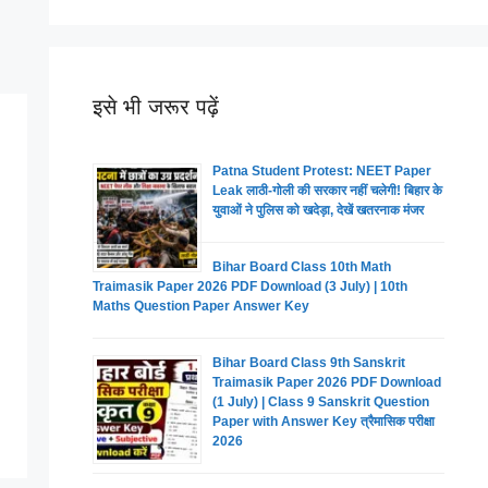
इसे भी जरूर पढ़ें
Patna Student Protest: NEET Paper
Leak लाठी-गोली की सरकार नहीं चलेगी! बिहार के
युवाओं ने पुलिस को खदेड़ा, देखें खतरनाक मंजर
Bihar Board Class 10th Math
Traimasik Paper 2026 PDF Download (3 July) | 10th
Maths Question Paper Answer Key
Bihar Board Class 9th Sanskrit
Traimasik Paper 2026 PDF Download
(1 July) | Class 9 Sanskrit Question
Paper with Answer Key त्रैमासिक परीक्षा
2026