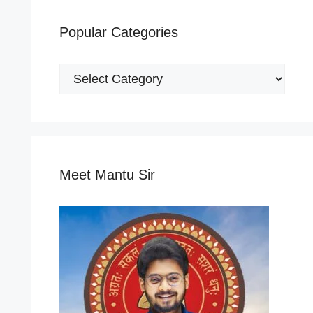
Popular Categories
Popular
Categories
Meet Mantu Sir