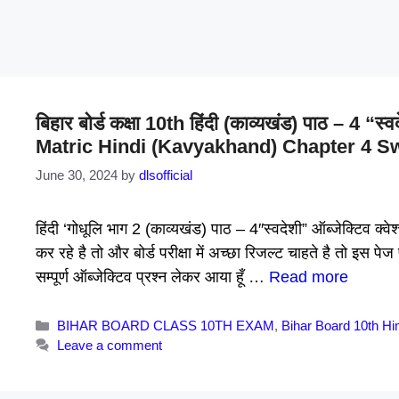
बिहार बोर्ड कक्षा 10th हिंदी (काव्यखंड) पाठ – 4 “
Matric Hindi (Kavyakhand) Chapter 4 Sw
June 30, 2024
by
dlsofficial
हिंदी ‘गोधूलि भाग 2 (काव्यखंड) पाठ – 4″स्वदेशी” ऑब्जेक्टिव क्व
कर रहे है तो और बोर्ड परीक्षा में अच्छा रिजल्ट चाहते है तो इस 
सम्पूर्ण ऑब्जेक्टिव प्रश्न लेकर आया हूँ …
Read more
Categories
BIHAR BOARD CLASS 10TH EXAM
,
Bihar Board 10th Hi
Leave a comment