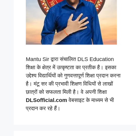
Mantu Sir द्वारा संचालित DLS Education
शिक्षा के क्षेत्र में उत्कृष्टता का प्रतीक है। इसका
उद्देश्य विद्यार्थियों को गुणवत्तापूर्ण शिक्षा प्रदान करना
है। मंटू सर की प्रभावी शिक्षण विधियों से लाखों
छात्रों को सफलता मिली है। वे अपनी शिक्षा
DLSofficial.com
वेबसाइट के माध्यम से भी
प्रदान कर रहे हैं।