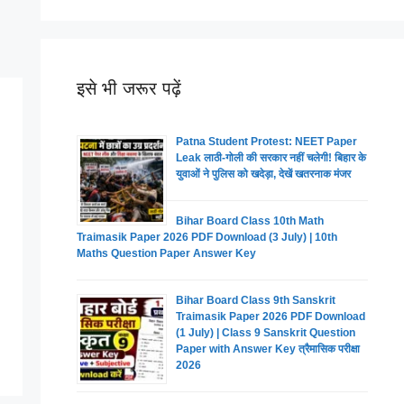
इसे भी जरूर पढ़ें
Patna Student Protest: NEET Paper
Leak लाठी-गोली की सरकार नहीं चलेगी! बिहार के
युवाओं ने पुलिस को खदेड़ा, देखें खतरनाक मंजर
Bihar Board Class 10th Math
Traimasik Paper 2026 PDF Download (3 July) | 10th
Maths Question Paper Answer Key
Bihar Board Class 9th Sanskrit
Traimasik Paper 2026 PDF Download
(1 July) | Class 9 Sanskrit Question
Paper with Answer Key त्रैमासिक परीक्षा
2026