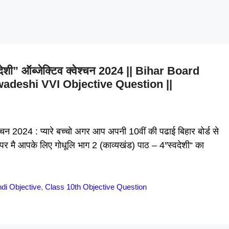
स्वदेशी” ऑब्जेक्टिव क्वेश्चन 2024 || Bihar Board
adeshi VVI Objective Question ||
ेश्चन 2024 : प्यारे बच्चो अगर आप अपनी 10वीं की पढाई बिहार बोर्ड से
पेज पर मै आपके लिए गोधूलि भाग 2 (काव्यखंड) पाठ – 4″स्वदेशी“ का
ndi Objective
,
Class 10th Objective Question