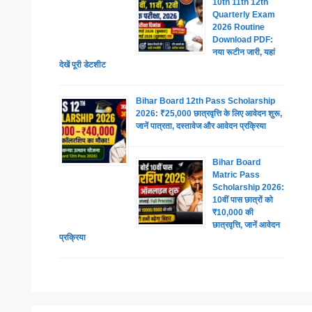
10th 11th 12th
Quarterly Exam
2026 Routine
Download PDF:
नया रूटीन जारी, यहां
देखें पूरी डेटशीट
Bihar Board 12th Pass Scholarship
2026: ₹25,000 छात्रवृत्ति के लिए आवेदन शुरू,
जानें पात्रता, दस्तावेज और आवेदन प्रक्रिया
Bihar Board
Matric Pass
Scholarship 2026:
10वीं पास छात्रों को
₹10,000 की
छात्रवृत्ति, जानें आवेदन
प्रक्रिया