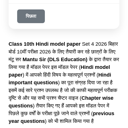
पिछला
Class 10th Hindi model paper
Set 4 2026 बिहार
बोर्ड 10वीं परीक्षा 2026 के लिए तैयारी कर रहे छात्रों के लिए
मंटू सर
Mantu Sir (DLS Education)
के द्वारा तैयार कर
लिया गया है मॉडल पेपर इस मॉडल पेपर (
Hindi model
paper
) में आपको हिंदी विषय के महत्वपूर्ण प्रश्नों (
Hindi
important questions
) का पूरा संग्रह दिया जा रहा है
इसमें कई सारे प्रश्न उपलब्ध है जो की काफी महत्वपूर्ण परीक्षक
दृष्टि से और यह सभी प्रश्न चैप्टर वाइज (
Chapter wise
questions
) तैयार किए गए हैं आपको इस मॉडल पेपर में
पिछले कुछ वर्षों के परीक्षा पूछे जाने वाले प्रश्नों (
previous
year questions
) को भी शामिल किया गया है