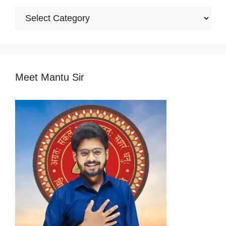
Popular
Categories
Meet Mantu Sir