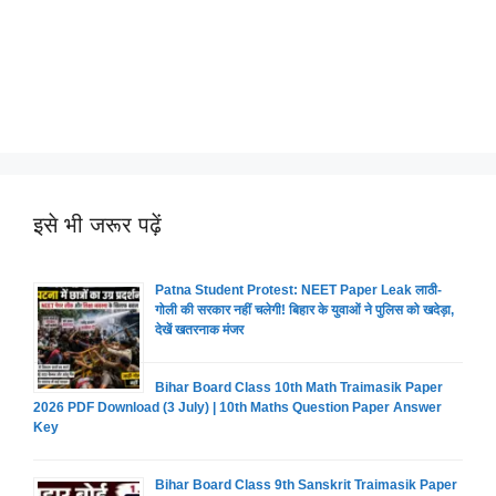
इसे भी जरूर पढ़ें
Patna Student Protest: NEET Paper Leak लाठी-
गोली की सरकार नहीं चलेगी! बिहार के युवाओं ने पुलिस को खदेड़ा,
देखें खतरनाक मंजर
Bihar Board Class 10th Math Traimasik Paper
2026 PDF Download (3 July) | 10th Maths Question Paper Answer
Key
Bihar Board Class 9th Sanskrit Traimasik Paper