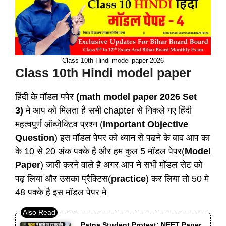
Class 10th Hindi model paper 2026
Class 10th Hindi model paper
हिंदी के मॉडल पपेर
(math model paper 2026 Set
3)
मे आप को मिलता है सभी chapter से निकले गए हिंदी
महत्वपूर्ण ऑब्जेक्टिव प्रश्न (
Important Objective
Question
) इस मॉडल पेपर को ध्यान से पढने के बाद आप का
के 10 से 20 अंक पक्के है और हम कुल 5 मॉडल पेपर(
Model
Paper
) जारी करने वाले है अगर आप ने सभी मॉडल सेट को
पढ़ लिया और उसका प्रैक्टिस(
practice
) कर लिया तो 50 मे
48 पक्के है इस मॉडल पेपर मे
Patna Student Protest: NEET Paper