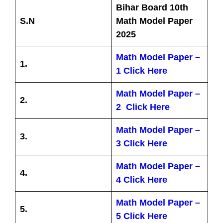
Bihar Board 10th
S.N
Math Model Paper
2025
Math Model Paper –
1.
1 Click Here
Math Model Paper –
2.
2 Click Here
Math Model Paper –
3.
3 Click Here
Math Model Paper –
4.
4 Click Here
Math Model Paper –
5.
5 Click Here