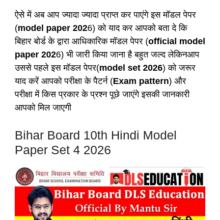
ऐसे में अब आप ज्यादा ज्यादा प्राप्त कर पाएंगे इस मॉडल पेपर
(
model paper 202
6) को याद कर आपको बता दे कि
बिहार बोर्ड के द्वारा आधिकारिक मॉडल पेपर (
official model
paper 202
6) भी जारी किया जाना है बहुत जल्द लेकिनआप
उससे पहले इस मॉडल पेपर(
model set 2026
) को जरूर
याद करें आपको परीक्षा के पैटर्न (
Exam pattern
) और
परीक्षा में किस प्रकार के प्रश्न पूछे जाएंगे इसकी जानकारी
आपको मिल जाएगी
Bihar Board 10th Hindi Model
Paper Set 4 2026