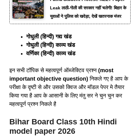
Leak लाठी-गोली की सरकार नहीं चलेगी! बिहार के
युवाओं ने पुलिस को खदेड़ा, देखें खतरनाक मंजर
गोधुली (हिन्दी) गद्य खंड
गोधुली (हिन्दी) काव्य खंड
वर्णिका (हिन्दी) काव्य खंड
इन सभी टॉपिक से महत्वपूर्ण ऑब्जेक्टिव प्रश्न
(most
important objective question)
निकले गए है आप के
परीक्षा के दृष्टी से और उसको क्विज और मॉडल पेपर मे तैयार
किया गया है आप के आसानी के लिए मंतु सर ने चुन चुन कर
महत्वपूर्ण प्रश्न निकले है
Bihar Board Class 10th Hindi
model paper 2026