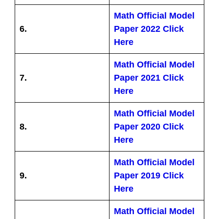
Math Official Model
6.
Paper 2022 Click
Here
Math Official Model
7.
Paper 2021 Click
Here
Math Official Model
8.
Paper 2020 Click
Here
Math Official Model
9.
Paper 2019 Click
Here
Math Official Model