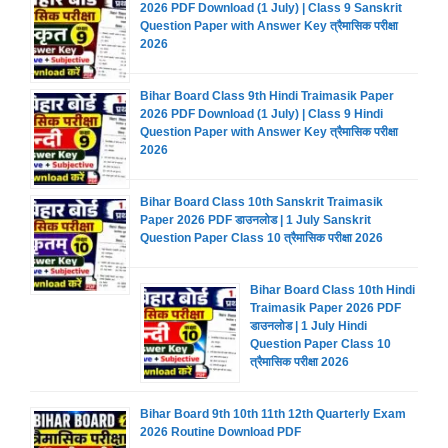
2026 PDF Download (1 July) | Class 9 Sanskrit
Question Paper with Answer Key त्रैमासिक परीक्षा
2026
Bihar Board Class 9th Hindi Traimasik Paper
2026 PDF Download (1 July) | Class 9 Hindi
Question Paper with Answer Key त्रैमासिक परीक्षा
2026
Bihar Board Class 10th Sanskrit Traimasik
Paper 2026 PDF डाउनलोड | 1 July Sanskrit
Question Paper Class 10 त्रैमासिक परीक्षा 2026
Bihar Board Class 10th Hindi
Traimasik Paper 2026 PDF
डाउनलोड | 1 July Hindi
Question Paper Class 10
त्रैमासिक परीक्षा 2026
Bihar Board 9th 10th 11th 12th Quarterly Exam
2026 Routine Download PDF