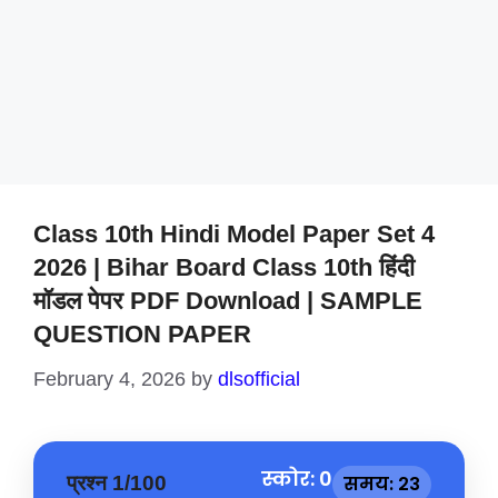
Class 10th Hindi Model Paper Set 4
2026 | Bihar Board Class 10th हिंदी
मॉडल पेपर PDF Download | SAMPLE
QUESTION PAPER
February 4, 2026
by
dlsofficial
स्कोर: 0
प्रश्न 1/100
समय: 22