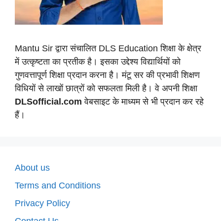
Mantu Sir द्वारा संचालित DLS Education शिक्षा के क्षेत्र
में उत्कृष्टता का प्रतीक है। इसका उद्देश्य विद्यार्थियों को
गुणवत्तापूर्ण शिक्षा प्रदान करना है। मंटू सर की प्रभावी शिक्षण
विधियों से लाखों छात्रों को सफलता मिली है। वे अपनी शिक्षा
DLSofficial.com
वेबसाइट के माध्यम से भी प्रदान कर रहे
हैं।
About us
Terms and Conditions
Privacy Policy
Contact Us