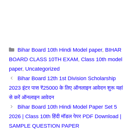
Categories
Bihar Board 10th Hindi Model paper
,
BIHAR
BOARD CLASS 10TH EXAM
,
Class 10th model
paper
,
Uncategorized
Bihar Board 12th 1st Division Scholarship
2023 इंटर पास ₹25000 के लिए ऑनलाइन आवेदन शुरू यहां
से करें ऑनलाइन आवेदन
Bihar Board 10th Hindi Model Paper Set 5
2026 | Class 10th हिंदी मॉडल पेपर PDF Download |
SAMPLE QUESTION PAPER