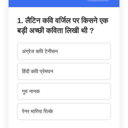
1. लैटिन कवि वर्जिल पर किसने एक
बड़ी अच्छी कविता लिखी थी ?
अंग्रेज कवि टेनीसन
हिंदी कवि प्रेमघन
गुरु नानक
रेनर मारिया रिल्के