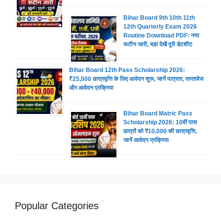
Bihar Board 9th 10th 11th
12th Quarterly Exam 2026
Routine Download PDF: नया
रूटीन जारी, यहां देखें पूरी डेटशीट
Bihar Board 12th Pass Scholarship 2026:
₹25,000 छात्रवृत्ति के लिए आवेदन शुरू, जानें पात्रता, दस्तावेज
और आवेदन प्रक्रिया
Bihar Board Matric Pass
Scholarship 2026: 10वीं पास
छात्रों को ₹10,000 की छात्रवृत्ति,
जानें आवेदन प्रक्रिया
Popular Categories