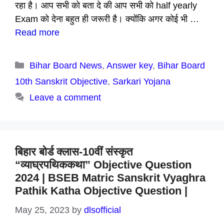
रहा है। आप सभी को बता दे की आप सभी को half yearly
Exam को देना बहुत ही जरूरी है। क्योंकि अगर कोई भी …
Read more
Categories
Bihar Board News
,
Answer key
,
Bihar Board
10th Sanskrit Objective
,
Sarkari Yojana
Leave a comment
बिहार बोर्ड क्लास-10वीं संस्कृत
“व्याघ्रपथिककथा” Objective Question
2024 | BSEB Matric Sanskrit Vyaghra
Pathik Katha Objective Question |
May 25, 2023
by
dlsofficial