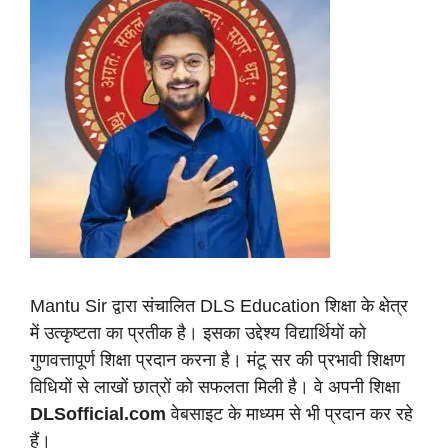
Mantu Sir द्वारा संचालित DLS Education शिक्षा के क्षेत्र
में उत्कृष्टता का प्रतीक है। इसका उद्देश्य विद्यार्थियों को
गुणवत्तापूर्ण शिक्षा प्रदान करना है। मंटू सर की प्रभावी शिक्षण
विधियों से लाखों छात्रों को सफलता मिली है। वे अपनी शिक्षा
DLSofficial.com
वेबसाइट के माध्यम से भी प्रदान कर रहे
हैं।