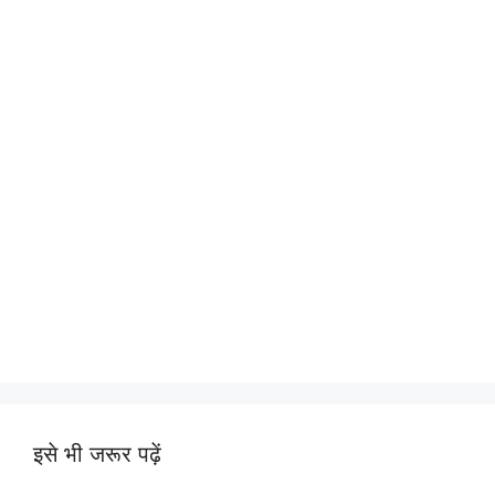
इसे भी जरूर पढ़ें