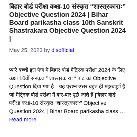
बिहार बोर्ड परीक्षा कक्षा-10 संस्कृत “शास्त्रकाराः”
Objective Question 2024 | Bihar
Board parikasha class 10th Sanskrit
Shastrakara Objective Question 2024
|
May 25, 2023
by
dlsofficial
प्यारे बच्चों इस पेज में बिहार बोर्ड मैट्रिक परीक्षा 2024 के लिए
कक्षा 10वीं संस्कृत ” शास्त्रकाराः “ पाठ का Objective
Question दिया गया है। यह प्रश्न उत्तर बहुत ही महत्वपूर्ण है
जो मैट्रिक बोर्ड परीक्षा में बार-बार पूछे जाते हैं |बिहार बोर्ड
परीक्षा कक्षा-10 संस्कृत “शास्त्रकाराः” Objective
Question 2024 | Bihar Board parikasha class …
Read more