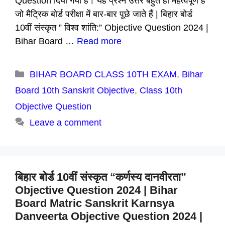
Question दिया गया है। यह प्रश्न उत्तर बहुत ही महत्वपूर्ण है
जो मैट्रिक बोर्ड परीक्षा में बार-बार पूछे जाते हैं | बिहार बोर्ड
10वीं संस्कृत ” विश्व शांति:” Objective Question 2024 |
Bihar Board …
Read more
Categories
BIHAR BOARD CLASS 10TH EXAM
,
Bihar
Board 10th Sanskrit Objective
,
Class 10th
Objective Question
Leave a comment
बिहार बोर्ड 10वीं संस्कृत “कर्णस्य दानवीरता”
Objective Question 2024 | Bihar
Board Matric Sanskrit Karnsya
Danveerta Objective Question 2024 |