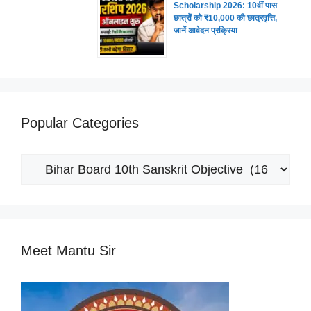
Scholarship 2026: 10वीं पास
छात्रों को ₹10,000 की छात्रवृत्ति,
जानें आवेदन प्रक्रिया
Popular Categories
Popular
Categories
Meet Mantu Sir