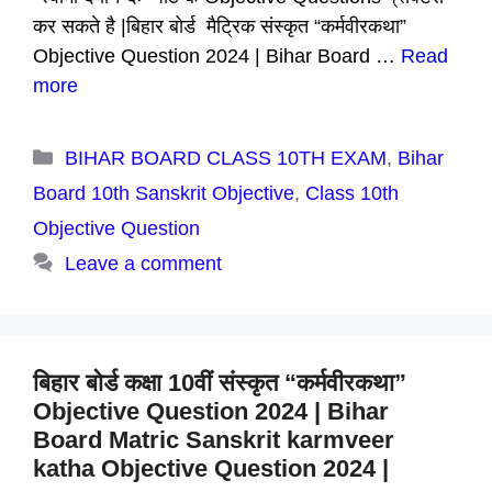
कर सकते है |बिहार बोर्ड मैट्रिक संस्कृत “कर्मवीरकथा”
Objective Question 2024 | Bihar Board …
Read
more
Categories
BIHAR BOARD CLASS 10TH EXAM
,
Bihar
Board 10th Sanskrit Objective
,
Class 10th
Objective Question
Leave a comment
बिहार बोर्ड कक्षा 10वीं संस्कृत “कर्मवीरकथा”
Objective Question 2024 | Bihar
Board Matric Sanskrit karmveer
katha Objective Question 2024 |