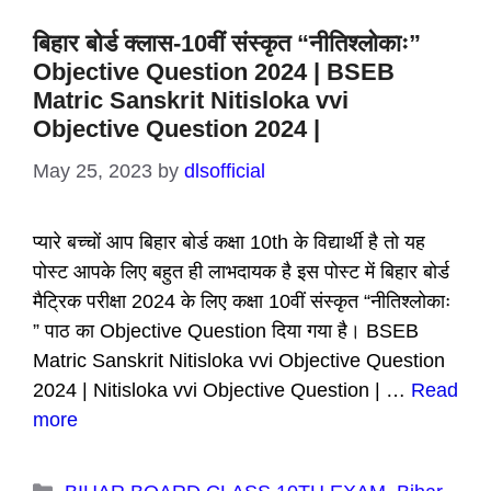
बिहार बोर्ड क्लास-10वीं संस्कृत “नीतिश्लोकाः”
Objective Question 2024 | BSEB
Matric Sanskrit Nitisloka vvi
Objective Question 2024 |
May 25, 2023
by
dlsofficial
प्यारे बच्चों आप बिहार बोर्ड कक्षा 10th के विद्यार्थी है तो यह
पोस्ट आपके लिए बहुत ही लाभदायक है इस पोस्ट में बिहार बोर्ड
मैट्रिक परीक्षा 2024 के लिए कक्षा 10वीं संस्कृत “नीतिश्लोकाः
” पाठ का Objective Question दिया गया है। BSEB
Matric Sanskrit Nitisloka vvi Objective Question
2024 | Nitisloka vvi Objective Question | …
Read
more
Categories