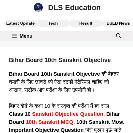
Skip
DLS Education
to
content
Latest Update
Tech
Result
BSEB News
Menu
Bihar Board 10th Sanskrit Objective
Bihar Board 10th Sanskrit Objective
की बेहतर
तैयारी के लिए छात्रों को ऐसा स्टडी मैटेरियल चाहिए जो
आसान, सटीक और परीक्षा के लिए उपयोगी हो।
बिहार बोर्ड के कक्षा 10 के संस्कृत की परीक्षा में हर साल
Class 10
Sanskrit Objective Question,
Bihar
Board
10th Sanskrit MCQ
, 10th Sanskrit Most
Important Objective Question
जैसे प्रश्न पूछे जाते