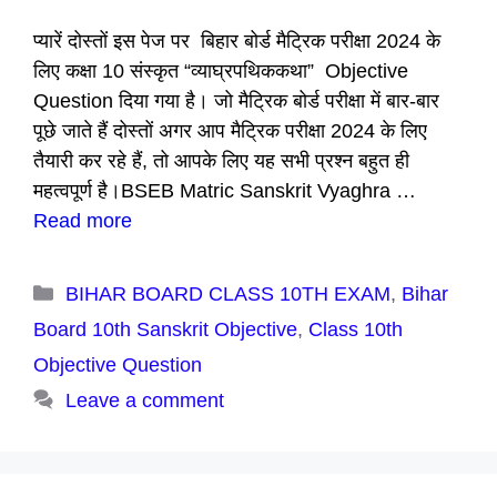
प्यारें दोस्तों इस पेज पर बिहार बोर्ड मैट्रिक परीक्षा 2024 के
लिए कक्षा 10 संस्कृत “व्याघ्रपथिककथा” Objective
Question दिया गया है। जो मैट्रिक बोर्ड परीक्षा में बार-बार
पूछे जाते हैं दोस्तों अगर आप मैट्रिक परीक्षा 2024 के लिए
तैयारी कर रहे हैं, तो आपके लिए यह सभी प्रश्न बहुत ही
महत्वपूर्ण है।BSEB Matric Sanskrit Vyaghra …
Read more
Categories
BIHAR BOARD CLASS 10TH EXAM
,
Bihar
Board 10th Sanskrit Objective
,
Class 10th
Objective Question
Leave a comment