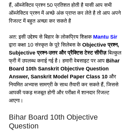
हैं, ऑब्जेक्टिव प्रश्न 50 प्रतिशत होती है यासी आप सभी
ऑब्जेक्टिव प्रश्न में अच्छे अंक प्राप्त कर लेते है तो आप अपने
रिजल्ट में बहुत अच्छा कर सकते है
अत: इसी उद्देश्य से बिहार के लोकप्रिय शिक्षक
Mantu Sir
द्वारा कक्षा 10 संस्कृत के पूरे सिलेबस के
Objective प्रश्न,
Subjective प्रश्न-उत्तर और प्रैक्टिस टेस्ट सीरीज़
बिल्कुल
फ्री में उपलब्ध कराई गई है। हमारी वेबसाइट पर आप
Bihar
Board 10th Sanskrit Objective Question
Answer, Sanskrit Model Paper Class 10
और
नियमित अभ्यास सामग्री के साथ तैयारी कर सकते हैं, जिससे
आपकी पकड़ मजबूत होगी और परीक्षा में शानदार रिजल्ट
आएगा।
Bihar Board 10th Objective
Question