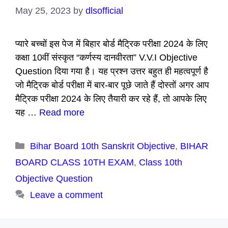
May 25, 2023
by
dlsofficial
प्यारे बच्चों इस पेज में बिहार बोर्ड मैट्रिक परीक्षा 2024 के लिए
कक्षा 10वीं संस्कृत “कर्णस्य दानवीरता” V.V.I Objective
Question दिया गया है। यह प्रश्न उत्तर बहुत ही महत्वपूर्ण है
जो मैट्रिक बोर्ड परीक्षा में बार-बार पूछे जाते हैं दोस्तों अगर आप
मैट्रिक परीक्षा 2024 के लिए तैयारी कर रहे हैं, तो आपके लिए
यह …
Read more
Categories
Bihar Board 10th Sanskrit Objective
,
BIHAR
BOARD CLASS 10TH EXAM
,
Class 10th
Objective Question
Leave a comment