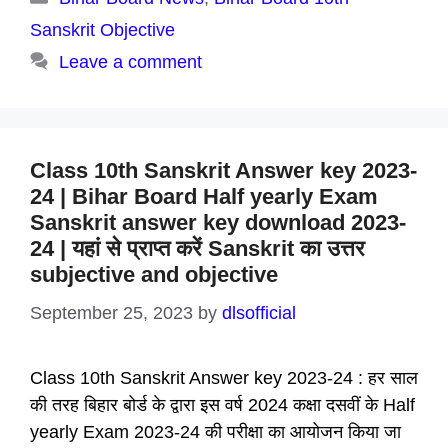
Sanskrit Objective
Leave a comment
Class 10th Sanskrit Answer key 2023-
24 | Bihar Board Half yearly Exam
Sanskrit answer key download 2023-
24 | यहां से प्राप्त करें Sanskrit का उत्तर
subjective and objective
September 25, 2023
by
dlsofficial
Class 10th Sanskrit Answer key 2023-24 : हर साल
की तरह बिहार बोर्ड के द्वारा इस वर्ष 2024 कक्षा दसवीं के Half
yearly Exam 2023-24 की परीक्षा का आयोजन किया जा