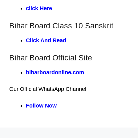
click Here
Bihar Board Class 10 Sanskrit
Click And Read
Bihar Board Official Site
biharboardonline.com
Our Official WhatsApp Channel
Follow Now