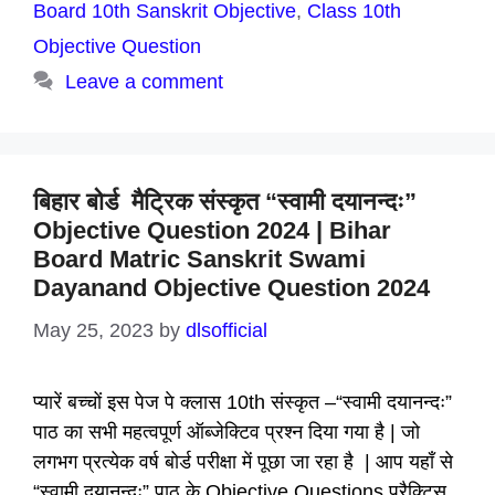
Board 10th Sanskrit Objective
,
Class 10th
Objective Question
Leave a comment
बिहार बोर्ड मैट्रिक संस्कृत “स्वामी दयानन्दः”
Objective Question 2024 | Bihar
Board Matric Sanskrit Swami
Dayanand Objective Question 2024
May 25, 2023
by
dlsofficial
प्यारें बच्चों इस पेज पे क्लास 10th संस्कृत –“स्वामी दयानन्दः”
पाठ का सभी महत्वपूर्ण ऑब्जेक्टिव प्रश्न दिया गया है | जो
लगभग प्रत्येक वर्ष बोर्ड परीक्षा में पूछा जा रहा है | आप यहाँ से
“स्वामी दयानन्दः” पाठ के Objective Questions प्रैक्टिस