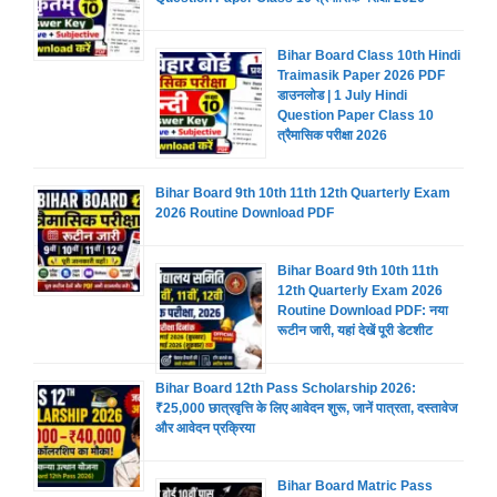
Bihar Board Class 10th Hindi
Traimasik Paper 2026 PDF
डाउनलोड | 1 July Hindi
Question Paper Class 10
त्रैमासिक परीक्षा 2026
Bihar Board 9th 10th 11th 12th Quarterly Exam
2026 Routine Download PDF
Bihar Board 9th 10th 11th
12th Quarterly Exam 2026
Routine Download PDF: नया
रूटीन जारी, यहां देखें पूरी डेटशीट
Bihar Board 12th Pass Scholarship 2026:
₹25,000 छात्रवृत्ति के लिए आवेदन शुरू, जानें पात्रता, दस्तावेज
और आवेदन प्रक्रिया
Bihar Board Matric Pass