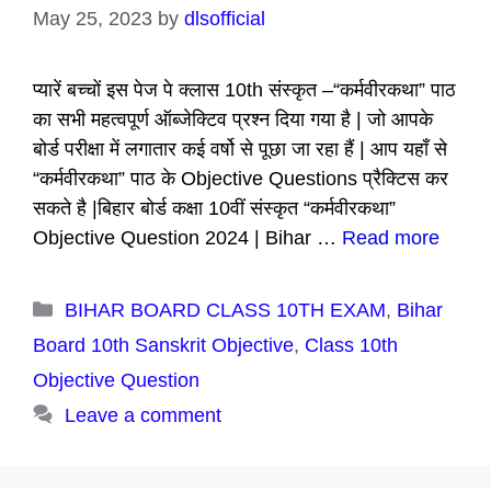
May 25, 2023
by
dlsofficial
प्यारें बच्चों इस पेज पे क्लास 10th संस्कृत –“कर्मवीरकथा” पाठ
का सभी महत्वपूर्ण ऑब्जेक्टिव प्रश्न दिया गया है | जो आपके
बोर्ड परीक्षा में लगातार कई वर्षो से पूछा जा रहा हैं | आप यहाँ से
“कर्मवीरकथा” पाठ के Objective Questions प्रैक्टिस कर
सकते है |बिहार बोर्ड कक्षा 10वीं संस्कृत “कर्मवीरकथा”
Objective Question 2024 | Bihar …
Read more
Categories
BIHAR BOARD CLASS 10TH EXAM
,
Bihar
Board 10th Sanskrit Objective
,
Class 10th
Objective Question
Leave a comment