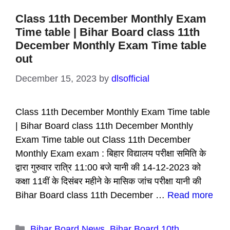
Class 11th December Monthly Exam
Time table | Bihar Board class 11th
December Monthly Exam Time table
out
December 15, 2023
by
dlsofficial
Class 11th December Monthly Exam Time table
| Bihar Board class 11th December Monthly
Exam Time table out Class 11th December
Monthly Exam exam : बिहार विद्यालय परीक्षा समिति के
द्वारा गुरुवार रात्रि 11:00 बजे यानी की 14-12-2023 को
कक्षा 11वीं के दिसंबर महीने के मासिक जांच परीक्षा यानी की
Bihar Board class 11th December …
Read more
Categories
Bihar Board News
,
Bihar Board 10th