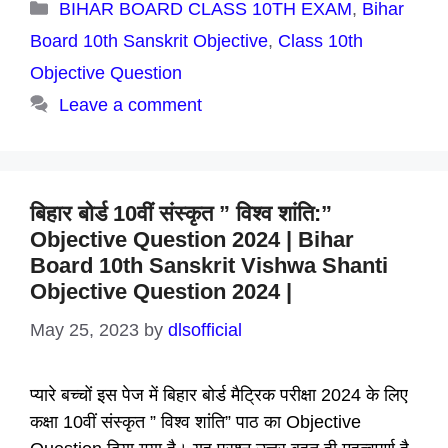
Categories
BIHAR BOARD CLASS 10TH EXAM
,
Bihar
Board 10th Sanskrit Objective
,
Class 10th
Objective Question
Leave a comment
बिहार बोर्ड 10वीं संस्कृत ” विश्व शांति:”
Objective Question 2024 | Bihar
Board 10th Sanskrit Vishwa Shanti
Objective Question 2024 |
May 25, 2023
by
dlsofficial
प्यारे बच्चों इस पेज में बिहार बोर्ड मैट्रिक परीक्षा 2024 के लिए
कक्षा 10वीं संस्कृत ” विश्व शांति” पाठ का Objective