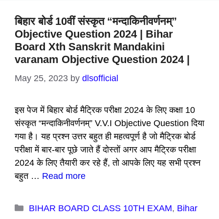
बिहार बोर्ड 10वीं संस्कृत “मन्दाकिनीवर्णनम्”
Objective Question 2024 | Bihar
Board Xth Sanskrit Mandakini
varanam Objective Question 2024 |
May 25, 2023
by
dlsofficial
इस पेज में बिहार बोर्ड मैट्रिक परीक्षा 2024 के लिए कक्षा 10
संस्कृत “मन्दाकिनीवर्णनम्” V.V.I Objective Question दिया
गया है। यह प्रश्न उत्तर बहुत ही महत्वपूर्ण है जो मैट्रिक बोर्ड
परीक्षा में बार-बार पूछे जाते हैं दोस्तों अगर आप मैट्रिक परीक्षा
2024 के लिए तैयारी कर रहे हैं, तो आपके लिए यह सभी प्रश्न
बहुत …
Read more
Categories
BIHAR BOARD CLASS 10TH EXAM
,
Bihar