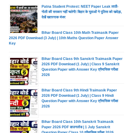
Patna Student Protest: NEET Paper Leak लाठी-
गोली की सरकार नहीं चलेगी! बिहार के युवाओं ने पुलिस को खदेड़ा,
देखें खतरनाक मंजर
Bihar Board Class 10th Math Traimasik Paper
2026 PDF Download (3 July) | 10th Maths Question Paper Answer
Key
Bihar Board Class 9th Sanskrit Traimasik Paper
2026 PDF Download (1 July) | Class 9 Sanskrit
Question Paper with Answer Key त्रैमासिक परीक्षा
2026
Bihar Board Class 9th Hindi Traimasik Paper
2026 PDF Download (1 July) | Class 9 Hindi
Question Paper with Answer Key त्रैमासिक परीक्षा
2026
Bihar Board Class 10th Sanskrit Traimasik
Paper 2026 PDF डाउनलोड | 1 July Sanskrit
Question Paper Class 10 त्रैमासिक परीक्षा 2026