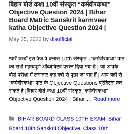
बिहार बोर्ड कक्षा 10वीं संस्कृत “कर्मवीरकथा”
Objective Question 2024 | Bihar
Board Matric Sanskrit karmveer
katha Objective Question 2024 |
May 25, 2023
by
dlsofficial
प्यारें बच्चों इस पेज पे क्लास 10th संस्कृत –“कर्मवीरकथा” पाठ
का सभी महत्वपूर्ण ऑब्जेक्टिव प्रश्न दिया गया है | जो आपके
बोर्ड परीक्षा में लगातार कई वर्षो से पूछा जा रहा हैं | आप यहाँ से
“कर्मवीरकथा” पाठ के Objective Questions प्रैक्टिस कर
सकते है |बिहार बोर्ड कक्षा 10वीं संस्कृत “कर्मवीरकथा”
Objective Question 2024 | Bihar …
Read more
Categories
BIHAR BOARD CLASS 10TH EXAM
,
Bihar
Board 10th Sanskrit Objective
,
Class 10th