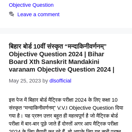
Objective Question
Leave a comment
बिहार बोर्ड 10वीं संस्कृत “मन्दाकिनीवर्णनम्”
Objective Question 2024 | Bihar
Board Xth Sanskrit Mandakini
varanam Objective Question 2024 |
May 25, 2023
by
dlsofficial
इस पेज में बिहार बोर्ड मैट्रिक परीक्षा 2024 के लिए कक्षा 10
संस्कृत “मन्दाकिनीवर्णनम्” V.V.I Objective Question दिया
गया है। यह प्रश्न उत्तर बहुत ही महत्वपूर्ण है जो मैट्रिक बोर्ड
परीक्षा में बार-बार पूछे जाते हैं दोस्तों अगर आप मैट्रिक परीक्षा
2024 के लिए तैयारी कर रहे हैं, तो आपके लिए यह सभी प्रश्न