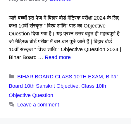
प्यारे बच्चों इस पेज में बिहार बोर्ड मैट्रिक परीक्षा 2024 के लिए
कक्षा 10वीं संस्कृत ” विश्व शांति” पाठ का Objective
Question दिया गया है। यह प्रश्न उत्तर बहुत ही महत्वपूर्ण है
जो मैट्रिक बोर्ड परीक्षा में बार-बार पूछे जाते हैं | बिहार बोर्ड
10वीं संस्कृत ” विश्व शांति:” Objective Question 2024 |
Bihar Board …
Read more
Categories
BIHAR BOARD CLASS 10TH EXAM
,
Bihar
Board 10th Sanskrit Objective
,
Class 10th
Objective Question
Leave a comment