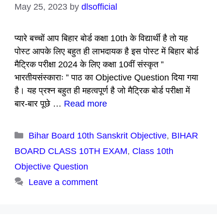
May 25, 2023
by
dlsofficial
प्यारे बच्चों आप बिहार बोर्ड कक्षा 10th के विद्यार्थी है तो यह
पोस्ट आपके लिए बहुत ही लाभदायक है इस पोस्ट में बिहार बोर्ड
मैट्रिक परीक्षा 2024 के लिए कक्षा 10वीं संस्कृत ”
भारतीयसंस्काराः ” पाठ का Objective Question दिया गया
है। यह प्रश्न बहुत ही महत्वपूर्ण है जो मैट्रिक बोर्ड परीक्षा में
बार-बार पूछे …
Read more
Categories
Bihar Board 10th Sanskrit Objective
,
BIHAR
BOARD CLASS 10TH EXAM
,
Class 10th
Objective Question
Leave a comment