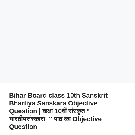
Bihar Board class 10th Sanskrit
Bhartiya Sanskara Objective
Question | कक्षा 10वीं संस्कृत ”
भारतीयसंस्काराः ” पाठ का Objective
Question