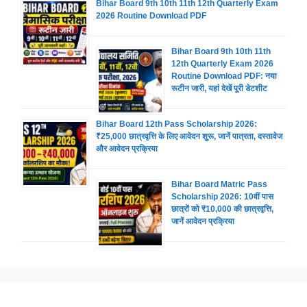
Bihar Board 9th 10th 11th 12th Quarterly Exam
2026 Routine Download PDF
Bihar Board 9th 10th 11th
12th Quarterly Exam 2026
Routine Download PDF: नया
रूटीन जारी, यहां देखें पूरी डेटशीट
Bihar Board 12th Pass Scholarship 2026:
₹25,000 छात्रवृत्ति के लिए आवेदन शुरू, जानें पात्रता, दस्तावेज
और आवेदन प्रक्रिया
Bihar Board Matric Pass
Scholarship 2026: 10वीं पास
छात्रों को ₹10,000 की छात्रवृत्ति,
जानें आवेदन प्रक्रिया