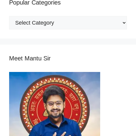
Popular Categories
Popular
Categories
Meet Mantu Sir