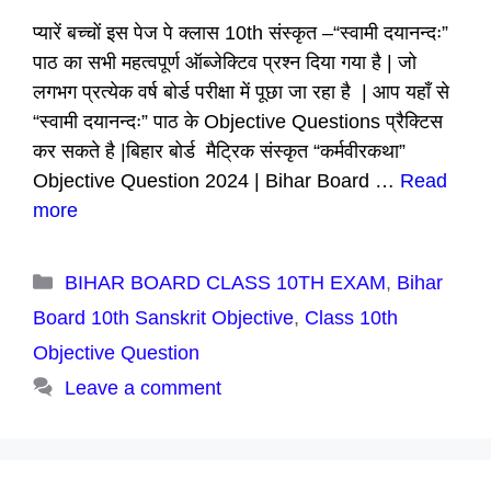
प्यारें बच्चों इस पेज पे क्लास 10th संस्कृत –“स्वामी दयानन्दः”
पाठ का सभी महत्वपूर्ण ऑब्जेक्टिव प्रश्न दिया गया है | जो
लगभग प्रत्येक वर्ष बोर्ड परीक्षा में पूछा जा रहा है | आप यहाँ से
“स्वामी दयानन्दः” पाठ के Objective Questions प्रैक्टिस
कर सकते है |बिहार बोर्ड मैट्रिक संस्कृत “कर्मवीरकथा”
Objective Question 2024 | Bihar Board …
Read
more
Categories
BIHAR BOARD CLASS 10TH EXAM
,
Bihar
Board 10th Sanskrit Objective
,
Class 10th
Objective Question
Leave a comment