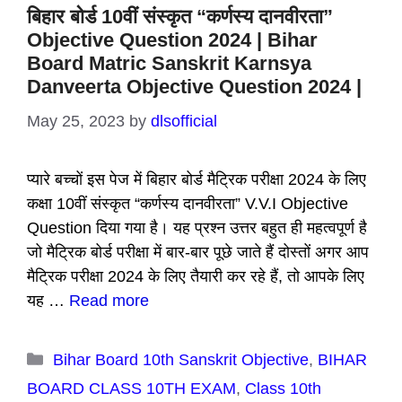
बिहार बोर्ड 10वीं संस्कृत “कर्णस्य दानवीरता”
Objective Question 2024 | Bihar
Board Matric Sanskrit Karnsya
Danveerta Objective Question 2024 |
May 25, 2023
by
dlsofficial
प्यारे बच्चों इस पेज में बिहार बोर्ड मैट्रिक परीक्षा 2024 के लिए
कक्षा 10वीं संस्कृत “कर्णस्य दानवीरता” V.V.I Objective
Question दिया गया है। यह प्रश्न उत्तर बहुत ही महत्वपूर्ण है
जो मैट्रिक बोर्ड परीक्षा में बार-बार पूछे जाते हैं दोस्तों अगर आप
मैट्रिक परीक्षा 2024 के लिए तैयारी कर रहे हैं, तो आपके लिए
यह …
Read more
Categories
Bihar Board 10th Sanskrit Objective
,
BIHAR
BOARD CLASS 10TH EXAM
,
Class 10th