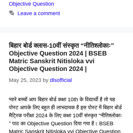
Objective Question
Leave a comment
बिहार बोर्ड क्लास-10वीं संस्कृत “नीतिश्लोकाः”
Objective Question 2024 | BSEB
Matric Sanskrit Nitisloka vvi
Objective Question 2024 |
May 25, 2023
by
dlsofficial
प्यारे बच्चों आप बिहार बोर्ड कक्षा 10th के विद्यार्थी है तो यह
पोस्ट आपके लिए बहुत ही लाभदायक है इस पोस्ट में बिहार बोर्ड
मैट्रिक परीक्षा 2024 के लिए कक्षा 10वीं संस्कृत “नीतिश्लोकाः
” पाठ का Objective Question दिया गया है। BSEB
Matric Sanskrit Nitisloka vvi Objective Question