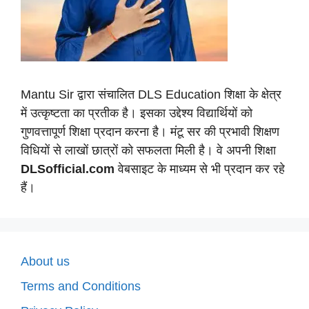
Mantu Sir द्वारा संचालित DLS Education शिक्षा के क्षेत्र
में उत्कृष्टता का प्रतीक है। इसका उद्देश्य विद्यार्थियों को
गुणवत्तापूर्ण शिक्षा प्रदान करना है। मंटू सर की प्रभावी शिक्षण
विधियों से लाखों छात्रों को सफलता मिली है। वे अपनी शिक्षा
DLSofficial.com
वेबसाइट के माध्यम से भी प्रदान कर रहे
हैं।
About us
Terms and Conditions