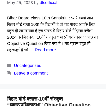
May 25, 2023
by
dlsofficial
Bihar Board class 10th Sanskrit : प्यारे बच्चों आप
बिहार बोर्ड कक्षा 10th के विद्यार्थी है तो यह पोस्ट आपके लिए
बहुत ही लाभदायक है इस पोस्ट में बिहार बोर्ड मैट्रिक परीक्षा
2024 के लिए कक्षा 10वीं संस्कृत ” भारतीयसंस्काराः ” पाठ का
Objective Question दिया गया है। यह प्रश्न बहुत ही
महत्वपूर्ण है जो …
Read more
Categories
Uncategorized
Leave a comment
बिहार बोर्ड क्लास-10वीं संस्कृत
“व्याघ्रपथिककथा” Objective Question