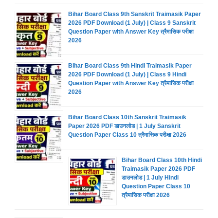
Bihar Board Class 9th Sanskrit Traimasik Paper
2026 PDF Download (1 July) | Class 9 Sanskrit
Question Paper with Answer Key त्रैमासिक परीक्षा
2026
Bihar Board Class 9th Hindi Traimasik Paper
2026 PDF Download (1 July) | Class 9 Hindi
Question Paper with Answer Key त्रैमासिक परीक्षा
2026
Bihar Board Class 10th Sanskrit Traimasik
Paper 2026 PDF डाउनलोड | 1 July Sanskrit
Question Paper Class 10 त्रैमासिक परीक्षा 2026
Bihar Board Class 10th Hindi
Traimasik Paper 2026 PDF
डाउनलोड | 1 July Hindi
Question Paper Class 10
त्रैमासिक परीक्षा 2026