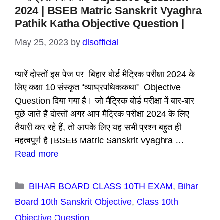
2024 | BSEB Matric Sanskrit Vyaghra
Pathik Katha Objective Question |
May 25, 2023
by
dlsofficial
प्यारें दोस्तों इस पेज पर बिहार बोर्ड मैट्रिक परीक्षा 2024 के
लिए कक्षा 10 संस्कृत “व्याघ्रपथिककथा” Objective
Question दिया गया है। जो मैट्रिक बोर्ड परीक्षा में बार-बार
पूछे जाते हैं दोस्तों अगर आप मैट्रिक परीक्षा 2024 के लिए
तैयारी कर रहे हैं, तो आपके लिए यह सभी प्रश्न बहुत ही
महत्वपूर्ण है।BSEB Matric Sanskrit Vyaghra …
Read more
Categories
BIHAR BOARD CLASS 10TH EXAM
,
Bihar
Board 10th Sanskrit Objective
,
Class 10th
Objective Question