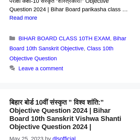
परीक्षा कक्षा-10 संस्कृत “शास्त्रकाराः” Objective
Question 2024 | Bihar Board parikasha class …
Read more
Categories
BIHAR BOARD CLASS 10TH EXAM
,
Bihar
Board 10th Sanskrit Objective
,
Class 10th
Objective Question
Leave a comment
बिहार बोर्ड 10वीं संस्कृत ” विश्व शांति:”
Objective Question 2024 | Bihar
Board 10th Sanskrit Vishwa Shanti
Objective Question 2024 |
May 25, 2023
by
dlsofficial