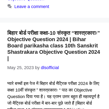
Leave a comment
बिहार बोर्ड परीक्षा कक्षा-10 संस्कृत “शास्त्रकाराः”
Objective Question 2024 | Bihar
Board parikasha class 10th Sanskrit
Shastrakara Objective Question 2024
|
May 25, 2023
by
dlsofficial
प्यारे बच्चों इस पेज में बिहार बोर्ड मैट्रिक परीक्षा 2024 के लिए
कक्षा 10वीं संस्कृत ” शास्त्रकाराः “ पाठ का Objective
Question दिया गया है। यह प्रश्न उत्तर बहुत ही महत्वपूर्ण है
जो मैट्रिक बोर्ड परीक्षा में बार-बार पूछे जाते हैं |बिहार बोर्ड