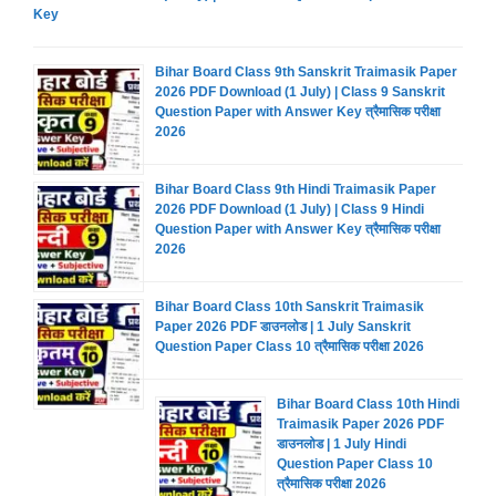
Key
Bihar Board Class 9th Sanskrit Traimasik Paper
2026 PDF Download (1 July) | Class 9 Sanskrit
Question Paper with Answer Key त्रैमासिक परीक्षा
2026
Bihar Board Class 9th Hindi Traimasik Paper
2026 PDF Download (1 July) | Class 9 Hindi
Question Paper with Answer Key त्रैमासिक परीक्षा
2026
Bihar Board Class 10th Sanskrit Traimasik
Paper 2026 PDF डाउनलोड | 1 July Sanskrit
Question Paper Class 10 त्रैमासिक परीक्षा 2026
Bihar Board Class 10th Hindi
Traimasik Paper 2026 PDF
डाउनलोड | 1 July Hindi
Question Paper Class 10
त्रैमासिक परीक्षा 2026