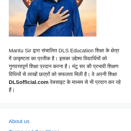
Mantu Sir द्वारा संचालित DLS Education शिक्षा के क्षेत्र
में उत्कृष्टता का प्रतीक है। इसका उद्देश्य विद्यार्थियों को
गुणवत्तापूर्ण शिक्षा प्रदान करना है। मंटू सर की प्रभावी शिक्षण
विधियों से लाखों छात्रों को सफलता मिली है। वे अपनी शिक्षा
DLSofficial.com
वेबसाइट के माध्यम से भी प्रदान कर रहे
हैं।
About us