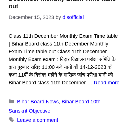
out
December 15, 2023
by
dlsofficial
Class 11th December Monthly Exam Time table
| Bihar Board class 11th December Monthly
Exam Time table out Class 11th December
Monthly Exam exam : बिहार विद्यालय परीक्षा समिति के
द्वारा गुरुवार रात्रि 11:00 बजे यानी की 14-12-2023 को
कक्षा 11वीं के दिसंबर महीने के मासिक जांच परीक्षा यानी की
Bihar Board class 11th December …
Read more
Categories
Bihar Board News
,
Bihar Board 10th
Sanskrit Objective
Leave a comment