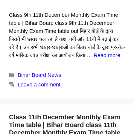
Class 9th 11th December Monthly Exam Time
table | Bihar Board class 9th 11th December
Monthly Exam Time table out बिहार बोर्ड के द्वारा
जितने भी छात्र चल रहा है कक्षा नवी और 11वीं में पढ़ाई कर
रहे हैं। उन सभी छात्र-छात्राओं का बिहार बोर्ड के द्वारा प्रत्येक
वर्ष मासिक जांच परीक्षा का आयोजन किया …
Read more
Categories
Bihar Board News
Leave a comment
Class 11th December Monthly Exam
Time table | Bihar Board class 11th
December Monthly Exam Time table