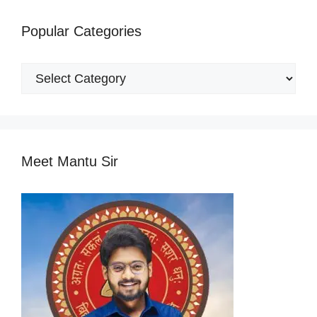
Popular Categories
Popular
Categories
Meet Mantu Sir