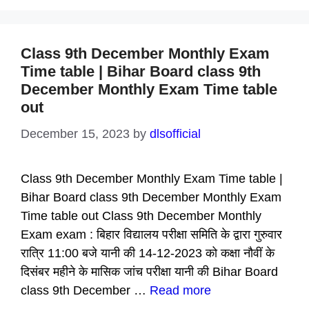
Class 9th December Monthly Exam
Time table | Bihar Board class 9th
December Monthly Exam Time table
out
December 15, 2023
by
dlsofficial
Class 9th December Monthly Exam Time table |
Bihar Board class 9th December Monthly Exam
Time table out Class 9th December Monthly
Exam exam : बिहार विद्यालय परीक्षा समिति के द्वारा गुरुवार
रात्रि 11:00 बजे यानी की 14-12-2023 को कक्षा नौवीं के
दिसंबर महीने के मासिक जांच परीक्षा यानी की Bihar Board
class 9th December …
Read more