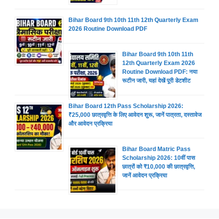
Bihar Board 9th 10th 11th 12th Quarterly Exam
2026 Routine Download PDF
Bihar Board 9th 10th 11th
12th Quarterly Exam 2026
Routine Download PDF: नया
रूटीन जारी, यहां देखें पूरी डेटशीट
Bihar Board 12th Pass Scholarship 2026:
₹25,000 छात्रवृत्ति के लिए आवेदन शुरू, जानें पात्रता, दस्तावेज
और आवेदन प्रक्रिया
Bihar Board Matric Pass
Scholarship 2026: 10वीं पास
छात्रों को ₹10,000 की छात्रवृत्ति,
जानें आवेदन प्रक्रिया