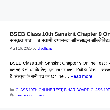
BSEB Class 10th Sanskrit Chapter 9 Online
संस्कृत पाठ – 9 स्वामी दयानन्दः ऑनलाइन ऑब्जेक्टिव
April 16, 2025
by
dlsofficial
BSEB Class 10th Sanskrit Chapter 9 Online Test : प्यारे बच
कर रहे है तो आपके लिए इस पेज पर कक्षा 10वीं के विषय – संस्
है संस्कृत के सभी पाठ का Online …
Read more
Categories
CLASS 10TH ONLINE TEST
,
BIHAR BOARD CLASS 10
Leave a comment