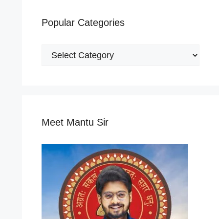
Popular Categories
Popular
Categories
Meet Mantu Sir