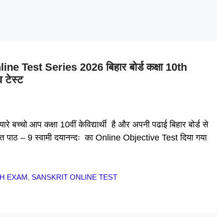
 Test Series 2026 बिहार बोर्ड कक्षा 10th
 टेस्ट
्चो आप कक्षा 10वीं केविद्यार्थी है और अपनी पढाई बिहार बोर्ड से
कृत पाठ – 9 स्वामी दयानन्दः का Online Objective Test दिया गया
TH EXAM
,
SANSKRIT ONLINE TEST