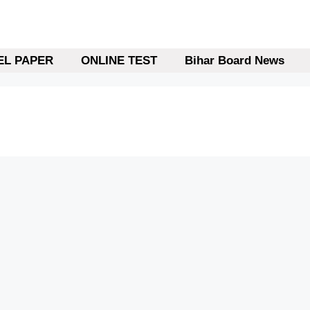
L PAPER
ONLINE TEST
Bihar Board News