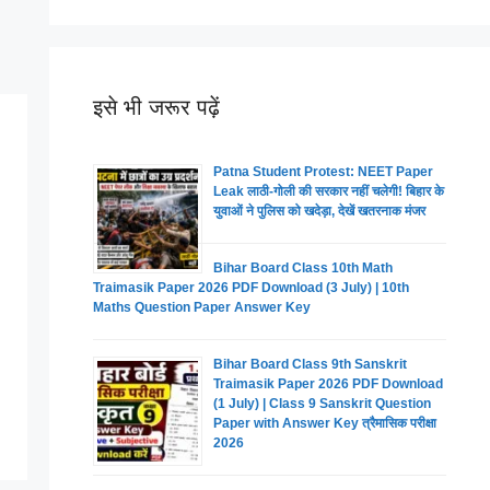
इसे भी जरूर पढ़ें
Patna Student Protest: NEET Paper
Leak लाठी-गोली की सरकार नहीं चलेगी! बिहार के
युवाओं ने पुलिस को खदेड़ा, देखें खतरनाक मंजर
Bihar Board Class 10th Math
Traimasik Paper 2026 PDF Download (3 July) | 10th
Maths Question Paper Answer Key
Bihar Board Class 9th Sanskrit
Traimasik Paper 2026 PDF Download
(1 July) | Class 9 Sanskrit Question
Paper with Answer Key त्रैमासिक परीक्षा
2026