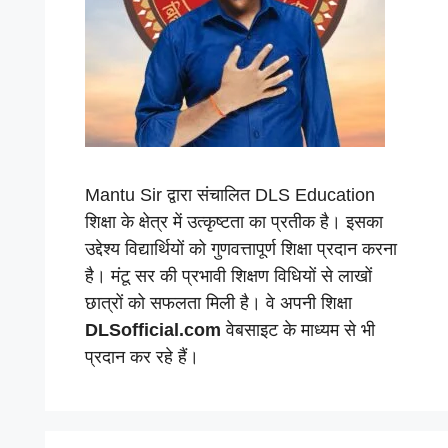
Mantu Sir द्वारा संचालित DLS Education
शिक्षा के क्षेत्र में उत्कृष्टता का प्रतीक है। इसका
उद्देश्य विद्यार्थियों को गुणवत्तापूर्ण शिक्षा प्रदान करना
है। मंटू सर की प्रभावी शिक्षण विधियों से लाखों
छात्रों को सफलता मिली है। वे अपनी शिक्षा
DLSofficial.com
वेबसाइट के माध्यम से भी
प्रदान कर रहे हैं।