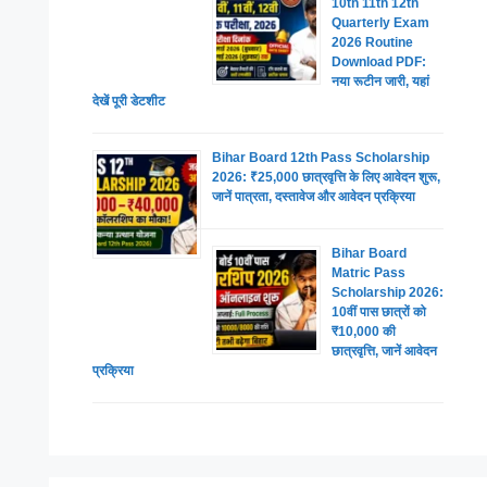
10th 11th 12th
Quarterly Exam
2026 Routine
Download PDF:
नया रूटीन जारी, यहां
देखें पूरी डेटशीट
Bihar Board 12th Pass Scholarship
2026: ₹25,000 छात्रवृत्ति के लिए आवेदन शुरू,
जानें पात्रता, दस्तावेज और आवेदन प्रक्रिया
Bihar Board
Matric Pass
Scholarship 2026:
10वीं पास छात्रों को
₹10,000 की
छात्रवृत्ति, जानें आवेदन
प्रक्रिया