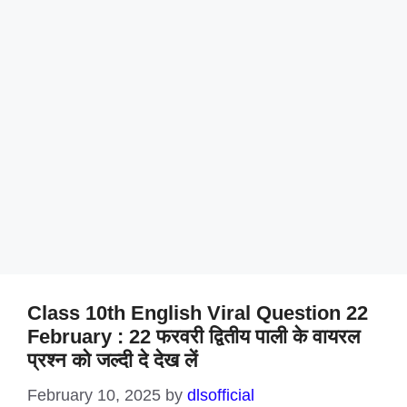
Class 10th English Viral Question 22
February : 22 फरवरी द्वितीय पाली के वायरल
प्रश्न को जल्दी दे देख लें
February 10, 2025
by
dlsofficial