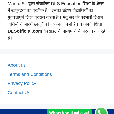
Mantu Sir द्वारा संचालित DLS Education शिक्षा के क्षेत्र
में उत्कृष्टता का प्रतीक है। इसका उद्देश्य विद्यार्थियों को
गुणवत्तापूर्ण शिक्षा प्रदान करना है। मंटू सर की प्रभावी शिक्षण
विधियों से लाखों छात्रों को सफलता मिली है। वे अपनी शिक्षा
DLSofficial.com
वेबसाइट के माध्यम से भी प्रदान कर रहे
हैं।
About us
Terms and Conditions
Privacy Policy
Contact Us
WhatsApp में यहाँ से जुड़े