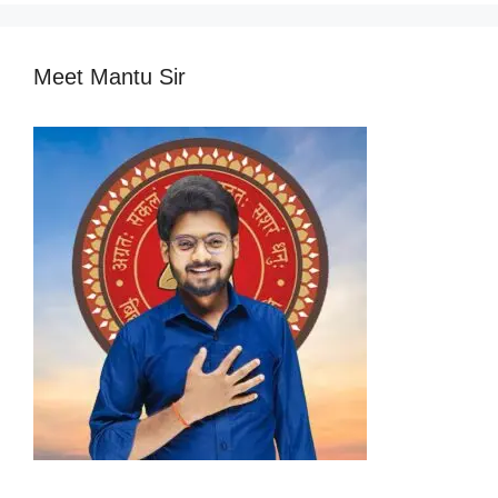
Meet Mantu Sir