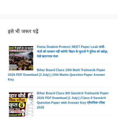
इसे भी जरूर पढ़ें
Patna Student Protest: NEET Paper Leak लाठी-
गोली की सरकार नहीं चलेगी! बिहार के युवाओं ने पुलिस को खदेड़ा,
देखें खतरनाक मंजर
Bihar Board Class 10th Math Traimasik Paper
2026 PDF Download (3 July) | 10th Maths Question Paper Answer
Key
Bihar Board Class 9th Sanskrit Traimasik Paper
2026 PDF Download (1 July) | Class 9 Sanskrit
Question Paper with Answer Key त्रैमासिक परीक्षा
2026