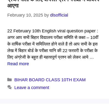
आएगा
February 10, 2025
by
dlsofficial
22 February 10th English viral question paper :
अगर आप सभी बिहार विद्यालय परीक्षा समिति से कक्षा – 10वीं
के वार्षिक परीक्षा में समिल्लित होने वाले है तो आप सभी के इस
लेख में बिहार बोर्ड के परीक्षा यानि की 22 फरवरी के परीक्षा के
लिए अंग्रेजी के बहुत ही महत्वपूर्ण प्रश्न को लेकर आये …
Read more
Categories
BIHAR BOARD CLASS 10TH EXAM
Leave a comment