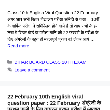
Class 10th English Viral Question 22 February :
अगर आप सभी बिहार विद्यालय परीक्षा समिति से कक्षा – 10वीं
के वार्षिक परीक्षा में समिल्लित होने वाले है तो आप सभी के इस
लेख में बिहार बोर्ड के परीक्षा यानि की 22 फरवरी के परीक्षा के
लिए अंग्रेजी के बहुत ही महत्वपूर्ण प्रश्न को लेकर आये …
Read more
Categories
BIHAR BOARD CLASS 10TH EXAM
Leave a comment
22 February 10th English viral
question paper : 22 February अंग्रेजी के
प्रथम पाली के लिए वायरल प्रश्न परीक्षा में आवश्य