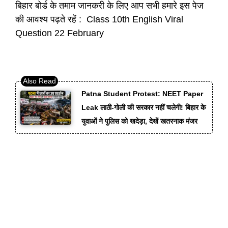
बिहार बोर्ड के तमाम जानकरी के लिए आप सभी हमारे इस पेज
की आवश्य पढ़ते रहें : Class 10th English Viral
Question 22 February
Patna Student Protest: NEET Paper
Leak लाठी-गोली की सरकार नहीं चलेगी! बिहार के
युवाओं ने पुलिस को खदेड़ा, देखें खतरनाक मंजर