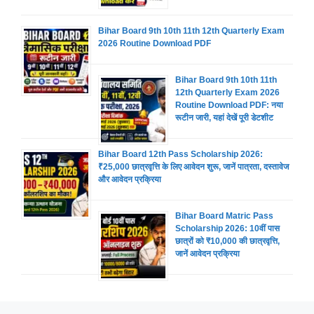
Bihar Board 9th 10th 11th 12th Quarterly Exam
2026 Routine Download PDF
Bihar Board 9th 10th 11th
12th Quarterly Exam 2026
Routine Download PDF: नया
रूटीन जारी, यहां देखें पूरी डेटशीट
Bihar Board 12th Pass Scholarship 2026:
₹25,000 छात्रवृत्ति के लिए आवेदन शुरू, जानें पात्रता, दस्तावेज
और आवेदन प्रक्रिया
Bihar Board Matric Pass
Scholarship 2026: 10वीं पास
छात्रों को ₹10,000 की छात्रवृत्ति,
जानें आवेदन प्रक्रिया