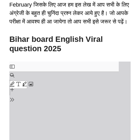
February
जिसके लिए आज हम इस लेख में आप सभी के लिए
अंग्रेजी के बहुत ही चुनिंदा प्रश्न लेकर आये हुए है। जो आपके
परीक्षा में आवश्य ही आ जायेगा तो आप सभी इसे जरूर से पढ़ें।
Bihar board English Viral
question 2025
Skip
to
PDF
content