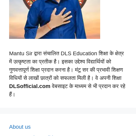
Mantu Sir द्वारा संचालित DLS Education शिक्षा के क्षेत्र
में उत्कृष्टता का प्रतीक है। इसका उद्देश्य विद्यार्थियों को
गुणवत्तापूर्ण शिक्षा प्रदान करना है। मंटू सर की प्रभावी शिक्षण
विधियों से लाखों छात्रों को सफलता मिली है। वे अपनी शिक्षा
DLSofficial.com
वेबसाइट के माध्यम से भी प्रदान कर रहे
हैं।
About us