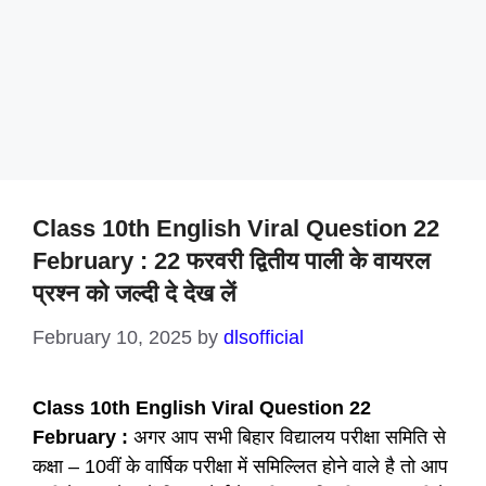
Class 10th English Viral Question 22
February : 22 फरवरी द्वितीय पाली के वायरल
प्रश्न को जल्दी दे देख लें
February 10, 2025
by
dlsofficial
Class 10th English Viral Question 22
February :
अगर आप सभी बिहार विद्यालय परीक्षा समिति से
कक्षा – 10वीं के वार्षिक परीक्षा में समिल्लित होने वाले है तो आप