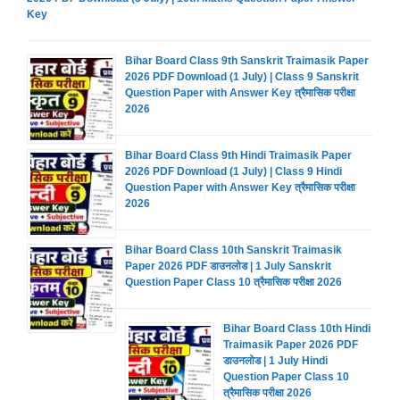
Key
Bihar Board Class 9th Sanskrit Traimasik Paper
2026 PDF Download (1 July) | Class 9 Sanskrit
Question Paper with Answer Key त्रैमासिक परीक्षा
2026
Bihar Board Class 9th Hindi Traimasik Paper
2026 PDF Download (1 July) | Class 9 Hindi
Question Paper with Answer Key त्रैमासिक परीक्षा
2026
Bihar Board Class 10th Sanskrit Traimasik
Paper 2026 PDF डाउनलोड | 1 July Sanskrit
Question Paper Class 10 त्रैमासिक परीक्षा 2026
Bihar Board Class 10th Hindi
Traimasik Paper 2026 PDF
डाउनलोड | 1 July Hindi
Question Paper Class 10
त्रैमासिक परीक्षा 2026