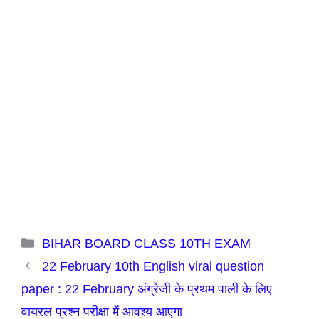
Categories
BIHAR BOARD CLASS 10TH EXAM
22 February 10th English viral question
paper : 22 February अंग्रेजी के प्रथम पाली के लिए
वायरल प्रश्न परीक्षा में आवश्य आएगा