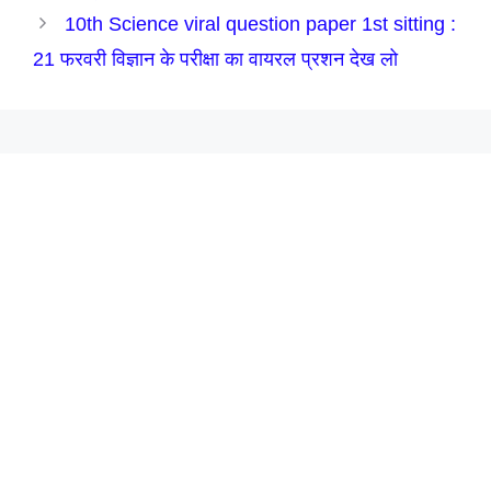
10th Science viral question paper 1st sitting :
21 फरवरी विज्ञान के परीक्षा का वायरल प्रशन देख लो