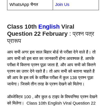
WhatsApp चैनल
Join Us
Class 10th
English
Viral
Question 22 February
: प्रश्न पत्र
प्रारूप
आप सभी अगर इस साल बिहार बोर्ड से परीक्षा देने वाले है। तो
आप सभी को इस बात का जानकारी होना आवश्यक है. आपके
परीक्षा में कितना प्रश्न पूछा जाता है. और आप सभी को कितने
प्रश्न का उत्तर देने रहते है। तो आप सभी को बताना चाहते है
की आप के इस वर्ष के वार्षिक परीक्षा में कुल 138 प्रश्न पूछा
जायेगा। जिसमे तीन तरह के प्रश्न देखने को मिलेगा।
ऑब्जेक्टिव 100 , और कुल 6 टाइप के विषयनिष्ठ प्रश्न देखने
को मिलेगा। Class 10th English Viral Question 22