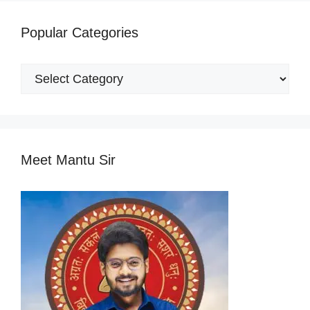
Popular Categories
Popular
Categories
Meet Mantu Sir