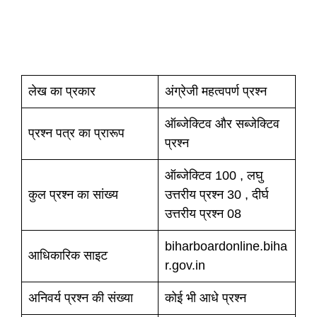
लेख का प्रकार
अंग्रेजी महत्वपर्ण प्रश्न
ऑब्जेक्टिव और सब्जेक्टिव
प्रश्न पत्र का प्रारूप
प्रश्न
ऑब्जेक्टिव 100 , लघु
कुल प्रश्न का सांख्य
उत्तरीय प्रश्न 30 , दीर्घ
उत्तरीय प्रश्न 08
biharboardonline.biha
आधिकारिक साइट
r.gov.in
अनिवर्य प्रश्न की संख्या
कोई भी आधे प्रश्न