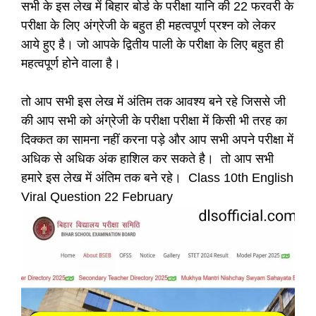
सभी के इस लेख में बिहार बोर्ड के परीक्षा यानि की 22 फरवरी के
परीक्षा के लिए अंग्रेजी के बहुत ही महत्वपूर्ण प्रश्न को लेकर
आये हुए है। जो आपके द्वितीय पाली के परीक्षा के लिए बहुत ही
महत्वपूर्ण होने वाला है।
तो आप सभी इस लेख में अंतिम तक आवश्य बने रहे जिससे जी
की आप सभी को अंग्रेजी के परीक्षा परीक्षा में किसी भी तरह का
दिक्कत का सामना नहीं करना पड़े और आप सभी अपने परीक्षा में
अधिक से अधिक अंक हाशिल कर सकते है। तो आप सभी
हमारे इस लेख में अंतिम तक बने रहे। Class 10th English
Viral Question 22 February