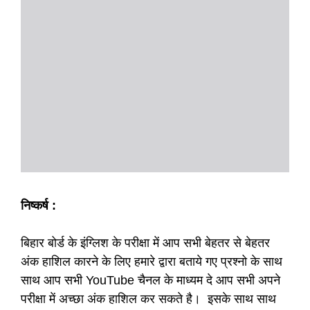
निष्कर्ष :
बिहार बोर्ड के इंग्लिश के परीक्षा में आप सभी बेहतर से बेहतर
अंक हाशिल कारने के लिए हमारे द्वारा बताये गए प्रश्नो के साथ
साथ आप सभी YouTube चैनल के माध्यम दे आप सभी अपने
परीक्षा में अच्छा अंक हाशिल कर सकते है। इसके साथ साथ