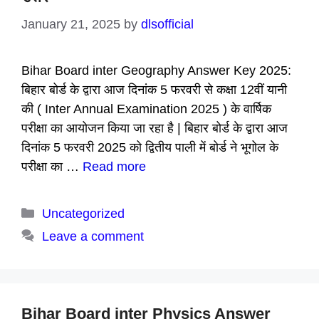
January 21, 2025
by
dlsofficial
Bihar Board inter Geography Answer Key 2025:
बिहार बोर्ड के द्वारा आज दिनांक 5 फरवरी से कक्षा 12वीं यानी
की ( Inter Annual Examination 2025 ) के वार्षिक
परीक्षा का आयोजन किया जा रहा है | बिहार बोर्ड के द्वारा आज
दिनांक 5 फरवरी 2025 को द्वितीय पाली में बोर्ड ने भूगोल के
परीक्षा का …
Read more
Categories
Uncategorized
Leave a comment
Bihar Board inter Physics Answer