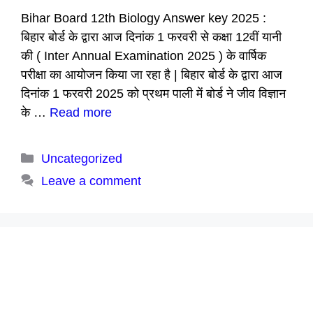
Bihar Board 12th Biology Answer key 2025 :
बिहार बोर्ड के द्वारा आज दिनांक 1 फरवरी से कक्षा 12वीं यानी
की ( Inter Annual Examination 2025 ) के वार्षिक
परीक्षा का आयोजन किया जा रहा है | बिहार बोर्ड के द्वारा आज
दिनांक 1 फरवरी 2025 को प्रथम पाली में बोर्ड ने जीव विज्ञान
के …
Read more
Categories
Uncategorized
Leave a comment