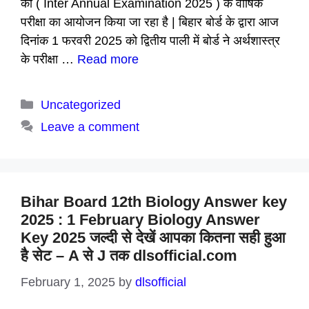
की ( Inter Annual Examination 2025 ) के वार्षिक
परीक्षा का आयोजन किया जा रहा है | बिहार बोर्ड के द्वारा आज
दिनांक 1 फरवरी 2025 को द्वितीय पाली में बोर्ड ने अर्थशास्त्र
के परीक्षा …
Read more
Categories
Uncategorized
Leave a comment
Bihar Board 12th Biology Answer key
2025 : 1 February Biology Answer
Key 2025 जल्दी से देखें आपका कितना सही हुआ
है सेट – A से J तक dlsofficial.com
February 1, 2025
by
dlsofficial