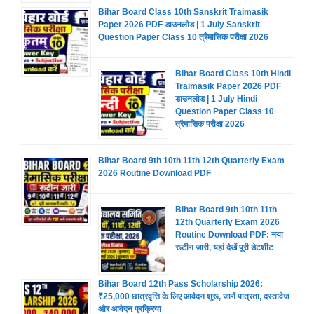
Bihar Board Class 10th Sanskrit Traimasik
Paper 2026 PDF डाउनलोड | 1 July Sanskrit
Question Paper Class 10 त्रैमासिक परीक्षा 2026
Bihar Board Class 10th Hindi
Traimasik Paper 2026 PDF
डाउनलोड | 1 July Hindi
Question Paper Class 10
त्रैमासिक परीक्षा 2026
Bihar Board 9th 10th 11th 12th Quarterly Exam
2026 Routine Download PDF
Bihar Board 9th 10th 11th
12th Quarterly Exam 2026
Routine Download PDF: नया
रूटीन जारी, यहां देखें पूरी डेटशीट
Bihar Board 12th Pass Scholarship 2026:
₹25,000 छात्रवृत्ति के लिए आवेदन शुरू, जानें पात्रता, दस्तावेज
और आवेदन प्रक्रिया