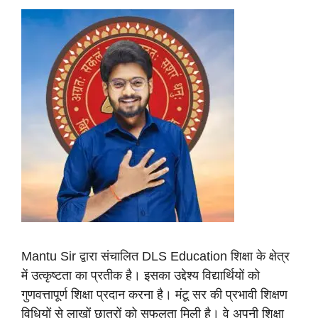
Mantu Sir द्वारा संचालित DLS Education शिक्षा के क्षेत्र
में उत्कृष्टता का प्रतीक है। इसका उद्देश्य विद्यार्थियों को
गुणवत्तापूर्ण शिक्षा प्रदान करना है। मंटू सर की प्रभावी शिक्षण
विधियों से लाखों छात्रों को सफलता मिली है। वे अपनी शिक्षा