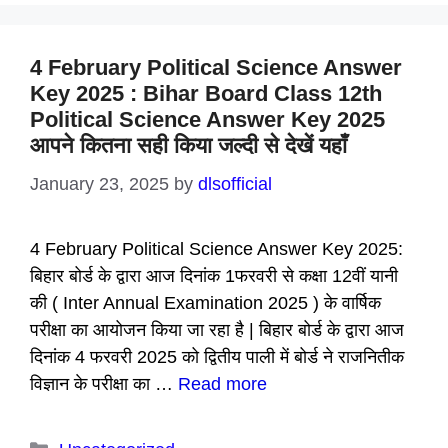
4 February Political Science Answer
Key 2025 : Bihar Board Class 12th
Political Science Answer Key 2025
आपने कितना सही किया जल्दी से देखें यहाँ
January 23, 2025
by
dlsofficial
4 February Political Science Answer Key 2025:
बिहार बोर्ड के द्वारा आज दिनांक 1फरवरी से कक्षा 12वीं यानी
की ( Inter Annual Examination 2025 ) के वार्षिक
परीक्षा का आयोजन किया जा रहा है | बिहार बोर्ड के द्वारा आज
दिनांक 4 फरवरी 2025 को द्वितीय पाली में बोर्ड ने राजनितीक
विज्ञान के परीक्षा का …
Read more
Categories