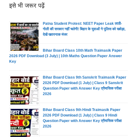
इसे भी जरूर पढ़ें
Patna Student Protest: NEET Paper Leak लाठी-
गोली की सरकार नहीं चलेगी! बिहार के युवाओं ने पुलिस को खदेड़ा,
देखें खतरनाक मंजर
Bihar Board Class 10th Math Traimasik Paper
2026 PDF Download (3 July) | 10th Maths Question Paper Answer
Key
Bihar Board Class 9th Sanskrit Traimasik Paper
2026 PDF Download (1 July) | Class 9 Sanskrit
Question Paper with Answer Key त्रैमासिक परीक्षा
2026
Bihar Board Class 9th Hindi Traimasik Paper
2026 PDF Download (1 July) | Class 9 Hindi
Question Paper with Answer Key त्रैमासिक परीक्षा
2026