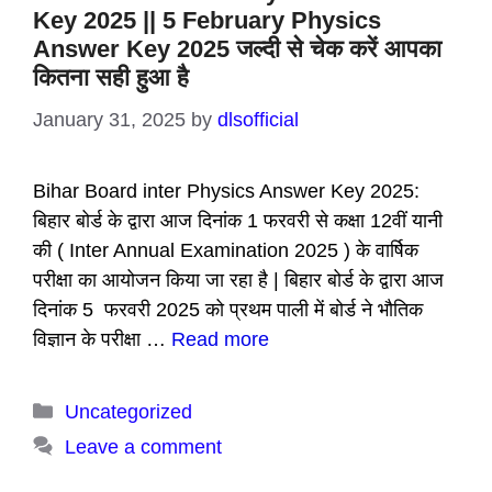
Key 2025 || 5 February Physics
Answer Key 2025 जल्दी से चेक करें आपका
कितना सही हुआ है
January 31, 2025
by
dlsofficial
Bihar Board inter Physics Answer Key 2025:
बिहार बोर्ड के द्वारा आज दिनांक 1 फरवरी से कक्षा 12वीं यानी
की ( Inter Annual Examination 2025 ) के वार्षिक
परीक्षा का आयोजन किया जा रहा है | बिहार बोर्ड के द्वारा आज
दिनांक 5 फरवरी 2025 को प्रथम पाली में बोर्ड ने भौतिक
विज्ञान के परीक्षा …
Read more
Categories
Uncategorized
Leave a comment