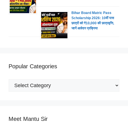
Bihar Board Matric Pass
Scholarship 2026: 10वीं पास
छात्रों को ₹10,000 की छात्रवृत्ति,
जानें आवेदन प्रक्रिया
Popular Categories
Popular
Categories
Meet Mantu Sir