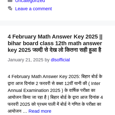
Uncategorized
Leave a comment
4 February Math Answer Key 2025 ||
bihar board class 12th math answer
key 2025 जल्दी से देख लो कितना सही हुआ है
January 21, 2025
by
dlsofficial
4 February Math Answer Key 2025: बिहार बोर्ड के
द्वारा आज दिनांक 2 फरवरी से कक्षा 12वीं यानी की ( Inter
Annual Examination 2025 ) के वार्षिक परीक्षा का
आयोजन किया जा रहा है | बिहार बोर्ड के द्वारा आज दिनांक 4
फरवरी 2025 को प्रथम पाली में बोर्ड ने गणित के परीक्षा का
आयोजन …
Read more