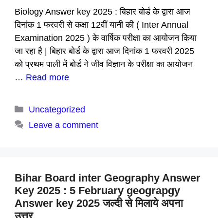
Biology Answer key 2025 : बिहार बोर्ड के द्वारा आज
दिनांक 1 फरवरी से कक्षा 12वीं यानी की ( Inter Annual
Examination 2025 ) के वार्षिक परीक्षा का आयोजन किया
जा रहा है | बिहार बोर्ड के द्वारा आज दिनांक 1 फरवरी 2025
को प्रथम पाली में बोर्ड ने जीव विज्ञान के परीक्षा का आयोजन
…
Read more
Categories
Uncategorized
Leave a comment
Bihar Board inter Geography Answer
Key 2025 : 5 February geograpgy
Answer key 2025 जल्दी से मिलाये अपना
उत्तर