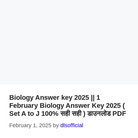
Biology Answer key 2025 || 1
February Biology Answer Key 2025 (
Set A to J 100% सही सही ) डाउनलोड PDF
February 1, 2025
by
dlsofficial