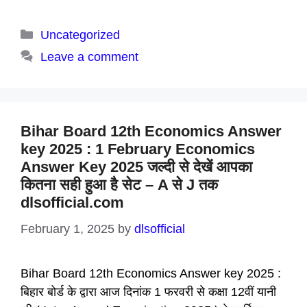
Categories
Uncategorized
Leave a comment
Bihar Board 12th Economics Answer
key 2025 : 1 February Economics
Answer Key 2025 जल्दी से देखें आपका
कितना सही हुआ है सेट – A से J तक
dlsofficial.com
February 1, 2025
by
dlsofficial
Bihar Board 12th Economics Answer key 2025 :
बिहार बोर्ड के द्वारा आज दिनांक 1 फरवरी से कक्षा 12वीं यानी