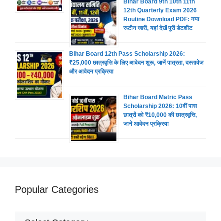
Bihar Board 9th 10th 11th
12th Quarterly Exam 2026
Routine Download PDF: नया
रूटीन जारी, यहां देखें पूरी डेटशीट
Bihar Board 12th Pass Scholarship 2026:
₹25,000 छात्रवृत्ति के लिए आवेदन शुरू, जानें पात्रता, दस्तावेज
और आवेदन प्रक्रिया
Bihar Board Matric Pass
Scholarship 2026: 10वीं पास
छात्रों को ₹10,000 की छात्रवृत्ति,
जानें आवेदन प्रक्रिया
Popular Categories
Popular