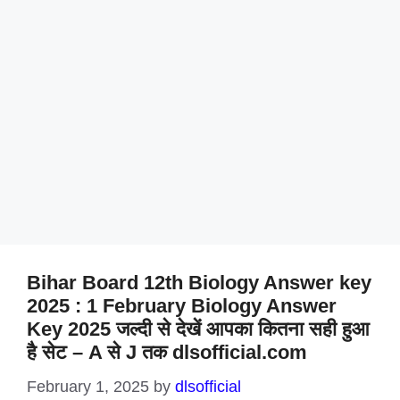
Bihar Board 12th Biology Answer key
2025 : 1 February Biology Answer
Key 2025 जल्दी से देखें आपका कितना सही हुआ
है सेट – A से J तक dlsofficial.com
February 1, 2025
by
dlsofficial