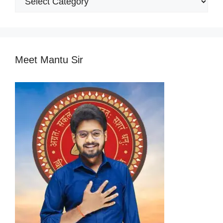
Categories
Meet Mantu Sir