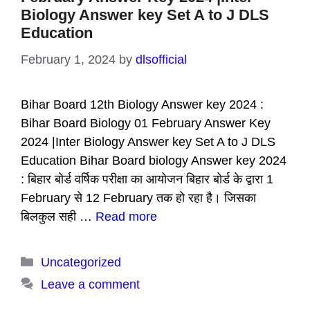
Biology Answer key Set A to J DLS
Education
February 1, 2024
by
dlsofficial
Bihar Board 12th Biology Answer key 2024 :
Bihar Board Biology 01 February Answer Key
2024 |Inter Biology Answer key Set A to J DLS
Education Bihar Board biology Answer key 2024
: बिहार बोर्ड वर्षिक परीक्षा का आयोजन बिहार बोर्ड के द्वारा 1
February से 12 February तक हो रहा है। जिसका
बिलकुल सही …
Read more
Categories
Uncategorized
Leave a comment