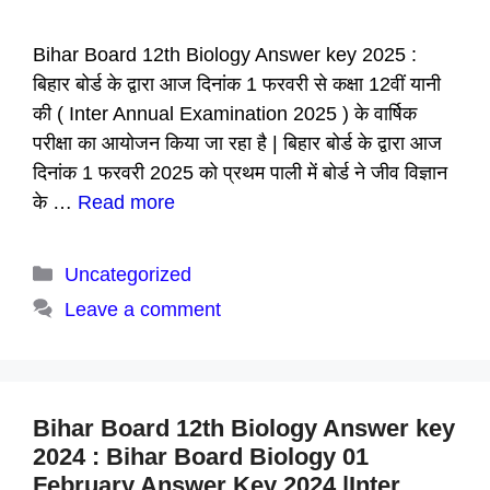
Bihar Board 12th Biology Answer key 2025 :
बिहार बोर्ड के द्वारा आज दिनांक 1 फरवरी से कक्षा 12वीं यानी
की ( Inter Annual Examination 2025 ) के वार्षिक
परीक्षा का आयोजन किया जा रहा है | बिहार बोर्ड के द्वारा आज
दिनांक 1 फरवरी 2025 को प्रथम पाली में बोर्ड ने जीव विज्ञान
के …
Read more
Categories
Uncategorized
Leave a comment
Bihar Board 12th Biology Answer key
2024 : Bihar Board Biology 01
February Answer Key 2024 |Inter