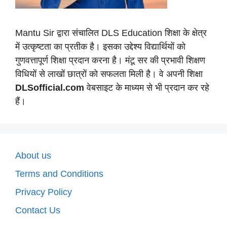
Mantu Sir द्वारा संचालित DLS Education शिक्षा के क्षेत्र
में उत्कृष्टता का प्रतीक है। इसका उद्देश्य विद्यार्थियों को
गुणवत्तापूर्ण शिक्षा प्रदान करना है। मंटू सर की प्रभावी शिक्षण
विधियों से लाखों छात्रों को सफलता मिली है। वे अपनी शिक्षा
DLSofficial.com
वेबसाइट के माध्यम से भी प्रदान कर रहे
हैं।
About us
Terms and Conditions
Privacy Policy
Contact Us