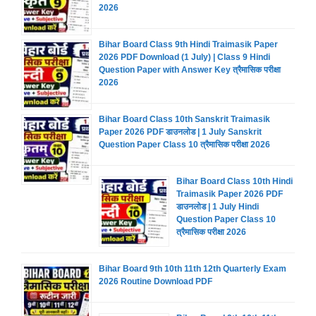
2026
Bihar Board Class 9th Hindi Traimasik Paper
2026 PDF Download (1 July) | Class 9 Hindi
Question Paper with Answer Key त्रैमासिक परीक्षा
2026
Bihar Board Class 10th Sanskrit Traimasik
Paper 2026 PDF डाउनलोड | 1 July Sanskrit
Question Paper Class 10 त्रैमासिक परीक्षा 2026
Bihar Board Class 10th Hindi
Traimasik Paper 2026 PDF
डाउनलोड | 1 July Hindi
Question Paper Class 10
त्रैमासिक परीक्षा 2026
Bihar Board 9th 10th 11th 12th Quarterly Exam
2026 Routine Download PDF