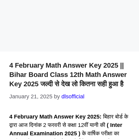
4 February Math Answer Key 2025 ||
Bihar Board Class 12th Math Answer
Key 2025 जल्दी से देख लो कितना सही हुआ है
January 21, 2025
by
dlsofficial
4 February Math Answer Key 2025:
बिहार बोर्ड के
द्वारा आज दिनांक 2 फरवरी से कक्षा 12वीं यानी की
( Inter
Annual Examination 2025 )
के वार्षिक परीक्षा का