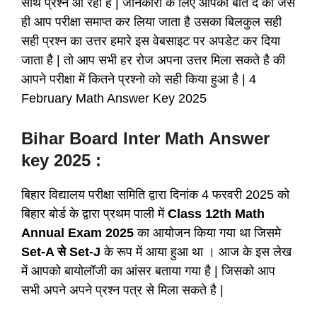
साथ प्रश्न आ रहा है | जानकारी के लिए आपको बात दें की जैसे
ही आप परीक्षा समाप्त कर लिया जाता है उसका बिलकुल सही
सही प्रश्न का उत्तर हमारे इस वेबसाइट पर अपडेट कर दिया
जाता है | तो आप सभी हर रोज अपना उत्तर मिला सकते है की
आपने परीक्षा में कितने प्रश्नो को सही किया हुआ है | 4
February Math Answer Key 2025
Bihar Board Inter Math Answer
key 2025 :
बिहार विद्यालय परीक्षा समिति द्वारा दिनांक 4 फरवरी 2025 को
बिहार बोर्ड के द्वारा प्रथम पाली में
Class 12th Math
Annual Exam
2025
का आयोजन किया गया था जिसमे
Set-A से Set-J
के रूप में आया हुआ था । आज के इस लेख
में आपको बायोलॉजी का आंसर बताया गया है | जिसको आप
सभी अपने अपने प्रश्न पत्र से मिला सकते है |