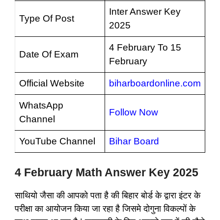
Inter Answer Key
Type Of Post
2025
4 February To 15
Date Of Exam
February
Official Website
biharboardonline.com
WhatsApp
Follow Now
Channel
YouTube Channel
Bihar Board
4 February Math Answer Key 2025
साथियो जैसा की आपको पता है की बिहार बोर्ड के द्वारा इंटर के
परीक्षा का आयोजन किया जा रहा है जिसमे दोगुना विकल्पों के