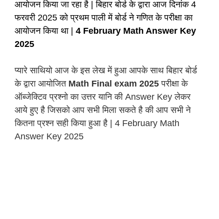
आयोजन किया जा रहा है | बिहार बोर्ड के द्वारा आज दिनांक 4
फरवरी 2025 को प्रथम पाली में बोर्ड ने गणित के परीक्षा का
आयोजन किया था |
4 February Math Answer Key
2025
प्यारे साथियो आज के इस लेख में हुआ आपके साथ बिहार बोर्ड
के द्वारा आयोजित
Math Final exam 2025
परीक्षा के
ऑब्जेक्टिव प्रश्नो का उत्तर यानि की Answer Key लेकर
आये हुए है जिसको आप सभी मिला सकते है की आप सभी ने
कितना प्रश्न सही किया हुआ है |
4 February Math
Answer Key 2025