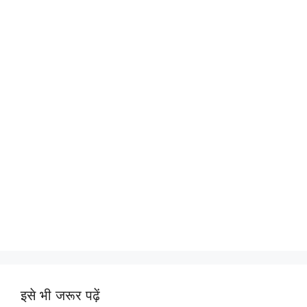
इसे भी जरूर पढ़ें