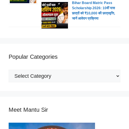
Bihar Board Matric Pass
Scholarship 2026: 10वीं पास
छात्रों को ₹10,000 की छात्रवृत्ति,
जानें आवेदन प्रक्रिया
Popular Categories
Popular
Categories
Meet Mantu Sir