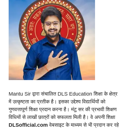
Mantu Sir द्वारा संचालित DLS Education शिक्षा के क्षेत्र
में उत्कृष्टता का प्रतीक है। इसका उद्देश्य विद्यार्थियों को
गुणवत्तापूर्ण शिक्षा प्रदान करना है। मंटू सर की प्रभावी शिक्षण
विधियों से लाखों छात्रों को सफलता मिली है। वे अपनी शिक्षा
DLSofficial.com
वेबसाइट के माध्यम से भी प्रदान कर रहे