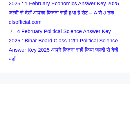
2025 : 1 February Economics Answer Key 2025
जल्दी से देखें आपका कितना सही हुआ है सेट – A से J तक
dlsofficial.com
4 February Political Science Answer Key
2025 : Bihar Board Class 12th Political Science
Answer Key 2025 आपने कितना सही किया जल्दी से देखें
यहाँ