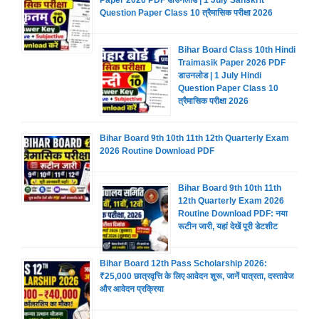
Question Paper Class 10 त्रैमासिक परीक्षा 2026
Bihar Board Class 10th Hindi
Traimasik Paper 2026 PDF
डाउनलोड | 1 July Hindi
Question Paper Class 10
त्रैमासिक परीक्षा 2026
Bihar Board 9th 10th 11th 12th Quarterly Exam
2026 Routine Download PDF
Bihar Board 9th 10th 11th
12th Quarterly Exam 2026
Routine Download PDF: नया
रूटीन जारी, यहां देखें पूरी डेटशीट
Bihar Board 12th Pass Scholarship 2026:
₹25,000 छात्रवृत्ति के लिए आवेदन शुरू, जानें पात्रता, दस्तावेज
और आवेदन प्रक्रिया