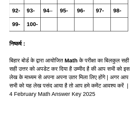
92-
93-
94
–
95-
96-
97-
98-
99-
100-
निष्कर्ष :
बिहार बोर्ड के द्वारा आयोजित
Math
के परीक्षा का बिलकुल सही
सही उत्तर को अपडेट कर दिया है उम्मीद है की आप सभी को इस
लेख के माध्यम से अपना अपना उतर मिला लिए होंगे | अगर आप
सभी को यह लेख पसंद आया है तो आप हमे कमेंट आवश्य करें |
4 February Math Answer Key 2025