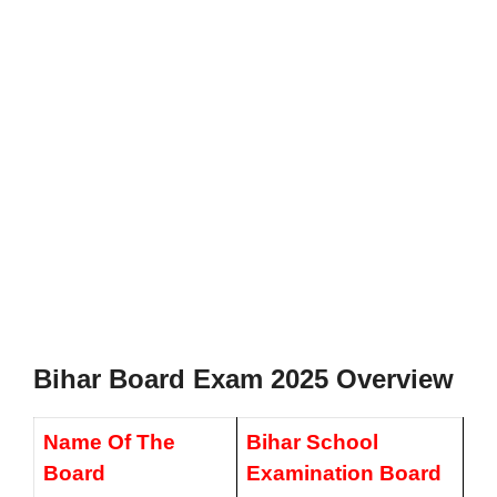
Bihar Board Exam 2025 Overview
Name Of The
Bihar School
Board
Examination Board