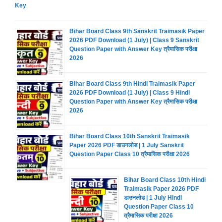
Key
Bihar Board Class 9th Sanskrit Traimasik Paper
2026 PDF Download (1 July) | Class 9 Sanskrit
Question Paper with Answer Key त्रैमासिक परीक्षा
2026
Bihar Board Class 9th Hindi Traimasik Paper
2026 PDF Download (1 July) | Class 9 Hindi
Question Paper with Answer Key त्रैमासिक परीक्षा
2026
Bihar Board Class 10th Sanskrit Traimasik
Paper 2026 PDF डाउनलोड | 1 July Sanskrit
Question Paper Class 10 त्रैमासिक परीक्षा 2026
Bihar Board Class 10th Hindi
Traimasik Paper 2026 PDF
डाउनलोड | 1 July Hindi
Question Paper Class 10
त्रैमासिक परीक्षा 2026