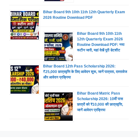
Bihar Board 9th 10th 11th 12th Quarterly Exam
2026 Routine Download PDF
Bihar Board 9th 10th 11th
12th Quarterly Exam 2026
Routine Download PDF: नया
रूटीन जारी, यहां देखें पूरी डेटशीट
Bihar Board 12th Pass Scholarship 2026:
₹25,000 छात्रवृत्ति के लिए आवेदन शुरू, जानें पात्रता, दस्तावेज
और आवेदन प्रक्रिया
Bihar Board Matric Pass
Scholarship 2026: 10वीं पास
छात्रों को ₹10,000 की छात्रवृत्ति,
जानें आवेदन प्रक्रिया