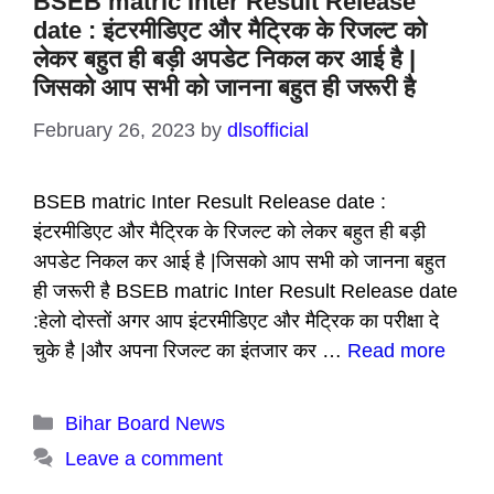
BSEB matric Inter Result Release
date : इंटरमीडिएट और मैट्रिक के रिजल्ट को
लेकर बहुत ही बड़ी अपडेट निकल कर आई है |
जिसको आप सभी को जानना बहुत ही जरूरी है
February 26, 2023
by
dlsofficial
BSEB matric Inter Result Release date :
इंटरमीडिएट और मैट्रिक के रिजल्ट को लेकर बहुत ही बड़ी
अपडेट निकल कर आई है |जिसको आप सभी को जानना बहुत
ही जरूरी है BSEB matric Inter Result Release date
:हेलो दोस्तों अगर आप इंटरमीडिएट और मैट्रिक का परीक्षा दे
चुके है |और अपना रिजल्ट का इंतजार कर …
Read more
Categories
Bihar Board News
Leave a comment