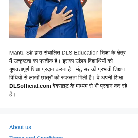
Mantu Sir द्वारा संचालित DLS Education शिक्षा के क्षेत्र
में उत्कृष्टता का प्रतीक है। इसका उद्देश्य विद्यार्थियों को
गुणवत्तापूर्ण शिक्षा प्रदान करना है। मंटू सर की प्रभावी शिक्षण
विधियों से लाखों छात्रों को सफलता मिली है। वे अपनी शिक्षा
DLSofficial.com
वेबसाइट के माध्यम से भी प्रदान कर रहे
हैं।
About us