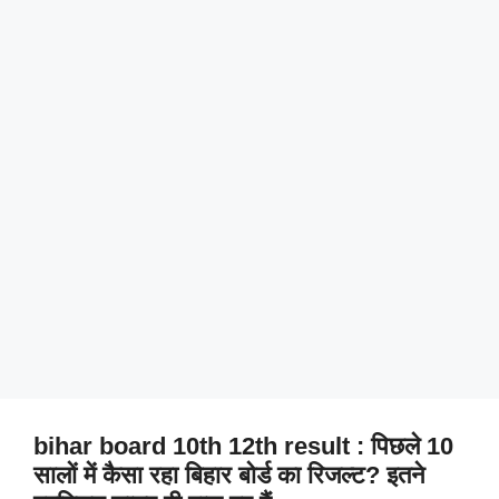
bihar board 10th 12th result : पिछले 10
सालों में कैसा रहा बिहार बोर्ड का रिजल्ट? इतने