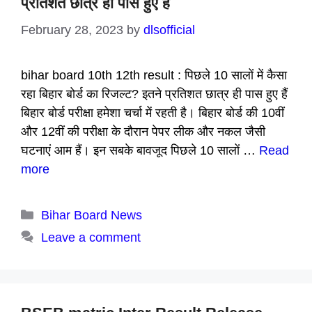
प्रतिशत छात्र ही पास हुए हैं
February 28, 2023
by
dlsofficial
bihar board 10th 12th result : पिछले 10 सालों में कैसा
रहा बिहार बोर्ड का रिजल्ट? इतने प्रतिशत छात्र ही पास हुए हैं
बिहार बोर्ड परीक्षा हमेशा चर्चा में रहती है। बिहार बोर्ड की 10वीं
और 12वीं की परीक्षा के दौरान पेपर लीक और नकल जैसी
घटनाएं आम हैं। इन सबके बावजूद पिछले 10 सालों …
Read
more
Categories
Bihar Board News
Leave a comment