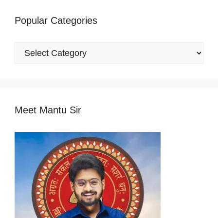
Popular Categories
Popular
Categories
Meet Mantu Sir