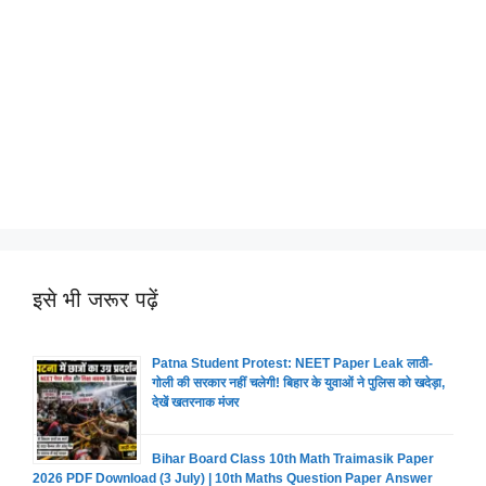
इसे भी जरूर पढ़ें
Patna Student Protest: NEET Paper Leak लाठी-
गोली की सरकार नहीं चलेगी! बिहार के युवाओं ने पुलिस को खदेड़ा,
देखें खतरनाक मंजर
Bihar Board Class 10th Math Traimasik Paper
2026 PDF Download (3 July) | 10th Maths Question Paper Answer