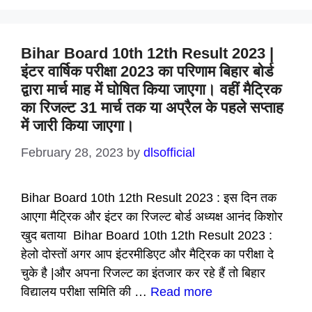
Bihar Board 10th 12th Result 2023 |
इंटर वार्षिक परीक्षा 2023 का परिणाम बिहार बोर्ड
द्वारा मार्च माह में घोषित किया जाएगा। वहीं मैट्रिक
का रिजल्ट 31 मार्च तक या अप्रैल के पहले सप्ताह
में जारी किया जाएगा।
February 28, 2023
by
dlsofficial
Bihar Board 10th 12th Result 2023 : इस दिन तक
आएगा मैट्रिक और इंटर का रिजल्ट बोर्ड अध्यक्ष आनंद किशोर
खुद बताया Bihar Board 10th 12th Result 2023 :
हेलो दोस्तों अगर आप इंटरमीडिएट और मैट्रिक का परीक्षा दे
चुके है |और अपना रिजल्ट का इंतजार कर रहे हैं तो बिहार
विद्यालय परीक्षा समिति की …
Read more