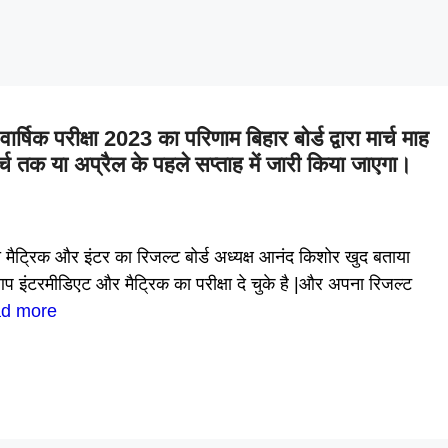
 परीक्षा 2023 का परिणाम बिहार बोर्ड द्वारा मार्च माह
र्च तक या अप्रैल के पहले सप्ताह में जारी किया जाएगा।
रिक और इंटर का रिजल्ट बोर्ड अध्यक्ष आनंद किशोर खुद बताया
ंटरमीडिएट और मैट्रिक का परीक्षा दे चुके है |और अपना रिजल्ट
d more