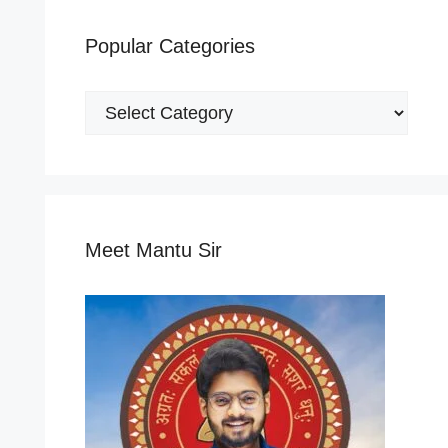
Popular Categories
Popular
Categories
Meet Mantu Sir