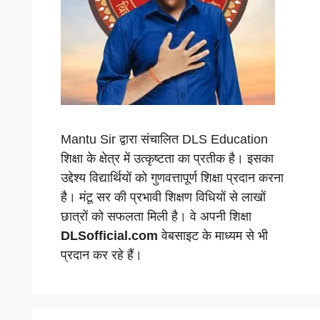
Mantu Sir द्वारा संचालित DLS Education
शिक्षा के क्षेत्र में उत्कृष्टता का प्रतीक है। इसका
उद्देश्य विद्यार्थियों को गुणवत्तापूर्ण शिक्षा प्रदान करना
है। मंटू सर की प्रभावी शिक्षण विधियों से लाखों
छात्रों को सफलता मिली है। वे अपनी शिक्षा
DLSofficial.com
वेबसाइट के माध्यम से भी
प्रदान कर रहे हैं।