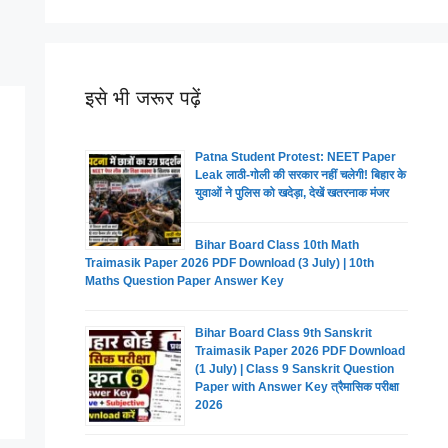
इसे भी जरूर पढ़ें
Patna Student Protest: NEET Paper
Leak लाठी-गोली की सरकार नहीं चलेगी! बिहार के
युवाओं ने पुलिस को खदेड़ा, देखें खतरनाक मंजर
Bihar Board Class 10th Math
Traimasik Paper 2026 PDF Download (3 July) | 10th
Maths Question Paper Answer Key
Bihar Board Class 9th Sanskrit
Traimasik Paper 2026 PDF Download
(1 July) | Class 9 Sanskrit Question
Paper with Answer Key त्रैमासिक परीक्षा
2026