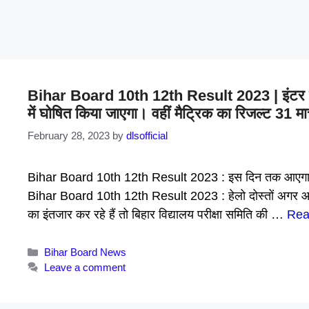
Bihar Board 10th 12th Result 2023 | इंटर वार्षिक
में घोषित किया जाएगा। वहीं मैट्रिक का रिजल्ट 31 मा
February 28, 2023
by
dlsofficial
Bihar Board 10th 12th Result 2023 : इस दिन तक आएगा मैट्
Bihar Board 10th 12th Result 2023 : हेलो दोस्तों अगर आप इ
का इंतजार कर रहे हैं तो बिहार विद्यालय परीक्षा समिति की …
Rea
Categories
Bihar Board News
Leave a comment