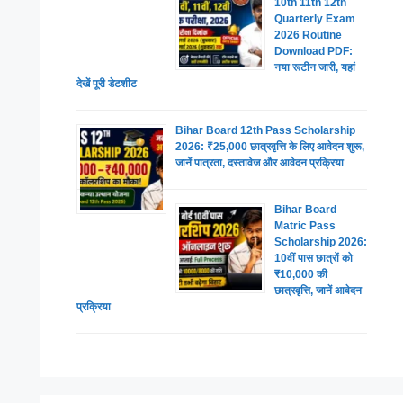
10th 11th 12th
Quarterly Exam
2026 Routine
Download PDF:
नया रूटीन जारी, यहां
देखें पूरी डेटशीट
Bihar Board 12th Pass Scholarship
2026: ₹25,000 छात्रवृत्ति के लिए आवेदन शुरू,
जानें पात्रता, दस्तावेज और आवेदन प्रक्रिया
Bihar Board
Matric Pass
Scholarship 2026:
10वीं पास छात्रों को
₹10,000 की
छात्रवृत्ति, जानें आवेदन
प्रक्रिया