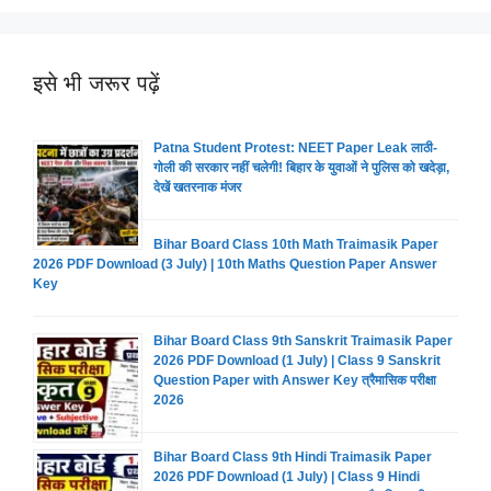
इसे भी जरूर पढ़ें
Patna Student Protest: NEET Paper Leak लाठी-
गोली की सरकार नहीं चलेगी! बिहार के युवाओं ने पुलिस को खदेड़ा,
देखें खतरनाक मंजर
Bihar Board Class 10th Math Traimasik Paper
2026 PDF Download (3 July) | 10th Maths Question Paper Answer
Key
Bihar Board Class 9th Sanskrit Traimasik Paper
2026 PDF Download (1 July) | Class 9 Sanskrit
Question Paper with Answer Key त्रैमासिक परीक्षा
2026
Bihar Board Class 9th Hindi Traimasik Paper
2026 PDF Download (1 July) | Class 9 Hindi