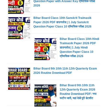
Question Paper with Answer Key त्रैमासिक परीक्षा
2026
Bihar Board Class 10th Sanskrit Traimasik
Paper 2026 PDF डाउनलोड | 1 July Sanskrit
Question Paper Class 10 त्रैमासिक परीक्षा 2026
Bihar Board Class 10th Hindi
Traimasik Paper 2026 PDF
डाउनलोड | 1 July Hindi
Question Paper Class 10
त्रैमासिक परीक्षा 2026
Bihar Board 9th 10th 11th 12th Quarterly Exam
2026 Routine Download PDF
Bihar Board 9th 10th 11th
12th Quarterly Exam 2026
Routine Download PDF: नया
रूटीन जारी, यहां देखें पूरी डेटशीट