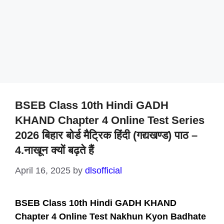
BSEB Class 10th Hindi GADH
KHAND Chapter 4 Online Test Series
2026 बिहार बोर्ड मैट्रिक हिंदी (गद्यखण्ड) पाठ –
4.नाखून क्यों बढ़ते हैं
April 16, 2025
by
dlsofficial
BSEB Class 10th Hindi GADH KHAND
Chapter 4 Online Test Nakhun Kyon Badhate