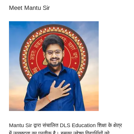
Meet Mantu Sir
Mantu Sir द्वारा संचालित DLS Education शिक्षा के क्षेत्र
में उत्कृष्टता का प्रतीक है। इसका उद्देश्य विद्यार्थियों को