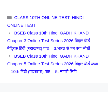
Categories
CLASS 10TH ONLINE TEST
,
HINDI
ONLINE TEST
BSEB Class 10th Hindi GADH KHAND
Chapter 3 Online Test Series 2026 बिहार बोर्ड
मैट्रिक हिंदी (गद्यखण्ड) पाठ – 3.भारत से हम क्या सीखें
BSEB Class 10th Hindi GADH KHAND
Chapter 5 Online Test Series 2026 बिहार बोर्ड कक्षा
– 10th हिंदी (गद्यखण्ड) पाठ – 5. नागरी लिपि