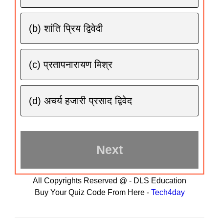
(b) शांति प्रिय द्विवेदी
(c) प्रतापनारायण मिश्र
(d) अचर्य हजारी प्रसाद द्विवेद
All Copyrights Reserved @ - DLS Education
Buy Your Quiz Code From Here -
Tech4day