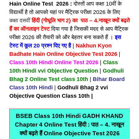
Hain Online Test 2026 :
दोस्तों आप कक्षा 10वीं के
विद्यार्थी है तो आपको यहां पर मैट्रिक परीक्षा 2026 के लिए
कक्षा दसवीं
हिंदी (गोधूलि भाग 2) का पाठ – 4.नाखून क्यों बढ़ते
हैं का ऑनलाइन टेस्ट
दिया गया है जिसकी मदद से आप मैट्रिक
परीक्षा 2026 की तैयारी को और बेहतर बना सकते हैं ।
इस
टेस्ट में कूल 20 प्रश्न दिए गए है
|
Nakhun Kyon
Badhate Hain
Online Objective Test 2026
|
Class 10th Hindi Online Test 2026
|
Class
10th Hindi vvi Objective Question
|
Godhuli
Bhag 2 Online Test class 10th
|
Bihar Board
Class 10th Hindi
|
Godhuli Bhag 2 vvi
Objective Question Class 10th |
BSEB Class 10th Hindi GADH KHAND
Chapter 4 Online Test हिंदी : पाठ – 4. नाखून
क्यों बढ़ते हैं Online Objective Test 2026