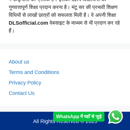
गुणवत्तापूर्ण शिक्षा प्रदान करना है। मंटू सर की प्रभावी शिक्षण
विधियों से लाखों छात्रों को सफलता मिली है। वे अपनी शिक्षा
DLSofficial.com
वेबसाइट के माध्यम से भी प्रदान कर रहे
हैं।
About us
Terms and Conditions
Privacy Policy
Contact Us
WhatsApp में यहाँ से जुड़े
All Rights Reserved © 2025