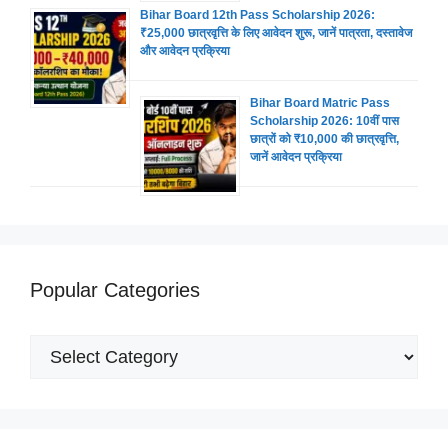
Bihar Board 12th Pass Scholarship 2026:
₹25,000 छात्रवृत्ति के लिए आवेदन शुरू, जानें पात्रता, दस्तावेज
और आवेदन प्रक्रिया
Bihar Board Matric Pass
Scholarship 2026: 10वीं पास
छात्रों को ₹10,000 की छात्रवृत्ति,
जानें आवेदन प्रक्रिया
Popular Categories
Popular
Categories