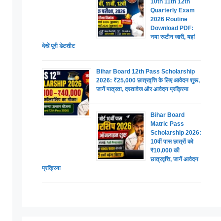
10th 11th 12th
Quarterly Exam
2026 Routine
Download PDF:
नया रूटीन जारी, यहां
देखें पूरी डेटशीट
Bihar Board 12th Pass Scholarship
2026: ₹25,000 छात्रवृत्ति के लिए आवेदन शुरू,
जानें पात्रता, दस्तावेज और आवेदन प्रक्रिया
Bihar Board
Matric Pass
Scholarship 2026:
10वीं पास छात्रों को
₹10,000 की
छात्रवृत्ति, जानें आवेदन
प्रक्रिया