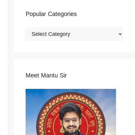
Popular Categories
Popular
Categories
Meet Mantu Sir