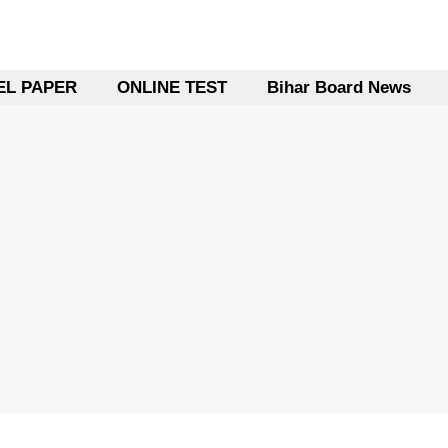
L PAPER
ONLINE TEST
Bihar Board News