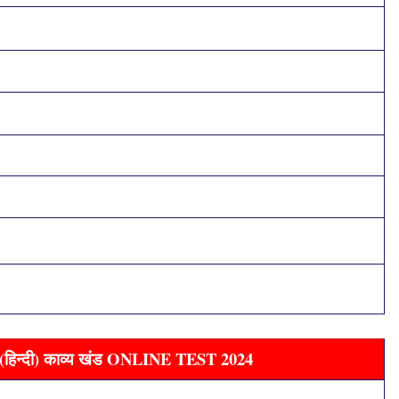
हिन्दी) काव्य खंड ONLINE TEST 2024