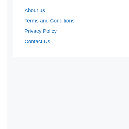
About us
Terms and Conditions
Privacy Policy
Contact Us