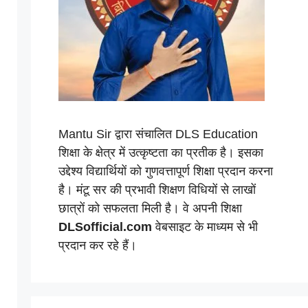
Mantu Sir द्वारा संचालित DLS Education
शिक्षा के क्षेत्र में उत्कृष्टता का प्रतीक है। इसका
उद्देश्य विद्यार्थियों को गुणवत्तापूर्ण शिक्षा प्रदान करना
है। मंटू सर की प्रभावी शिक्षण विधियों से लाखों
छात्रों को सफलता मिली है। वे अपनी शिक्षा
DLSofficial.com
वेबसाइट के माध्यम से भी
प्रदान कर रहे हैं।