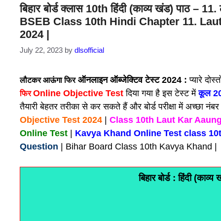
बिहार बोर्ड क्लास 10th हिंदी (काव्य खंड) पाठ –
BSEB Class 10th Hindi Chapter 11. Laut
2024 |
July 22, 2023
by
dlsofficial
ऑनलाइन ऑब्जेक्टिव टेस्ट 2024 :
प्यारे दोस
लौटकर आऊंगा फिर
Online Objective Test
दिया गया है इस टेस्ट में
कूल 20 
फिर
तैयारी बेहतर तरीका से कर सकते हैं और बोर्ड परीक्षा में अच्छा नंब
Objective Test 2024
|
Class 10th Laut Kar Aaung
Online Test
|
Kavya Khand Online Test class 10
Question
| Bihar Board Class 10th Kavya Khand |
बिहार बोर्ड : हिंदी (क