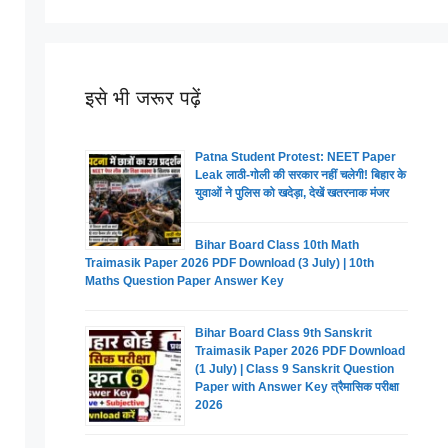
इसे भी जरूर पढ़ें
Patna Student Protest: NEET Paper
Leak लाठी-गोली की सरकार नहीं चलेगी! बिहार के
युवाओं ने पुलिस को खदेड़ा, देखें खतरनाक मंजर
Bihar Board Class 10th Math
Traimasik Paper 2026 PDF Download (3 July) | 10th
Maths Question Paper Answer Key
Bihar Board Class 9th Sanskrit
Traimasik Paper 2026 PDF Download
(1 July) | Class 9 Sanskrit Question
Paper with Answer Key त्रैमासिक परीक्षा
2026