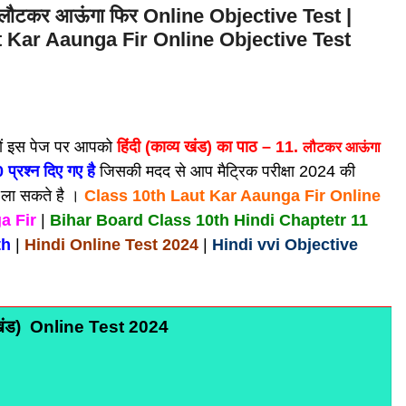
 11. लौटकर आऊंगा फिर Online Objective Test |
 Kar Aaunga Fir Online Objective Test
्तों इस पेज पर आपको
हिंदी (काव्य खंड) का पाठ – 11.
लौटकर आऊंगा
प्रश्न दिए गए है
जिसकी मदद से आप मैट्रिक परीक्षा 2024 की
र ला सकते है ।
Class 10th Laut Kar Aaunga Fir Online
a Fir
|
Bihar Board
Class 10th Hindi Chaptetr 11
th
|
Hindi Online Test 2024
|
Hindi vvi Objective
ाव्य खंड) Online Test 2024