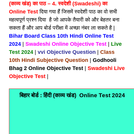
(काव्य खंड) का पाठ – 4. स्वदेशी (Swadeshi) का
Online Test
दिया गया हैं जिसमें स्वदेशी पाठ का वो सभी
महत्वपूर्ण प्रश्न दिया है जो आपके तैयारी को और बेहतर बना
सकता हैं और आप बोर्ड परीक्षा में अच्छा नंबर ला सकते है |
Bihar Board Class 10th Hindi Online Test
2024
|
Swadeshi Online Objective Test
|
Live
Test 2024
|
vvi Objective Question
|
Class
10th Hindi Subjective Question
|
Godhooli
Bhag 2 Online Objective Test
|
Swadeshi Live
Objective Test
|
बिहार बोर्ड : हिंदी (काव्य खंड) Online Test 2024