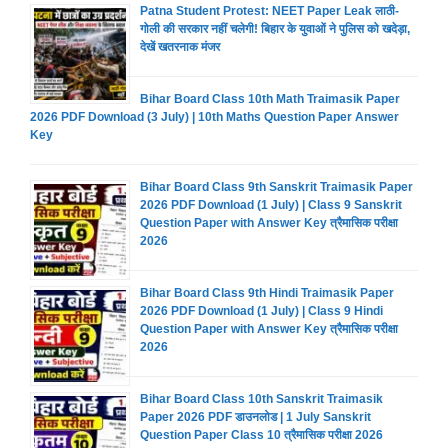
Patna Student Protest: NEET Paper Leak लाठी-
गोली की सरकार नहीं चलेगी! बिहार के युवाओं ने पुलिस को खदेड़ा,
देखें खतरनाक मंजर
Bihar Board Class 10th Math Traimasik Paper
2026 PDF Download (3 July) | 10th Maths Question Paper Answer
Key
Bihar Board Class 9th Sanskrit Traimasik Paper
2026 PDF Download (1 July) | Class 9 Sanskrit
Question Paper with Answer Key त्रैमासिक परीक्षा
2026
Bihar Board Class 9th Hindi Traimasik Paper
2026 PDF Download (1 July) | Class 9 Hindi
Question Paper with Answer Key त्रैमासिक परीक्षा
2026
Bihar Board Class 10th Sanskrit Traimasik
Paper 2026 PDF डाउनलोड | 1 July Sanskrit
Question Paper Class 10 त्रैमासिक परीक्षा 2026