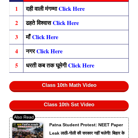
1
दही वाली मंगम्मा
Click Here
2
ढहते विश्वास
Click Here
3
माँ
Click Here
4
नगर
Click Here
5
धरती कब तक घूमेगी
Click Here
Class 10th Math Video
Class 10th Sst Video
Patna Student Protest: NEET Paper
Leak लाठी-गोली की सरकार नहीं चलेगी! बिहार के