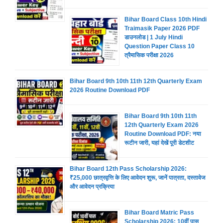
Bihar Board Class 10th Hindi
Traimasik Paper 2026 PDF
डाउनलोड | 1 July Hindi
Question Paper Class 10
त्रैमासिक परीक्षा 2026
Bihar Board 9th 10th 11th 12th Quarterly Exam
2026 Routine Download PDF
Bihar Board 9th 10th 11th
12th Quarterly Exam 2026
Routine Download PDF: नया
रूटीन जारी, यहां देखें पूरी डेटशीट
Bihar Board 12th Pass Scholarship 2026:
₹25,000 छात्रवृत्ति के लिए आवेदन शुरू, जानें पात्रता, दस्तावेज
और आवेदन प्रक्रिया
Bihar Board Matric Pass
Scholarship 2026: 10वीं पास