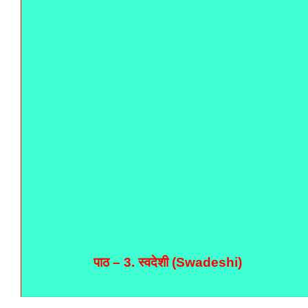
पाठ – 3.
स्वदेशी (Swadeshi)