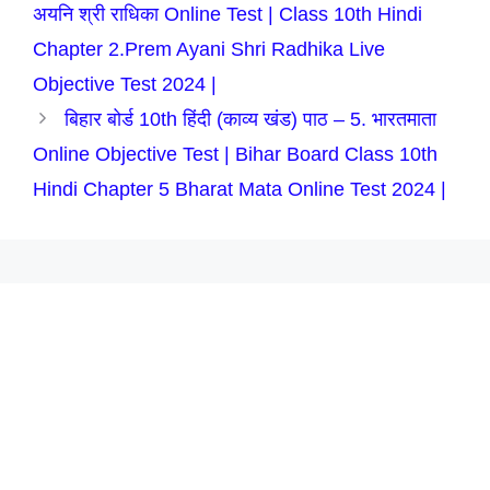
अयनि श्री राधिका Online Test | Class 10th Hindi
Chapter 2.Prem Ayani Shri Radhika Live
Objective Test 2024 |
बिहार बोर्ड 10th हिंदी (काव्य खंड) पाठ – 5. भारतमाता
Online Objective Test | Bihar Board Class 10th
Hindi Chapter 5 Bharat Mata Online Test 2024 |