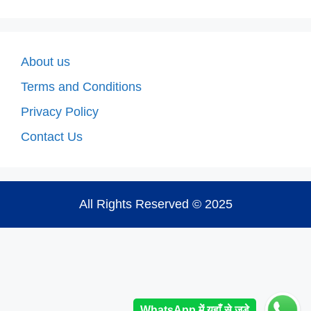
About us
Terms and Conditions
Privacy Policy
Contact Us
All Rights Reserved © 2025
WhatsApp में यहाँ से जुड़े