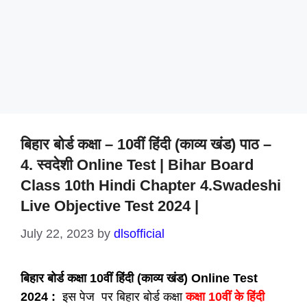
बिहार बोर्ड कक्षा – 10वीं हिंदी (काव्य खंड) पाठ –
4. स्वदेशी Online Test | Bihar Board
Class 10th Hindi Chapter 4.Swadeshi
Live Objective Test 2024 |
July 22, 2023
by
dlsofficial
बिहार बोर्ड
कक्षा 10वीं हिंदी (काव्य खंड) Online Test
2024 :
इस पेज पर बिहार बोर्ड कक्षा
कक्षा 10वीं के हिंदी