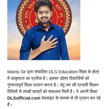
Mantu Sir द्वारा संचालित DLS Education शिक्षा के क्षेत्र
में उत्कृष्टता का प्रतीक है। इसका उद्देश्य विद्यार्थियों को
गुणवत्तापूर्ण शिक्षा प्रदान करना है। मंटू सर की प्रभावी शिक्षण
विधियों से लाखों छात्रों को सफलता मिली है। वे अपनी शिक्षा
DLSofficial.com
वेबसाइट के माध्यम से भी प्रदान कर रहे
हैं।