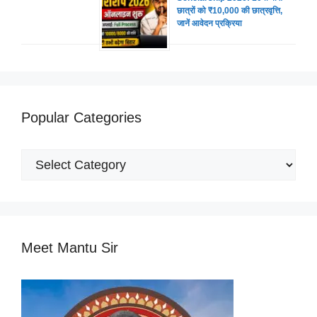
छात्रों को ₹10,000 की छात्रवृत्ति,
जानें आवेदन प्रक्रिया
Popular Categories
Popular
Categories
Meet Mantu Sir