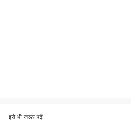
इसे भी जरूर पढ़ें