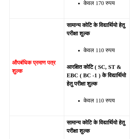
केवल 170 रुपय
सामान्य कोटि के विद्यार्थियो हेतु
परीक्षा शुल्क
केवल 110 रुपय
औपबंधिक प्रमाण पत्र
आरक्षित कोटि ( SC, ST &
शुल्क
EBC ( BC -1 ) के विद्यार्थियो
हेतु परीक्षा शुल्क
केवल 110 रुपय
सामान्य कोटि के विद्यार्थियो हेतु
परीक्षा शुल्क