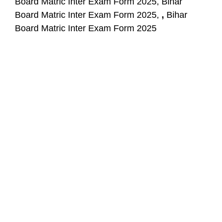
Board Matric Inter Exam Form 2025, Bihar
Board Matric Inter Exam Form 2025,
,
Bihar
Board Matric Inter Exam Form 2025