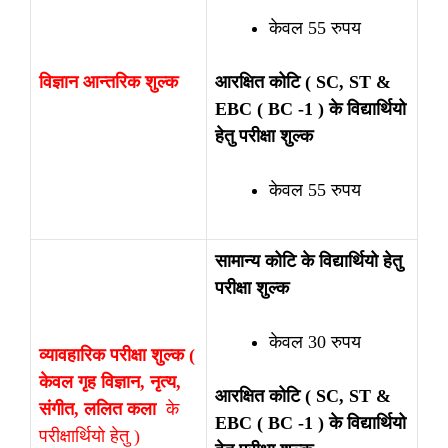
केवल 55 रुपय
विज्ञान आन्तरिक शुल्क
आरक्षित कोटि ( SC, ST &
EBC ( BC -1 ) के विद्यार्थियो
हेतु परीक्षा शुल्क
केवल 55 रुपय
सामान्य कोटि के विद्यार्थियो हेतु
परीक्षा शुल्क
केवल 30 रुपय
व्यावहारिक परीक्षा शुल्क (
केवल गृह विज्ञान, नृत्य,
आरक्षित कोटि ( SC, ST &
संगीत, ललित कला
के
EBC ( BC -1 ) के विद्यार्थियो
परीक्षार्थियो हेतु )