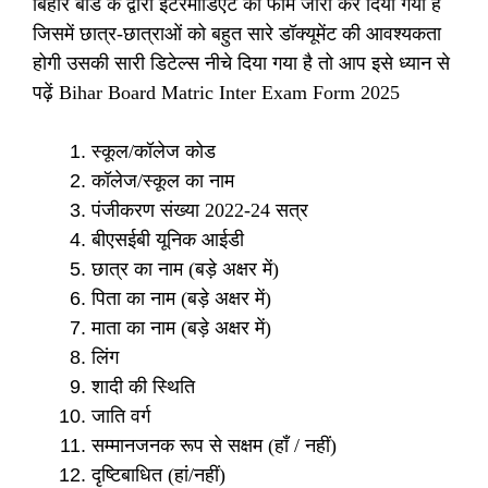
बिहार बोर्ड के द्वारा इंटरमीडिएट का फार्म जारी कर दिया गया है
जिसमें छात्र-छात्राओं को बहुत सारे डॉक्यूमेंट की आवश्यकता
होगी उसकी सारी डिटेल्स नीचे दिया गया है तो आप इसे ध्यान से
पढ़ें Bihar Board Matric Inter Exam Form 2025
स्कूल/कॉलेज कोड
कॉलेज/स्कूल का नाम
पंजीकरण संख्या 2022-24 सत्र
बीएसईबी यूनिक आईडी
छात्र का नाम (बड़े अक्षर में)
पिता का नाम (बड़े अक्षर में)
माता का नाम (बड़े अक्षर में)
लिंग
शादी की स्थिति
जाति वर्ग
सम्मानजनक रूप से सक्षम (हाँ / नहीं)
दृष्टिबाधित (हां/नहीं)