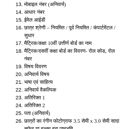
मोबाइल नंबर (अनिवार्य)
आधार नंबर
ईमेल आईडी
छात्र श्रेणी – नियमित / पूर्व नियमित / कंपार्टमेंटल /
सुधार
मैट्रिक/कक्षा 10वीं उत्तीर्ण बोर्ड का नाम
मैट्रिक/दसवीं कक्षा बोर्ड का विवरण- रोल कोड, रोल
नंबर
विषय विवरण
अनिवार्य विषय
भाषा एवं साहित्य
अनिवार्य वैकल्पिक
अतिरिक्त 1
अतिरिक्त 2
पता (अनिवार्य)
छात्रों का रंगीन फोटोग्राफ 3.5 सेमी x 3.0 सेमी सादा
सफेद या हल्का हरा पृष्ठभूमि