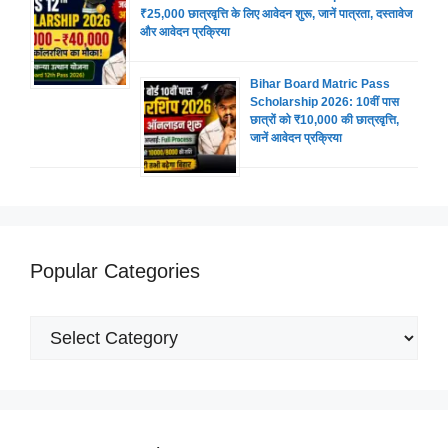
₹25,000 छात्रवृत्ति के लिए आवेदन शुरू, जानें पात्रता, दस्तावेज
और आवेदन प्रक्रिया
Bihar Board Matric Pass
Scholarship 2026: 10वीं पास
छात्रों को ₹10,000 की छात्रवृत्ति,
जानें आवेदन प्रक्रिया
Popular Categories
Popular
Categories