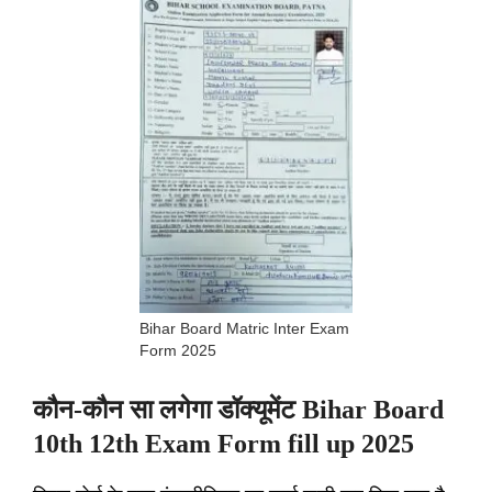
Bihar Board Matric Inter Exam
Form 2025
कौन-कौन सा लगेगा डॉक्यूमेंट Bihar Board
10th 12th Exam Form fill up 2025