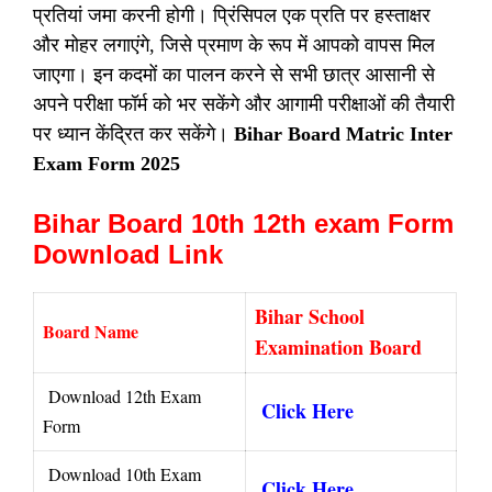
प्रतियां जमा करनी होगी। प्रिंसिपल एक प्रति पर हस्ताक्षर
और मोहर लगाएंगे, जिसे प्रमाण के रूप में आपको वापस मिल
जाएगा। इन कदमों का पालन करने से सभी छात्र आसानी से
अपने परीक्षा फॉर्म को भर सकेंगे और आगामी परीक्षाओं की तैयारी
पर ध्यान केंद्रित कर सकेंगे।
Bihar Board Matric Inter
Exam Form 2025
Bihar Board 10th 12th exam Form
Download Link
Bihar School
Board Name
Examination Board
Download 12th Exam
Click Here
Form
Download 10th Exam
Click Here