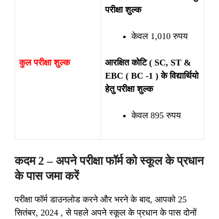
परीक्षा शुल्क
केवल 1,010 रुपय
कुल परीक्षा शुल्क
आरक्षित कोटि ( SC, ST &
EBC ( BC -1 ) के विद्यार्थियो
हेतु परीक्षा शुल्क
केवल 895 रुपय
कदम 2 – अपने परीक्षा फॉर्म को स्कूल के प्रधान
के पास जमा करें
परीक्षा फॉर्म डाउनलोड करने और भरने के बाद, आपको 25
सितंबर, 2024 , से पहले अपने स्कूल के प्रधान के पास दोनों