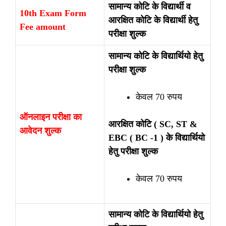
सामान्य कोटि के विद्यार्थी व
10th Exam Form
आरक्षित कोटि के विद्यार्थी हेतु
Fee amount
परीक्षा शुल्क
सामान्य कोटि के विद्यार्थियो हेतु
परीक्षा शुल्क
केवल 70 रुपय
ऑनलाइन परीक्षा का
आरक्षित कोटि ( SC, ST &
आवेदन शुल्क
EBC ( BC -1 ) के विद्यार्थियो
हेतु परीक्षा शुल्क
केवल 70 रुपय
सामान्य कोटि के विद्यार्थियो हेतु