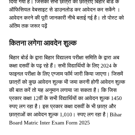
दिया गया है। जिसको सभी छात्रों को छात्राएं बिहार बोर्ड के
ऑफिसियल वेबसाइट से डाउनलोड कर आवेदन कर सकेंगे ।
आवेदन करने की पूरी जानकारी नीचे बताई गई है। तो पोस्ट को
अंतिम तक जरूर पढ़ें
कितना लगेगा आवदेन शुल्क
बिहार बोर्ड के द्वारा बिहार विद्यालय परीक्षा समिति के द्वारा अब
कक्षा दसवीं के पढ़ रहे हैं। सभी विद्यार्थियों के लिए 2024 के
फाइनल परीक्षा के लिए एग्जाम फॉर्म जारी किया जाएगा। जिसमें
छात्रों को कुछ आवेदन शुल्क भी जमा करनी होगी आवेदन शुल्क
की बात करें तो यह अनुमान लगाया जा सकता है। कि जिस
प्रकार कक्षा 12वीं के सभी विद्यार्थियों का आवेदन शुल्क 1450
रुपए लग रहा है। इस प्रकार कक्षा दसवीं के भी छात्र और
छात्राओं का आवेदन शुल्क 1,010। रुपए लग रहा है | Bihar
Board Matric Inter Exam Form 2025