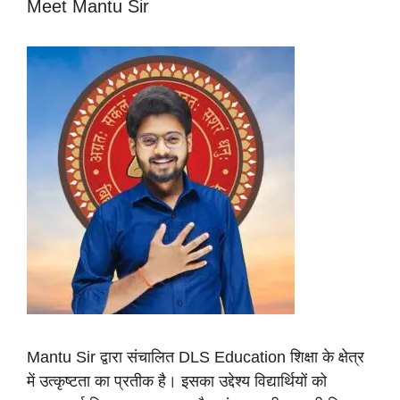
Meet Mantu Sir
Mantu Sir द्वारा संचालित DLS Education शिक्षा के क्षेत्र
में उत्कृष्टता का प्रतीक है। इसका उद्देश्य विद्यार्थियों को