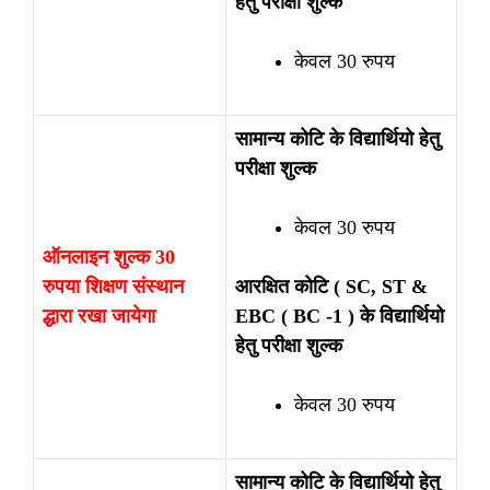
हेतु परीक्षा शुल्क
केवल 30 रुपय
सामान्य कोटि के विद्यार्थियो हेतु
परीक्षा शुल्क
केवल 30 रुपय
ऑनलाइन शुल्क 30
रुपया शिक्षण संस्थान
आरक्षित कोटि ( SC, ST &
द्धारा रखा जायेगा
EBC ( BC -1 ) के विद्यार्थियो
हेतु परीक्षा शुल्क
केवल 30 रुपय
सामान्य कोटि के विद्यार्थियो हेतु