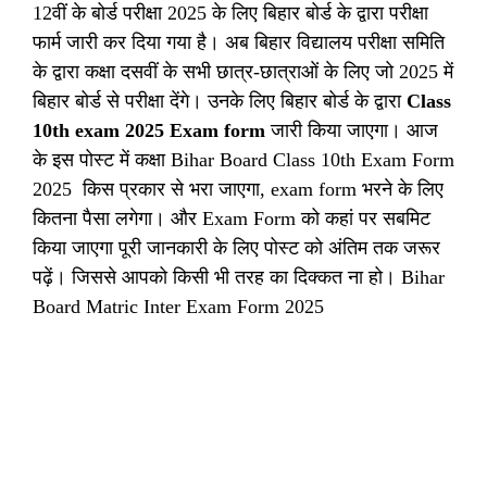
12वीं के बोर्ड परीक्षा 2025 के लिए बिहार बोर्ड के द्वारा परीक्षा
फार्म जारी कर दिया गया है। अब बिहार विद्यालय परीक्षा समिति
के द्वारा कक्षा दसवीं के सभी छात्र-छात्राओं के लिए जो 2025 में
बिहार बोर्ड से परीक्षा देंगे। उनके लिए बिहार बोर्ड के द्वारा
Class
10th exam 2025 Exam form
जारी किया जाएगा। आज
के इस पोस्ट में कक्षा Bihar Board Class 10th Exam Form
2025 किस प्रकार से भरा जाएगा, exam form भरने के लिए
कितना पैसा लगेगा। और Exam Form को कहां पर सबमिट
किया जाएगा पूरी जानकारी के लिए पोस्ट को अंतिम तक जरूर
पढ़ें। जिससे आपको किसी भी तरह का दिक्कत ना हो। Bihar
Board Matric Inter Exam Form 2025