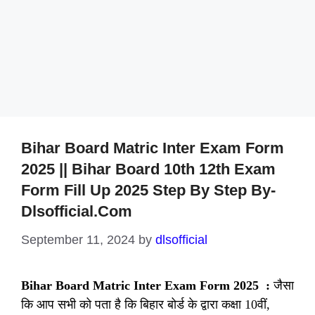
Bihar Board Matric Inter Exam Form
2025 || Bihar Board 10th 12th Exam
Form Fill Up 2025 Step By Step By-
Dlsofficial.com
September 11, 2024
by
dlsofficial
Bihar Board Matric Inter Exam Form 2025 :
जैसा
कि आप सभी को पता है कि बिहार बोर्ड के द्वारा कक्षा 10वीं,