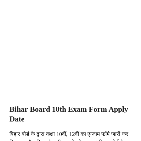
Bihar Board 10th Exam Form Apply
Date
बिहार बोर्ड के द्वारा कक्षा 10वीं, 12वीं का एग्जाम फॉर्म जारी कर