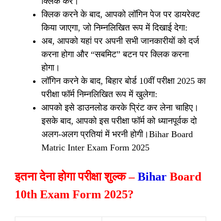
क्लिक करें।
क्लिक करने के बाद, आपको लॉगिन पेज पर डायरेक्ट
किया जाएगा, जो निम्नलिखित रूप में दिखाई देगा:
अब, आपको यहां पर अपनी सभी जानकारीयों को दर्ज
करना होगा और “सबमिट” बटन पर क्लिक करना
होगा।
लॉगिन करने के बाद, बिहार बोर्ड 10वीं परीक्षा 2025 का
परीक्षा फॉर्म निम्नलिखित रूप में खुलेगा:
आपको इसे डाउनलोड करके प्रिंट कर लेना चाहिए।
इसके बाद, आपको इस परीक्षा फॉर्म को ध्यानपूर्वक दो
अलग-अलग प्रतियां में भरनी होगी।Bihar Board
Matric Inter Exam Form 2025
इतना देना होगा परीक्षा शुल्क –
Bihar
Board
10th Exam Form
2025?