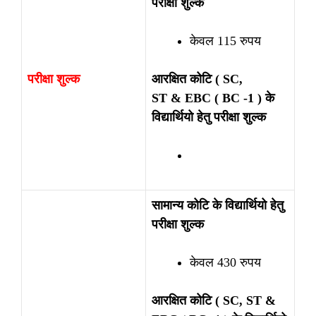
परीक्षा शुल्क
केवल 115 रुपय
परीक्षा शुल्क
आरक्षित कोटि ( SC,
ST & EBC ( BC -1 ) के
विद्यार्थियो हेतु परीक्षा शुल्क
सामान्य कोटि के विद्यार्थियो हेतु
परीक्षा शुल्क
केवल 430 रुपय
आरक्षित कोटि ( SC, ST &