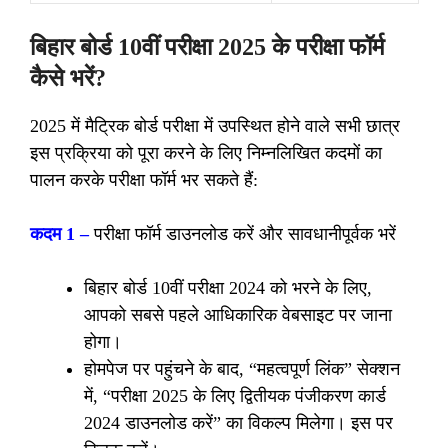
बिहार बोर्ड 10वीं परीक्षा 2025 के परीक्षा फॉर्म
कैसे भरें?
2025 में मैट्रिक बोर्ड परीक्षा में उपस्थित होने वाले सभी छात्र
इस प्रक्रिया को पूरा करने के लिए निम्नलिखित कदमों का
पालन करके परीक्षा फॉर्म भर सकते हैं:
कदम 1 –
परीक्षा फॉर्म डाउनलोड करें और सावधानीपूर्वक भरें
बिहार बोर्ड 10वीं परीक्षा 2024 को भरने के लिए,
आपको सबसे पहले आधिकारिक वेबसाइट पर जाना
होगा।
होमपेज पर पहुंचने के बाद, “महत्वपूर्ण लिंक” सेक्शन
में, “परीक्षा 2025 के लिए द्वितीयक पंजीकरण कार्ड
2024 डाउनलोड करें” का विकल्प मिलेगा। इस पर