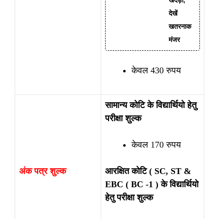
खदेड़ा,
देखें
खतरनाक
मंजर
केवल 430 रुपय
सामान्य कोटि के विद्यार्थियो हेतु
परीक्षा शुल्क
केवल 170 रुपय
अंक पत्र शुल्क
आरक्षित कोटि ( SC, ST &
EBC ( BC -1 ) के विद्यार्थियो
हेतु परीक्षा शुल्क