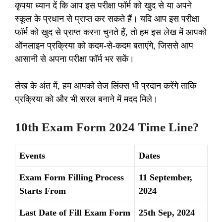
कृपया ध्यान दें कि आप इस परीक्षा फॉर्म को खुद से या अपने
स्कूल के प्रधान से प्राप्त कर सकते हैं। यदि आप इस परीक्षा
फॉर्म को खुद से प्राप्त करना चुनते हैं, तो हम इस लेख में आपको
ऑनलाइन प्रक्रिया को कदम-से-कदम बताएंगे, जिससे आप
आसानी से अपना परीक्षा फॉर्म भर सकें।
लेख के अंत में, हम आपको तेज लिंक्स भी प्रदान करेंगे ताकि
प्रक्रिया को और भी सरल बनाने में मदद मिले।
10th Exam Form 2024 Time Line?
Events
Dates
Exam Form Filling Process
11 September,
Starts From
2024
Last Date of Fill Exam Form
25th Sep, 2024