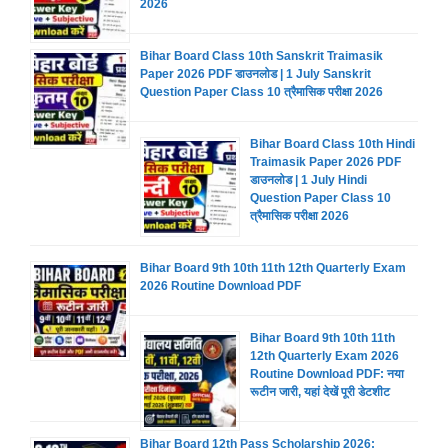
2026
Bihar Board Class 10th Sanskrit Traimasik
Paper 2026 PDF डाउनलोड | 1 July Sanskrit
Question Paper Class 10 त्रैमासिक परीक्षा 2026
Bihar Board Class 10th Hindi
Traimasik Paper 2026 PDF
डाउनलोड | 1 July Hindi
Question Paper Class 10
त्रैमासिक परीक्षा 2026
Bihar Board 9th 10th 11th 12th Quarterly Exam
2026 Routine Download PDF
Bihar Board 9th 10th 11th
12th Quarterly Exam 2026
Routine Download PDF: नया
रूटीन जारी, यहां देखें पूरी डेटशीट
Bihar Board 12th Pass Scholarship 2026: