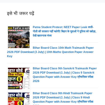
इसे भी जरूर पढ़ें
Patna Student Protest: NEET Paper Leak लाठी-
गोली की सरकार नहीं चलेगी! बिहार के युवाओं ने पुलिस को खदेड़ा,
देखें खतरनाक मंजर
Bihar Board Class 10th Math Traimasik Paper
2026 PDF Download (3 July) | 10th Maths Question Paper Answer
Key
Bihar Board Class 9th Sanskrit Traimasik Paper
2026 PDF Download (1 July) | Class 9 Sanskrit
Question Paper with Answer Key त्रैमासिक परीक्षा
2026
Bihar Board Class 9th Hindi Traimasik Paper
2026 PDF Download (1 July) | Class 9 Hindi
Question Paper with Answer Key त्रैमासिक परीक्षा