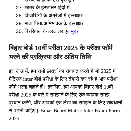
छात्र के हस्ताक्षर हिंदी में
विद्यार्थियों के अंग्रेजी में हस्ताक्षर
माता-पिता/अभिभावक के हस्ताक्षर
प्रिंसिपल के हस्ताक्षर एवं
मुहर
बिहार बोर्ड 10वीं परीक्षा 2025 के परीक्षा फॉर्म
भरने की प्रक्रिया और अंतिम तिथि
इस लेख में, हम सभी छात्रों का सवागत करते हैं जो 2025 में
मैट्रिक inter बोर्ड परीक्षा के लिए तैयारी कर रहे हैं और परीक्षा
फॉर्म भरना चाहते हैं। इसलिए, हम आपको बिहार बोर्ड 10वीं
परीक्षा 2025 के बारे में समझाने के लिए एक व्यापक समझ
प्रदान करेंगे, और आपको इस लेख को समझने के लिए सावधानी
से पढ़नी चाहिए। Bihar Board Matric Inter Exam Form
2025