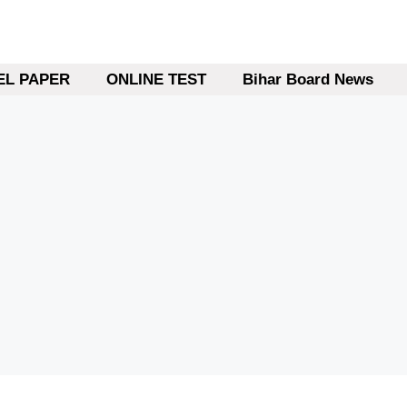
L PAPER
ONLINE TEST
Bihar Board News