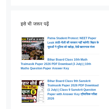
इसे भी जरूर पढ़ें
Patna Student Protest: NEET Paper
Leak लाठी-गोली की सरकार नहीं चलेगी! बिहार के
युवाओं ने पुलिस को खदेड़ा, देखें खतरनाक मंजर
Bihar Board Class 10th Math
Traimasik Paper 2026 PDF Download (3 July) | 10th
Maths Question Paper Answer Key
Bihar Board Class 9th Sanskrit
Traimasik Paper 2026 PDF Download
(1 July) | Class 9 Sanskrit Question
Paper with Answer Key त्रैमासिक परीक्षा
2026