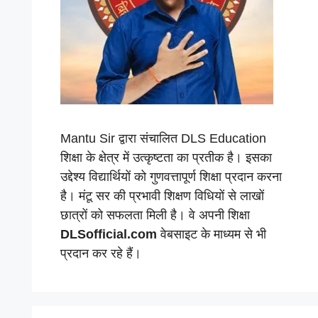
Mantu Sir द्वारा संचालित DLS Education
शिक्षा के क्षेत्र में उत्कृष्टता का प्रतीक है। इसका
उद्देश्य विद्यार्थियों को गुणवत्तापूर्ण शिक्षा प्रदान करना
है। मंटू सर की प्रभावी शिक्षण विधियों से लाखों
छात्रों को सफलता मिली है। वे अपनी शिक्षा
DLSofficial.com
वेबसाइट के माध्यम से भी
प्रदान कर रहे हैं।