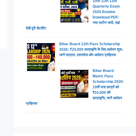
10th 11th 12th
Quarterly Exam
2026 Routine
Download PDF:
नया रूटीन जारी, यहां
देखें पूरी डेटशीट
Bihar Board 12th Pass Scholarship
2026: ₹25,000 छात्रवृत्ति के लिए आवेदन शुरू,
जानें पात्रता, दस्तावेज और आवेदन प्रक्रिया
Bihar Board
Matric Pass
Scholarship 2026:
10वीं पास छात्रों को
₹10,000 की
छात्रवृत्ति, जानें आवेदन
प्रक्रिया