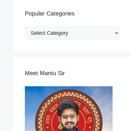
Popular Categories
Popular
Categories
Meet Mantu Sir